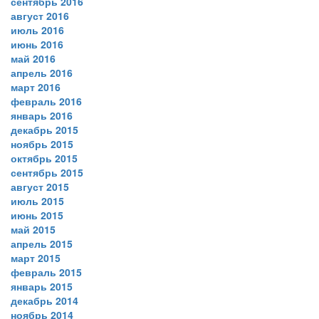
сентябрь 2016
август 2016
июль 2016
июнь 2016
май 2016
апрель 2016
март 2016
февраль 2016
январь 2016
декабрь 2015
ноябрь 2015
октябрь 2015
сентябрь 2015
август 2015
июль 2015
июнь 2015
май 2015
апрель 2015
март 2015
февраль 2015
январь 2015
декабрь 2014
ноябрь 2014