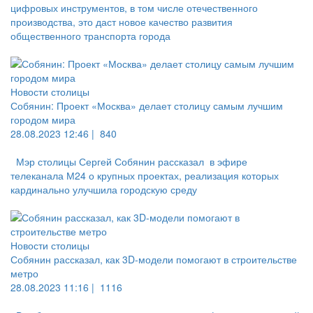
цифровых инструментов, в том числе отечественного
производства, это даст новое качество развития
общественного транспорта города
Новости столицы
Собянин: Проект «Москва» делает столицу самым лучшим
городом мира
28.08.2023 12:46 |
840
Мэр столицы Сергей Собянин рассказал в эфире
телеканала М24 о крупных проектах, реализация которых
кардинально улучшила городскую среду
Новости столицы
Собянин рассказал, как 3D-модели помогают в строительстве
метро
28.08.2023 11:16 |
1116