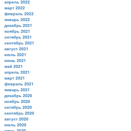
апрель 2022
март 2022
февраль 2022
январь 2022
декабрь 2021
ноябрь 2021
октябрь 2021
сентябрь 2021
август 2021
июль 2021
июнь 2021
май 2021
апрель 2021
март 2021
февраль 2021
январь 2021
декабрь 2020
ноябрь 2020
октябрь 2020
сентябрь 2020
август 2020
июль 2020
июнь 2020