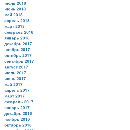
июль 2018
июнь 2018
май 2018
апрель 2018
март 2018
февраль 2018
январь 2018
декабрь 2017
ноябрь 2017
октябрь 2017
сентябрь 2017
август 2017
июль 2017
июнь 2017
май 2017
апрель 2017
март 2017
февраль 2017
январь 2017
декабрь 2016
ноябрь 2016
октябрь 2016