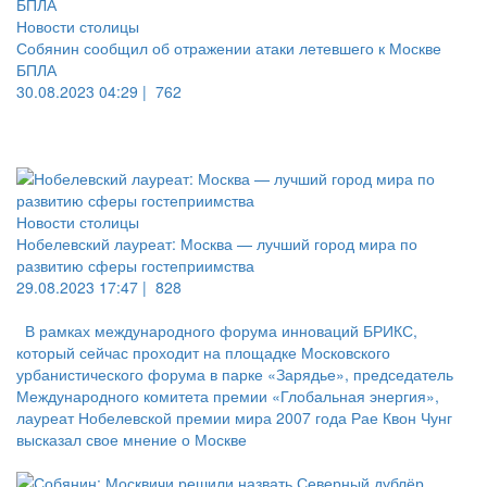
Новости столицы
Собянин сообщил об отражении атаки летевшего к Москве
БПЛА
30.08.2023 04:29 |
762
Новости столицы
Нобелевский лауреат: Москва — лучший город мира по
развитию сферы гостеприимства
29.08.2023 17:47 |
828
В рамках международного форума инноваций БРИКС,
который сейчас проходит на площадке Московского
урбанистического форума в парке «Зарядье», председатель
Международного комитета премии «Глобальная энергия»,
лауреат Нобелевской премии мира 2007 года Рае Квон Чунг
высказал свое мнение о Москве