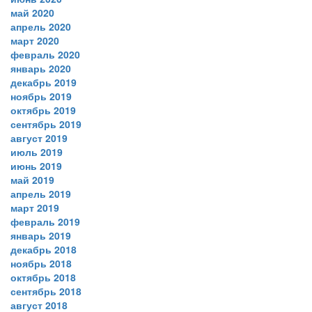
май 2020
апрель 2020
март 2020
февраль 2020
январь 2020
декабрь 2019
ноябрь 2019
октябрь 2019
сентябрь 2019
август 2019
июль 2019
июнь 2019
май 2019
апрель 2019
март 2019
февраль 2019
январь 2019
декабрь 2018
ноябрь 2018
октябрь 2018
сентябрь 2018
август 2018