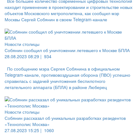
Все большее количество современных цифровых технологий
находит применение в проектировании и строительстве новых
объектов Московского метрополитена, как сообщил мэр
Москвы Сергей Собянин в своем Telegram-канале
Новости столицы
Собянин сообщил об уничтожении летевшего к Москве БПЛА
28.08.2023 08:29 |
934
По сообщению мэра Сергея Собянина в официальном
Telegram-канале, противовоздушная оборона (ПВО) успешно
справилась с задачей уничтожения беспилотного
летательного аппарата (БПЛА) в районе Люберец
Новости столицы
Собянин рассказал об уникальных разработках резидентов
«Технополис Москва»
27.08.2023 15:25 |
1060