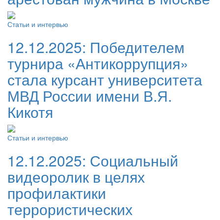
Статьи и интервью
12.12.2025:
Победителем
турнира «Антикоррупция»
стала курсант университета
МВД России имени В.Я.
Кикотя
Статьи и интервью
12.12.2025:
Социальный
видеоролик в целях
профилактики
террористических