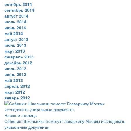
октябрь 2014
сентябрь 2014
август 2014
июль 2014
июнь 2014
май 2014
август 2013
июль 2013
март 2013
февраль 2013
декабрь 2012
июль 2012
июнь 2012
май 2012
апрель 2012
март 2012
январь 2012
Новости столицы
Собянин: Школьники помогут Главархиву Москвы исследовать
уникальные документы