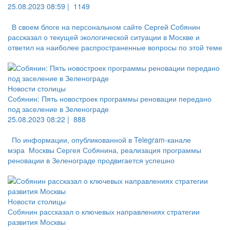
25.08.2023 08:59 |
1149
В своем блоге на персональном сайте Сергей Собянин
рассказал о текущей экологической ситуации в Москве и
ответил на наиболее распространенные вопросы по этой теме
Новости столицы
Собянин: Пять новостроек программы реновации передано
под заселение в Зеленограде
25.08.2023 08:22 |
888
По информации, опубликованной в Telegram-канале
мэра Москвы Сергея Собянина, реализация программы
реновации в Зеленограде продвигается успешно
Новости столицы
Собянин рассказал о ключевых направлениях стратегии
развития Москвы