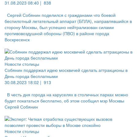
31.08.2023 08:40 |
838
Сергей Собянин поделился с гражданами что боевой
беспилотный летательный аппарат (БПЛА), направлявшийся в
сторону Москвы, был успешно нейтрализован силами
противовоздушной обороны (ПВО) в районе города
Воскресенск
Новости столицы
Собянин поддержал идею москвичей сделать аттракционы в
День города бесплатными
30.08.2023 18:02 |
913
В честь дня города на каруселях в столичных парках можно
будет покататься бесплатно, об этом сообщил мэр Москвы
Сергей Собянин
Новости столицы