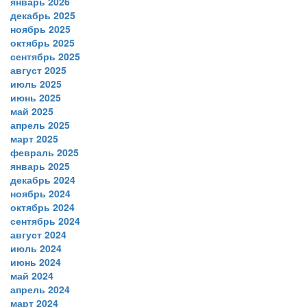
январь 2026
декабрь 2025
ноябрь 2025
октябрь 2025
сентябрь 2025
август 2025
июль 2025
июнь 2025
май 2025
апрель 2025
март 2025
февраль 2025
январь 2025
декабрь 2024
ноябрь 2024
октябрь 2024
сентябрь 2024
август 2024
июль 2024
июнь 2024
май 2024
апрель 2024
март 2024