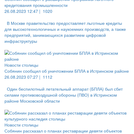
кредитования промышленности
26.08.2023 12:47 |
1020
В Москве правительство предоставляет льготные кредиты
для высокотехнологичных и наукоемких производств, а также
предприятий, занимающихся развитием цифровой
инфраструктуры
Новости столицы
Собянин сообщил об уничтожении БПЛА в Истринском районе
26.08.2023 07:27 |
1112
Один беспилотный летательный аппарат (БПЛА) был сбит
силами противовоздушной обороны (ПВО) в Истринском
районе Московской области
Новости столицы
Собянин рассказал о планах реставрации девяти объектов