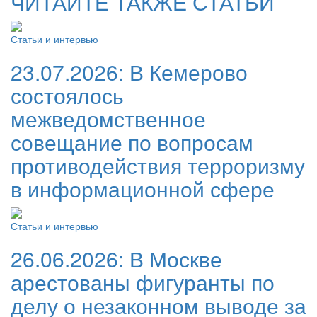
ЧИТАЙТЕ ТАКЖЕ СТАТЬИ
Статьи и интервью
23.07.2026:
В Кемерово
состоялось
межведомственное
совещание по вопросам
противодействия терроризму
в информационной сфере
Статьи и интервью
26.06.2026:
В Москве
арестованы фигуранты по
делу о незаконном выводе за