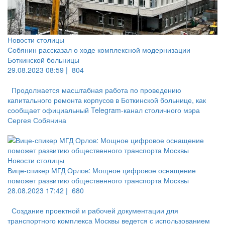
Новости столицы
Собянин рассказал о ходе комплексной модернизации
Боткинской больницы
29.08.2023 08:59 |
804
Продолжается масштабная работа по проведению
капитального ремонта корпусов в Боткинской больнице, как
сообщает официальный Telegram-канал столичного мэра
Сергея Собянина
Новости столицы
Вице-спикер МГД Орлов: Мощное цифровое оснащение
поможет развитию общественного транспорта Москвы
28.08.2023 17:42 |
680
Создание проектной и рабочей документации для
транспортного комплекса Москвы ведется с использованием