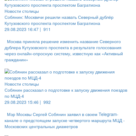
Новости столицы
Собянин: Москвичи решили назвать Северный дублёр
Кутузовского проспекта проспектом Багратиона
29.08.2023 16:47 |
911
Москва приняла решение изменить название Северного
дублера Кутузовского проспекта в результате голосования
через онлайн-опросную систему, известную как «Активный
гражданин»
Новости столицы
Собянин рассказал о подготовке к запуску движения поездов
по МЦД-4
29.08.2023 15:46 |
992
Мэр Москвы Сергей Собянин заявил в своем Telegram-
канале о предстоящем запуске четвертого маршрута МЦД -
Московских центральных диаметров