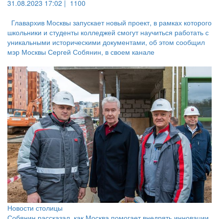
31.08.2023 17:02 |
1100
Главархив Москвы запускает новый проект, в рамках которого
школьники и студенты колледжей смогут научиться работать с
уникальными историческими документами, об этом сообщил
мэр Москвы Сергей Собянин, в своем канале
Новости столицы
Собянин рассказал, как Москва помогает внедрять инновации