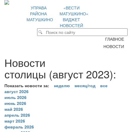
УПРАВА
«ВЕСТИ
РАЙОНА
МАТУШКИНО»
МАТУШКИНО
ВИДЖЕТ
НОВОСТЕЙ
ГЛАВНОЕ
НОВОСТИ
Новости
столицы (август 2023):
Показать новости за:
неделю
месяц/год
все
август 2026
июль 2026
июнь 2026
май 2026
апрель 2026
март 2026
февраль 2026