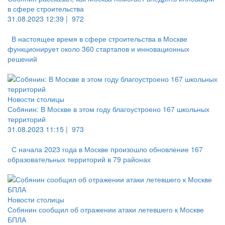
в сфере строительства
31.08.2023 12:39 |
972
В настоящее время в сфере строительства в Москве
функционирует около 360 стартапов и инновационных
решений
Новости столицы
Собянин: В Москве в этом году благоустроено 167 школьных
территорий
31.08.2023 11:15 |
973
С начала 2023 года в Москве произошло обновление 167
образовательных территорий в 79 районах
Новости столицы
Собянин сообщил об отражении атаки летевшего к Москве
БПЛА