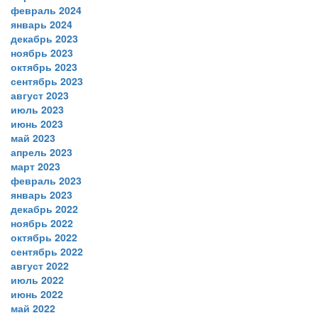
февраль 2024
январь 2024
декабрь 2023
ноябрь 2023
октябрь 2023
сентябрь 2023
август 2023
июль 2023
июнь 2023
май 2023
апрель 2023
март 2023
февраль 2023
январь 2023
декабрь 2022
ноябрь 2022
октябрь 2022
сентябрь 2022
август 2022
июль 2022
июнь 2022
май 2022