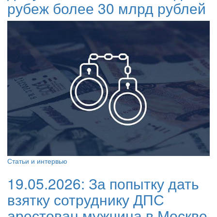
рубеж более 30 млрд рублей
Статьи и интервью
19.05.2026:
За попытку дать
взятку сотруднику ДПС
арестован мужчина в Москве