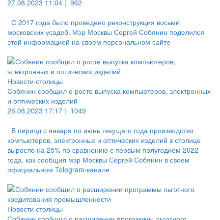
27.08.2023 11:04 |
962
С 2017 года было проведено реконструкция восьми
московских усадеб. Мэр Москвы Сергей Собянин поделился
этой информацией на своем персональном сайте
Новости столицы
Собянин сообщил о росте выпуска компьютеров, электронных
и оптических изделий
26.08.2023 17:17 |
1049
В период с января по июнь текущего года производство
компьютеров, электронных и оптических изделий в столице
выросло на 25% по сравнению с первым полугодием 2022
года, как сообщил мэр Москвы Сергей Собянин в своем
официальном Telegram-канале
Новости столицы
Собянин сообщил о расширении программы льготного