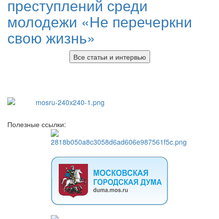
преступлений среди
молодежи «Не перечеркни
свою жизнь»
Все статьи и интервью
Полезные ссылки: