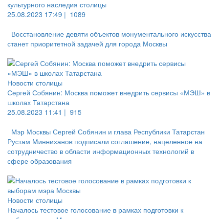
культурного наследия столицы
25.08.2023 17:49 |
1089
Восстановление девяти объектов монументального искусства
станет приоритетной задачей для города Москвы
Новости столицы
Сергей Собянин: Москва поможет внедрить сервисы «МЭШ» в
школах Татарстана
25.08.2023 11:41 |
915
Мэр Москвы Сергей Собянин и глава Республики Татарстан
Рустам Минниханов подписали соглашение, нацеленное на
сотрудничество в области информационных технологий в
сфере образования
Новости столицы
Началось тестовое голосование в рамках подготовки к