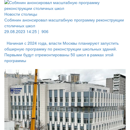
Новости столицы
Собянин анонсировал масштабную программу реконструкции
столичных школ
29.08.2023 14:25 |
906
Начиная с 2024 года, власти Москвы планируют запустить
обширную программу по реконструкции школьных зданий.
Первыми будут отремонтированы 50 школ в рамках этой
программы