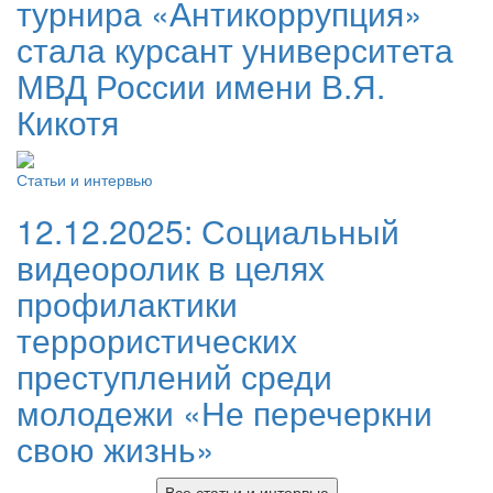
турнира «Антикоррупция»
стала курсант университета
МВД России имени В.Я.
Кикотя
Статьи и интервью
12.12.2025:
Социальный
видеоролик в целях
профилактики
террористических
преступлений среди
молодежи «Не перечеркни
свою жизнь»
Все статьи и интервью