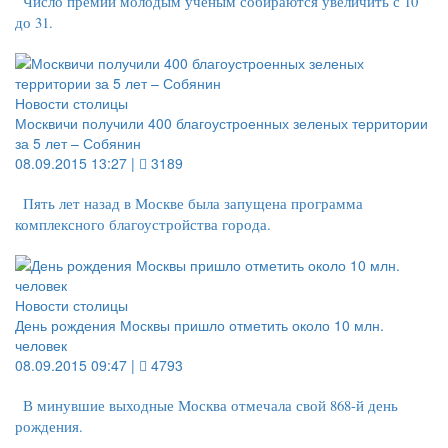
Число премий молодым ученым собираются увеличить с 10
до 31.
Новости столицы
Москвичи получили 400 благоустроенных зеленых территории
за 5 лет – Собянин
08.09.2015 13:27 |
3189
Пять лет назад в Москве была запущена программа
комплексного благоустройства города.
Новости столицы
День рождения Москвы пришло отметить около 10 млн.
человек
08.09.2015 09:47 |
4793
В минувшие выходные Москва отмечала свой 868-й день
рождения.