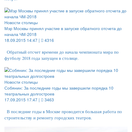
Новости столицы
Мэр Москвы принял участие в запуске обратного отсчета до
начала ЧМ-2018
18.09.2015 14:47 |
4316
Обратный отсчет времени до начала чемпионата мира по
футболу 2018 года запущен в столице.
Новости столицы
Собянин: За последние годы мы завершили порядка 10
театральных долгостроев
17.09.2015 17:47 |
3463
В последние годы в Москве проводится большая работа по
строительству и ремонту городских театров.