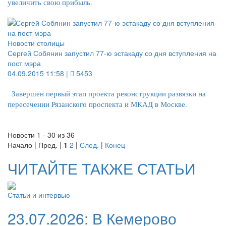
увеличить свою прибыль.
Новости столицы
Сергей Собянин запустил 77-ю эстакаду со дня вступления на
пост мэра
04.09.2015 11:58 |
5453
Завершен первый этап проекта реконструкции развязки на
пересечении Рязанского проспекта и МКАД в Москве.
Новости 1 - 30 из 36
Начало | Пред. |
1
2
|
След.
|
Конец
ЧИТАЙТЕ ТАКЖЕ СТАТЬИ
Статьи и интервью
23.07.2026:
В Кемерово