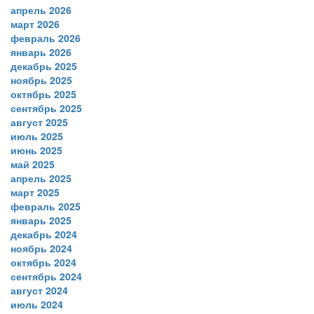
апрель 2026
март 2026
февраль 2026
январь 2026
декабрь 2025
ноябрь 2025
октябрь 2025
сентябрь 2025
август 2025
июль 2025
июнь 2025
май 2025
апрель 2025
март 2025
февраль 2025
январь 2025
декабрь 2024
ноябрь 2024
октябрь 2024
сентябрь 2024
август 2024
июль 2024