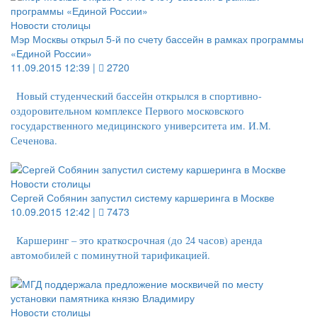
Новости столицы
Мэр Москвы открыл 5-й по счету бассейн в рамках программы
«Единой России»
11.09.2015 12:39 |
2720
Новый студенческий бассейн открылся в спортивно-
оздоровительном комплексе Первого московского
государственного медицинского университета им. И.М.
Сеченова.
Новости столицы
Сергей Собянин запустил систему каршеринга в Москве
10.09.2015 12:42 |
7473
Каршеринг – это краткосрочная (до 24 часов) аренда
автомобилей с поминутной тарификацией.
Новости столицы