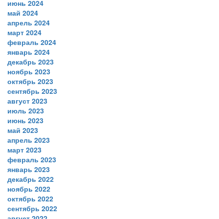
июнь 2024
май 2024
апрель 2024
март 2024
февраль 2024
январь 2024
декабрь 2023
ноябрь 2023
октябрь 2023
сентябрь 2023
август 2023
июль 2023
июнь 2023
май 2023
апрель 2023
март 2023
февраль 2023
январь 2023
декабрь 2022
ноябрь 2022
октябрь 2022
сентябрь 2022
август 2022