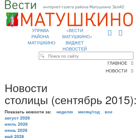
УПРАВА
«ВЕСТИ
РАЙОНА
МАТУШКИНО»
МАТУШКИНО
ВИДЖЕТ
НОВОСТЕЙ
ГЛАВНОЕ
НОВОСТИ
Новости
столицы (сентябрь 2015):
Показать новости за:
неделю
месяц/год
все
август 2026
июль 2026
июнь 2026
май 2026