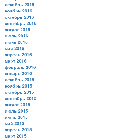
декабрь 2016
ноябрь 2016
октябрь 2016
сентябрь 2016
август 2016
июль 2016
июнь 2016
май 2016
апрель 2016
март 2016
февраль 2016
январь 2016
декабрь 2015
ноябрь 2015
октябрь 2015
сентябрь 2015
август 2015
июль 2015
июнь 2015
май 2015
апрель 2015
март 2015