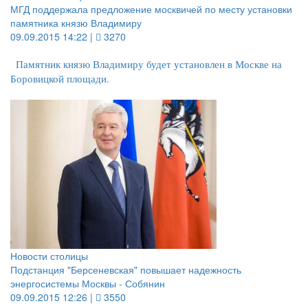
МГД поддержала предложение москвичей по месту установки
памятника князю Владимиру
09.09.2015 14:22 |
3270
Памятник князю Владимиру будет установлен в Москве на
Боровицкой площади.
Новости столицы
Подстанция "Берсеневская" повышает надежность
энергосистемы Москвы - Собянин
09.09.2015 12:26 |
3550