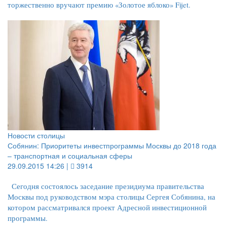
торжественно вручают премию «Золотое яблоко» Fijet.
Новости столицы
Собянин: Приоритеты инвестпрограммы Москвы до 2018 года
– транспортная и социальная сферы
29.09.2015 14:26 |
3914
Сегодня состоялось заседание президиума правительства
Москвы под руководством мэра столицы Сергея Собянина, на
котором рассматривался проект Адресной инвестиционной
программы.