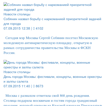
Новости столицы
Собянин назвал борьбу с наркоманией приоритетной задачей
для города
07.09.2015 12:38 |
4102
Сегодня мэр Москвы Сергей Собянин посетил Московскую
молодежную антинаркотическую площадку, открытую в
рамках сотрудничества правительства Москвы и ФСКН
России.
Новости столицы
День города Москвы: фестивали, концерты, военные оркестры
и залпы салюта
07.09.2015 11:40 |
8673
Москва с размахом отметила свой 868 день рождения.
Столица подарила москвичам и гостям города грандиозный
праздник, который открыли на Красной площади Председатель