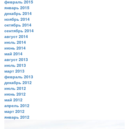
февраль 2015
январь 2015
декабрь 2014
ноябрь 2014
октябрь 2014
сентябрь 2014
август 2014
июль 2014
июнь 2014
май 2014
август 2013
июль 2013
март 2013
февраль 2013
декабрь 2012
июль 2012
июнь 2012
май 2012
апрель 2012
март 2012
январь 2012