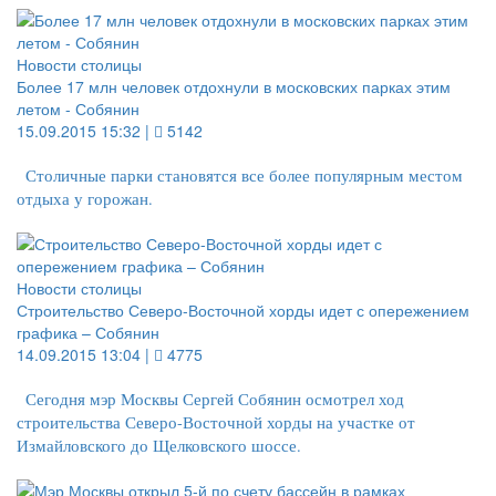
Новости столицы
Более 17 млн человек отдохнули в московских парках этим
летом - Собянин
15.09.2015 15:32 |
5142
Столичные парки становятся все более популярным местом
отдыха у горожан.
Новости столицы
Строительство Северо-Восточной хорды идет с опережением
графика – Собянин
14.09.2015 13:04 |
4775
Сегодня мэр Москвы Сергей Собянин осмотрел ход
строительства Северо-Восточной хорды на участке от
Измайловского до Щелковского шоссе.