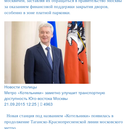
москвичей, заставляя их обращаться в правительство Москвы
за оказанием финансовой поддержки закрытия дворов,
особенно в зоне платной парковки.
Новости столицы
Метро «Котельники» заметно улучшит транспортную
доступность Юго-востока Москвы
21.09.2015 12:25 |
4963
Новая станция под названием «Котельники» появилась в
продолжение Таганско-Краснопресненской линии московского
метро.