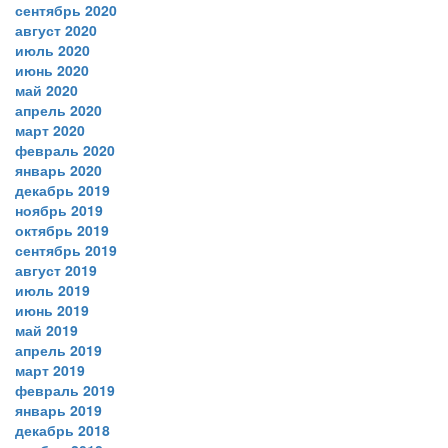
сентябрь 2020
август 2020
июль 2020
июнь 2020
май 2020
апрель 2020
март 2020
февраль 2020
январь 2020
декабрь 2019
ноябрь 2019
октябрь 2019
сентябрь 2019
август 2019
июль 2019
июнь 2019
май 2019
апрель 2019
март 2019
февраль 2019
январь 2019
декабрь 2018