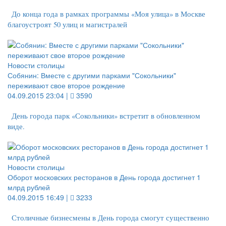
До конца года в рамках программы «Моя улица» в Москве
благоустроят 50 улиц и магистралей
Новости столицы
Собянин: Вместе с другими парками "Сокольники"
переживают свое второе рождение
04.09.2015 23:04 |
3590
День города парк «Сокольники» встретит в обновленном
виде.
Новости столицы
Оборот московских ресторанов в День города достигнет 1
млрд рублей
04.09.2015 16:49 |
3233
Столичные бизнесмены в День города смогут существенно