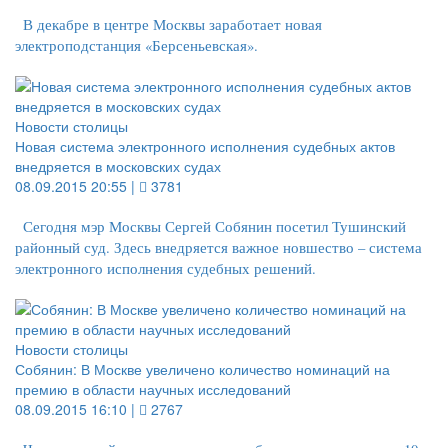
В декабре в центре Москвы заработает новая
электроподстанция «Берсеньевская».
Новости столицы
Новая система электронного исполнения судебных актов
внедряется в московских судах
08.09.2015 20:55 |
3781
Сегодня мэр Москвы Сергей Собянин посетил Тушинский
районный суд. Здесь внедряется важное новшество – система
электронного исполнения судебных решений.
Новости столицы
Собянин: В Москве увеличено количество номинаций на
премию в области научных исследований
08.09.2015 16:10 |
2767