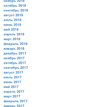
ноябрь 2018
октябрь 2018
сентябрь 2018
август 2018
июль 2018
июнь 2018
май 2018
апрель 2018
март 2018
февраль 2018
январь 2018
декабрь 2017
ноябрь 2017
октябрь 2017
сентябрь 2017
август 2017
июль 2017
июнь 2017
май 2017
апрель 2017
март 2017
февраль 2017
январь 2017