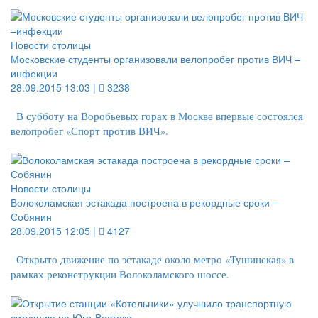
Новости столицы
Московские студенты организовали велопробег против ВИЧ –
инфекции
28.09.2015 13:03 |
3238
В субботу на Воробьевых горах в Москве впервые состоялся
велопробег «Спорт против ВИЧ».
Новости столицы
Волоколамская эстакада построена в рекордные сроки –
Собянин
28.09.2015 12:05 |
4127
Открыто движение по эстакаде около метро «Тушинская» в
рамках реконструкции Волоколамского шоссе.