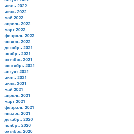
июль 2022
июнь 2022
май 2022
апрель 2022
март 2022
февраль 2022
январь 2022
декабрь 2021
ноябрь 2021
октябрь 2021
сентябрь 2021
август 2021
июль 2021
июнь 2021
май 2021
апрель 2021
март 2021
февраль 2021
январь 2021
декабрь 2020
ноябрь 2020
октябрь 2020