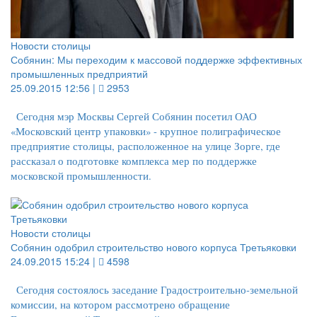
Новости столицы
Собянин: Мы переходим к массовой поддержке эффективных
промышленных предприятий
25.09.2015 12:56 |
2953
Сегодня мэр Москвы Сергей Собянин посетил ОАО
«Московский центр упаковки» - крупное полиграфическое
предприятие столицы, расположенное на улице Зорге, где
рассказал о подготовке комплекса мер по поддержке
московской промышленности.
Новости столицы
Собянин одобрил строительство нового корпуса Третьяковки
24.09.2015 15:24 |
4598
Сегодня состоялось заседание Градостроительно-земельной
комиссии, на котором рассмотрено обращение