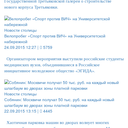
Государственной Третьяковской галереи о строительстве
нового корпуса Третьяковки.
Новости столицы
Велопробег «Спорт против ВИЧ» на Университетской
набережной
24.09.2015 12:27 |
5759
Организатором мероприятия выступили российские студенты
медицинских вузов, объединившиеся в Российское
инициативное молодежное общество «ЭГИДА».
Новости столицы
Собянин: Москвичи получат 50 тыс. руб. на каждый новый
шлагбаум во дворах зоны платной парковки
22.09.2015 13:15 |
4445
Хаотичная парковка машин во дворах волнует многих