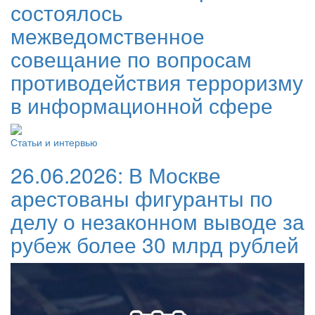
состоялось
межведомственное
совещание по вопросам
противодействия терроризму
в информационной сфере
Статьи и интервью
26.06.2026:
В Москве
арестованы фигуранты по
делу о незаконном выводе за
рубеж более 30 млрд рублей