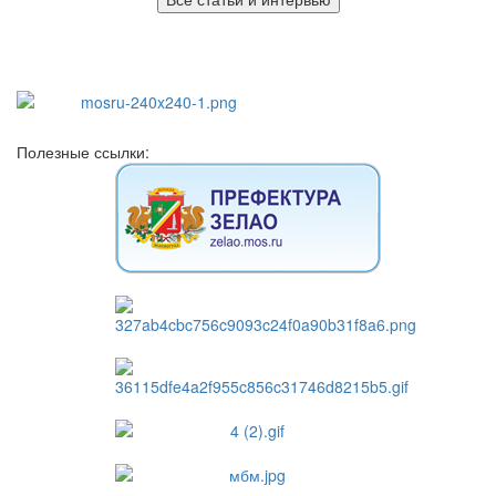
Полезные ссылки: