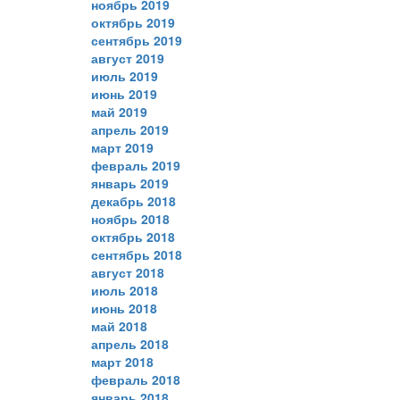
ноябрь 2019
октябрь 2019
сентябрь 2019
август 2019
июль 2019
июнь 2019
май 2019
апрель 2019
март 2019
февраль 2019
январь 2019
декабрь 2018
ноябрь 2018
октябрь 2018
сентябрь 2018
август 2018
июль 2018
июнь 2018
май 2018
апрель 2018
март 2018
февраль 2018
январь 2018