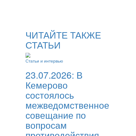
ЧИТАЙТЕ ТАКЖЕ
СТАТЬИ
Статьи и интервью
23.07.2026:
В
Кемерово
состоялось
межведомственное
совещание по
вопросам
противодействия