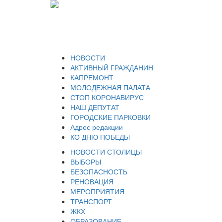
НОВОСТИ
АКТИВНЫЙ ГРАЖДАНИН
КАПРЕМОНТ
МОЛОДЕЖНАЯ ПАЛАТА
СТОП КОРОНАВИРУС
НАШ ДЕПУТАТ
ГОРОДСКИЕ ПАРКОВКИ
Адрес редакции
КО ДНЮ ПОБЕДЫ
НОВОСТИ СТОЛИЦЫ
ВЫБОРЫ
БЕЗОПАСНОСТЬ
РЕНОВАЦИЯ
МЕРОПРИЯТИЯ
ТРАНСПОРТ
ЖКХ
ОБРАЗОВАНИЕ