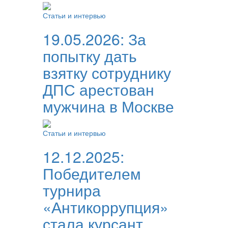
Статьи и интервью
19.05.2026:
За
попытку дать
взятку сотруднику
ДПС арестован
мужчина в Москве
Статьи и интервью
12.12.2025:
Победителем
турнира
«Антикоррупция»
стала курсант