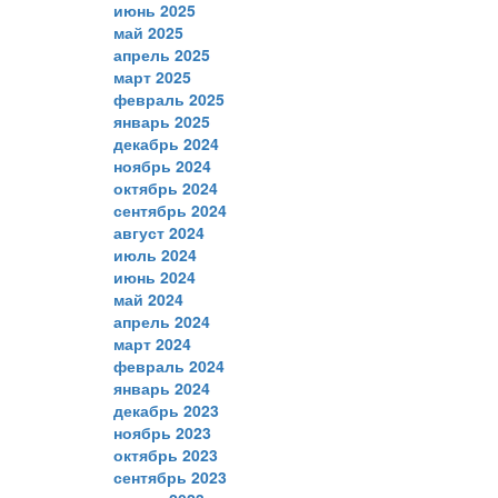
июнь 2025
май 2025
апрель 2025
март 2025
февраль 2025
январь 2025
декабрь 2024
ноябрь 2024
октябрь 2024
сентябрь 2024
август 2024
июль 2024
июнь 2024
май 2024
апрель 2024
март 2024
февраль 2024
январь 2024
декабрь 2023
ноябрь 2023
октябрь 2023
сентябрь 2023