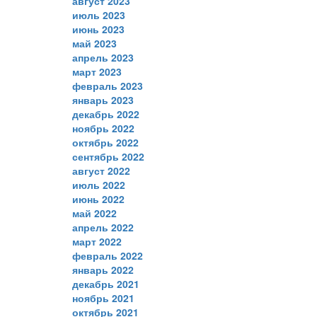
август 2023
июль 2023
июнь 2023
май 2023
апрель 2023
март 2023
февраль 2023
январь 2023
декабрь 2022
ноябрь 2022
октябрь 2022
сентябрь 2022
август 2022
июль 2022
июнь 2022
май 2022
апрель 2022
март 2022
февраль 2022
январь 2022
декабрь 2021
ноябрь 2021
октябрь 2021