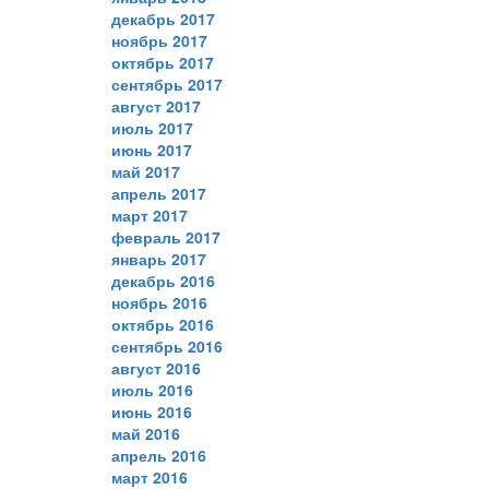
декабрь 2017
ноябрь 2017
октябрь 2017
сентябрь 2017
август 2017
июль 2017
июнь 2017
май 2017
апрель 2017
март 2017
февраль 2017
январь 2017
декабрь 2016
ноябрь 2016
октябрь 2016
сентябрь 2016
август 2016
июль 2016
июнь 2016
май 2016
апрель 2016
март 2016