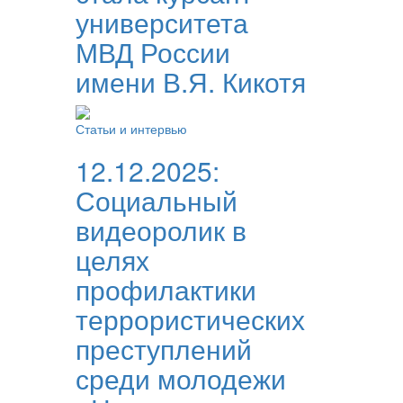
университета
МВД России
имени В.Я. Кикотя
Статьи и интервью
12.12.2025:
Социальный
видеоролик в
целях
профилактики
террористических
преступлений
среди молодежи