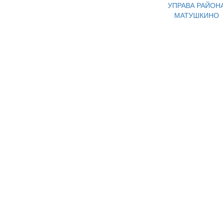
УПРАВА РАЙОН
МАТУШКИНО