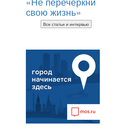
«Не перечеркни
свою жизнь»
Все статьи и интервью