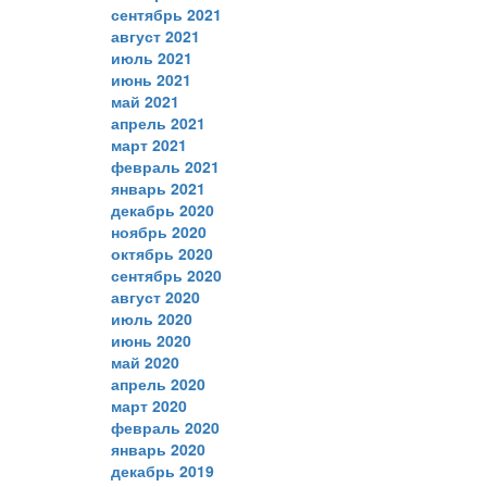
сентябрь 2021
август 2021
июль 2021
июнь 2021
май 2021
апрель 2021
март 2021
февраль 2021
январь 2021
декабрь 2020
ноябрь 2020
октябрь 2020
сентябрь 2020
август 2020
июль 2020
июнь 2020
май 2020
апрель 2020
март 2020
февраль 2020
январь 2020
декабрь 2019