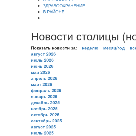
ЗДРАВООХРАНЕНИЕ
В РАЙОНЕ
Новости столицы (но
Показать новости за:
неделю
месяц/год
вс
август 2026
июль 2026
июнь 2026
май 2026
апрель 2026
март 2026
февраль 2026
январь 2026
декабрь 2025
ноябрь 2025
октябрь 2025
сентябрь 2025
август 2025
июль 2025