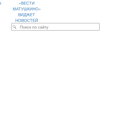
А
«ВЕСТИ
МАТУШКИНО»
ВИДЖЕТ
НОВОСТЕЙ