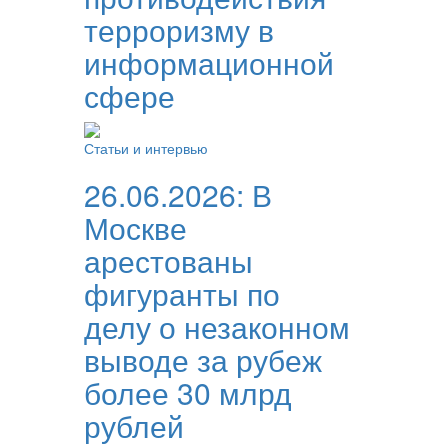
терроризму в
информационной
сфере
Статьи и интервью
26.06.2026:
В
Москве
арестованы
фигуранты по
делу о незаконном
выводе за рубеж
более 30 млрд
рублей