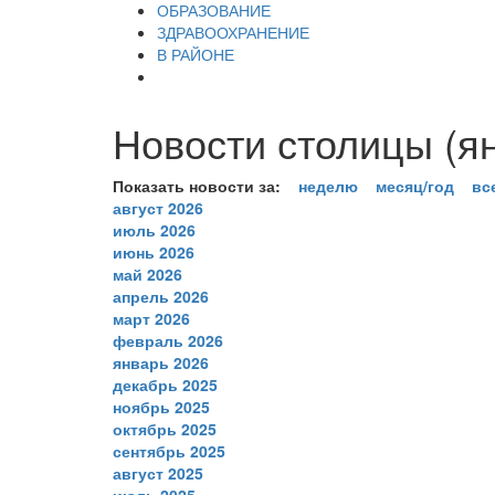
ОБРАЗОВАНИЕ
ЗДРАВООХРАНЕНИЕ
В РАЙОНЕ
Новости столицы (ян
Показать новости за:
неделю
месяц/год
вс
август 2026
июль 2026
июнь 2026
май 2026
апрель 2026
март 2026
февраль 2026
январь 2026
декабрь 2025
ноябрь 2025
октябрь 2025
сентябрь 2025
август 2025
июль 2025