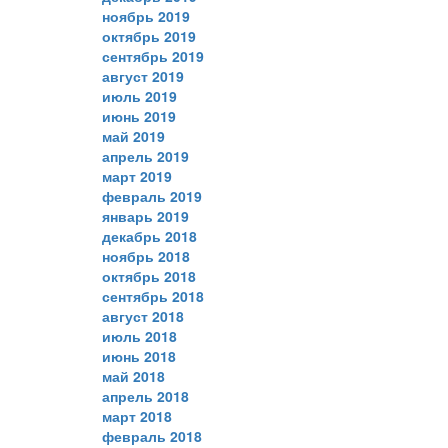
ноябрь 2019
октябрь 2019
сентябрь 2019
август 2019
июль 2019
июнь 2019
май 2019
апрель 2019
март 2019
февраль 2019
январь 2019
декабрь 2018
ноябрь 2018
октябрь 2018
сентябрь 2018
август 2018
июль 2018
июнь 2018
май 2018
апрель 2018
март 2018
февраль 2018