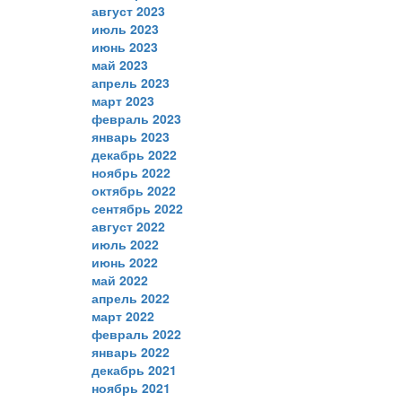
август 2023
июль 2023
июнь 2023
май 2023
апрель 2023
март 2023
февраль 2023
январь 2023
декабрь 2022
ноябрь 2022
октябрь 2022
сентябрь 2022
август 2022
июль 2022
июнь 2022
май 2022
апрель 2022
март 2022
февраль 2022
январь 2022
декабрь 2021
ноябрь 2021