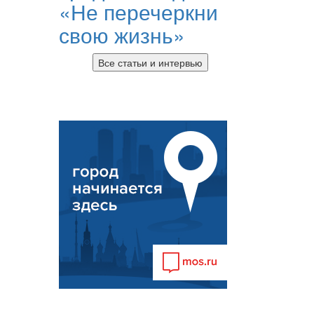
«Не перечеркни
свою жизнь»
Все статьи и интервью