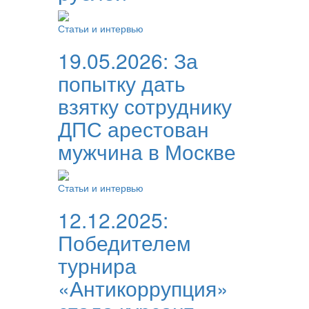
Статьи и интервью
19.05.2026:
За
попытку дать
взятку сотруднику
ДПС арестован
мужчина в Москве
Статьи и интервью
12.12.2025:
Победителем
турнира
«Антикоррупция»