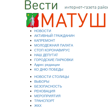
НОВОСТИ
АКТИВНЫЙ ГРАЖДАНИН
КАПРЕМОНТ
МОЛОДЕЖНАЯ ПАЛАТА
СТОП КОРОНАВИРУС
НАШ ДЕПУТАТ
ГОРОДСКИЕ ПАРКОВКИ
Адрес редакции
КО ДНЮ ПОБЕДЫ
НОВОСТИ СТОЛИЦЫ
ВЫБОРЫ
БЕЗОПАСНОСТЬ
РЕНОВАЦИЯ
МЕРОПРИЯТИЯ
ТРАНСПОРТ
ЖКХ