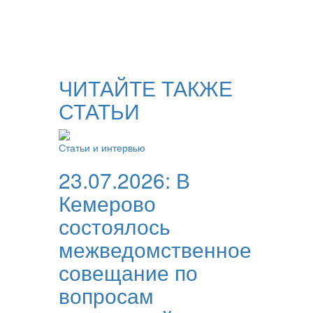
ЧИТАЙТЕ ТАКЖЕ
СТАТЬИ
Статьи и интервью
23.07.2026:
В
Кемерово
состоялось
межведомственное
совещание по
вопросам