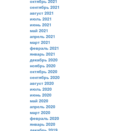
октябрь 2021
сентябрь 2021
август 2021
июль 2021
июнь 2021
май 2021
апрель 2021
март 2021
февраль 2021
январь 2021
декабрь 2020
ноябрь 2020
октябрь 2020
сентябрь 2020
август 2020
июль 2020
июнь 2020
май 2020
апрель 2020
март 2020
февраль 2020
январь 2020
декабрь 2019