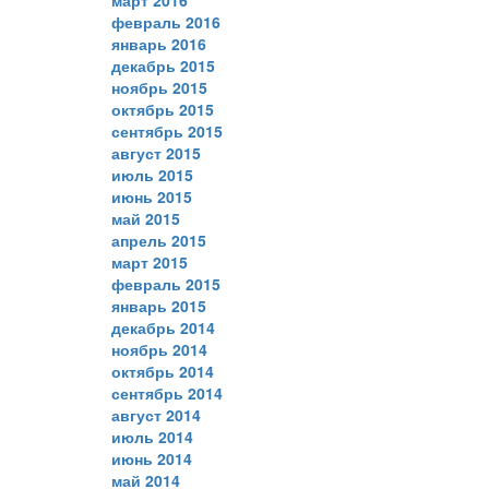
февраль 2016
январь 2016
декабрь 2015
ноябрь 2015
октябрь 2015
сентябрь 2015
август 2015
июль 2015
июнь 2015
май 2015
апрель 2015
март 2015
февраль 2015
январь 2015
декабрь 2014
ноябрь 2014
октябрь 2014
сентябрь 2014
август 2014
июль 2014
июнь 2014
май 2014