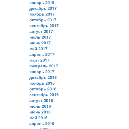
январь 2018
декабрь 2017
ноябрь 2017
октябрь 2017
сентябрь 2017
август 2017
июль 2017
июнь 2017
май 2017
апрель 2017
март 2017
февраль 2017
январь 2017
декабрь 2016
ноябрь 2016
октябрь 2016
сентябрь 2016
август 2016
июль 2016
июнь 2016
май 2016
апрель 2016
март 2016