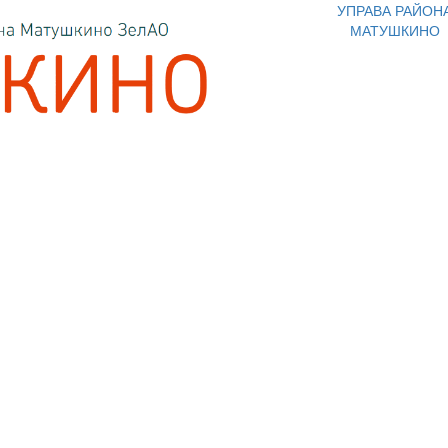
УПРАВА РАЙОН
МАТУШКИНО