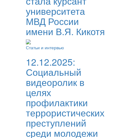
стала курсант
университета
МВД России
имени В.Я. Кикотя
Статьи и интервью
12.12.2025:
Социальный
видеоролик в
целях
профилактики
террористических
преступлений
среди молодежи