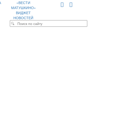
А
«ВЕСТИ
МАТУШКИНО»
ВИДЖЕТ
НОВОСТЕЙ