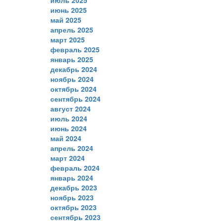
июнь 2025
май 2025
апрель 2025
март 2025
февраль 2025
январь 2025
декабрь 2024
ноябрь 2024
октябрь 2024
сентябрь 2024
август 2024
июль 2024
июнь 2024
май 2024
апрель 2024
март 2024
февраль 2024
январь 2024
декабрь 2023
ноябрь 2023
октябрь 2023
сентябрь 2023