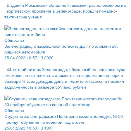
В здании Московской областной таможни, расположенном на
Георгиевском проспекте в Зеленограде, прошли пожарно-
тактические учения
Общество
Зеленоградец, отказавшийся погасить долг по алиментам,
лишится автомобиля
25.04.2023 10:57 |
2020
44-летний житель Зеленограда, обязанный по решению суда
ежемесячно выплачивать алименты на содержание дочери в
размере ¼ всех доходов, деньги платить отказался и накопил
задолженность в размере 551 тыс. рублей
Общество
Студенты зеленоградского Политехнического колледжа № 50
пройдут обучение по военной подготовке
25.04.2023 10:53 |
1907