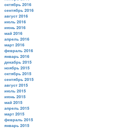
октябрь 2016
сентябрь 2016
август 2016
июль 2016
июнь 2016
май 2016
апрель 2016
март 2016
февраль 2016
январь 2016
декабрь 2015
ноябрь 2015
октябрь 2015
сентябрь 2015
август 2015
июль 2015
июнь 2015
май 2015
апрель 2015
март 2015
февраль 2015
январь 2015