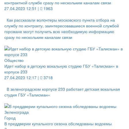
контрактной службе сразу по нескольким каналам связи
27.04.2023 12:51 |
1963
Как рассказали волонтеры московского пункта отбора на
службу по контракту, заинтересовавшиеся военной службой
горожане могут получить всю необходимую информацию
сразу по нескольким каналам связи
Общество
Идет набор в детскую вокальную студию ГБУ «Талисман» в
корпусе 233
27.04.2023 12:17 |
3718
В зеленоградском корпусе 233 работает детская вокальная
студия ГБУ «Талисман»
Город
В преддверии купального сезона обследованы водоемы