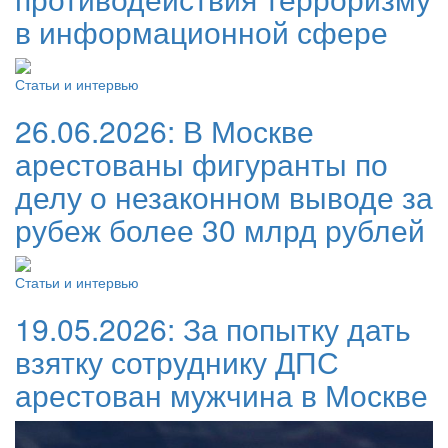
в информационной сфере
Статьи и интервью
26.06.2026:
В Москве
арестованы фигуранты по
делу о незаконном выводе за
рубеж более 30 млрд рублей
Статьи и интервью
19.05.2026:
За попытку дать
взятку сотруднику ДПС
арестован мужчина в Москве