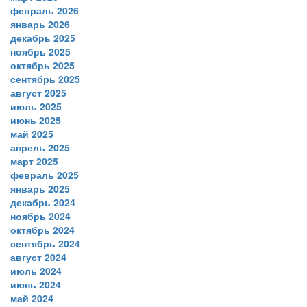
февраль 2026
январь 2026
декабрь 2025
ноябрь 2025
октябрь 2025
сентябрь 2025
август 2025
июль 2025
июнь 2025
май 2025
апрель 2025
март 2025
февраль 2025
январь 2025
декабрь 2024
ноябрь 2024
октябрь 2024
сентябрь 2024
август 2024
июль 2024
июнь 2024
май 2024