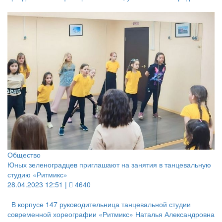
Общество
Юных зеленоградцев приглашают на занятия в танцевальную
студию «Ритмикс»
28.04.2023 12:51 |
4640
В корпусе 147 руководительница танцевальной студии
современной хореографии «Ритмикс» Наталья Александровна