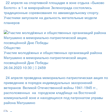
22 апреля на спортивной площадке в зоне отдыха «Быково
Болото» в 1-м микрорайоне Зеленограда состоялись
традиционные соревнования по авиамодельному спорту.
Участники запускали на дальность метательные модели
планеров
Общество
Участие молодёжных и общественных организаций района
Матушкино в мемориально-патриотической акции,
посвящённой Дню Победы
26.04.2023 10:30 |
2459
24 апреля проведена мемориально-патриотическая акция по
приведению в порядок индивидуальных захоронений
ветеранов Великой Отечественной войны 1941-1945 гг.,
расположенных на городском кладбище на Восточной
коммунальной зоне и находящихся под патронатом управы
района Матушкино