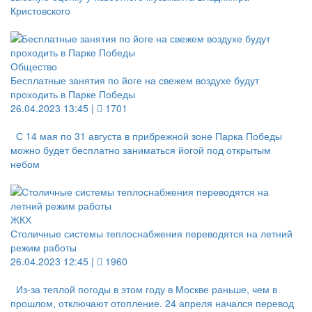
Кристовского
Общество
Бесплатные занятия по йоге на свежем воздухе будут
проходить в Парке Победы
26.04.2023 13:45 |
1701
С 14 мая по 31 августа в прибрежной зоне Парка Победы
можно будет бесплатно заниматься йогой под открытым
небом
ЖКХ
Столичные системы теплоснабжения переводятся на летний
режим работы
26.04.2023 12:45 |
1960
Из-за теплой погоды в этом году в Москве раньше, чем в
прошлом, отключают отопление. 24 апреля начался перевод