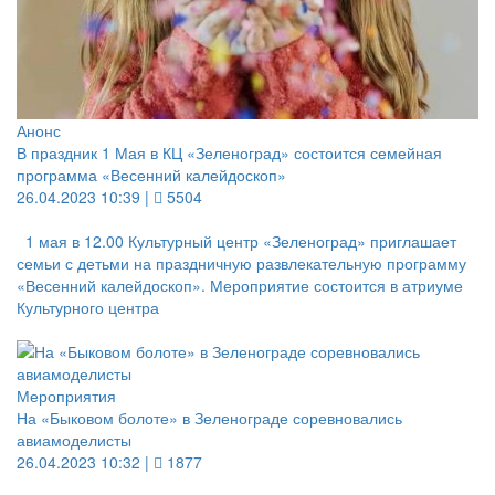
Анонс
В праздник 1 Мая в КЦ «Зеленоград» состоится семейная
программа «Весенний калейдоскоп»
26.04.2023 10:39 |
5504
1 мая в 12.00 Культурный центр «Зеленоград» приглашает
семьи с детьми на праздничную развлекательную программу
«Весенний калейдоскоп». Мероприятие состоится в атриуме
Культурного центра
Мероприятия
На «Быковом болоте» в Зеленограде соревновались
авиамоделисты
26.04.2023 10:32 |
1877