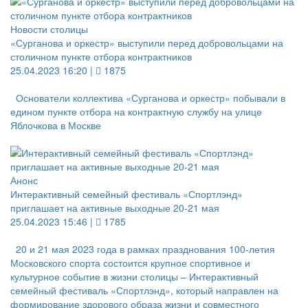
Новости столицы
«Сурганова и оркестр» выступили перед добровольцами на
столичном пункте отбора контрактников
25.04.2023 16:20 |
1875
Основатели коллектива «Сурганова и оркестр» побывали в
едином пункте отбора на контрактную службу на улице
Яблочкова в Москве
Анонс
Интерактивный семейный фестиваль «Спортлэнд»
приглашает на активные выходные 20-21 мая
25.04.2023 15:46 |
1785
20 и 21 мая 2023 года в рамках празднования 100-летия
Московского спорта состоится крупное спортивное и
культурное событие в жизни столицы – Интерактивный
семейный фестиваль «Спортлэнд», который направлен на
формирование здорового образа жизни и совместного