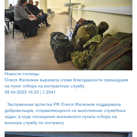
Новости столицы
Олеся Железняк выразила слова благодарности пришедшим
на пункт отбора на контрактную службу
28.04.2023 16:23 |
2041
Заслуженная артистка РФ Олеся Железняк поддержала
добровольцев, отправляющихся на выполнение служебных
задач, в ходе посещения московского пункта отбора на
военную службу по контракту