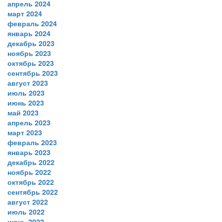
апрель 2024
март 2024
февраль 2024
январь 2024
декабрь 2023
ноябрь 2023
октябрь 2023
сентябрь 2023
август 2023
июль 2023
июнь 2023
май 2023
апрель 2023
март 2023
февраль 2023
январь 2023
декабрь 2022
ноябрь 2022
октябрь 2022
сентябрь 2022
август 2022
июль 2022
июнь 2022