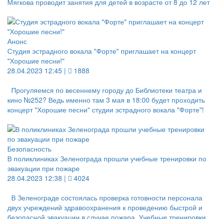
Мягкова проводит занятия для детей в возрасте от 8 до 12 лет
Анонс
Студия эстрадного вокала "Форте" приглашает на концерт
"Хорошие песни!"
28.04.2023 12:45 |
1888
Прогуляемся по весеннему городу до Библиотеки театра и
кино №252? Ведь именно там 3 мая в 18:00 будет проходить
концерт "Хорошие песни" студии эстрадного вокала "Форте"!
Безопасность
В поликлиниках Зеленограда прошли учебные тренировки по
эвакуации при пожаре
28.04.2023 12:38 |
4024
В Зеленограде состоялась проверка готовности персонала
двух учреждений здравоохранения к проведению быстрой и
безопасной эвакуации в случае пожара. Учебные тренировки