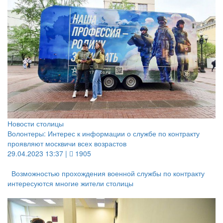
Новости столицы
Волонтеры: Интерес к информации о службе по контракту
проявляют москвичи всех возрастов
29.04.2023 13:37 |
1905
Возможностью прохождения военной службы по контракту
интересуются многие жители столицы