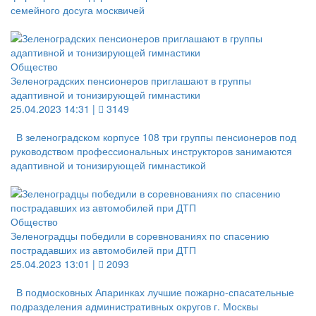
семейного досуга москвичей
Общество
Зеленоградских пенсионеров приглашают в группы
адаптивной и тонизирующей гимнастики
25.04.2023 14:31 |
3149
В зеленоградском корпусе 108 три группы пенсионеров под
руководством профессиональных инструкторов занимаются
адаптивной и тонизирующей гимнастикой
Общество
Зеленоградцы победили в соревнованиях по спасению
пострадавших из автомобилей при ДТП
25.04.2023 13:01 |
2093
В подмосковных Апаринках лучшие пожарно-спасательные
подразделения административных округов г. Москвы