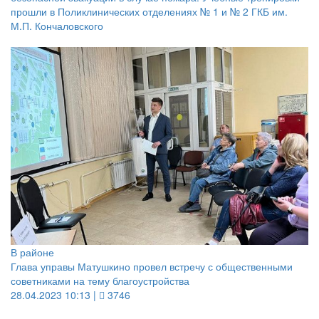
прошли в Поликлинических отделениях № 1 и № 2 ГКБ им.
М.П. Кончаловского
В районе
Глава управы Матушкино провел встречу с общественными
советниками на тему благоустройства
28.04.2023 10:13 |
3746