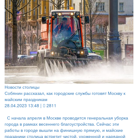
Новости столицы
Собянин рассказал, как городские службы готовят Москву к
майским праздникам
28.04.2023 13:48 |
2811
С начала апреля в Москве проводится генеральная уборка
города в рамках весеннего благоустройства. Сейчас эти
работы в городе вышли на финишную прямую, и майские
праздники столица встретит чистой, ухоженной и нарядной