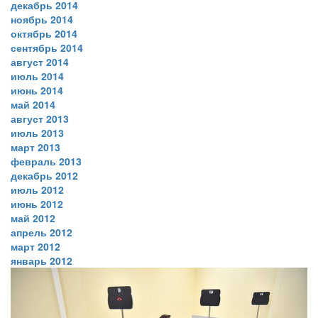
декабрь 2014
ноябрь 2014
октябрь 2014
сентябрь 2014
август 2014
июль 2014
июнь 2014
май 2014
август 2013
июль 2013
март 2013
февраль 2013
декабрь 2012
июль 2012
июнь 2012
май 2012
апрель 2012
март 2012
январь 2012