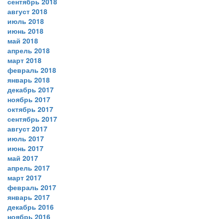
сентябрь 2018
август 2018
июль 2018
июнь 2018
май 2018
апрель 2018
март 2018
февраль 2018
январь 2018
декабрь 2017
ноябрь 2017
октябрь 2017
сентябрь 2017
август 2017
июль 2017
июнь 2017
май 2017
апрель 2017
март 2017
февраль 2017
январь 2017
декабрь 2016
ноябрь 2016