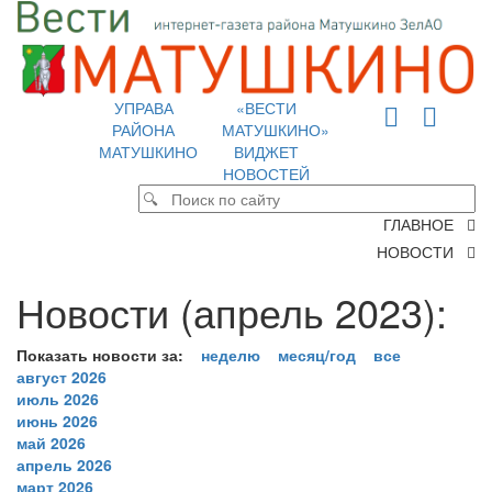
УПРАВА
«ВЕСТИ
РАЙОНА
МАТУШКИНО»
МАТУШКИНО
ВИДЖЕТ
НОВОСТЕЙ
ГЛАВНОЕ
НОВОСТИ
Новости (апрель 2023):
Показать новости за:
неделю
месяц/год
все
август 2026
июль 2026
июнь 2026
май 2026
апрель 2026
март 2026