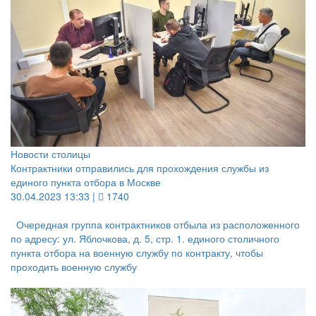
Новости столицы
Контрактники отправились для прохождения службы из
единого пункта отбора в Москве
30.04.2023 13:33 |
1740
Очередная группа контрактников отбыла из расположенного
по адресу: ул. Яблочкова, д. 5, стр. 1. единого столичного
пункта отбора на военную службу по контракту, чтобы
проходить военную службу