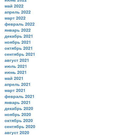
май 2022
апрель 2022
март 2022
февраль 2022
январь 2022
декабрь 2021
ноябрь 2021
октябрь 2021
сентябрь 2021
август 2021
июль 2021
июнь 2021
май 2021
апрель 2021
март 2021
февраль 2021
январь 2021
декабрь 2020
ноябрь 2020
октябрь 2020
сентябрь 2020
август 2020