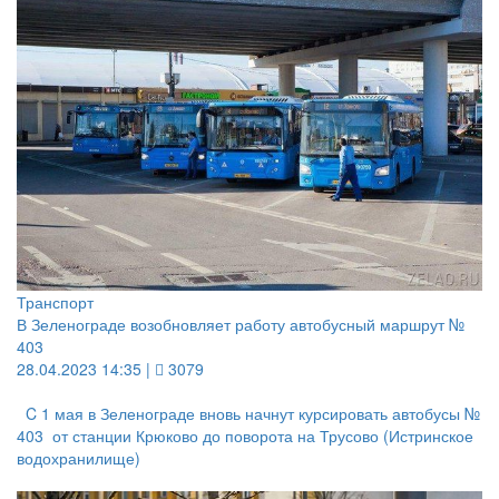
Транспорт
В Зеленограде возобновляет работу автобусный маршрут №
403
28.04.2023 14:35 |
3079
C 1 мая в Зеленограде вновь начнут курсировать автобусы №
403 от станции Крюково до поворота на Трусово (Истринское
водохранилище)