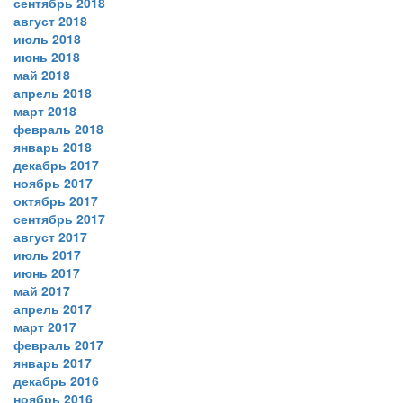
сентябрь 2018
август 2018
июль 2018
июнь 2018
май 2018
апрель 2018
март 2018
февраль 2018
январь 2018
декабрь 2017
ноябрь 2017
октябрь 2017
сентябрь 2017
август 2017
июль 2017
июнь 2017
май 2017
апрель 2017
март 2017
февраль 2017
январь 2017
декабрь 2016
ноябрь 2016