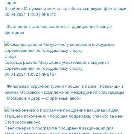
Город
В районе Матушкино можно полюбоваться двумя фонтанами
30.04.2021 14:00 |
6813
30 апреля в столице состоялся традиционный запуск
фонтанов
Спорт
Команда района Матушкино участвовала в окружных
соревнованиях по городошному спорту
30.04.2021 13:32 |
2167
Финальный окружной турнир прошел в парке «Ровесник» в
рамках Московской комплексной межокружной спартакиады
«Московский двор – спортивный двор»
Стоп коронавирус
Пенсионерка о программе поощрения вакцинации для
старшего поколения: «Хорошая поддержка, спасибо за нее»