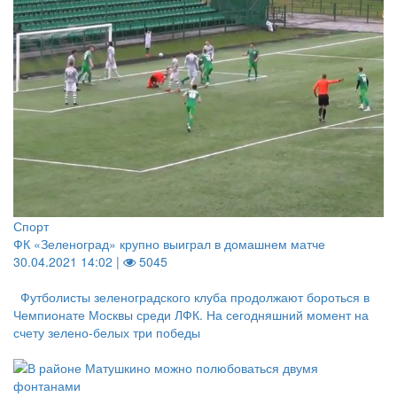
Спорт
ФК «Зеленоград» крупно выиграл в домашнем матче
30.04.2021 14:02 |
5045
Футболисты зеленоградского клуба продолжают бороться в
Чемпионате Москвы среди ЛФК. На сегодняшний момент на
счету зелено-белых три победы