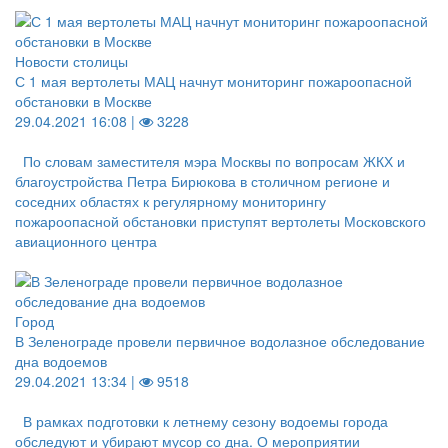
Новости столицы
С 1 мая вертолеты МАЦ начнут мониторинг пожароопасной
обстановки в Москве
29.04.2021 16:08 |
3228
По словам заместителя мэра Москвы по вопросам ЖКХ и
благоустройства Петра Бирюкова в столичном регионе и
соседних областях к регулярному мониторингу
пожароопасной обстановки приступят вертолеты Московского
авиационного центра
Город
В Зеленограде провели первичное водолазное обследование
дна водоемов
29.04.2021 13:34 |
9518
В рамках подготовки к летнему сезону водоемы города
обследуют и убирают мусор со дна. О мероприятии