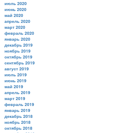
июль 2020
июнь 2020
май 2020
апрель 2020
март 2020
февраль 2020
январь 2020
декабрь 2019
ноябрь 2019
октябрь 2019
сентябрь 2019
август 2019
июль 2019
июнь 2019
май 2019
апрель 2019
март 2019
февраль 2019
январь 2019
декабрь 2018
ноябрь 2018
октябрь 2018