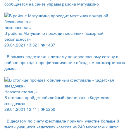
сообщается на сайте управы района Матушкино
Безопасность
В районе Матушкино проходит месячник пожарной
безопасности
29.04.2021 13:32 |
1437
В рамках подготовки к летнему пожароопасному сезону в
районе проходят профилактические обходы многоквартирных
домов
Новости столицы
В столице пройдет юбилейный фестиваль «Кадетская
звездочка»
29.04.2021 12:41 |
5250
В десятом по счету фестивале приняли участие больше 8
тысяч учащихся кадетских классов из 249 московских школ,