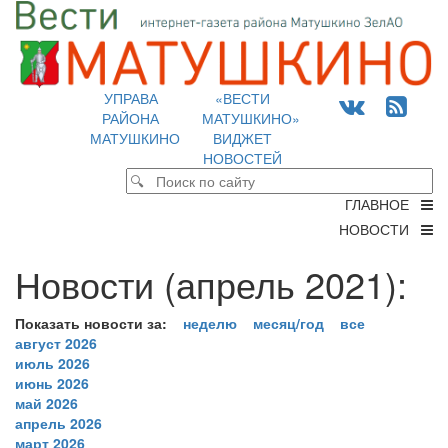
УПРАВА
«ВЕСТИ
РАЙОНА
МАТУШКИНО»
МАТУШКИНО
ВИДЖЕТ
НОВОСТЕЙ
ГЛАВНОЕ
НОВОСТИ
Новости (апрель 2021):
Показать новости за:
неделю
месяц/год
все
август 2026
июль 2026
июнь 2026
май 2026
апрель 2026
март 2026