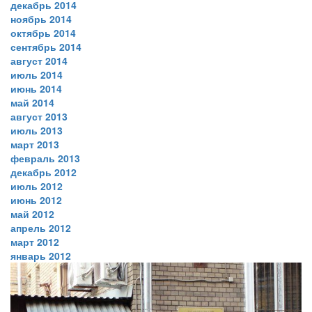
декабрь 2014
ноябрь 2014
октябрь 2014
сентябрь 2014
август 2014
июль 2014
июнь 2014
май 2014
август 2013
июль 2013
март 2013
февраль 2013
декабрь 2012
июль 2012
июнь 2012
май 2012
апрель 2012
март 2012
январь 2012