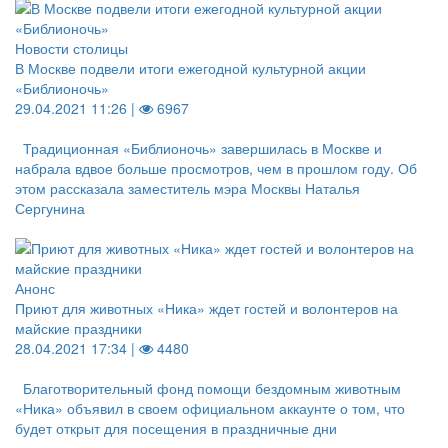
Новости столицы
В Москве подвели итоги ежегодной культурной акции
«Библионочь»
29.04.2021 11:26 |
6967
Традиционная «Библионочь» завершилась в Москве и
набрала вдвое больше просмотров, чем в прошлом году. Об
этом рассказала заместитель мэра Москвы Наталья
Сергунина
Анонс
Приют для животных «Ника» ждет гостей и волонтеров на
майские праздники
28.04.2021 17:34 |
4480
Благотворительный фонд помощи бездомным животным
«Ника» объявил в своем официальном аккаунте о том, что
будет открыт для посещения в праздничные дни