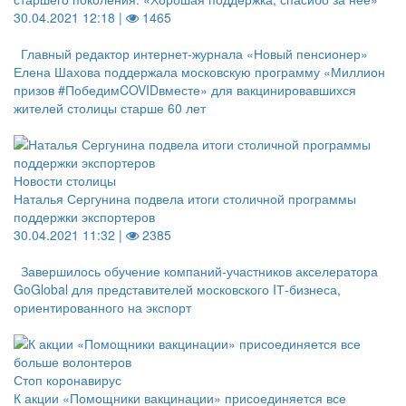
30.04.2021 12:18 |
1465
Главный редактор интернет-журнала «Новый пенсионер»
Елена Шахова поддержала московскую программу «Миллион
призов #ПобедимCOVIDвместе» для вакцинировавшихся
жителей столицы старше 60 лет
Новости столицы
Наталья Сергунина подвела итоги столичной программы
поддержки экспортеров
30.04.2021 11:32 |
2385
Завершилось обучение компаний-участников акселератора
GoGlobal для представителей московского IТ-бизнеса,
ориентированного на экспорт
Стоп коронавирус
К акции «Помощники вакцинации» присоединяется все