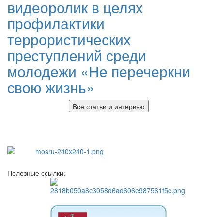
видеоролик в целях
профилактики
террористических
преступлений среди
молодежи «Не перечеркни
свою жизнь»
Все статьи и интервью
Полезные ссылки: