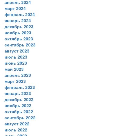
апрель 2024
март 2024
февраль 2024
январь 2024
декабрь 2023
ноябрь 2023
октябрь 2023
сентябрь 2023
август 2023
июль 2023
июнь 2023
май 2023
апрель 2023
март 2023
февраль 2023
январь 2023
декабрь 2022
ноябрь 2022
октябрь 2022
сентябрь 2022
август 2022
июль 2022
июнь 2022