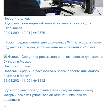
Новости столицы
В детском технопарке «Альтаир» начались занятия для
школьников
29.04.2021 12:01 |
2376
Уроки предназначены для школьников 9-11 классов, а также
студентов колледжа, которым еще не исполнилось 17 лет
Новости столицы
Наталья Сергунина рассказала о новом проекте для малого
бизнеса в Москве
29.04.2021 11:50 |
1912
Для столичных предпринимателей создан онлайн-гайд,
который поможет узнать все об открытии бизнеса по
франшизе