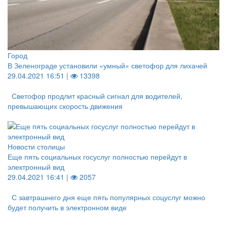
Город
В Зеленограде установили «умный» светофор для лихачей
29.04.2021 16:51 |
13398
Светофор продлит красный сигнал для водителей,
превышающих скорость движения
Новости столицы
Еще пять социальных госуслуг полностью перейдут в
электронный вид
29.04.2021 16:41 |
2057
С завтрашнего дня еще пять популярных соцуслуг можно
будет получить в электронном виде