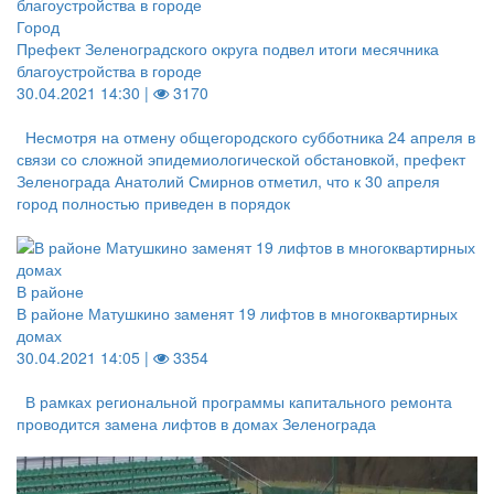
Город
Префект Зеленоградского округа подвел итоги месячника
благоустройства в городе
30.04.2021 14:30 |
3170
Несмотря на отмену общегородского субботника 24 апреля в
связи со сложной эпидемиологической обстановкой, префект
Зеленограда Анатолий Смирнов отметил, что к 30 апреля
город полностью приведен в порядок
В районе
В районе Матушкино заменят 19 лифтов в многоквартирных
домах
30.04.2021 14:05 |
3354
В рамках региональной программы капитального ремонта
проводится замена лифтов в домах Зеленограда