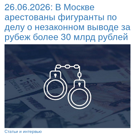
26.06.2026:
В Москве
арестованы фигуранты по
делу о незаконном выводе за
рубеж более 30 млрд рублей
Статьи и интервью