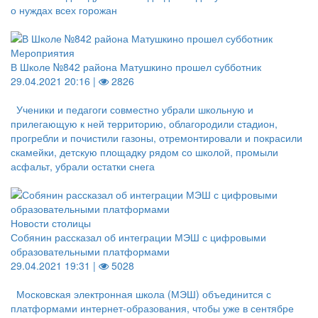
о нуждах всех горожан
Мероприятия
В Школе №842 района Матушкино прошел субботник
29.04.2021 20:16 |
2826
Ученики и педагоги совместно убрали школьную и
прилегающую к ней территорию, облагородили стадион,
прогребли и почистили газоны, отремонтировали и покрасили
скамейки, детскую площадку рядом со школой, промыли
асфальт, убрали остатки снега
Новости столицы
Собянин рассказал об интеграции МЭШ с цифровыми
образовательными платформами
29.04.2021 19:31 |
5028
Московская электронная школа (МЭШ) объединится с
платформами интернет-образования, чтобы уже в сентябре