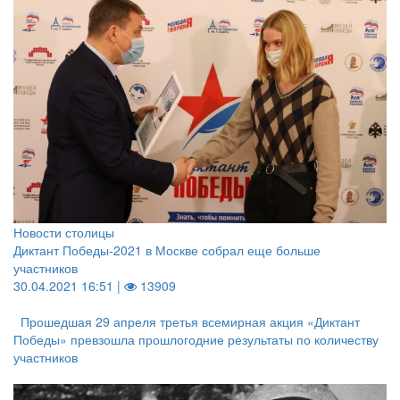
Новости столицы
Диктант Победы-2021 в Москве собрал еще больше
участников
30.04.2021 16:51 |
13909
Прошедшая 29 апреля третья всемирная акция «Диктант
Победы» превзошла прошлогодние результаты по количеству
участников