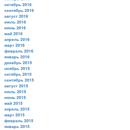
октябрь 2016
сентябрь 2016
август 2016
июль 2016
июнь 2016
май 2016
апрель 2016
март 2016
февраль 2016
январь 2016
декабрь 2015
ноябрь 2015
октябрь 2015
сентябрь 2015
август 2015
июль 2015
июнь 2015
май 2015
апрель 2015
март 2015
февраль 2015
январь 2015