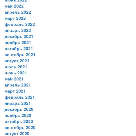
май 2022
апрель 2022
март 2022
февраль 2022
январь 2022
декабрь 2021
ноябрь 2021
октябрь 2021
сентябрь 2021
август 2021
июль 2021
июнь 2021
май 2021
апрель 2021
март 2021
февраль 2021
январь 2021
декабрь 2020
ноябрь 2020
октябрь 2020
сентябрь 2020
август 2020