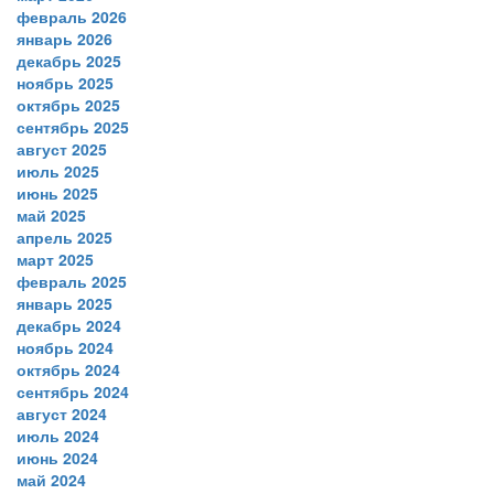
февраль 2026
январь 2026
декабрь 2025
ноябрь 2025
октябрь 2025
сентябрь 2025
август 2025
июль 2025
июнь 2025
май 2025
апрель 2025
март 2025
февраль 2025
январь 2025
декабрь 2024
ноябрь 2024
октябрь 2024
сентябрь 2024
август 2024
июль 2024
июнь 2024
май 2024