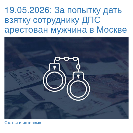
19.05.2026:
За попытку дать
взятку сотруднику ДПС
арестован мужчина в Москве
Статьи и интервью