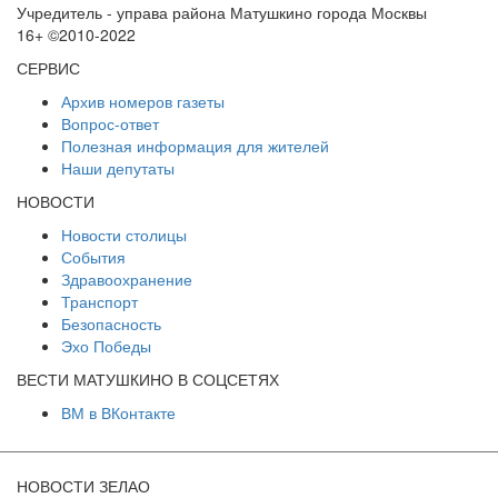
Учредитель - управа района Матушкино города Москвы
16+ ©2010-2022
СЕРВИС
Архив номеров газеты
Вопрос-ответ
Полезная информация для жителей
Наши депутаты
НОВОСТИ
Новости столицы
События
Здравоохранение
Транспорт
Безопасность
Эхо Победы
ВЕСТИ МАТУШКИНО В СОЦСЕТЯХ
ВМ в ВКонтакте
НОВОСТИ ЗЕЛАО