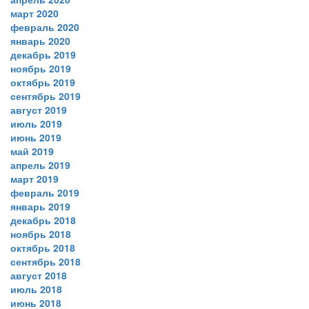
март 2020
февраль 2020
январь 2020
декабрь 2019
ноябрь 2019
октябрь 2019
сентябрь 2019
август 2019
июль 2019
июнь 2019
май 2019
апрель 2019
март 2019
февраль 2019
январь 2019
декабрь 2018
ноябрь 2018
октябрь 2018
сентябрь 2018
август 2018
июль 2018
июнь 2018