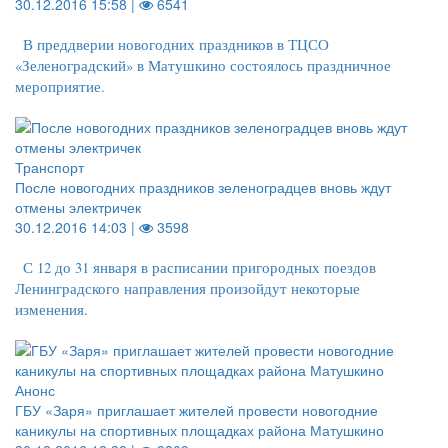
30.12.2016 15:58 |
6541
В преддверии новогодних праздников в ТЦСО
«Зеленоградский» в Матушкино состоялось праздничное
мероприятие.
Транспорт
После новогодних праздников зеленоградцев вновь ждут
отмены электричек
30.12.2016 14:03 |
3598
С 12 до 31 января в расписании пригородных поездов
Ленинградского направления произойдут некоторые
изменения.
Анонс
ГБУ «Заря» приглашает жителей провести новогодние
каникулы на спортивных площадках района Матушкино