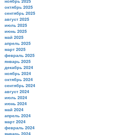
ноябрь 2025
октябрь 2025
сентябрь 2025
август 2025
июль 2025
июнь 2025
май 2025
апрель 2025
март 2025
февраль 2025
январь 2025
декабрь 2024
ноябрь 2024
октябрь 2024
сентябрь 2024
август 2024
июль 2024
июнь 2024
май 2024
апрель 2024
март 2024
февраль 2024
январь 2024