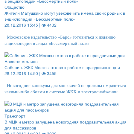
Общество
Жители Матушкино могут увековечить имена своих родных в
энциклопедии «Бессмертный полк»
28.12.2016 15:45 |
4432
Московское издательство «Барс» готовиться к изданию
энциклопедии в лицах «Бессмертный полк».
Новости столицы
Собянин: ЖКХ Москвы готово к работе в праздничные дни
28.12.2016 14:50 |
3455
Новогодние каникулы для москвичей не должны омрачиться
какими-либо сбоями в системе ЖКХ и электроснабжении.
Транспорт
В МЦК и метро запущена новогодняя поздравительная акция
для пассажиров
28.12.2016 14:22 |
3999