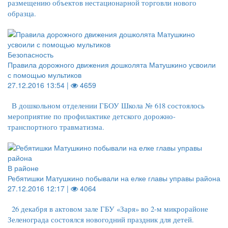
размещению объектов нестационарной торговли нового
образца.
Безопасность
Правила дорожного движения дошколята Матушкино усвоили
с помощью мультиков
27.12.2016 13:54 |
4659
В дошкольном отделении ГБОУ Школа № 618 состоялось
мероприятие по профилактике детского дорожно-
транспортного травматизма.
В районе
Ребятишки Матушкино побывали на елке главы управы района
27.12.2016 12:17 |
4064
26 декабря в актовом зале ГБУ «Заря» во 2-м микрорайоне
Зеленограда состоялся новогодний праздник для детей.