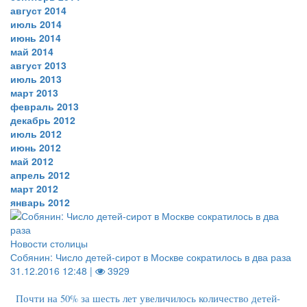
август 2014
июль 2014
июнь 2014
май 2014
август 2013
июль 2013
март 2013
февраль 2013
декабрь 2012
июль 2012
июнь 2012
май 2012
апрель 2012
март 2012
январь 2012
Новости столицы
Собянин: Число детей-сирот в Москве сократилось в два раза
31.12.2016 12:48 |
3929
Почти на 50% за шесть лет увеличилось количество детей-