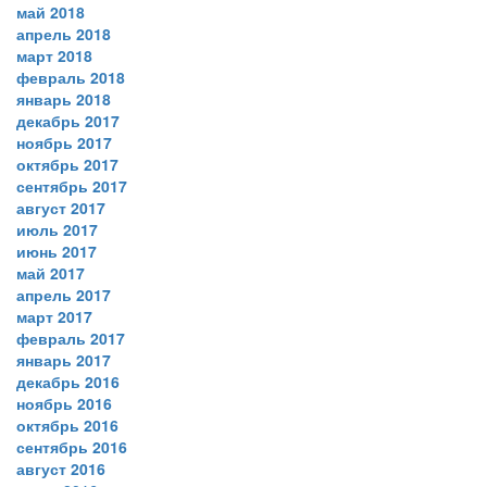
май 2018
апрель 2018
март 2018
февраль 2018
январь 2018
декабрь 2017
ноябрь 2017
октябрь 2017
сентябрь 2017
август 2017
июль 2017
июнь 2017
май 2017
апрель 2017
март 2017
февраль 2017
январь 2017
декабрь 2016
ноябрь 2016
октябрь 2016
сентябрь 2016
август 2016