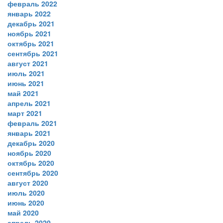
февраль 2022
январь 2022
декабрь 2021
ноябрь 2021
октябрь 2021
сентябрь 2021
август 2021
июль 2021
июнь 2021
май 2021
апрель 2021
март 2021
февраль 2021
январь 2021
декабрь 2020
ноябрь 2020
октябрь 2020
сентябрь 2020
август 2020
июль 2020
июнь 2020
май 2020
апрель 2020