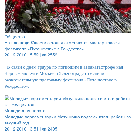
Общество
На площади Юности сегодня отменяются мастер-классы
фестиваля «Путешествие в Рождество»
26.12.2016 15:52 |
2552
В связи с днем траура по погибшим в авиакатастрофе над
Чёрным морем в Москве и Зеленограде отменили
развлекательную программу фестиваля «Путешествие в
Рождество».
Молодежная палата
Молодые парламентарии Матушкино подвели итоги работы за
текущий год
26.12.2016 13:51 |
2495