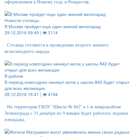
оформлением к Новому году и Рождеству.
Новости столицы
В Москве пройдет еще один зимний велопарад
29.12.2016 09:49 |
3114
Столица готовится к проведению второго зимнего
велосипедного парада.
В районе
В период новогодних каникул каток у школы 842 будет открыт
для всех желающих
28.12.2016 16:41 |
4194
На территории ГБОУ "Школа № 842" в 1-м микрорайоне
Зеленограда с 31 декабря по 9 января будет работать ледовая
площадка.