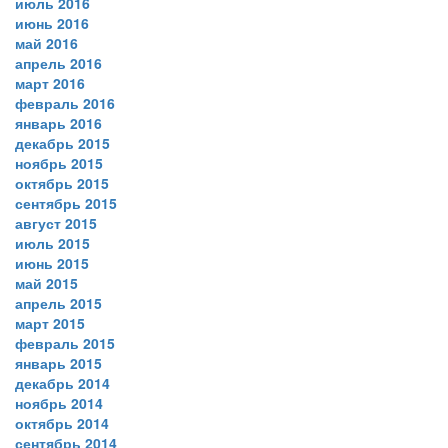
июль 2016
июнь 2016
май 2016
апрель 2016
март 2016
февраль 2016
январь 2016
декабрь 2015
ноябрь 2015
октябрь 2015
сентябрь 2015
август 2015
июль 2015
июнь 2015
май 2015
апрель 2015
март 2015
февраль 2015
январь 2015
декабрь 2014
ноябрь 2014
октябрь 2014
сентябрь 2014