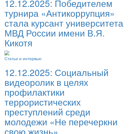
12.12.2025:
Победителем
турнира «Антикоррупция»
стала курсант университета
МВД России имени В.Я.
Кикотя
Статьи и интервью
12.12.2025:
Социальный
видеоролик в целях
профилактики
террористических
преступлений среди
молодежи «Не перечеркни
свою жизнь»