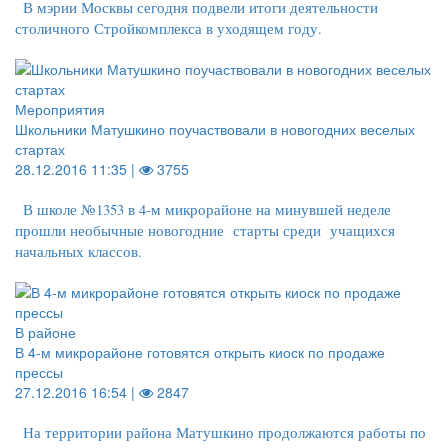
В мэрии Москвы сегодня подвели итоги деятельности
столичного Стройкомплекса в уходящем году.
Мероприятия
Школьники Матушкино поучаствовали в новогодних веселых
стартах
28.12.2016 11:35 |
3755
В школе №1353 в 4-м микрорайоне на минувшей неделе
прошли необычные новогодние старты среди учащихся
начальных классов.
В районе
В 4-м микрорайоне готовятся открыть киоск по продаже
прессы
27.12.2016 16:54 |
2847
На территории района Матушкино продолжаются работы по