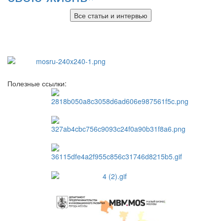
Все статьи и интервью
Полезные ссылки: