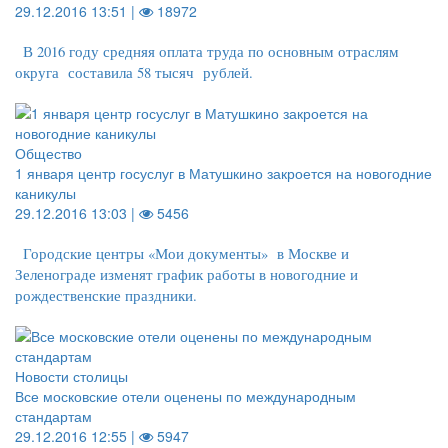
29.12.2016 13:51 |
18972
В 2016 году средняя оплата труда по основным отраслям
округа составила 58 тысяч рублей.
Общество
1 января центр госуслуг в Матушкино закроется на новогодние
каникулы
29.12.2016 13:03 |
5456
Городские центры «Мои документы» в Москве и
Зеленограде изменят график работы в новогодние и
рождественские праздники.
Новости столицы
Все московские отели оценены по международным
стандартам
29.12.2016 12:55 |
5947