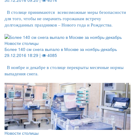
30.12.2016 09:20 |
4014
В столице принимаются всевозможные меры безопасности
для того, чтобы не омрачить горожанам встречу
долгожданных праздников – Нового года и Рождества.
Новости столицы
Более 140 см снега выпало в Москве за ноябрь-декабрь
29.12.2016 18:29 |
4085
В ноябре и декабре в столице перекрыты месячные нормы
выпадения снега.
Новости столицы