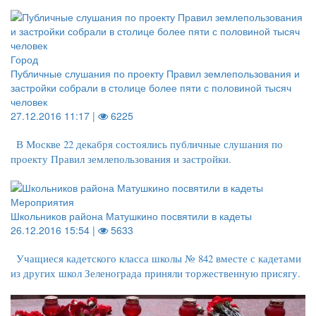
Город
Публичные слушания по проекту Правил землепользования и
застройки собрали в столице более пяти с половиной тысяч
человек
27.12.2016 11:17 |
6225
В Москве 22 декабря состоялись публичные слушания по
проекту Правил землепользования и застройки.
Мероприятия
Школьников района Матушкино посвятили в кадеты
26.12.2016 15:54 |
5633
Учащиеся кадетского класса школы № 842 вместе с кадетами
из других школ Зеленограда приняли торжественную присягу.