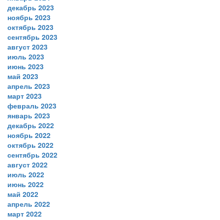
декабрь 2023
ноябрь 2023
октябрь 2023
сентябрь 2023
август 2023
июль 2023
июнь 2023
май 2023
апрель 2023
март 2023
февраль 2023
январь 2023
декабрь 2022
ноябрь 2022
октябрь 2022
сентябрь 2022
август 2022
июль 2022
июнь 2022
май 2022
апрель 2022
март 2022