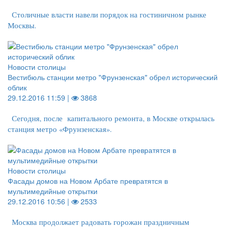
Столичные власти навели порядок на гостиничном рынке
Москвы.
Новости столицы
Вестибюль станции метро "Фрунзенская" обрел исторический
облик
29.12.2016 11:59 |
3868
Сегодня, после капитального ремонта, в Москве открылась
станция метро «Фрунзенская».
Новости столицы
Фасады домов на Новом Арбате превратятся в
мультимедийные открытки
29.12.2016 10:56 |
2533
Москва продолжает радовать горожан праздничным