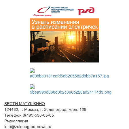
ВЕСТИ МАТУШКИНО
124482, г. Москва, г. Зеленоград, корп. 128
Телефон 8(495)536-05-05
Редколлегия
info@zelenograd-news.ru