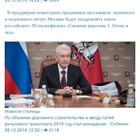
В преддверии новогодних праздников пассажиров наземного
и подземного метро Москвы будут поздравлять герои
российского 3D-мультфильма «Снежная королева 3. Огонь и
лед».
Новости столицы
По объемам дорожного строительства и вводу путей
рельсового транспорта 2016 год стал рекордным - Собянин
28.12.2016 12:32 |
2118