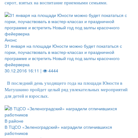
сирот, взятых на воспитание приемными семьями.
Анонс
31 января на площади Юности можно будет покататься с
горки, поучаствовать в мастер-классах и праздничной
программе и встретить Новый год под залпы красочного
фейерверка
30.12.2016 16:11 |
4444
В последний день уходящего года на площади Юности в
Матушкино пройдет целый ряд увлекательных мероприятий
для детей и взрослых.
В районе
В ТЦСО «Зеленоградский» наградили отличившихся
работников