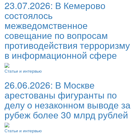
23.07.2026:
В Кемерово
состоялось
межведомственное
совещание по вопросам
противодействия терроризму
в информационной сфере
Статьи и интервью
26.06.2026:
В Москве
арестованы фигуранты по
делу о незаконном выводе за
рубеж более 30 млрд рублей
Статьи и интервью