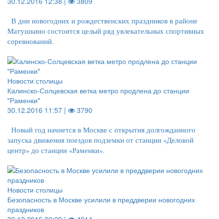
30.12.2016 12:38 |
3809
В дни новогодних и рождественских праздников в районе
Матушкино состоится целый ряд увлекательных спортивных
соревнований.
Новости столицы
Калинско-Солцевская ветка метро продлена до станции
"Раменки"
30.12.2016 11:57 |
3790
Новый год начнется в Москве с открытия долгожданного
запуска движения поездов подземки от станции «Деловой
центр» до станции «Раменки».
Новости столицы
Безопасность в Москве усилили в преддверии новогодних
праздников