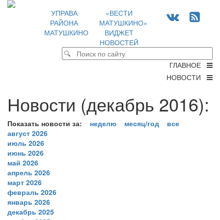
УПРАВА
«ВЕСТИ
РАЙОНА
МАТУШКИНО»
МАТУШКИНО
ВИДЖЕТ
НОВОСТЕЙ
ГЛАВНОЕ
НОВОСТИ
Новости (декабрь 2016):
Показать новости за:
неделю
месяц/год
все
август 2026
июль 2026
июнь 2026
май 2026
апрель 2026
март 2026
февраль 2026
январь 2026
декабрь 2025