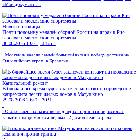
«Мои документы».
Новости столицы
Почти половину медалей сборной России на играх в Рио
завоевали московские спортсмены
30.08.2016 10:01 |
3456
Москвичи внесли самый большой вклад в победу россиян на
Олимпийских играх в Бразилии.
Капитальный ремонт
В ближайшее время будет заключен контракт на проведение
капремонта десяти жилых домов в Матушкино
29.08.2016 20:49 |
3031
Стало известно название подрядной организации, которая
займется капремонтом первых 12 домов Зеленограда.