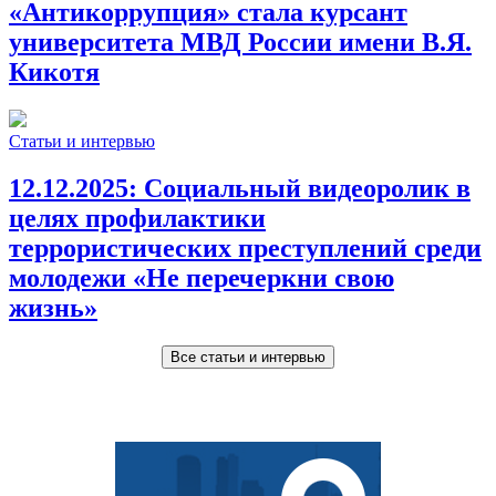
«Антикоррупция» стала курсант
университета МВД России имени В.Я.
Кикотя
Статьи и интервью
12.12.2025:
Социальный видеоролик в
целях профилактики
террористических преступлений среди
молодежи «Не перечеркни свою
жизнь»
Все статьи и интервью