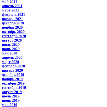
май 2021
апрель 2021
март 2021
февраль 2021
январь 2021
декабрь 2020
ноябрь 2020
октябрь 2020
сентябрь 2020
август 2020
июль 2020
июнь 2020
май 2020
апрель 2020
март 2020
февраль 2020
январь 2020
декабрь 2019
ноябрь 2019
октябрь 2019
сентябрь 2019
август 2019
июль 2019
июнь 2019
май 2019