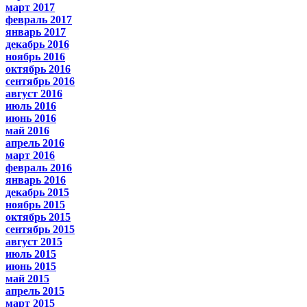
март 2017
февраль 2017
январь 2017
декабрь 2016
ноябрь 2016
октябрь 2016
сентябрь 2016
август 2016
июль 2016
июнь 2016
май 2016
апрель 2016
март 2016
февраль 2016
январь 2016
декабрь 2015
ноябрь 2015
октябрь 2015
сентябрь 2015
август 2015
июль 2015
июнь 2015
май 2015
апрель 2015
март 2015