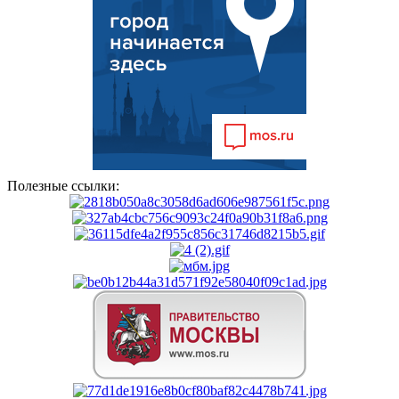
Полезные ссылки: