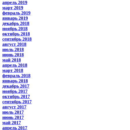
апрель 2019
март 2019
февраль 2019
январь 2019
декабрь 2018
ноябрь 2018
октябрь 2018
сентябрь 2018
август 2018
июль 2018
июнь 2018
май 2018
апрель 2018
март 2018
февраль 2018
январь 2018
декабрь 2017
ноябрь 2017
октябрь 2017
сентябрь 2017
август 2017
июль 2017
июнь 2017
май 2017
апрель 2017