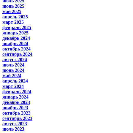
июль 2025
июнь 2025
май 2025
апрель 2025
март 2025
февраль 2025
январь 2025
декабрь 2024
ноябрь 2024
октябрь 2024
сентябрь 2024
август 2024
июль 2024
июнь 2024
май 2024
апрель 2024
март 2024
февраль 2024
январь 2024
декабрь 2023
ноябрь 2023
октябрь 2023
сентябрь 2023
август 2023
июль 2023