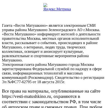
Газета «Вести Матушкино» является электронным СМИ
управы района Матушкино Зеленоградского АО г.Москвы.
«Вести Матушкино» информирует жителей о деятельности
правительства Москвы, местных органов исполнительной
власти, рассказывает о событиях, происходящих в районе
Матушкино, о ветеранах, людях труда, творческих
коллективах, освещает и анонсирует культурные,
развлекательные и спортивные мероприятия района
Матушкино.
Электронная газета района Матушкино города Москвы
зарегистрирована Федеральной службой по надзору в сфере
связи, информационных технологий и массовых
коммуникаций (Роскомнадзор). Свидетельство о регистрации
Эл №ФС77-62795 от 18 августа 2015г.
Все права на материалы, опубликованные на сайте
https://vesti-matushkino.ru, охраняются в
соответствии с законодательством РФ, в том числе
об авторском праве и смежных правах. При любом