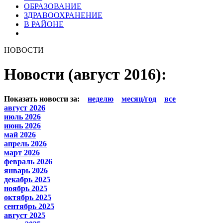
ОБРАЗОВАНИЕ
ЗДРАВООХРАНЕНИЕ
В РАЙОНЕ
НОВОСТИ
Новости (август 2016):
Показать новости за:
неделю
месяц/год
все
август 2026
июль 2026
июнь 2026
май 2026
апрель 2026
март 2026
февраль 2026
январь 2026
декабрь 2025
ноябрь 2025
октябрь 2025
сентябрь 2025
август 2025