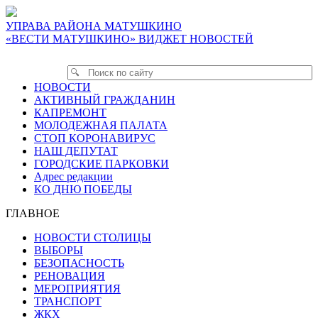
УПРАВА РАЙОНА МАТУШКИНО
«ВЕСТИ МАТУШКИНО» ВИДЖЕТ НОВОСТЕЙ
НОВОСТИ
АКТИВНЫЙ ГРАЖДАНИН
КАПРЕМОНТ
МОЛОДЕЖНАЯ ПАЛАТА
СТОП КОРОНАВИРУС
НАШ ДЕПУТАТ
ГОРОДСКИЕ ПАРКОВКИ
Адрес редакции
КО ДНЮ ПОБЕДЫ
ГЛАВНОЕ
НОВОСТИ СТОЛИЦЫ
ВЫБОРЫ
БЕЗОПАСНОСТЬ
РЕНОВАЦИЯ
МЕРОПРИЯТИЯ
ТРАНСПОРТ
ЖКХ