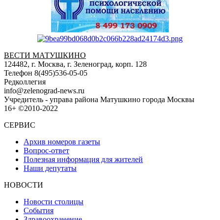
ВЕСТИ МАТУШКИНО
124482, г. Москва, г. Зеленоград, корп. 128
Телефон 8(495)536-05-05
Редколлегия
info@zelenograd-news.ru
Учредитель - управа района Матушкино города Москвы
16+ ©2010-2022
СЕРВИС
Архив номеров газеты
Вопрос-ответ
Полезная информация для жителей
Наши депутаты
НОВОСТИ
Новости столицы
События
Здравоохранение