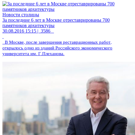
Новости столицы
За последние 6 лет в Москве отреставрированы 700
памятников архитектуры
30.08.2016 15:15 |
3586
В Москве, после завершения реставрационных работ,
открылось одно из зданий Российского экономического
университета им. Г.Плеханова.