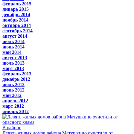
февраль 2015
январь 2015
декабрь 2014
ноябрь 2014
октябрь 2014
сентябрь 2014
август 2014
июль 2014
июнь 2014
май 2014
август 2013
июль 2013
март 2013
февраль 2013
декабрь 2012
июль 2012
июнь 2012
май 2012
апрель 2012
март 2012
январь 2012
В районе
Девять жилых домов района Матушкино очистили от