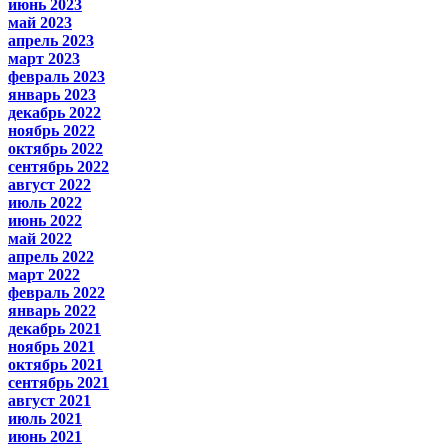
июнь 2023
май 2023
апрель 2023
март 2023
февраль 2023
январь 2023
декабрь 2022
ноябрь 2022
октябрь 2022
сентябрь 2022
август 2022
июль 2022
июнь 2022
май 2022
апрель 2022
март 2022
февраль 2022
январь 2022
декабрь 2021
ноябрь 2021
октябрь 2021
сентябрь 2021
август 2021
июль 2021
июнь 2021