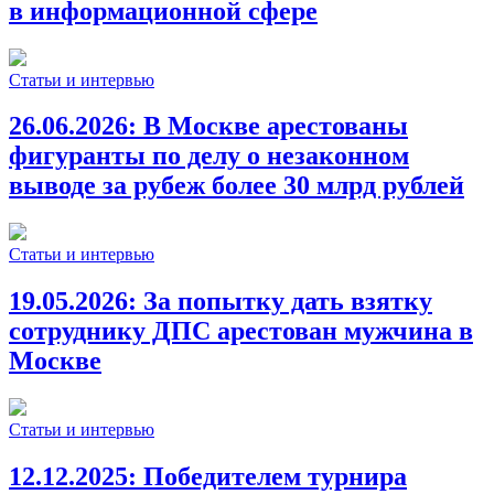
в информационной сфере
Статьи и интервью
26.06.2026:
В Москве арестованы
фигуранты по делу о незаконном
выводе за рубеж более 30 млрд рублей
Статьи и интервью
19.05.2026:
За попытку дать взятку
сотруднику ДПС арестован мужчина в
Москве
Статьи и интервью
12.12.2025:
Победителем турнира