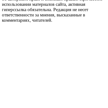
использовании материалов сайта, активная
гиперссылка обязательна. Редакция не несет
ответственности за мнения, высказанные в
комментариях, читателей.