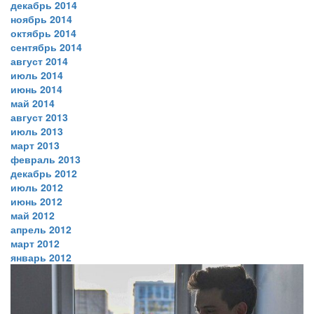
декабрь 2014
ноябрь 2014
октябрь 2014
сентябрь 2014
август 2014
июль 2014
июнь 2014
май 2014
август 2013
июль 2013
март 2013
февраль 2013
декабрь 2012
июль 2012
июнь 2012
май 2012
апрель 2012
март 2012
январь 2012