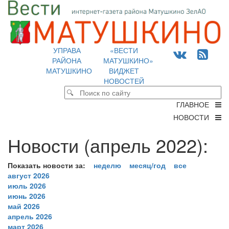
УПРАВА
«ВЕСТИ
РАЙОНА
МАТУШКИНО»
МАТУШКИНО
ВИДЖЕТ
НОВОСТЕЙ
ГЛАВНОЕ
НОВОСТИ
Новости (апрель 2022):
Показать новости за:
неделю
месяц/год
все
август 2026
июль 2026
июнь 2026
май 2026
апрель 2026
март 2026