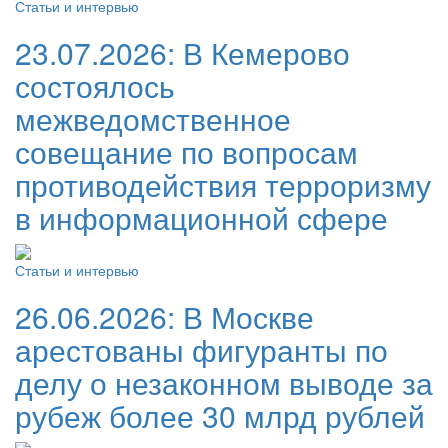
Статьи и интервью
23.07.2026:
В Кемерово
состоялось
межведомственное
совещание по вопросам
противодействия терроризму
в информационной сфере
Статьи и интервью
26.06.2026:
В Москве
арестованы фигуранты по
делу о незаконном выводе за
рубеж более 30 млрд рублей