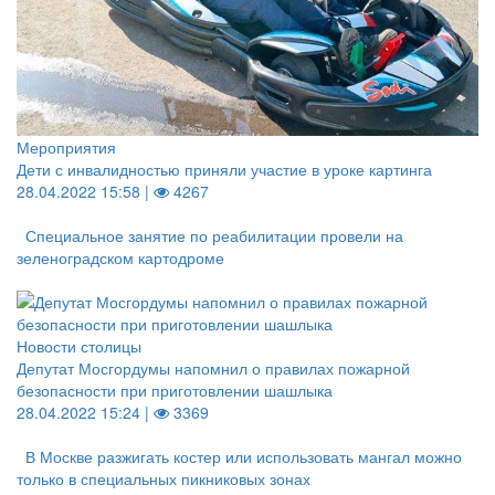
Мероприятия
Дети с инвалидностью приняли участие в уроке картинга
28.04.2022 15:58 |
4267
Специальное занятие по реабилитации провели на
зеленоградском картодроме
Новости столицы
Депутат Мосгордумы напомнил о правилах пожарной
безопасности при приготовлении шашлыка
28.04.2022 15:24 |
3369
В Москве разжигать костер или использовать мангал можно
только в специальных пикниковых зонах