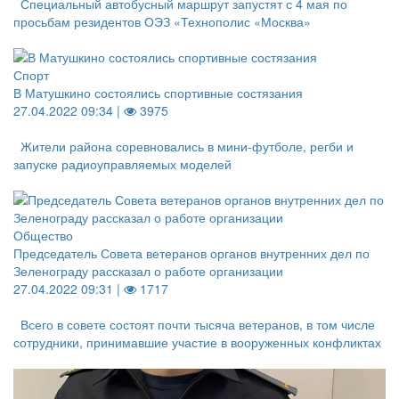
Специальный автобусный маршрут запустят с 4 мая по
просьбам резидентов ОЭЗ «Технополис «Москва»
Спорт
В Матушкино состоялись спортивные состязания
27.04.2022 09:34 |
3975
Жители района соревновались в мини-футболе, регби и
запуске радиоуправляемых моделей
Общество
Председатель Совета ветеранов органов внутренних дел по
Зеленограду рассказал о работе организации
27.04.2022 09:31 |
1717
Всего в совете состоят почти тысяча ветеранов, в том числе
сотрудники, принимавшие участие в вооруженных конфликтах