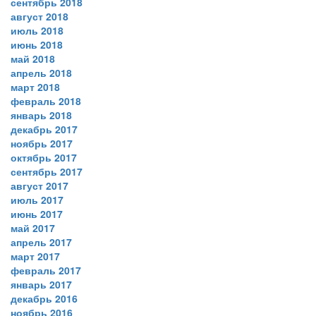
сентябрь 2018
август 2018
июль 2018
июнь 2018
май 2018
апрель 2018
март 2018
февраль 2018
январь 2018
декабрь 2017
ноябрь 2017
октябрь 2017
сентябрь 2017
август 2017
июль 2017
июнь 2017
май 2017
апрель 2017
март 2017
февраль 2017
январь 2017
декабрь 2016
ноябрь 2016