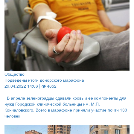
Общество
Подведены итоги донорского марафона
29.04.2022 14:06 |
4652
В апреле зеленоградцы сдавали кровь и ее компоненты для
нужд Городской клинической больницы им. М.П.
Кончаловского. Всего в марафоне приняли участие почти 130
человек