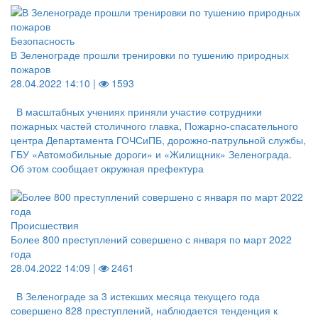
Безопасность
В Зеленограде прошли тренировки по тушению природных
пожаров
28.04.2022 14:10 |
1593
В масштабных учениях приняли участие сотрудники
пожарных частей столичного главка, Пожарно-спасательного
центра Департамента ГОЧСиПБ, дорожно-патрульной службы,
ГБУ «Автомобильные дороги» и «Жилищник» Зеленограда.
Об этом сообщает окружная префектура
Происшествия
Более 800 преступлений совершено с января по март 2022
года
28.04.2022 14:09 |
2461
В Зеленограде за 3 истекших месяца текущего года
совершено 828 преступлений, наблюдается тенденция к