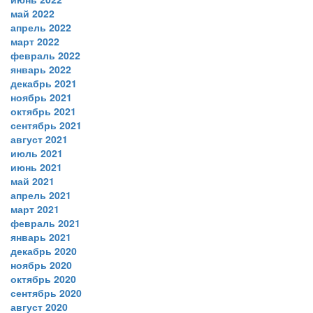
май 2022
апрель 2022
март 2022
февраль 2022
январь 2022
декабрь 2021
ноябрь 2021
октябрь 2021
сентябрь 2021
август 2021
июль 2021
июнь 2021
май 2021
апрель 2021
март 2021
февраль 2021
январь 2021
декабрь 2020
ноябрь 2020
октябрь 2020
сентябрь 2020
август 2020