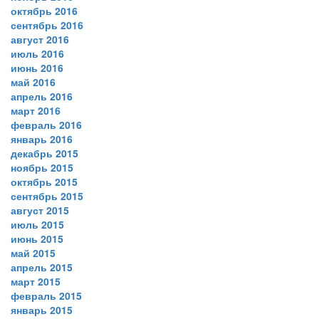
октябрь 2016
сентябрь 2016
август 2016
июль 2016
июнь 2016
май 2016
апрель 2016
март 2016
февраль 2016
январь 2016
декабрь 2015
ноябрь 2015
октябрь 2015
сентябрь 2015
август 2015
июль 2015
июнь 2015
май 2015
апрель 2015
март 2015
февраль 2015
январь 2015