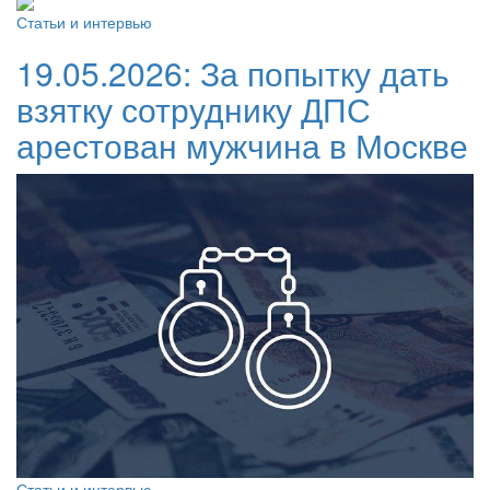
Статьи и интервью
19.05.2026:
За попытку дать
взятку сотруднику ДПС
арестован мужчина в Москве
Статьи и интервью