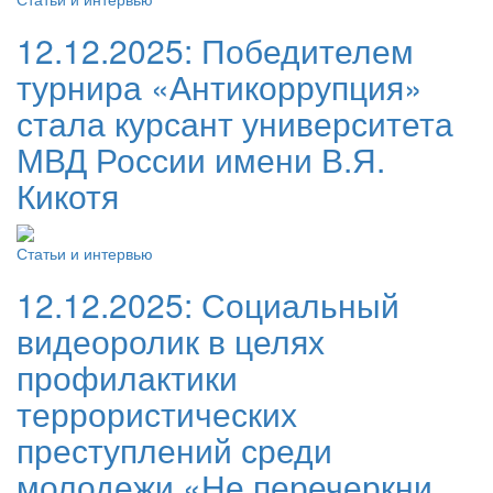
12.12.2025:
Победителем
турнира «Антикоррупция»
стала курсант университета
МВД России имени В.Я.
Кикотя
Статьи и интервью
12.12.2025:
Социальный
видеоролик в целях
профилактики
террористических
преступлений среди
молодежи «Не перечеркни