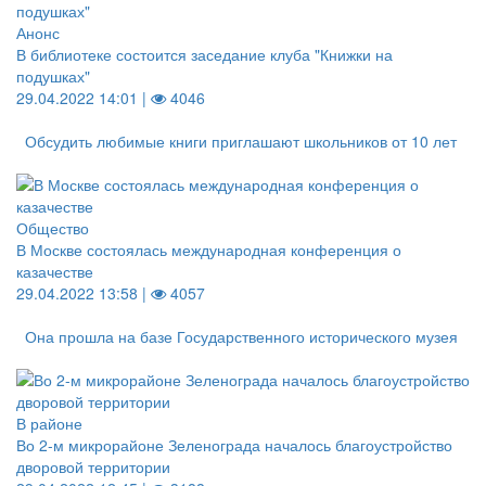
Анонс
В библиотеке состоится заседание клуба "Книжки на
подушках"
29.04.2022 14:01 |
4046
Обсудить любимые книги приглашают школьников от 10 лет
Общество
В Москве состоялась международная конференция о
казачестве
29.04.2022 13:58 |
4057
Она прошла на базе Государственного исторического музея
В районе
Во 2-м микрорайоне Зеленограда началось благоустройство
дворовой территории