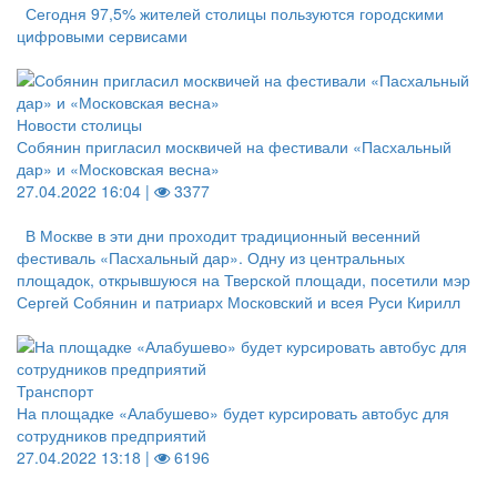
Сегодня 97,5% жителей столицы пользуются городскими
цифровыми сервисами
Новости столицы
Собянин пригласил москвичей на фестивали «Пасхальный
дар» и «Московская весна»
27.04.2022 16:04 |
3377
В Москве в эти дни проходит традиционный весенний
фестиваль «Пасхальный дар». Одну из центральных
площадок, открывшуюся на Тверской площади, посетили мэр
Сергей Собянин и патриарх Московский и всея Руси Кирилл
Транспорт
На площадке «Алабушево» будет курсировать автобус для
сотрудников предприятий
27.04.2022 13:18 |
6196