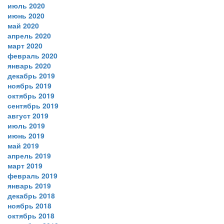
июль 2020
июнь 2020
май 2020
апрель 2020
март 2020
февраль 2020
январь 2020
декабрь 2019
ноябрь 2019
октябрь 2019
сентябрь 2019
август 2019
июль 2019
июнь 2019
май 2019
апрель 2019
март 2019
февраль 2019
январь 2019
декабрь 2018
ноябрь 2018
октябрь 2018