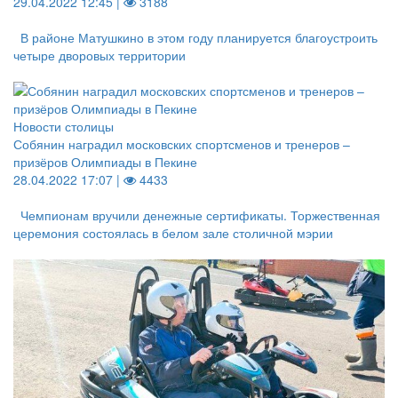
29.04.2022 12:45 |
3188
В районе Матушкино в этом году планируется благоустроить
четыре дворовых территории
Новости столицы
Собянин наградил московских спортсменов и тренеров –
призёров Олимпиады в Пекине
28.04.2022 17:07 |
4433
Чемпионам вручили денежные сертификаты. Торжественная
церемония состоялась в белом зале столичной мэрии