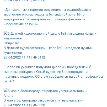
Для маленьких горожан подготовлены разнообразные
творческие мастер-классы в бульварной зоне 16-го
микрорайона Зеленограда на площадке фестиваля
«Московские сезоны»
Общество
В Детской художественной школе №9 наградили лучших
художников
26.04.2022 11:44 |
3412
Более 50 учеников получили дипломы победителей V
выставки-конкурса «Юный художник Зеленограда» и
памятные подарки. Об этом сообщается на сайте префектуры
ЗелАО
Анонс
В мае в Зеленограде откроются уличные читальни
26.04.2022 11:41 |
6330