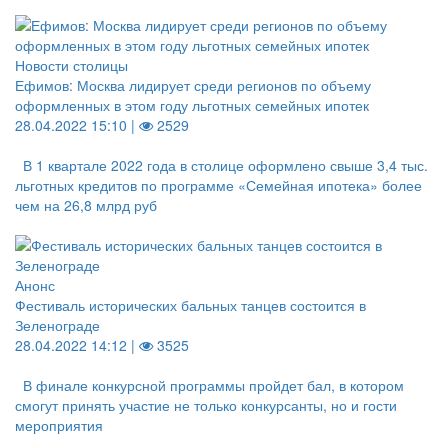
Новости столицы
Ефимов: Москва лидирует среди регионов по объему
оформленных в этом году льготных семейных ипотек
28.04.2022 15:10 |
2529
В 1 квартале 2022 года в столице оформлено свыше 3,4 тыс.
льготных кредитов по программе «Семейная ипотека» более
чем на 26,8 млрд руб
Анонс
Фестиваль исторических бальных танцев состоится в
Зеленограде
28.04.2022 14:12 |
3525
В финале конкурсной программы пройдет бал, в котором
смогут принять участие не только конкурсанты, но и гости
мероприятия