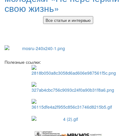
свою жизнь»
Все статьи и интервью
Полезные ссылки: