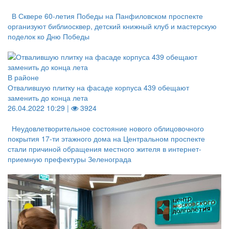
В Сквере 60-летия Победы на Панфиловском проспекте
организуют библиосквер, детский книжный клуб и мастерскую
поделок ко Дню Победы
В районе
Отвалившую плитку на фасаде корпуса 439 обещают
заменить до конца лета
26.04.2022 10:29 |
3924
Неудовлетворительное состояние нового облицовочного
покрытия 17-ти этажного дома на Центральном проспекте
стали причиной обращения местного жителя в интернет-
приемную префектуры Зеленограда