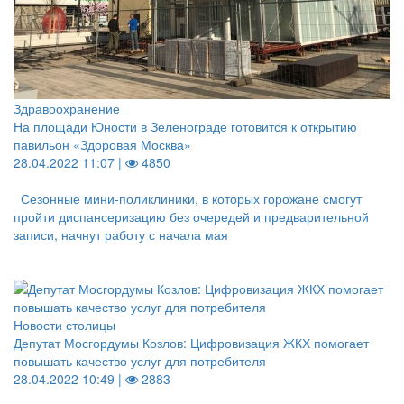
Здравоохранение
На площади Юности в Зеленограде готовится к открытию
павильон «Здоровая Москва»
28.04.2022 11:07 |
4850
Сезонные мини-поликлиники, в которых горожане смогут
пройти диспансеризацию без очередей и предварительной
записи, начнут работу с начала мая
Новости столицы
Депутат Мосгордумы Козлов: Цифровизация ЖКХ помогает
повышать качество услуг для потребителя
28.04.2022 10:49 |
2883