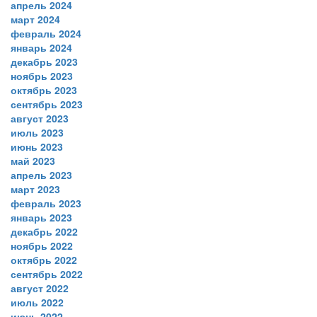
апрель 2024
март 2024
февраль 2024
январь 2024
декабрь 2023
ноябрь 2023
октябрь 2023
сентябрь 2023
август 2023
июль 2023
июнь 2023
май 2023
апрель 2023
март 2023
февраль 2023
январь 2023
декабрь 2022
ноябрь 2022
октябрь 2022
сентябрь 2022
август 2022
июль 2022
июнь 2022