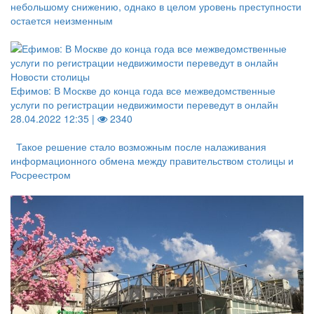
небольшому снижению, однако в целом уровень преступности
остается неизменным
Новости столицы
Ефимов: В Москве до конца года все межведомственные
услуги по регистрации недвижимости переведут в онлайн
28.04.2022 12:35 |
2340
Такое решение стало возможным после налаживания
информационного обмена между правительством столицы и
Росреестром