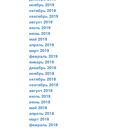
ноябрь 2019
октябрь 2019
сентябрь 2019
август 2019
июль 2019
июнь 2019
май 2019
апрель 2019
март 2019
февраль 2019
январь 2019
декабрь 2018
ноябрь 2018
октябрь 2018
сентябрь 2018
август 2018
июль 2018
июнь 2018
май 2018
апрель 2018
март 2018
февраль 2018