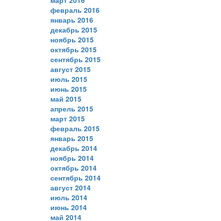
февраль 2016
январь 2016
декабрь 2015
ноябрь 2015
октябрь 2015
сентябрь 2015
август 2015
июль 2015
июнь 2015
май 2015
апрель 2015
март 2015
февраль 2015
январь 2015
декабрь 2014
ноябрь 2014
октябрь 2014
сентябрь 2014
август 2014
июль 2014
июнь 2014
май 2014