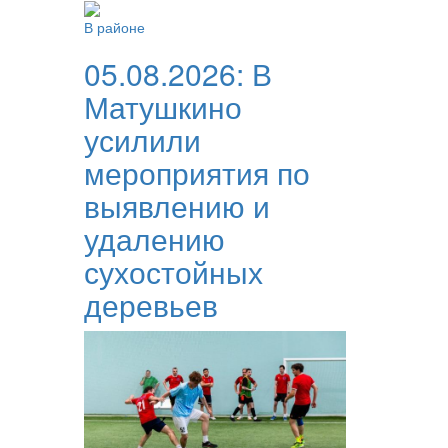
В районе
05.08.2026:
В
Матушкино
усилили
мероприятия по
выявлению и
удалению
сухостойных
деревьев