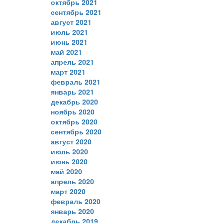
октябрь 2021
сентябрь 2021
август 2021
июль 2021
июнь 2021
май 2021
апрель 2021
март 2021
февраль 2021
январь 2021
декабрь 2020
ноябрь 2020
октябрь 2020
сентябрь 2020
август 2020
июль 2020
июнь 2020
май 2020
апрель 2020
март 2020
февраль 2020
январь 2020
декабрь 2019