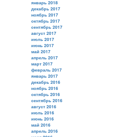
январь 2018
декабрь 2017
ноябрь 2017
октябрь 2017
сентябрь 2017
август 2017
июль 2017
июнь 2017
май 2017
апрель 2017
март 2017
февраль 2017
январь 2017
декабрь 2016
ноябрь 2016
октябрь 2016
сентябрь 2016
август 2016
июль 2016
июнь 2016
май 2016
апрель 2016
март 2016