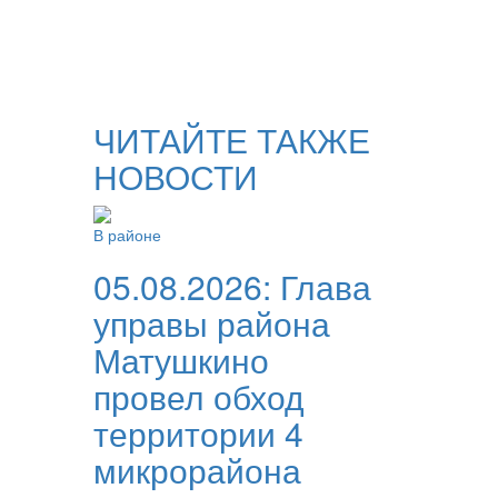
ЧИТАЙТЕ ТАКЖЕ
НОВОСТИ
В районе
05.08.2026:
Глава
управы района
Матушкино
провел обход
территории 4
микрорайона