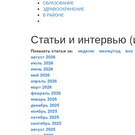
ОБРАЗОВАНИЕ
ЗДРАВООХРАНЕНИЕ
В РАЙОНЕ
Статьи и интервью (
Показать статьи за:
неделю
месяц/год
все
август 2026
июль 2026
июнь 2026
май 2026
апрель 2026
март 2026
февраль 2026
январь 2026
декабрь 2025
ноябрь 2025
октябрь 2025
сентябрь 2025
август 2025
июль 2025