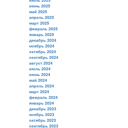
июнь 2025
май 2025
апрель 2025
март 2025
февраль 2025
январь 2025
декабрь 2024
ноябрь 2024
октябрь 2024
сентябрь 2024
август 2024
июль 2024
июнь 2024
май 2024
апрель 2024
март 2024
февраль 2024
январь 2024
декабрь 2023
ноябрь 2023
октябрь 2023
сентябрь 2023