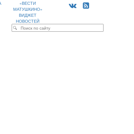
А
«ВЕСТИ
МАТУШКИНО»
ВИДЖЕТ
НОВОСТЕЙ