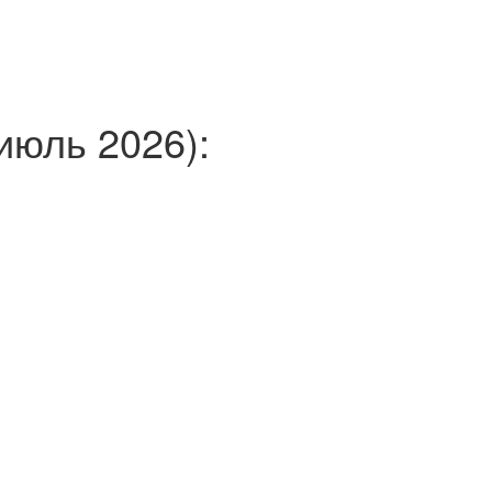
июль 2026):