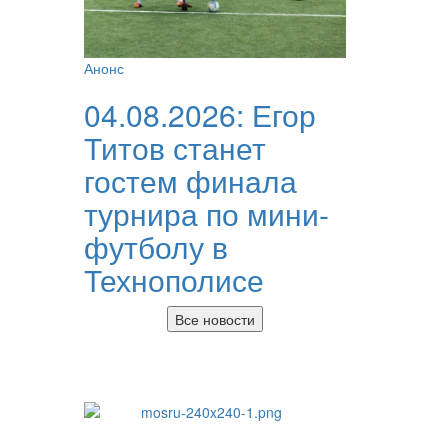
Анонс
04.08.2026:
Егор
Титов станет
гостем финала
турнира по мини-
футболу в
Технополисе
Все новости