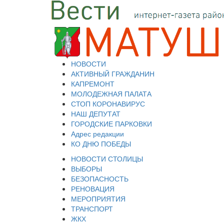
НОВОСТИ
АКТИВНЫЙ ГРАЖДАНИН
КАПРЕМОНТ
МОЛОДЕЖНАЯ ПАЛАТА
СТОП КОРОНАВИРУС
НАШ ДЕПУТАТ
ГОРОДСКИЕ ПАРКОВКИ
Адрес редакции
КО ДНЮ ПОБЕДЫ
НОВОСТИ СТОЛИЦЫ
ВЫБОРЫ
БЕЗОПАСНОСТЬ
РЕНОВАЦИЯ
МЕРОПРИЯТИЯ
ТРАНСПОРТ
ЖКХ