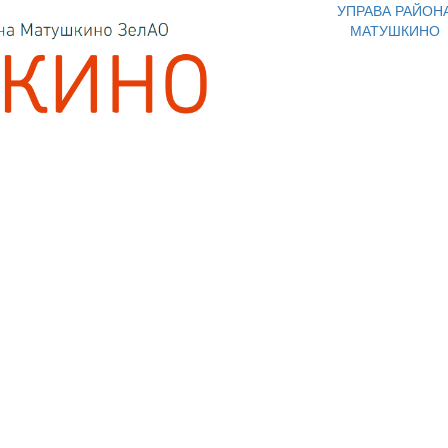
УПРАВА РАЙОН
МАТУШКИНО