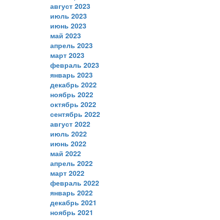
август 2023
июль 2023
июнь 2023
май 2023
апрель 2023
март 2023
февраль 2023
январь 2023
декабрь 2022
ноябрь 2022
октябрь 2022
сентябрь 2022
август 2022
июль 2022
июнь 2022
май 2022
апрель 2022
март 2022
февраль 2022
январь 2022
декабрь 2021
ноябрь 2021