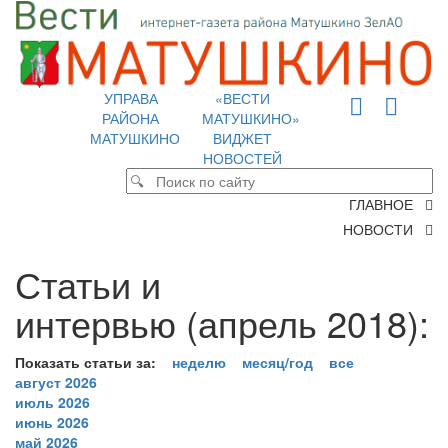
УПРАВА
«ВЕСТИ
РАЙОНА
МАТУШКИНО»
МАТУШКИНО
ВИДЖЕТ
НОВОСТЕЙ
ГЛАВНОЕ
НОВОСТИ
Статьи и
интервью (апрель 2018):
Показать статьи за:
неделю
месяц/год
все
август 2026
июль 2026
июнь 2026
май 2026