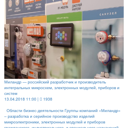
Миландр — российский разработчик и производитель
интегральных микросхем, электронных модулей, приборов и
систем
13.04.2018 11:00 |
1938
Области бизнес-деятельности Группы компаний «Миландр»
– разработка и серийное производство изделий
микроэлектроники, электронных модулей и приборов
гражданского, индустриального, и специального назначений,