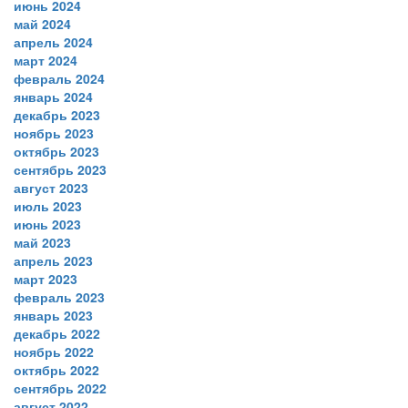
июнь 2024
май 2024
апрель 2024
март 2024
февраль 2024
январь 2024
декабрь 2023
ноябрь 2023
октябрь 2023
сентябрь 2023
август 2023
июль 2023
июнь 2023
май 2023
апрель 2023
март 2023
февраль 2023
январь 2023
декабрь 2022
ноябрь 2022
октябрь 2022
сентябрь 2022
август 2022