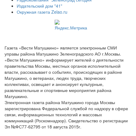
Издательский дом "41"
Окружная газета Zelao.ru
Газета «Вести Матушкино» является электронным СМИ
управы района Матушкино Зеленоградского АО г.Москвы.
«Вести Матушкино» информирует жителей о деятельности
правительства Москвы, местных органов исполнительной
власти, рассказывает о событиях, происходящих в районе
Матушкино, о ветеранах, людях труда, творческих
коллективах, освещает и анонсирует культурные,
развлекательные и спортивные мероприятия района
Матушкино.
Электронная газета района Матушкино города Москвы
зарегистрирована Федеральной службой по надзору в сфере
связи, информационных технологий и массовых
коммуникаций (Роскомнадзор). Свидетельство о регистрации
Эл №ФС77-62795 от 18 августа 2015г.