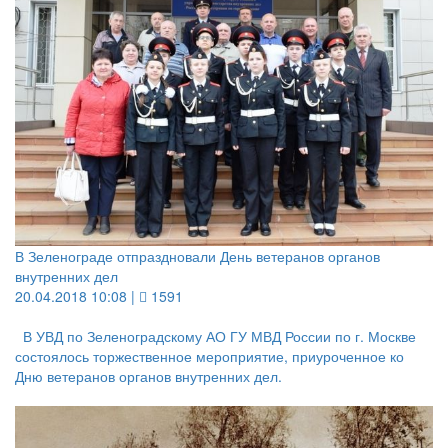
В Зеленограде отпраздновали День ветеранов органов
внутренних дел
20.04.2018 10:08 |
1591
В УВД по Зеленоградскому АО ГУ МВД России по г. Москве
состоялось торжественное мероприятие, приуроченное ко
Дню ветеранов органов внутренних дел.