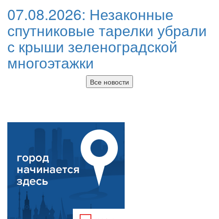
07.08.2026:
Незаконные
спутниковые тарелки убрали
с крыши зеленоградской
многоэтажки
Все новости