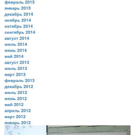
февраль 2015
январь 2015
декабрь 2014
ноябрь 2014
октябрь 2014
сентябрь 2014
август 2014
июль 2014
июнь 2014
май 2014
август 2013
июль 2013
март 2013
февраль 2013
декабрь 2012
июль 2012
июнь 2012
май 2012
апрель 2012
март 2012
январь 2012