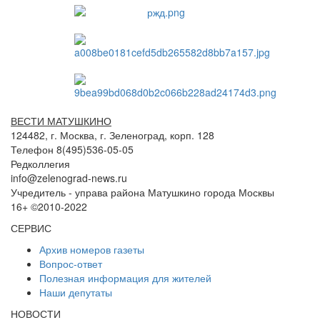
ВЕСТИ МАТУШКИНО
124482, г. Москва, г. Зеленоград, корп. 128
Телефон 8(495)536-05-05
Редколлегия
info@zelenograd-news.ru
Учредитель - управа района Матушкино города Москвы
16+ ©2010-2022
СЕРВИС
Архив номеров газеты
Вопрос-ответ
Полезная информация для жителей
Наши депутаты
НОВОСТИ