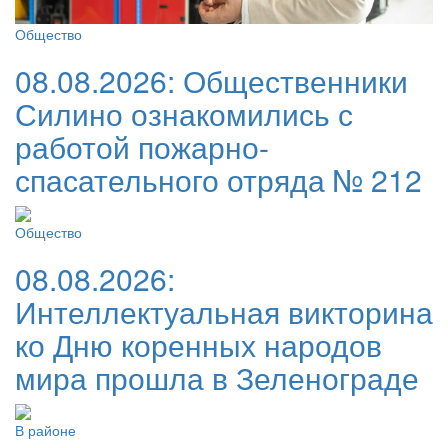
Общество
08.08.2026:
Общественники
Силино ознакомились с
работой пожарно-
спасательного отряда № 212
Общество
08.08.2026:
Интеллектуальная викторина
ко Дню коренных народов
мира прошла в Зеленограде
В районе