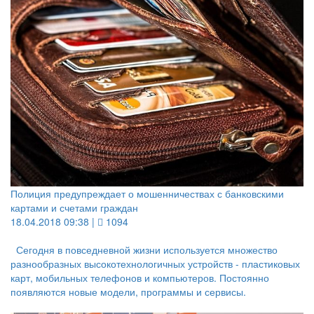
Полиция предупреждает о мошенничествах с банковскими
картами и счетами граждан
18.04.2018 09:38 |
1094
Сегодня в повседневной жизни используется множество
разнообразных высокотехнологичных устройств - пластиковых
карт, мобильных телефонов и компьютеров. Постоянно
появляются новые модели, программы и сервисы.