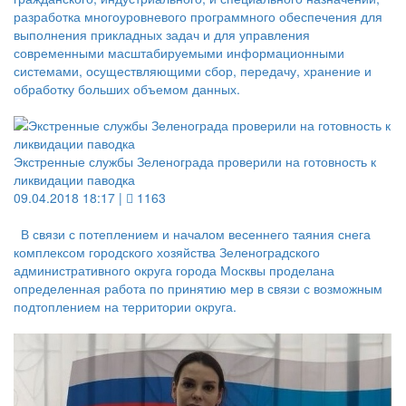
разработка многоуровневого программного обеспечения для
выполнения прикладных задач и для управления
современными масштабируемыми информационными
системами, осуществляющими сбор, передачу, хранение и
обработку больших объемом данных.
Экстренные службы Зеленограда проверили на готовность к
ликвидации паводка
09.04.2018 18:17 |
1163
В связи с потеплением и началом весеннего таяния снега
комплексом городского хозяйства Зеленоградского
административного округа города Москвы проделана
определенная работа по принятию мер в связи с возможным
подтоплением на территории округа.