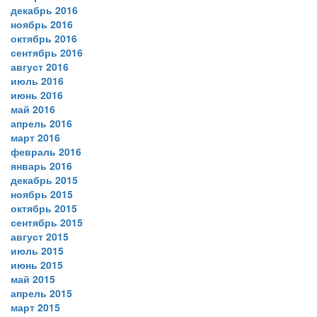
декабрь 2016
ноябрь 2016
октябрь 2016
сентябрь 2016
август 2016
июль 2016
июнь 2016
май 2016
апрель 2016
март 2016
февраль 2016
январь 2016
декабрь 2015
ноябрь 2015
октябрь 2015
сентябрь 2015
август 2015
июль 2015
июнь 2015
май 2015
апрель 2015
март 2015