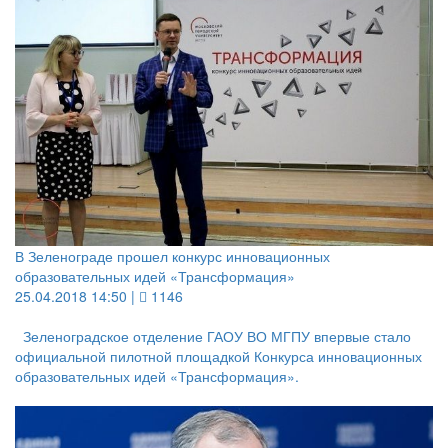
В Зеленограде прошел конкурс инновационных
образовательных идей «Трансформация»
25.04.2018 14:50 |
1146
Зеленоградское отделение ГАОУ ВО МГПУ впервые стало
официальной пилотной площадкой Конкурса инновационных
образовательных идей «Трансформация».