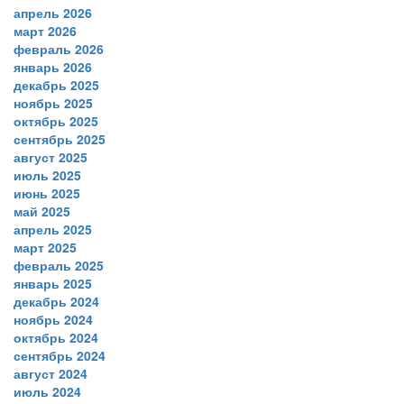
апрель 2026
март 2026
февраль 2026
январь 2026
декабрь 2025
ноябрь 2025
октябрь 2025
сентябрь 2025
август 2025
июль 2025
июнь 2025
май 2025
апрель 2025
март 2025
февраль 2025
январь 2025
декабрь 2024
ноябрь 2024
октябрь 2024
сентябрь 2024
август 2024
июль 2024