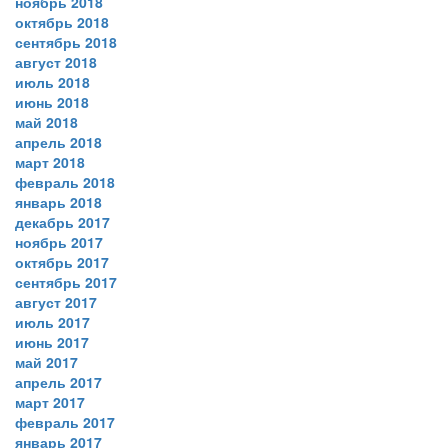
ноябрь 2018
октябрь 2018
сентябрь 2018
август 2018
июль 2018
июнь 2018
май 2018
апрель 2018
март 2018
февраль 2018
январь 2018
декабрь 2017
ноябрь 2017
октябрь 2017
сентябрь 2017
август 2017
июль 2017
июнь 2017
май 2017
апрель 2017
март 2017
февраль 2017
январь 2017