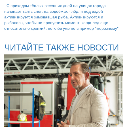
С приходом тёплых весенних дней на улицах города
начинает таять снег, на водоёмах - лёд, и под водой
активизируется зимовавшая рыба. Активизируются и
рыболовы, чтобы не пропустить момент, когда лед еще
относительно крепкий, но клёв уже не в пример "морозному".
ЧИТАЙТЕ ТАКЖЕ НОВОСТИ