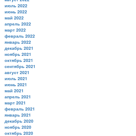
июль 2022
июнь 2022
май 2022
апрель 2022
март 2022
февраль 2022
январь 2022
декабрь 2021
ноябрь 2021
октябрь 2021
сентябрь 2021
август 2021
июль 2021
июнь 2021
май 2021
апрель 2021
март 2021
февраль 2021
январь 2021
декабрь 2020
ноябрь 2020
октябрь 2020