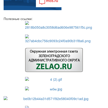
Полезные ссылки: