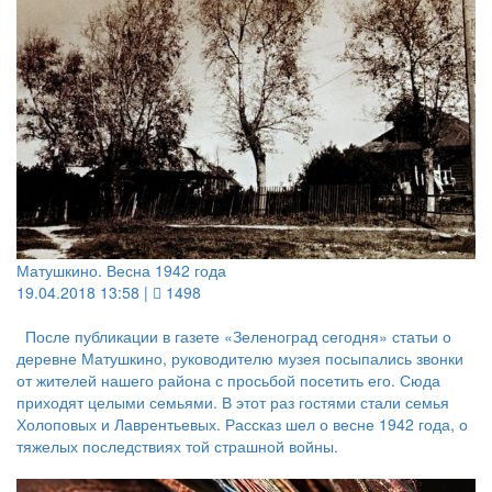
Матушкино. Весна 1942 года
19.04.2018 13:58 |
1498
После публикации в газете «Зеленоград сегодня» статьи о
деревне Матушкино, руководителю музея посыпались звонки
от жителей нашего района с просьбой посетить его. Сюда
приходят целыми семьями. В этот раз гостями стали семья
Холоповых и Лаврентьевых. Рассказ шел о весне 1942 года, о
тяжелых последствиях той страшной войны.