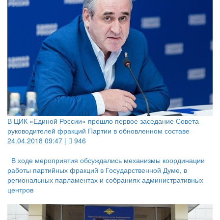
В ЦИК «Единой России» прошло первое заседание Совета
руководителей фракций Партии в обновленном составе
24.04.2018 09:47 |
946
В ходе мероприятия обсуждались механизмы координации
работы партийных фракций в Государственной Думе, в
региональных парламентах и собраниях административных
центров