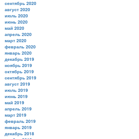
сентябрь 2020
август 2020
июль 2020
июнь 2020
май 2020
апрель 2020
март 2020
февраль 2020
январь 2020
декабрь 2019
ноябрь 2019
октябрь 2019
сентябрь 2019
август 2019
июль 2019
июнь 2019
май 2019
апрель 2019
март 2019
февраль 2019
январь 2019
декабрь 2018