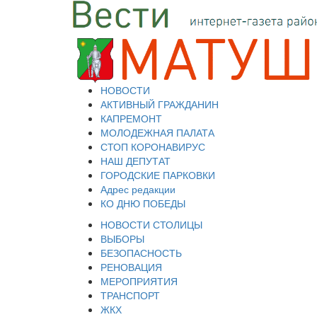
НОВОСТИ
АКТИВНЫЙ ГРАЖДАНИН
КАПРЕМОНТ
МОЛОДЕЖНАЯ ПАЛАТА
СТОП КОРОНАВИРУС
НАШ ДЕПУТАТ
ГОРОДСКИЕ ПАРКОВКИ
Адрес редакции
КО ДНЮ ПОБЕДЫ
НОВОСТИ СТОЛИЦЫ
ВЫБОРЫ
БЕЗОПАСНОСТЬ
РЕНОВАЦИЯ
МЕРОПРИЯТИЯ
ТРАНСПОРТ
ЖКХ