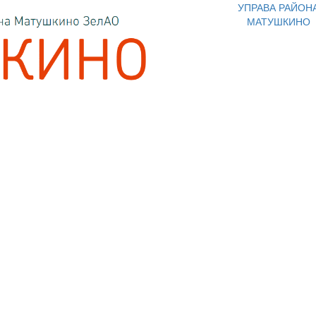
УПРАВА РАЙОН
МАТУШКИНО