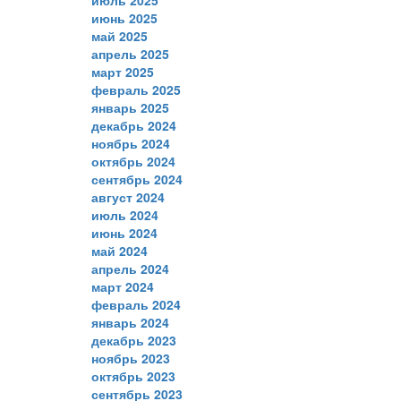
июнь 2025
май 2025
апрель 2025
март 2025
февраль 2025
январь 2025
декабрь 2024
ноябрь 2024
октябрь 2024
сентябрь 2024
август 2024
июль 2024
июнь 2024
май 2024
апрель 2024
март 2024
февраль 2024
январь 2024
декабрь 2023
ноябрь 2023
октябрь 2023
сентябрь 2023