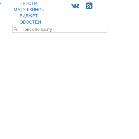
А
«ВЕСТИ
МАТУШКИНО»
ВИДЖЕТ
НОВОСТЕЙ