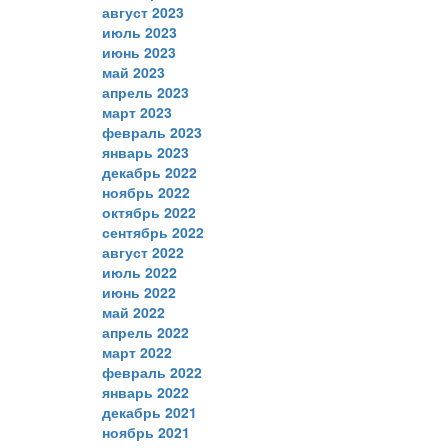
август 2023
июль 2023
июнь 2023
май 2023
апрель 2023
март 2023
февраль 2023
январь 2023
декабрь 2022
ноябрь 2022
октябрь 2022
сентябрь 2022
август 2022
июль 2022
июнь 2022
май 2022
апрель 2022
март 2022
февраль 2022
январь 2022
декабрь 2021
ноябрь 2021