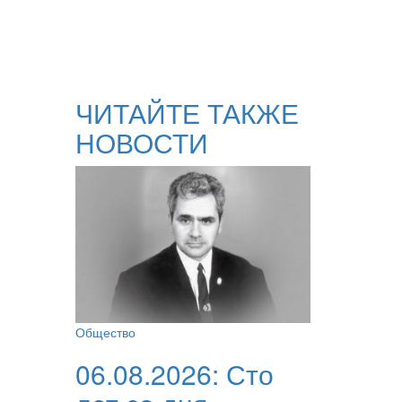
ЧИТАЙТЕ ТАКЖЕ
НОВОСТИ
Общество
06.08.2026:
Сто