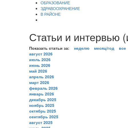
ОБРАЗОВАНИЕ
ЗДРАВООХРАНЕНИЕ
В РАЙОНЕ
Статьи и интервью (
Показать статьи за:
неделю
месяц/год
все
август 2026
июль 2026
июнь 2026
май 2026
апрель 2026
март 2026
февраль 2026
январь 2026
декабрь 2025
ноябрь 2025
октябрь 2025
сентябрь 2025
август 2025
июль 2025