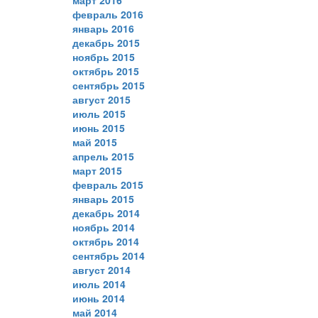
февраль 2016
январь 2016
декабрь 2015
ноябрь 2015
октябрь 2015
сентябрь 2015
август 2015
июль 2015
июнь 2015
май 2015
апрель 2015
март 2015
февраль 2015
январь 2015
декабрь 2014
ноябрь 2014
октябрь 2014
сентябрь 2014
август 2014
июль 2014
июнь 2014
май 2014