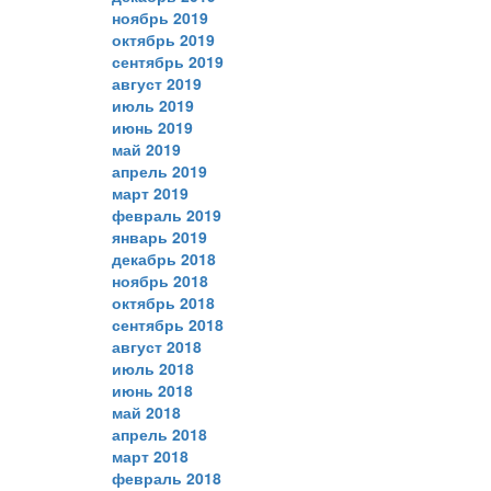
ноябрь 2019
октябрь 2019
сентябрь 2019
август 2019
июль 2019
июнь 2019
май 2019
апрель 2019
март 2019
февраль 2019
январь 2019
декабрь 2018
ноябрь 2018
октябрь 2018
сентябрь 2018
август 2018
июль 2018
июнь 2018
май 2018
апрель 2018
март 2018
февраль 2018