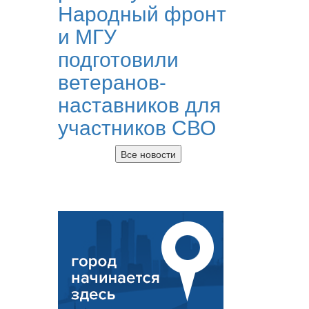
Народный фронт
и МГУ
подготовили
ветеранов-
наставников для
участников СВО
Все новости