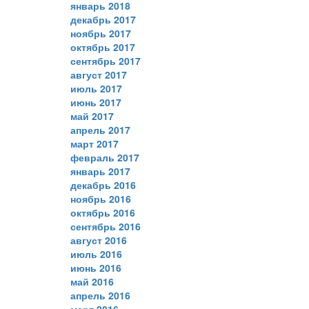
январь 2018
декабрь 2017
ноябрь 2017
октябрь 2017
сентябрь 2017
август 2017
июль 2017
июнь 2017
май 2017
апрель 2017
март 2017
февраль 2017
январь 2017
декабрь 2016
ноябрь 2016
октябрь 2016
сентябрь 2016
август 2016
июль 2016
июнь 2016
май 2016
апрель 2016
март 2016