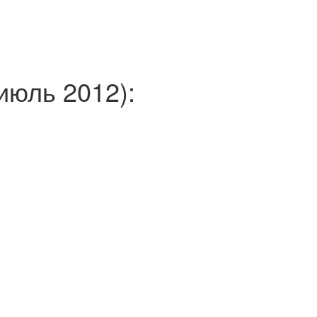
июль 2012):