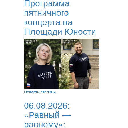
Программа
пятничного
концерта на
Площади Юности
Новости столицы
06.08.2026:
«Равный —
равному»: