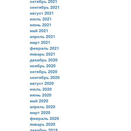
октябрь 2021
сентябрь 2021
август 2021
июль 2021
июнь 2021
май 2021
апрель 2021
март 2021
февраль 2021
январь 2021
декабрь 2020
ноябрь 2020
октябрь 2020
сентябрь 2020
август 2020
июль 2020
июнь 2020
май 2020
апрель 2020
март 2020
февраль 2020
январь 2020
декабрь 2019