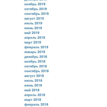
ноябрь 2019
октябрь 2019
сентябрь 2019
август 2019
июль 2019
июнь 2019
май 2019
апрель 2019
март 2019
февраль 2019
январь 2019
декабрь 2018
ноябрь 2018
октябрь 2018
сентябрь 2018
август 2018
июль 2018
июнь 2018
май 2018
апрель 2018
март 2018
февраль 2018