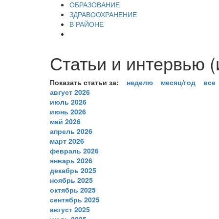
ОБРАЗОВАНИЕ
ЗДРАВООХРАНЕНИЕ
В РАЙОНЕ
Статьи и интервью (
Показать статьи за:
неделю
месяц/год
все
август 2026
июль 2026
июнь 2026
май 2026
апрель 2026
март 2026
февраль 2026
январь 2026
декабрь 2025
ноябрь 2025
октябрь 2025
сентябрь 2025
август 2025
июль 2025