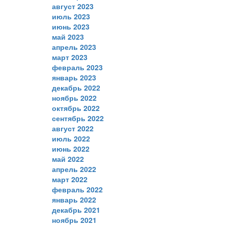
август 2023
июль 2023
июнь 2023
май 2023
апрель 2023
март 2023
февраль 2023
январь 2023
декабрь 2022
ноябрь 2022
октябрь 2022
сентябрь 2022
август 2022
июль 2022
июнь 2022
май 2022
апрель 2022
март 2022
февраль 2022
январь 2022
декабрь 2021
ноябрь 2021