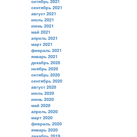
октябрь 2021
сентябрь 2021
август 2021
июль 2021
июнь 2021
май 2021
апрель 2021
март 2021
февраль 2021
январь 2021
декабрь 2020
ноябрь 2020
октябрь 2020
сентябрь 2020
август 2020
июль 2020
июнь 2020
май 2020
апрель 2020
март 2020
февраль 2020
январь 2020
декабрь 2019