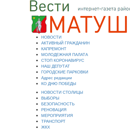
НОВОСТИ
АКТИВНЫЙ ГРАЖДАНИН
КАПРЕМОНТ
МОЛОДЕЖНАЯ ПАЛАТА
СТОП КОРОНАВИРУС
НАШ ДЕПУТАТ
ГОРОДСКИЕ ПАРКОВКИ
Адрес редакции
КО ДНЮ ПОБЕДЫ
НОВОСТИ СТОЛИЦЫ
ВЫБОРЫ
БЕЗОПАСНОСТЬ
РЕНОВАЦИЯ
МЕРОПРИЯТИЯ
ТРАНСПОРТ
ЖКХ