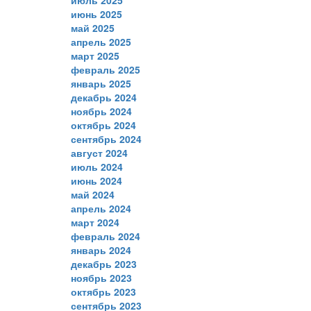
июнь 2025
май 2025
апрель 2025
март 2025
февраль 2025
январь 2025
декабрь 2024
ноябрь 2024
октябрь 2024
сентябрь 2024
август 2024
июль 2024
июнь 2024
май 2024
апрель 2024
март 2024
февраль 2024
январь 2024
декабрь 2023
ноябрь 2023
октябрь 2023
сентябрь 2023