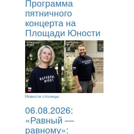
Программа
пятничного
концерта на
Площади Юности
Новости столицы
06.08.2026:
«Равный —
равному»: