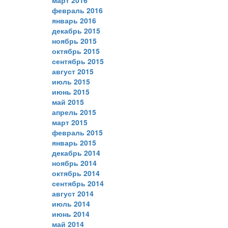
февраль 2016
январь 2016
декабрь 2015
ноябрь 2015
октябрь 2015
сентябрь 2015
август 2015
июль 2015
июнь 2015
май 2015
апрель 2015
март 2015
февраль 2015
январь 2015
декабрь 2014
ноябрь 2014
октябрь 2014
сентябрь 2014
август 2014
июль 2014
июнь 2014
май 2014