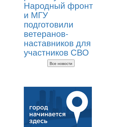
Народный фронт
и МГУ
подготовили
ветеранов-
наставников для
участников СВО
Все новости