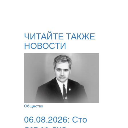
ЧИТАЙТЕ ТАКЖЕ
НОВОСТИ
Общество
06.08.2026:
Сто