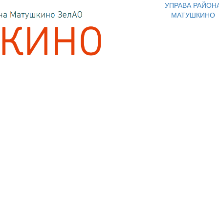
УПРАВА РАЙОН
МАТУШКИНО