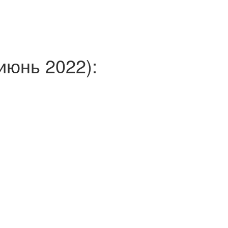
июнь 2022):