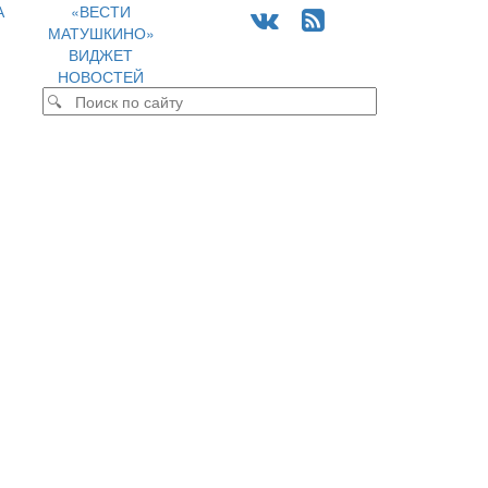
А
«ВЕСТИ
МАТУШКИНО»
ВИДЖЕТ
НОВОСТЕЙ