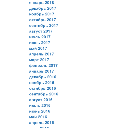
январь 2018
декабрь 2017
ноябрь 2017
октябрь 2017
сентябрь 2017
август 2017
июль 2017
июнь 2017
май 2017
апрель 2017
март 2017
февраль 2017
январь 2017
декабрь 2016
ноябрь 2016
октябрь 2016
сентябрь 2016
август 2016
июль 2016
июнь 2016
май 2016
апрель 2016
март 2016