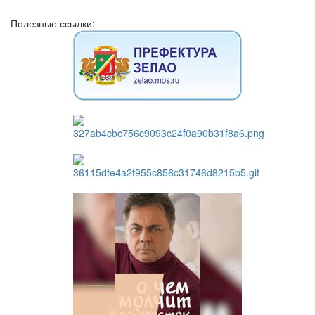
Полезные ссылки: