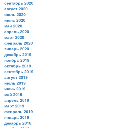
сентябрь 2020
август 2020
июль 2020
июнь 2020
май 2020
апрель 2020
март 2020
февраль 2020
январь 2020
декабрь 2019
ноябрь 2019
октябрь 2019
сентябрь 2019
август 2019
июль 2019
июнь 2019
май 2019
апрель 2019
март 2019
февраль 2019
январь 2019
декабрь 2018