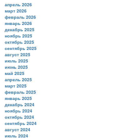
апрель 2026
март 2026
февраль 2026
январь 2026
декабрь 2025
ноябрь 2025
октябрь 2025
сентябрь 2025
август 2025
июль 2025
июнь 2025
май 2025
апрель 2025
март 2025
февраль 2025
январь 2025
декабрь 2024
ноябрь 2024
октябрь 2024
сентябрь 2024
август 2024
июль 2024