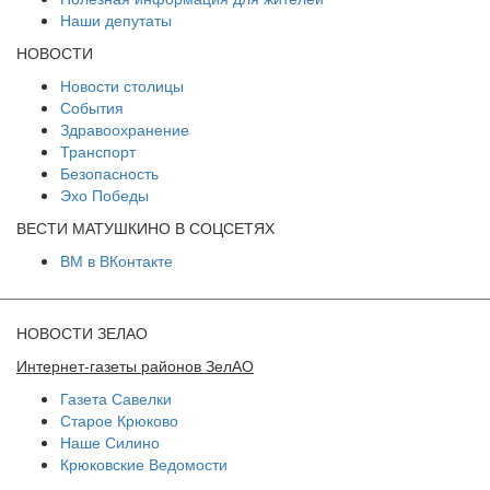
Наши депутаты
НОВОСТИ
Новости столицы
События
Здравоохранение
Транспорт
Безопасность
Эхо Победы
ВЕСТИ МАТУШКИНО В СОЦСЕТЯХ
ВМ в ВКонтакте
НОВОСТИ ЗЕЛАО
Интернет-газеты районов ЗелАО
Газета Савелки
Старое Крюково
Наше Силино
Крюковские Ведомости