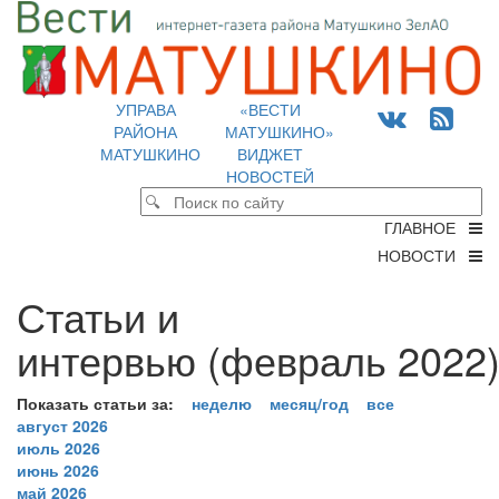
УПРАВА
«ВЕСТИ
РАЙОНА
МАТУШКИНО»
МАТУШКИНО
ВИДЖЕТ
НОВОСТЕЙ
ГЛАВНОЕ
НОВОСТИ
Статьи и
интервью (февраль 2022)
Показать статьи за:
неделю
месяц/год
все
август 2026
июль 2026
июнь 2026
май 2026