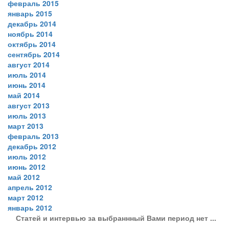
февраль 2015
январь 2015
декабрь 2014
ноябрь 2014
октябрь 2014
сентябрь 2014
август 2014
июль 2014
июнь 2014
май 2014
август 2013
июль 2013
март 2013
февраль 2013
декабрь 2012
июль 2012
июнь 2012
май 2012
апрель 2012
март 2012
январь 2012
Статей и интервью за выбраннный Вами период нет ...