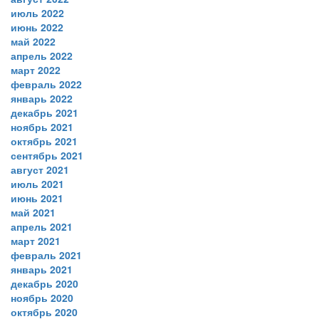
июль 2022
июнь 2022
май 2022
апрель 2022
март 2022
февраль 2022
январь 2022
декабрь 2021
ноябрь 2021
октябрь 2021
сентябрь 2021
август 2021
июль 2021
июнь 2021
май 2021
апрель 2021
март 2021
февраль 2021
январь 2021
декабрь 2020
ноябрь 2020
октябрь 2020