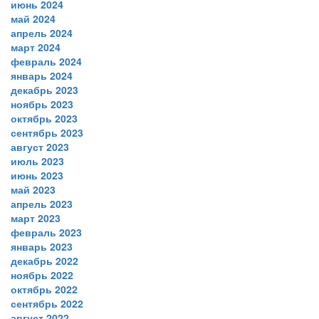
июнь 2024
май 2024
апрель 2024
март 2024
февраль 2024
январь 2024
декабрь 2023
ноябрь 2023
октябрь 2023
сентябрь 2023
август 2023
июль 2023
июнь 2023
май 2023
апрель 2023
март 2023
февраль 2023
январь 2023
декабрь 2022
ноябрь 2022
октябрь 2022
сентябрь 2022
август 2022