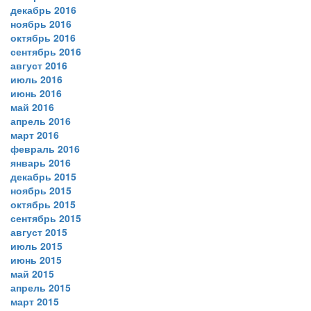
декабрь 2016
ноябрь 2016
октябрь 2016
сентябрь 2016
август 2016
июль 2016
июнь 2016
май 2016
апрель 2016
март 2016
февраль 2016
январь 2016
декабрь 2015
ноябрь 2015
октябрь 2015
сентябрь 2015
август 2015
июль 2015
июнь 2015
май 2015
апрель 2015
март 2015