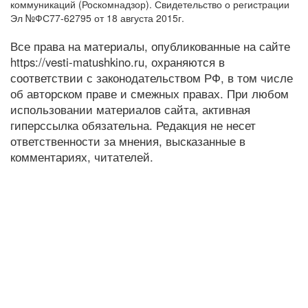
коммуникаций (Роскомнадзор). Свидетельство о регистрации
Эл №ФС77-62795 от 18 августа 2015г.
Все права на материалы, опубликованные на сайте
https://vesti-matushkino.ru, охраняются в
соответствии с законодательством РФ, в том числе
об авторском праве и смежных правах. При любом
использовании материалов сайта, активная
гиперссылка обязательна. Редакция не несет
ответственности за мнения, высказанные в
комментариях, читателей.