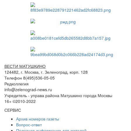
ВЕСТИ МАТУШКИНО
124482, г. Москва, г. Зеленоград, корп. 128
Телефон 8(495)536-05-05
Редколлегия
info@zelenograd-news.ru
Учредитель - управа района Матушкино города Москвы
16+ ©2010-2022
СЕРВИС
Архив номеров газеты
Вопрос-ответ
Полезная информация для жителей