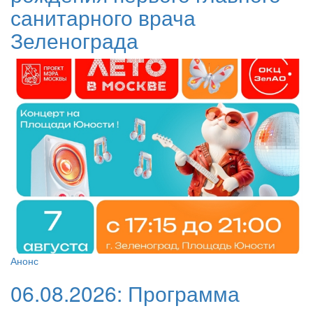
санитарного врача
Зеленограда
Анонс
06.08.2026:
Программа