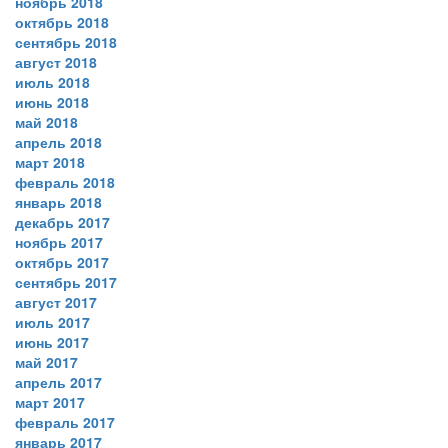
ноябрь 2018
октябрь 2018
сентябрь 2018
август 2018
июль 2018
июнь 2018
май 2018
апрель 2018
март 2018
февраль 2018
январь 2018
декабрь 2017
ноябрь 2017
октябрь 2017
сентябрь 2017
август 2017
июль 2017
июнь 2017
май 2017
апрель 2017
март 2017
февраль 2017
январь 2017