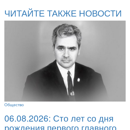
ЧИТАЙТЕ ТАКЖЕ НОВОСТИ
Общество
06.08.2026:
Сто лет со дня
рождения первого главного