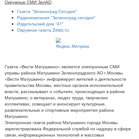
Окружные СМИ ЗелАО
Газета "Зеленоград Сегодня"
Радиокомпания "Зеленоград сегодня"
Издательский дом "41"
Окружная газета Zelao.ru
Газета «Вести Матушкино» является электронным СМИ
управы района Матушкино Зеленоградского АО г.Москвы.
«Вести Матушкино» информирует жителей о деятельности
правительства Москвы, местных органов исполнительной
власти, рассказывает о событиях, происходящих в районе
Матушкино, о ветеранах, людях труда, творческих
коллективах, освещает и анонсирует культурные,
развлекательные и спортивные мероприятия района
Матушкино.
Электронная газета района Матушкино города Москвы
зарегистрирована Федеральной службой по надзору в сфере
связи, информационных технологий и массовых