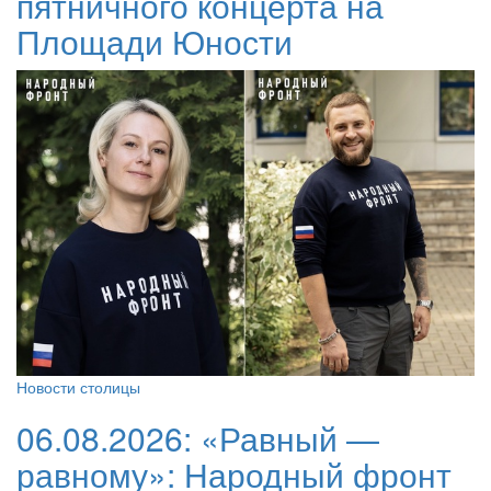
пятничного концерта на
Площади Юности
Новости столицы
06.08.2026:
«Равный —
равному»: Народный фронт