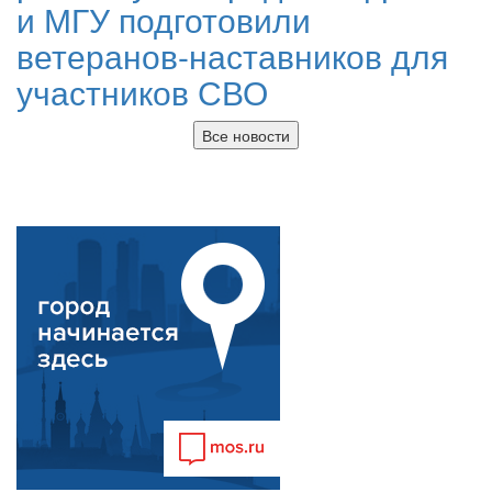
и МГУ подготовили
ветеранов-наставников для
участников СВО
Все новости