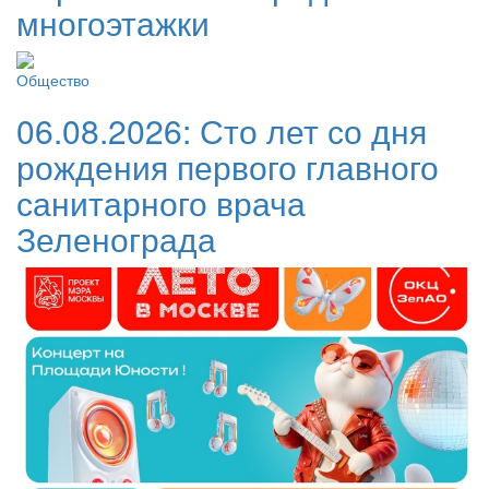
многоэтажки
Общество
06.08.2026:
Сто лет со дня
рождения первого главного
санитарного врача
Зеленограда