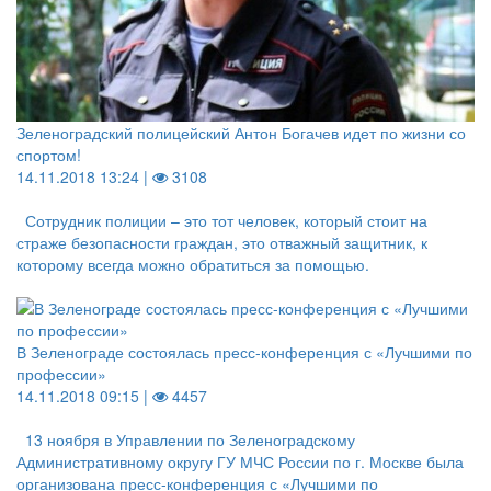
Зеленоградский полицейский Антон Богачев идет по жизни со
спортом!
14.11.2018 13:24 |
3108
Сотрудник полиции – это тот человек, который стоит на
страже безопасности граждан, это отважный защитник, к
которому всегда можно обратиться за помощью.
В Зеленограде состоялась пресс-конференция с «Лучшими по
профессии»
14.11.2018 09:15 |
4457
13 ноября в Управлении по Зеленоградскому
Административному округу ГУ МЧС России по г. Москве была
организована пресс-конференция с «Лучшими по