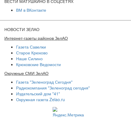
ВЕСТИ МАТУШКИНО В СОЦСЕТЯХ
ВМ в ВКонтакте
НОВОСТИ ЗЕЛАО
Интернет-газеты районов ЗелАО
Газета Савелки
Старое Крюково
Наше Силино
Крюковские Ведомости
Окружные СМИ ЗелАО
Газета "Зеленоград Сегодня"
Радиокомпания "Зеленоград сегодня"
Издательский дом "41"
Окружная газета Zelao.ru