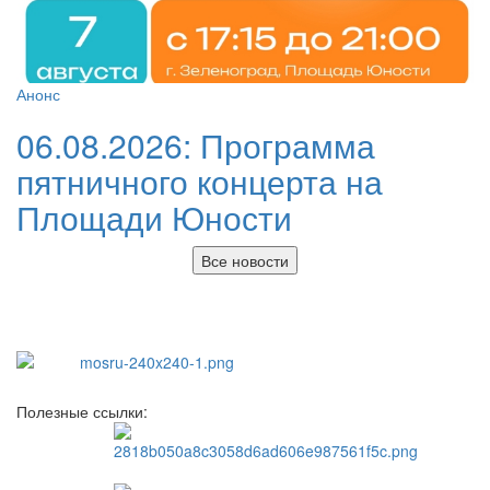
Анонс
06.08.2026:
Программа
пятничного концерта на
Площади Юности
Все новости
Полезные ссылки: