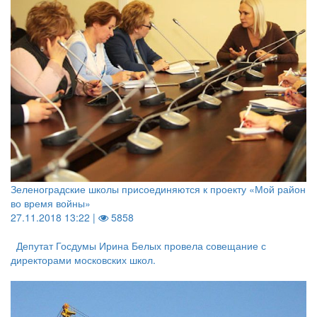
Зеленоградские школы присоединяются к проекту «Мой район
во время войны»
27.11.2018 13:22 |
5858
Депутат Госдумы Ирина Белых провела совещание с
директорами московских школ.