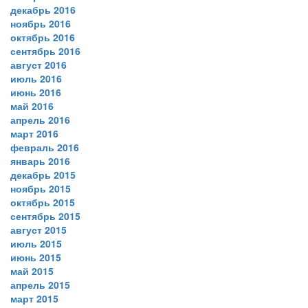
декабрь 2016
ноябрь 2016
октябрь 2016
сентябрь 2016
август 2016
июль 2016
июнь 2016
май 2016
апрель 2016
март 2016
февраль 2016
январь 2016
декабрь 2015
ноябрь 2015
октябрь 2015
сентябрь 2015
август 2015
июль 2015
июнь 2015
май 2015
апрель 2015
март 2015