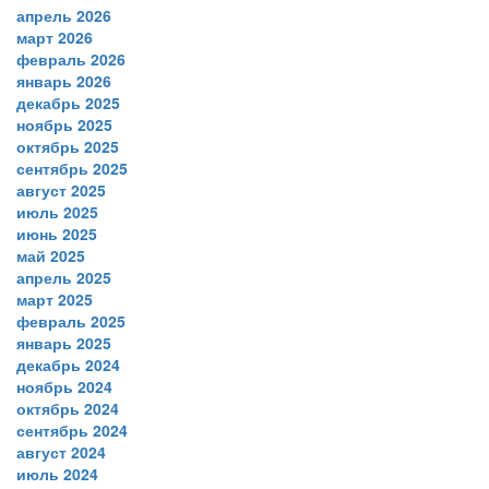
апрель 2026
март 2026
февраль 2026
январь 2026
декабрь 2025
ноябрь 2025
октябрь 2025
сентябрь 2025
август 2025
июль 2025
июнь 2025
май 2025
апрель 2025
март 2025
февраль 2025
январь 2025
декабрь 2024
ноябрь 2024
октябрь 2024
сентябрь 2024
август 2024
июль 2024