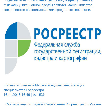
Одними из часто встречающихся видов преступлений в
телекоммуникационной среде являются мошенничества,
совершенные с использованием средств сотовой связи.
Жители 70 районов Москвы получили консультации
специалистов Росреестра
16.11.2018 16:49 |
1539
Сначала года сотрудники Управления Росреестра по Москве