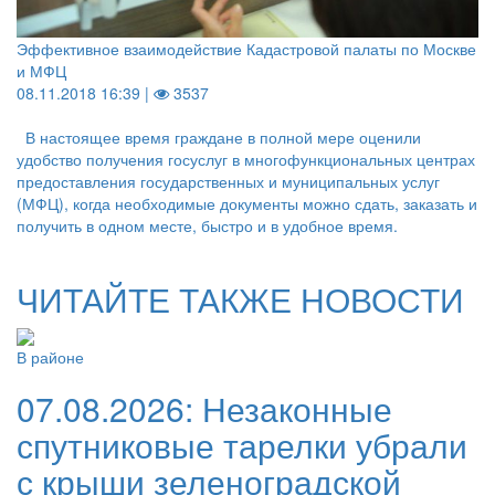
Эффективное взаимодействие Кадастровой палаты по Москве
и МФЦ
08.11.2018 16:39 |
3537
В настоящее время граждане в полной мере оценили
удобство получения госуслуг в многофункциональных центрах
предоставления государственных и муниципальных услуг
(МФЦ), когда необходимые документы можно сдать, заказать и
получить в одном месте, быстро и в удобное время.
ЧИТАЙТЕ ТАКЖЕ НОВОСТИ
В районе
07.08.2026:
Незаконные
спутниковые тарелки убрали
с крыши зеленоградской