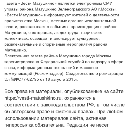
Газета «Вести Матушкино» является электронным СМИ
управы района Матушкино Зеленоградского АО г.Москвы.
«Вести Матушкино» информирует жителей о деятельности
правительства Москвы, местных органов исполнительной
власти, рассказывает о событиях, происходящих в районе
Матушкино, о ветеранах, людях труда, творческих
коллективах, освещает и анонсирует культурные,
развлекательные и спортивные мероприятия района
Матушкино.
Электронная газета района Матушкино города Москвы
зарегистрирована Федеральной службой по надзору в сфере
связи, информационных технологий и массовых
коммуникаций (Роскомнадзор). Свидетельство о регистрации
Эл №ФС77-62795 от 18 августа 2015г.
Все права на материалы, опубликованные на сайте
https://vesti-matushkino.ru, охраняются в
соответствии с законодательством РФ, в том числе
об авторском праве и смежных правах. При любом
использовании материалов сайта, активная
гиперссылка обязательна. Редакция не несет