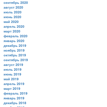
сентябрь 2020
август 2020
июль 2020
июнь 2020
май 2020
апрель 2020
март 2020
февраль 2020
январь 2020
декабрь 2019
ноябрь 2019
октябрь 2019
сентябрь 2019
август 2019
июль 2019
июнь 2019
май 2019
апрель 2019
март 2019
февраль 2019
январь 2019
декабрь 2018