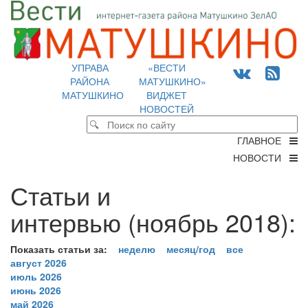
УПРАВА
«ВЕСТИ
РАЙОНА
МАТУШКИНО»
МАТУШКИНО
ВИДЖЕТ
НОВОСТЕЙ
ГЛАВНОЕ
НОВОСТИ
Статьи и
интервью (ноябрь 2018):
Показать статьи за:
неделю
месяц/год
все
август 2026
июль 2026
июнь 2026
май 2026