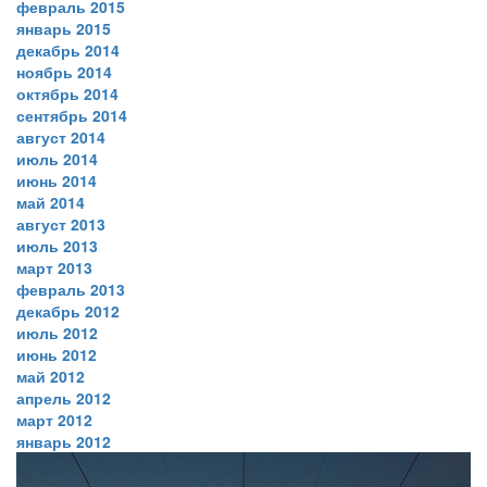
февраль 2015
январь 2015
декабрь 2014
ноябрь 2014
октябрь 2014
сентябрь 2014
август 2014
июль 2014
июнь 2014
май 2014
август 2013
июль 2013
март 2013
февраль 2013
декабрь 2012
июль 2012
июнь 2012
май 2012
апрель 2012
март 2012
январь 2012