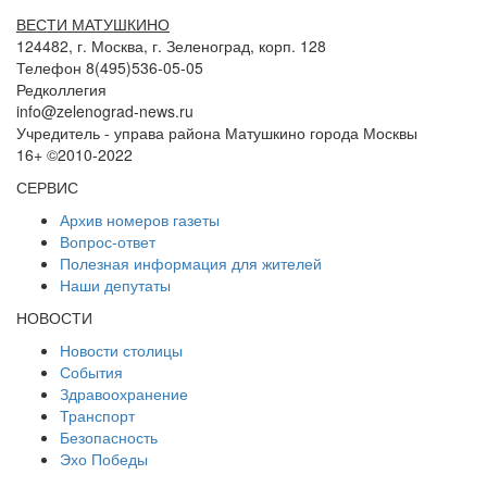
ВЕСТИ МАТУШКИНО
124482, г. Москва, г. Зеленоград, корп. 128
Телефон 8(495)536-05-05
Редколлегия
info@zelenograd-news.ru
Учредитель - управа района Матушкино города Москвы
16+ ©2010-2022
СЕРВИС
Архив номеров газеты
Вопрос-ответ
Полезная информация для жителей
Наши депутаты
НОВОСТИ
Новости столицы
События
Здравоохранение
Транспорт
Безопасность
Эхо Победы