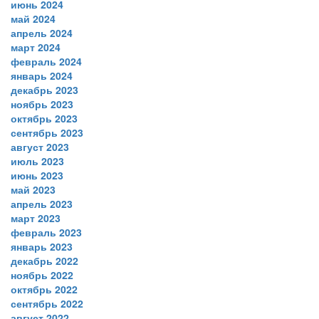
июнь 2024
май 2024
апрель 2024
март 2024
февраль 2024
январь 2024
декабрь 2023
ноябрь 2023
октябрь 2023
сентябрь 2023
август 2023
июль 2023
июнь 2023
май 2023
апрель 2023
март 2023
февраль 2023
январь 2023
декабрь 2022
ноябрь 2022
октябрь 2022
сентябрь 2022
август 2022