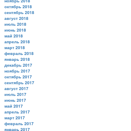
ноябрь 2018
октябрь 2018
сентябрь 2018
август 2018
июль 2018
июнь 2018
май 2018
апрель 2018
март 2018
февраль 2018
январь 2018
декабрь 2017
ноябрь 2017
октябрь 2017
сентябрь 2017
август 2017
июль 2017
июнь 2017
май 2017
апрель 2017
март 2017
февраль 2017
январь 2017