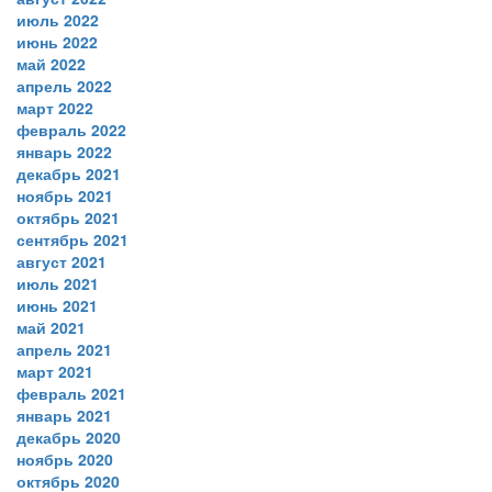
июль 2022
июнь 2022
май 2022
апрель 2022
март 2022
февраль 2022
январь 2022
декабрь 2021
ноябрь 2021
октябрь 2021
сентябрь 2021
август 2021
июль 2021
июнь 2021
май 2021
апрель 2021
март 2021
февраль 2021
январь 2021
декабрь 2020
ноябрь 2020
октябрь 2020