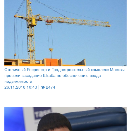
Столичный Росреестр и Градостроительный комплекс Москвы
провели заседание Штаба по обеспечению ввода
недвижимости
26.11.2018 10:43 |
2474