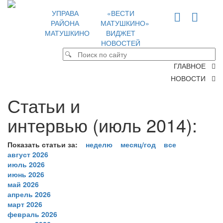
УПРАВА
«ВЕСТИ
РАЙОНА
МАТУШКИНО»
МАТУШКИНО
ВИДЖЕТ
НОВОСТЕЙ
ГЛАВНОЕ
НОВОСТИ
Статьи и
интервью (июль 2014):
Показать статьи за:
неделю
месяц/год
все
август 2026
июль 2026
июнь 2026
май 2026
апрель 2026
март 2026
февраль 2026