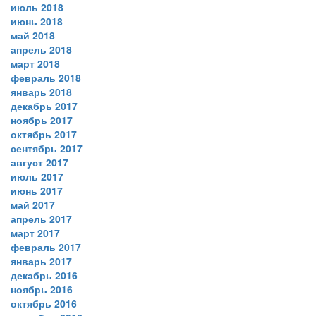
июль 2018
июнь 2018
май 2018
апрель 2018
март 2018
февраль 2018
январь 2018
декабрь 2017
ноябрь 2017
октябрь 2017
сентябрь 2017
август 2017
июль 2017
июнь 2017
май 2017
апрель 2017
март 2017
февраль 2017
январь 2017
декабрь 2016
ноябрь 2016
октябрь 2016