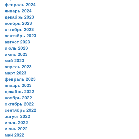
февраль 2024
январь 2024
декабрь 2023
ноябрь 2023
октябрь 2023
сентябрь 2023
август 2023
июль 2023
июнь 2023
май 2023
апрель 2023
март 2023
февраль 2023
январь 2023
декабрь 2022
ноябрь 2022
октябрь 2022
сентябрь 2022
август 2022
июль 2022
июнь 2022
май 2022