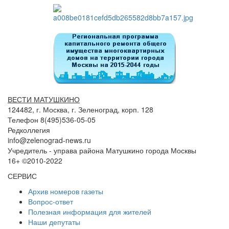
ВЕСТИ МАТУШКИНО
124482, г. Москва, г. Зеленоград, корп. 128
Телефон 8(495)536-05-05
Редколлегия
info@zelenograd-news.ru
Учредитель - управа района Матушкино города Москвы
16+ ©2010-2022
СЕРВИС
Архив номеров газеты
Вопрос-ответ
Полезная информация для жителей
Наши депутаты