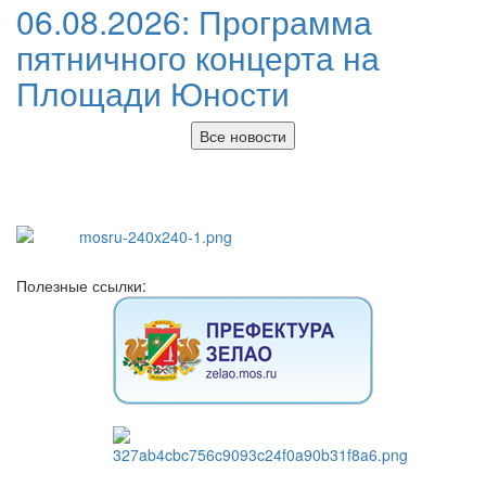
06.08.2026:
Программа
пятничного концерта на
Площади Юности
Все новости
Полезные ссылки: