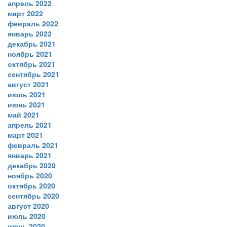
апрель 2022
март 2022
февраль 2022
январь 2022
декабрь 2021
ноябрь 2021
октябрь 2021
сентябрь 2021
август 2021
июль 2021
июнь 2021
май 2021
апрель 2021
март 2021
февраль 2021
январь 2021
декабрь 2020
ноябрь 2020
октябрь 2020
сентябрь 2020
август 2020
июль 2020
июнь 2020