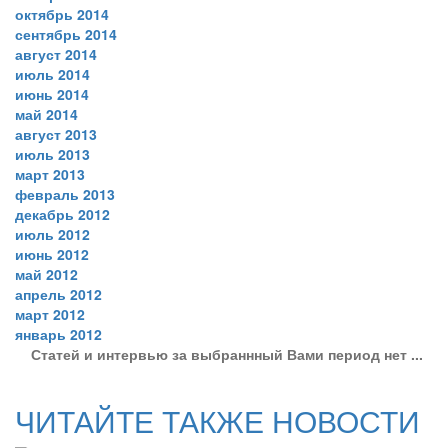
октябрь 2014
сентябрь 2014
август 2014
июль 2014
июнь 2014
май 2014
август 2013
июль 2013
март 2013
февраль 2013
декабрь 2012
июль 2012
июнь 2012
май 2012
апрель 2012
март 2012
январь 2012
Статей и интервью за выбраннный Вами период нет ...
ЧИТАЙТЕ ТАКЖЕ НОВОСТИ