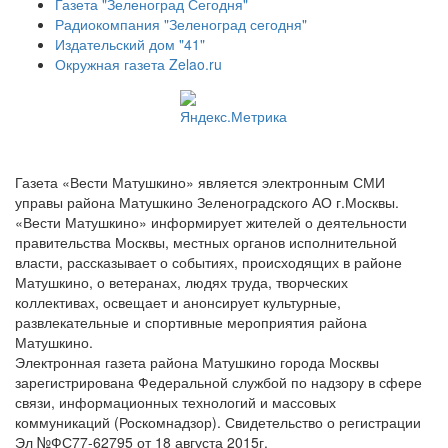
Газета "Зеленоград Сегодня"
Радиокомпания "Зеленоград сегодня"
Издательский дом "41"
Окружная газета Zelao.ru
Газета «Вести Матушкино» является электронным СМИ
управы района Матушкино Зеленоградского АО г.Москвы.
«Вести Матушкино» информирует жителей о деятельности
правительства Москвы, местных органов исполнительной
власти, рассказывает о событиях, происходящих в районе
Матушкино, о ветеранах, людях труда, творческих
коллективах, освещает и анонсирует культурные,
развлекательные и спортивные мероприятия района
Матушкино.
Электронная газета района Матушкино города Москвы
зарегистрирована Федеральной службой по надзору в сфере
связи, информационных технологий и массовых
коммуникаций (Роскомнадзор). Свидетельство о регистрации
Эл №ФС77-62795 от 18 августа 2015г.