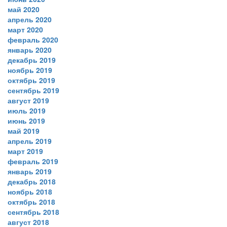
май 2020
апрель 2020
март 2020
февраль 2020
январь 2020
декабрь 2019
ноябрь 2019
октябрь 2019
сентябрь 2019
август 2019
июль 2019
июнь 2019
май 2019
апрель 2019
март 2019
февраль 2019
январь 2019
декабрь 2018
ноябрь 2018
октябрь 2018
сентябрь 2018
август 2018