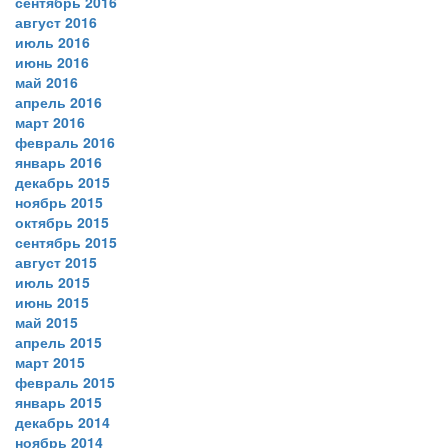
сентябрь 2016
август 2016
июль 2016
июнь 2016
май 2016
апрель 2016
март 2016
февраль 2016
январь 2016
декабрь 2015
ноябрь 2015
октябрь 2015
сентябрь 2015
август 2015
июль 2015
июнь 2015
май 2015
апрель 2015
март 2015
февраль 2015
январь 2015
декабрь 2014
ноябрь 2014