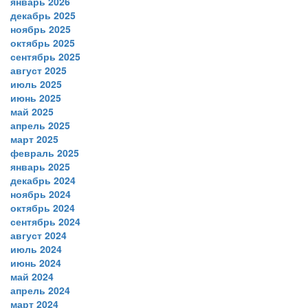
январь 2026
декабрь 2025
ноябрь 2025
октябрь 2025
сентябрь 2025
август 2025
июль 2025
июнь 2025
май 2025
апрель 2025
март 2025
февраль 2025
январь 2025
декабрь 2024
ноябрь 2024
октябрь 2024
сентябрь 2024
август 2024
июль 2024
июнь 2024
май 2024
апрель 2024
март 2024