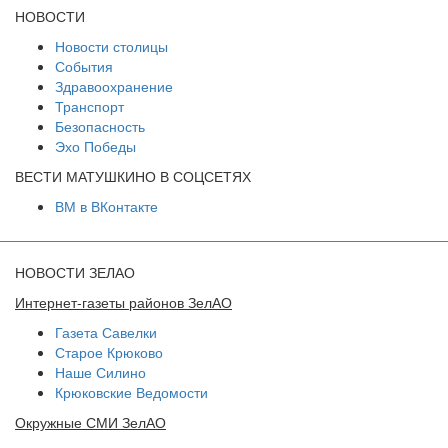
НОВОСТИ
Новости столицы
События
Здравоохранение
Транспорт
Безопасность
Эхо Победы
ВЕСТИ МАТУШКИНО В СОЦСЕТЯХ
ВМ в ВКонтакте
НОВОСТИ ЗЕЛАО
Интернет-газеты районов ЗелАО
Газета Савелки
Старое Крюково
Наше Силино
Крюковские Ведомости
Окружные СМИ ЗелАО