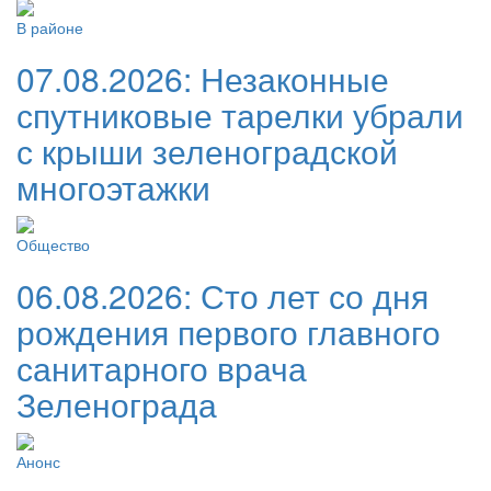
В районе
07.08.2026:
Незаконные
спутниковые тарелки убрали
с крыши зеленоградской
многоэтажки
Общество
06.08.2026:
Сто лет со дня
рождения первого главного
санитарного врача
Зеленограда
Анонс