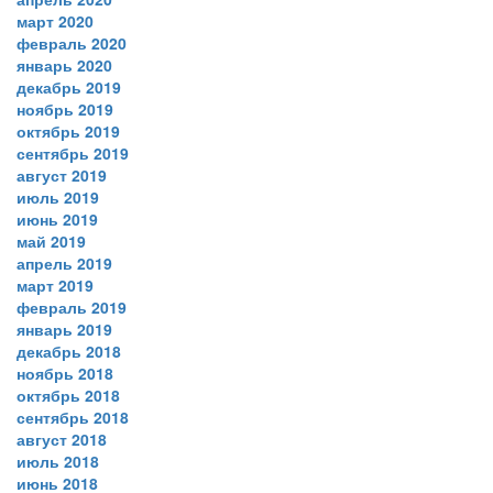
март 2020
февраль 2020
январь 2020
декабрь 2019
ноябрь 2019
октябрь 2019
сентябрь 2019
август 2019
июль 2019
июнь 2019
май 2019
апрель 2019
март 2019
февраль 2019
январь 2019
декабрь 2018
ноябрь 2018
октябрь 2018
сентябрь 2018
август 2018
июль 2018
июнь 2018