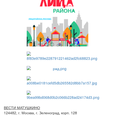
ВЕСТИ МАТУШКИНО
124482, г. Москва, г. Зеленоград, корп. 128