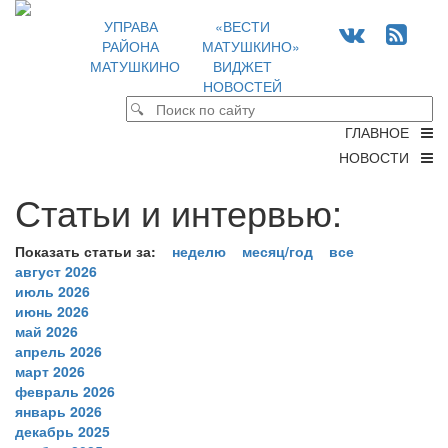
УПРАВА
«ВЕСТИ
РАЙОНА
МАТУШКИНО»
МАТУШКИНО
ВИДЖЕТ
НОВОСТЕЙ
ГЛАВНОЕ
НОВОСТИ
Статьи и интервью:
Показать статьи за:
неделю
месяц/год
все
август 2026
июль 2026
июнь 2026
май 2026
апрель 2026
март 2026
февраль 2026
январь 2026
декабрь 2025