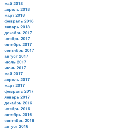
май 2018
апрель 2018
март 2018
февраль 2018
январь 2018
декабрь 2017
ноябрь 2017
октябрь 2017
сентябрь 2017
август 2017
июль 2017
июнь 2017
май 2017
апрель 2017
март 2017
февраль 2017
январь 2017
декабрь 2016
ноябрь 2016
октябрь 2016
сентябрь 2016
август 2016