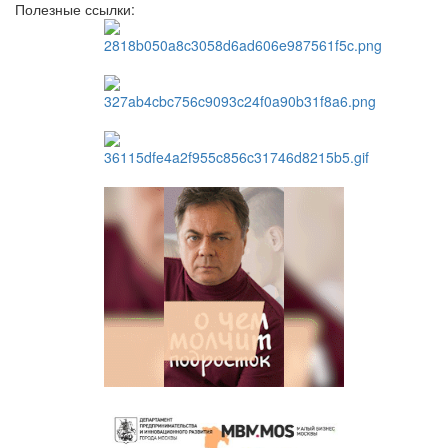
Полезные ссылки: