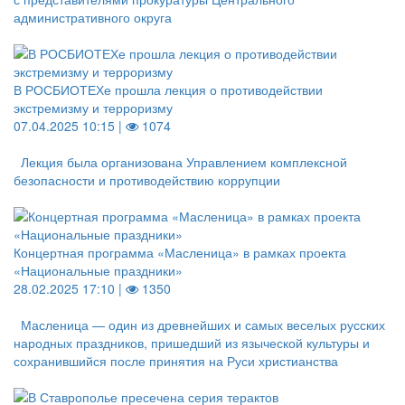
административного округа
В РОСБИОТЕХе прошла лекция о противодействии
экстремизму и терроризму
07.04.2025 10:15 |
1074
Лекция была организована Управлением комплексной
безопасности и противодействию коррупции
Концертная программа «Масленица» в рамках проекта
«Национальные праздники»
28.02.2025 17:10 |
1350
Масленица — один из древнейших и самых веселых русских
народных праздников, пришедший из языческой культуры и
сохранившийся после принятия на Руси христианства