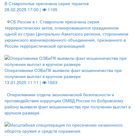
В Ставрополье пресечена серия терактов
28.02.2025 17:00 |
1195
ФСБ России в г. Ставрополе пресечена серия
террористических актов, планировавшихся гражданином
одной из стран Центрально-Азиатского региона, сторонником
украинского военизированного объединения, признанного в
России террористической организацией
Оперативники ОЭБиПК выявили факт мошенничества при
получении выплат в крупном размере
13.01.2025 11:11 |
1663
Оперативники отдела экономической безопасности и
противодействия коррупции ОМВД России по Бобровскому
району выявили факт мошенничества при получении выплат в
крупном размере