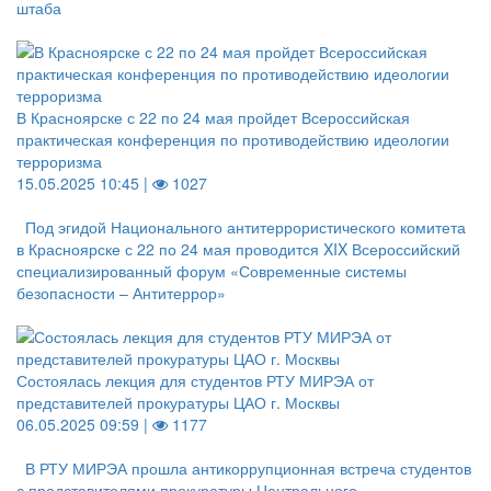
штаба
В Красноярске с 22 по 24 мая пройдет Всероссийская
практическая конференция по противодействию идеологии
терроризма
15.05.2025 10:45 |
1027
Под эгидой Национального антитеррористического комитета
в Красноярске с 22 по 24 мая проводится XIX Всероссийский
специализированный форум «Современные системы
безопасности – Антитеррор»
Состоялась лекция для студентов РТУ МИРЭА от
представителей прокуратуры ЦАО г. Москвы
06.05.2025 09:59 |
1177
В РТУ МИРЭА прошла антикоррупционная встреча студентов
с представителями прокуратуры Центрального