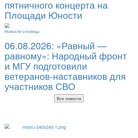
пятничного концерта на
Площади Юности
Новости столицы
06.08.2026:
«Равный —
равному»: Народный фронт
и МГУ подготовили
ветеранов-наставников для
участников СВО
Все новости