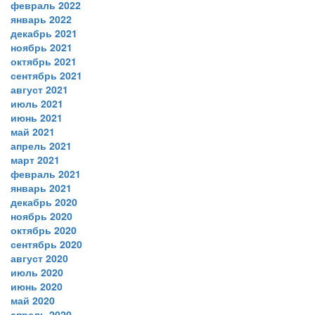
февраль 2022
январь 2022
декабрь 2021
ноябрь 2021
октябрь 2021
сентябрь 2021
август 2021
июль 2021
июнь 2021
май 2021
апрель 2021
март 2021
февраль 2021
январь 2021
декабрь 2020
ноябрь 2020
октябрь 2020
сентябрь 2020
август 2020
июль 2020
июнь 2020
май 2020
апрель 2020