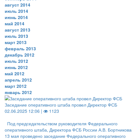
август 2014
июль 2014
июнь 2014
май 2014
август 2013
июль 2013
март 2013
февраль 2013
декабрь 2012
июль 2012
июнь 2012
май 2012
апрель 2012
март 2012
январь 2012
Заседание оперативного штаба провел Директор ФСБ
02.06.2025 12:06 |
1123
Под председательством руководителя Федерального
оперативного штаба, Директора ФСБ России А.В. Бортникова
13 мая проведено заседание Федерального оперативного