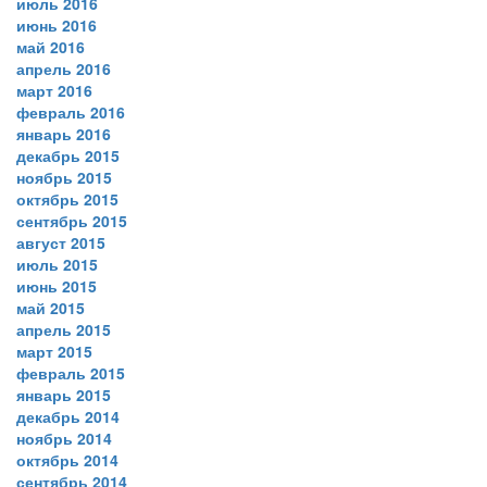
июль 2016
июнь 2016
май 2016
апрель 2016
март 2016
февраль 2016
январь 2016
декабрь 2015
ноябрь 2015
октябрь 2015
сентябрь 2015
август 2015
июль 2015
июнь 2015
май 2015
апрель 2015
март 2015
февраль 2015
январь 2015
декабрь 2014
ноябрь 2014
октябрь 2014
сентябрь 2014