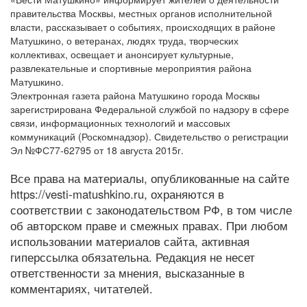
правительства Москвы, местных органов исполнительной
власти, рассказывает о событиях, происходящих в районе
Матушкино, о ветеранах, людях труда, творческих
коллективах, освещает и анонсирует культурные,
развлекательные и спортивные мероприятия района
Матушкино.
Электронная газета района Матушкино города Москвы
зарегистрирована Федеральной службой по надзору в сфере
связи, информационных технологий и массовых
коммуникаций (Роскомнадзор). Свидетельство о регистрации
Эл №ФС77-62795 от 18 августа 2015г.
Все права на материалы, опубликованные на сайте
https://vesti-matushkino.ru, охраняются в
соответствии с законодательством РФ, в том числе
об авторском праве и смежных правах. При любом
использовании материалов сайта, активная
гиперссылка обязательна. Редакция не несет
ответственности за мнения, высказанные в
комментариях, читателей.