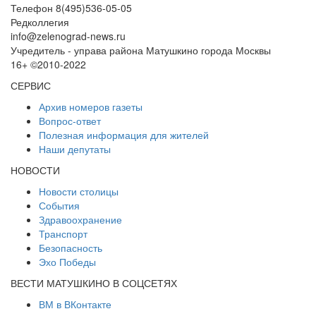
Телефон 8(495)536-05-05
Редколлегия
info@zelenograd-news.ru
Учредитель - управа района Матушкино города Москвы
16+ ©2010-2022
СЕРВИС
Архив номеров газеты
Вопрос-ответ
Полезная информация для жителей
Наши депутаты
НОВОСТИ
Новости столицы
События
Здравоохранение
Транспорт
Безопасность
Эхо Победы
ВЕСТИ МАТУШКИНО В СОЦСЕТЯХ
ВМ в ВКонтакте