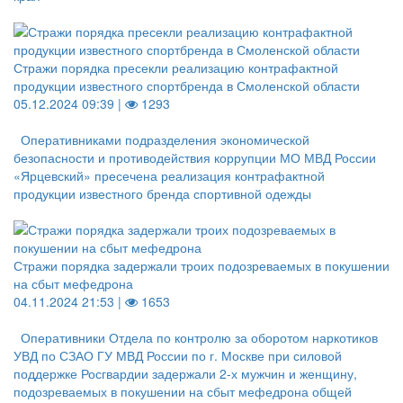
Стражи порядка пресекли реализацию контрафактной
продукции известного спортбренда в Смоленской области
05.12.2024 09:39 |
1293
Оперативниками подразделения экономической
безопасности и противодействия коррупции МО МВД России
«Ярцевский» пресечена реализация контрафактной
продукции известного бренда спортивной одежды
Стражи порядка задержали троих подозреваемых в покушении
на сбыт мефедрона
04.11.2024 21:53 |
1653
Оперативники Отдела по контролю за оборотом наркотиков
УВД по СЗАО ГУ МВД России по г. Москве при силовой
поддержке Росгвардии задержали 2-х мужчин и женщину,
подозреваемых в покушении на сбыт мефедрона общей