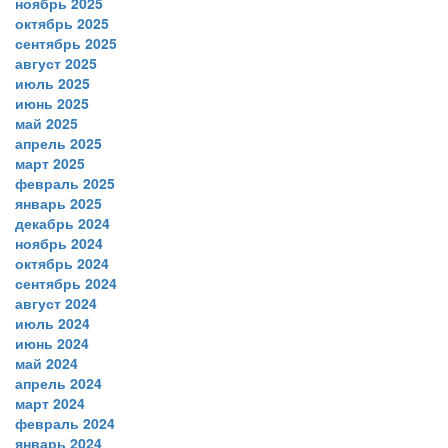
ноябрь 2025
октябрь 2025
сентябрь 2025
август 2025
июль 2025
июнь 2025
май 2025
апрель 2025
март 2025
февраль 2025
январь 2025
декабрь 2024
ноябрь 2024
октябрь 2024
сентябрь 2024
август 2024
июль 2024
июнь 2024
май 2024
апрель 2024
март 2024
февраль 2024
январь 2024