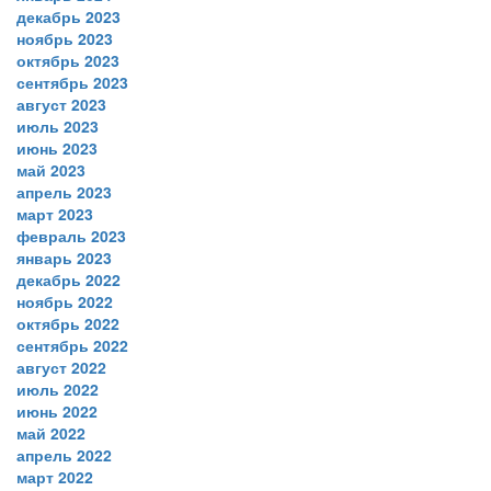
декабрь 2023
ноябрь 2023
октябрь 2023
сентябрь 2023
август 2023
июль 2023
июнь 2023
май 2023
апрель 2023
март 2023
февраль 2023
январь 2023
декабрь 2022
ноябрь 2022
октябрь 2022
сентябрь 2022
август 2022
июль 2022
июнь 2022
май 2022
апрель 2022
март 2022