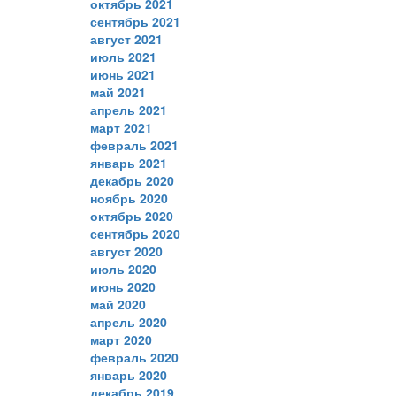
октябрь 2021
сентябрь 2021
август 2021
июль 2021
июнь 2021
май 2021
апрель 2021
март 2021
февраль 2021
январь 2021
декабрь 2020
ноябрь 2020
октябрь 2020
сентябрь 2020
август 2020
июль 2020
июнь 2020
май 2020
апрель 2020
март 2020
февраль 2020
январь 2020
декабрь 2019