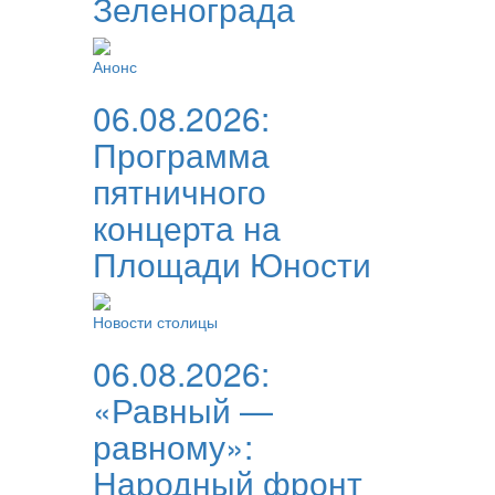
Зеленограда
Анонс
06.08.2026:
Программа
пятничного
концерта на
Площади Юности
Новости столицы
06.08.2026:
«Равный —
равному»:
Народный фронт