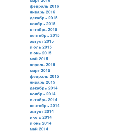
февраль 2016
январь 2016
декабрь 2015
ноябрь 2015
октябрь 2015
сентябрь 2015
август 2015
июль 2015
июнь 2015
май 2015
апрель 2015
март 2015
февраль 2015
январь 2015
декабрь 2014
ноябрь 2014
октябрь 2014
сентябрь 2014
август 2014
июль 2014
июнь 2014
май 2014