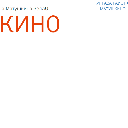
УПРАВА РАЙОН
МАТУШКИНО