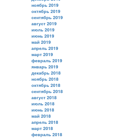
ноябрь 2019
октябрь 2019
сентябрь 2019
август 2019
июль 2019
июнь 2019
май 2019
апрель 2019
март 2019
февраль 2019
январь 2019
декабрь 2018
ноябрь 2018
октябрь 2018
сентябрь 2018
август 2018
июль 2018
июнь 2018
май 2018
апрель 2018
март 2018
февраль 2018