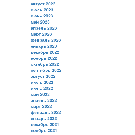
август 2023
июль 2023
июнь 2023
май 2023
апрель 2023
март 2023
февраль 2023
январь 2023
декабрь 2022
ноябрь 2022
октябрь 2022
сентябрь 2022
август 2022
июль 2022
июнь 2022
май 2022
апрель 2022
март 2022
февраль 2022
январь 2022
декабрь 2021
ноябрь 2021