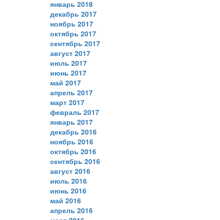
январь 2018
декабрь 2017
ноябрь 2017
октябрь 2017
сентябрь 2017
август 2017
июль 2017
июнь 2017
май 2017
апрель 2017
март 2017
февраль 2017
январь 2017
декабрь 2016
ноябрь 2016
октябрь 2016
сентябрь 2016
август 2016
июль 2016
июнь 2016
май 2016
апрель 2016
март 2016