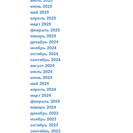
июнь 2025
май 2025
апрель 2025
март 2025
февраль 2025
январь 2025
декабрь 2024
ноябрь 2024
октябрь 2024
сентябрь 2024
август 2024
июль 2024
июнь 2024
май 2024
апрель 2024
март 2024
февраль 2024
январь 2024
декабрь 2023
ноябрь 2023
октябрь 2023
сентябрь 2023