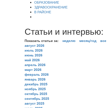
ОБРАЗОВАНИЕ
ЗДРАВООХРАНЕНИЕ
В РАЙОНЕ
Статьи и интервью:
Показать статьи за:
неделю
месяц/год
все
август 2026
июль 2026
июнь 2026
май 2026
апрель 2026
март 2026
февраль 2026
январь 2026
декабрь 2025
ноябрь 2025
октябрь 2025
сентябрь 2025
август 2025
июль 2025