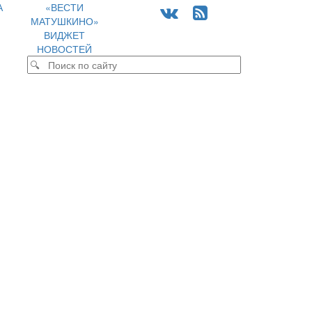
А
«ВЕСТИ
МАТУШКИНО»
ВИДЖЕТ
НОВОСТЕЙ