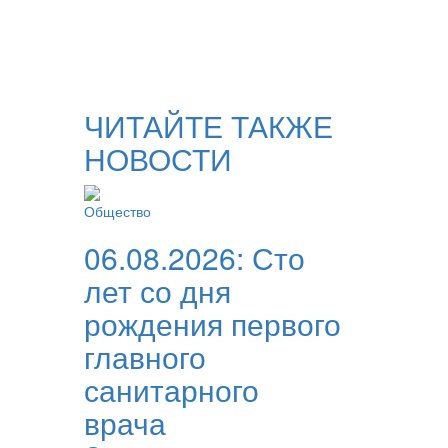
ЧИТАЙТЕ ТАКЖЕ
НОВОСТИ
Общество
06.08.2026:
Сто
лет со дня
рождения первого
главного
санитарного
врача