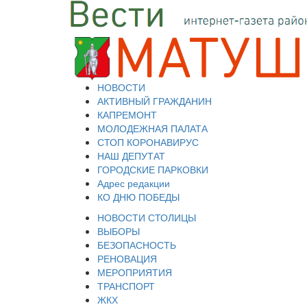
НОВОСТИ
АКТИВНЫЙ ГРАЖДАНИН
КАПРЕМОНТ
МОЛОДЕЖНАЯ ПАЛАТА
СТОП КОРОНАВИРУС
НАШ ДЕПУТАТ
ГОРОДСКИЕ ПАРКОВКИ
Адрес редакции
КО ДНЮ ПОБЕДЫ
НОВОСТИ СТОЛИЦЫ
ВЫБОРЫ
БЕЗОПАСНОСТЬ
РЕНОВАЦИЯ
МЕРОПРИЯТИЯ
ТРАНСПОРТ
ЖКХ