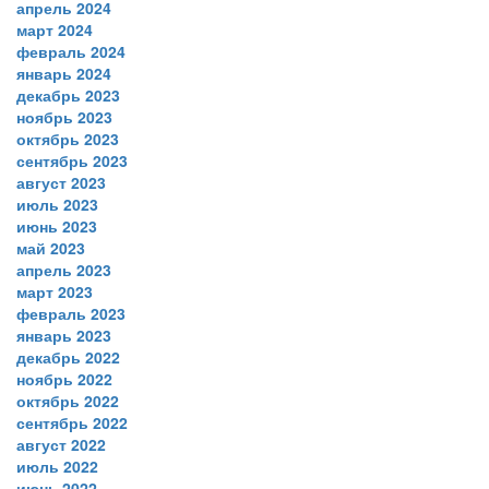
апрель 2024
март 2024
февраль 2024
январь 2024
декабрь 2023
ноябрь 2023
октябрь 2023
сентябрь 2023
август 2023
июль 2023
июнь 2023
май 2023
апрель 2023
март 2023
февраль 2023
январь 2023
декабрь 2022
ноябрь 2022
октябрь 2022
сентябрь 2022
август 2022
июль 2022
июнь 2022