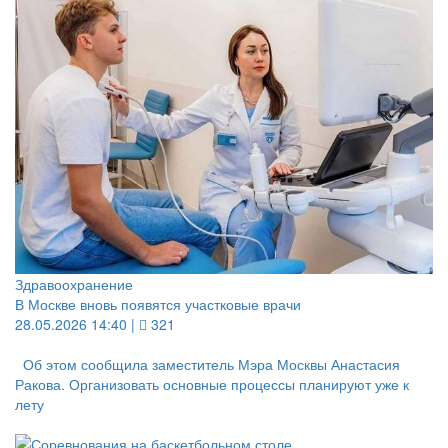
Здравоохранение
В Москве вновь появятся участковые врачи
28.05.2026 14:40 |
321
Об этом сообщила заместитель Мэра Москвы Анастасия
Ракова. Организовать основные процессы планируют уже к
лету