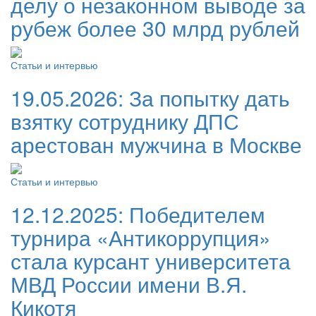
делу о незаконном выводе за
рубеж более 30 млрд рублей
Статьи и интервью
19.05.2026:
За попытку дать
взятку сотруднику ДПС
арестован мужчина в Москве
Статьи и интервью
12.12.2025:
Победителем
турнира «Антикоррупция»
стала курсант университета
МВД России имени В.Я.
Кикотя