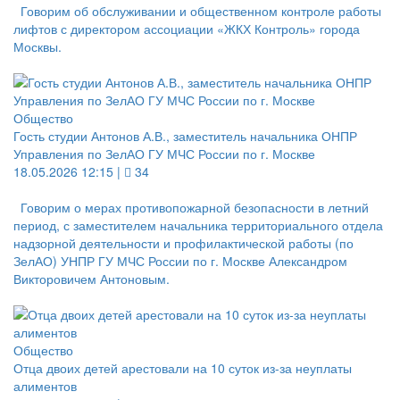
Говорим об обслуживании и общественном контроле работы
лифтов с директором ассоциации «ЖКХ Контроль» города
Москвы.
Общество
Гость студии Антонов А.В., заместитель начальника ОНПР
Управления по ЗелАО ГУ МЧС России по г. Москве
18.05.2026 12:15 |
34
Говорим о мерах противопожарной безопасности в летний
период, с заместителем начальника территориального отдела
надзорной деятельности и профилактической работы (по
ЗелАО) УНПР ГУ МЧС России по г. Москве Александром
Викторовичем Антоновым.
Общество
Отца двоих детей арестовали на 10 суток из-за неуплаты
алиментов