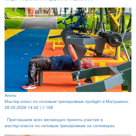
Анонс
Мастер‑класс по силовым тренировкам пройдёт в Матушкино
28.05.2026 14:42 |
168
Приглашаем всех желающих принять участие в
мастер‑классе по силовым тренировкам на силомерах