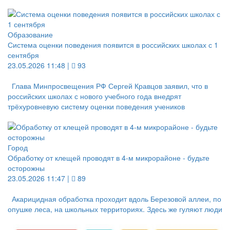
Образование
Система оценки поведения появится в российских школах с 1
сентября
23.05.2026 11:48 |
93
Глава Минпросвещения РФ Сергей Кравцов заявил, что в
российских школах с нового учебного года внедрят
трёхуровневую систему оценки поведения учеников
Город
Обработку от клещей проводят в 4-м микрорайоне - будьте
осторожны
23.05.2026 11:47 |
89
Акарицидная обработка проходит вдоль Березовой аллеи, по
опушке леса, на школьных территориях. Здесь же гуляют люди