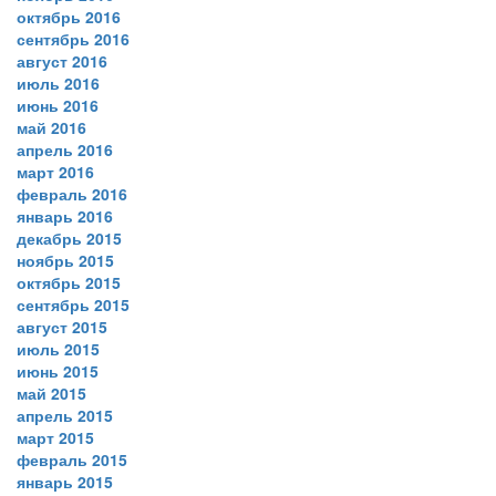
октябрь 2016
сентябрь 2016
август 2016
июль 2016
июнь 2016
май 2016
апрель 2016
март 2016
февраль 2016
январь 2016
декабрь 2015
ноябрь 2015
октябрь 2015
сентябрь 2015
август 2015
июль 2015
июнь 2015
май 2015
апрель 2015
март 2015
февраль 2015
январь 2015