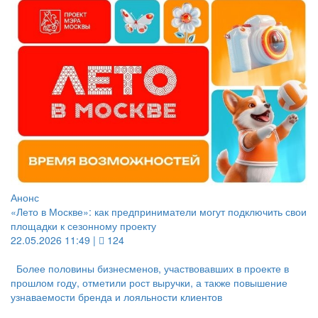
Анонс
«Лето в Москве»: как предприниматели могут подключить свои
площадки к сезонному проекту
22.05.2026 11:49 |
124
Более половины бизнесменов, участвовавших в проекте в
прошлом году, отметили рост выручки, а также повышение
узнаваемости бренда и лояльности клиентов