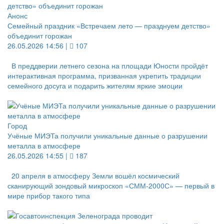
Анонс
Семейный праздник «Встречаем лето — празднуем детство»
объединит горожан
26.05.2026 14:56 |
107
В преддверии летнего сезона на площади Юности пройдёт
интерактивная программа, призванная укрепить традиции
семейного досуга и подарить жителям яркие эмоции
Город
Учёные МИЭТа получили уникальные данные о разрушении
металла в атмосфере
26.05.2026 14:55 |
187
20 апреля в атмосферу Земли вошёл космический
сканирующий зондовый микроскоп «СММ‑2000С» — первый в
мире прибор такого типа