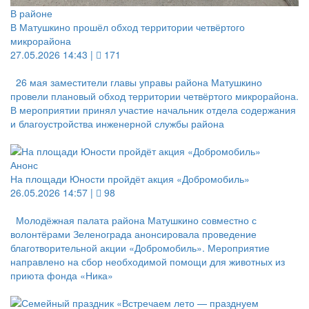
В районе
В Матушкино прошёл обход территории четвёртого
микрорайона
27.05.2026 14:43 |
171
26 мая заместители главы управы района Матушкино
провели плановый обход территории четвёртого микрорайона.
В мероприятии принял участие начальник отдела содержания
и благоустройства инженерной службы района
Анонс
На площади Юности пройдёт акция «Добромобиль»
26.05.2026 14:57 |
98
Молодёжная палата района Матушкино совместно с
волонтёрами Зеленограда анонсировала проведение
благотворительной акции «Добромобиль». Мероприятие
направлено на сбор необходимой помощи для животных из
приюта фонда «Ника»