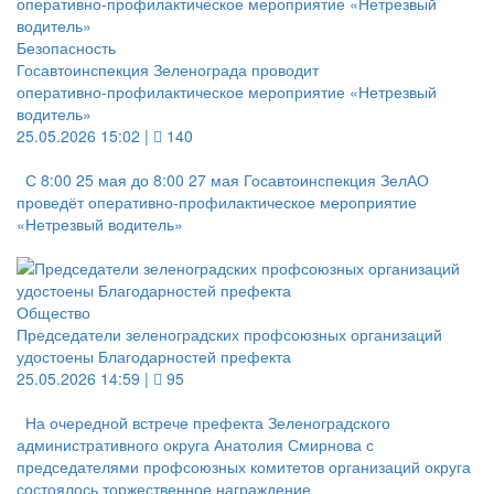
Безопасность
Госавтоинспекция Зеленограда проводит
оперативно‑профилактическое мероприятие «Нетрезвый
водитель»
25.05.2026 15:02 |
140
С 8:00 25 мая до 8:00 27 мая Госавтоинспекция ЗелАО
проведёт оперативно‑профилактическое мероприятие
«Нетрезвый водитель»
Общество
Председатели зеленоградских профсоюзных организаций
удостоены Благодарностей префекта
25.05.2026 14:59 |
95
На очередной встрече префекта Зеленоградского
административного округа Анатолия Смирнова с
председателями профсоюзных комитетов организаций округа
состоялось торжественное награждение