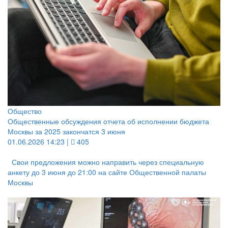
Общество
Общественные обсуждения отчета об исполнении бюджета
Москвы за 2025 закончатся 3 июня
01.06.2026 14:23 |
405
Свои предложения можно направить через специальную
анкету до 3 июня до 21:00 на сайте Общественной палаты
Москвы