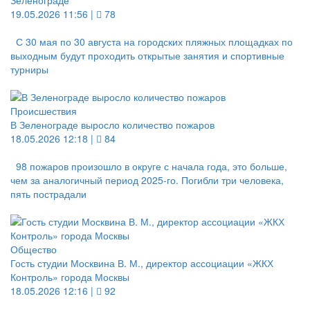
Зеленограде
19.05.2026 11:56 |
78
С 30 мая по 30 августа на городских пляжных площадках по
выходным будут проходить открытые занятия и спортивные
турниры
Происшествия
В Зеленограде выросло количество пожаров
18.05.2026 12:18 |
84
98 пожаров произошло в округе с начала года, это больше,
чем за аналогичный период 2025-го. Погибли три человека,
пять пострадали
Общество
Гость студии Москвина В. М., директор ассоциации «ЖКХ
Контроль» города Москвы
18.05.2026 12:16 |
92