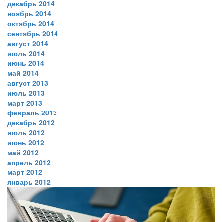
декабрь 2014
ноябрь 2014
октябрь 2014
сентябрь 2014
август 2014
июль 2014
июнь 2014
май 2014
август 2013
июль 2013
март 2013
февраль 2013
декабрь 2012
июль 2012
июнь 2012
май 2012
апрель 2012
март 2012
январь 2012