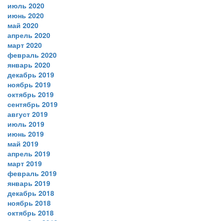
июль 2020
июнь 2020
май 2020
апрель 2020
март 2020
февраль 2020
январь 2020
декабрь 2019
ноябрь 2019
октябрь 2019
сентябрь 2019
август 2019
июль 2019
июнь 2019
май 2019
апрель 2019
март 2019
февраль 2019
январь 2019
декабрь 2018
ноябрь 2018
октябрь 2018