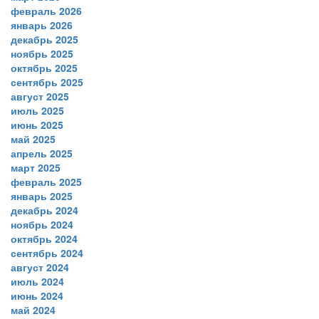
февраль 2026
январь 2026
декабрь 2025
ноябрь 2025
октябрь 2025
сентябрь 2025
август 2025
июль 2025
июнь 2025
май 2025
апрель 2025
март 2025
февраль 2025
январь 2025
декабрь 2024
ноябрь 2024
октябрь 2024
сентябрь 2024
август 2024
июль 2024
июнь 2024
май 2024