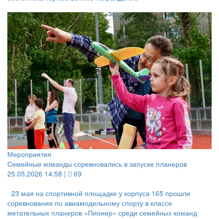
Мероприятия
Семейные команды соревновались в запуске планеров
25.05.2026 14:58 |
69
23 мая на спортивной площадке у корпуса 165 прошли
соревнования по авиамодельному спорту в классе
метательных планеров «Пионер» среди семейных команд