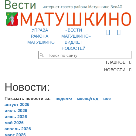
УПРАВА
«ВЕСТИ
РАЙОНА
МАТУШКИНО»
МАТУШКИНО
ВИДЖЕТ
НОВОСТЕЙ
ГЛАВНОЕ
НОВОСТИ
Новости:
Показать новости за:
неделю
месяц/год
все
август 2026
июль 2026
июнь 2026
май 2026
апрель 2026
март 2026