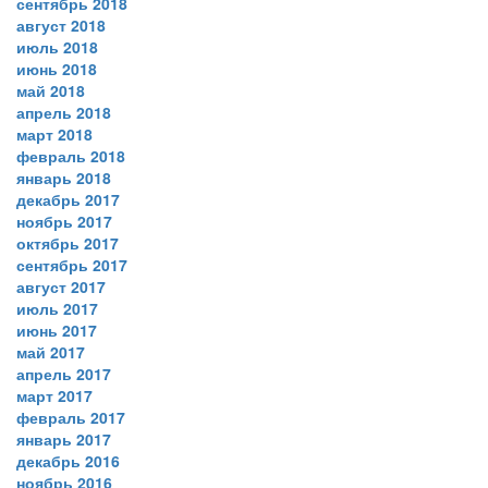
сентябрь 2018
август 2018
июль 2018
июнь 2018
май 2018
апрель 2018
март 2018
февраль 2018
январь 2018
декабрь 2017
ноябрь 2017
октябрь 2017
сентябрь 2017
август 2017
июль 2017
июнь 2017
май 2017
апрель 2017
март 2017
февраль 2017
январь 2017
декабрь 2016
ноябрь 2016