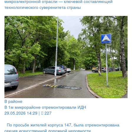
микроэлектронной отрасли — ключевой составляющей
технологического суверенитета страны
В районе
В 1м микрорайоне отремонтировали ИДН
29.05.2026 14:29 |
227
По просьбе жителей корпуса 147, была отремонтирована
секция искусственной дорожной неровности