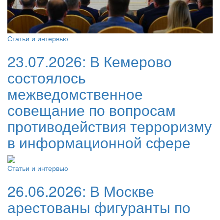
Статьи и интервью
23.07.2026:
В Кемерово
состоялось
межведомственное
совещание по вопросам
противодействия терроризму
в информационной сфере
Статьи и интервью
26.06.2026:
В Москве
арестованы фигуранты по