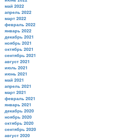
май 2022
апрель 2022
март 2022
февраль 2022
январь 2022
декабрь 2021
ноябрь 2021
октябрь 2021
сентябрь 2021
август 2021
июль 2021
июнь 2021
май 2021
апрель 2021
март 2021
февраль 2021
январь 2021
декабрь 2020
ноябрь 2020
октябрь 2020
сентябрь 2020
август 2020