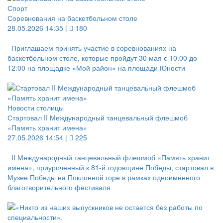
Спорт
Соревнования на баскетбольном столе
28.05.2026 14:35 |
180
Приглашаем принять участие в соревнованиях на
баскетбольном столе, которые пройдут 30 мая с 10:00 до
12:00 на площадке «Мой район» на площади Юности
Новости столицы
Стартовал II Международный танцевальный флешмоб
«Память хранит имена»
27.05.2026 14:54 |
225
II Международный танцевальный флешмоб «Память хранит
имена», приуроченный к 81-й годовщине Победы, стартовал в
Музее Победы на Поклонной горе в рамках одноимённого
благотворительного фестиваля