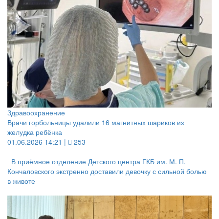
Здравоохранение
Врачи горбольницы удалили 16 магнитных шариков из
желудка ребёнка
01.06.2026 14:21 |
253
В приёмное отделение Детского центра ГКБ им. М. П.
Кончаловского экстренно доставили девочку с сильной болью
в животе