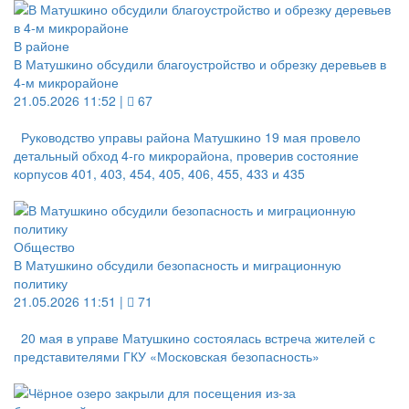
В районе
В Матушкино обсудили благоустройство и обрезку деревьев в
4‑м микрорайоне
21.05.2026 11:52 |
67
Руководство управы района Матушкино 19 мая провело
детальный обход 4‑го микрорайона, проверив состояние
корпусов 401, 403, 454, 405, 406, 455, 433 и 435
Общество
В Матушкино обсудили безопасность и миграционную
политику
21.05.2026 11:51 |
71
20 мая в управе Матушкино состоялась встреча жителей с
представителями ГКУ «Московская безопасность»