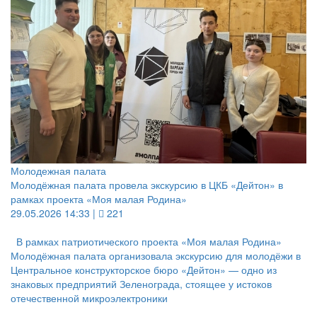
Молодежная палата
Молодёжная палата провела экскурсию в ЦКБ «Дейтон» в
рамках проекта «Моя малая Родина»
29.05.2026 14:33 |
221
В рамках патриотического проекта «Моя малая Родина»
Молодёжная палата организовала экскурсию для молодёжи в
Центральное конструкторское бюро «Дейтон» — одно из
знаковых предприятий Зеленограда, стоящее у истоков
отечественной микроэлектроники