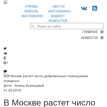
УПРАВА
«ВЕСТИ
РАЙОНА
МАТУШКИНО»
МАТУШКИНО
ВИДЖЕТ
НОВОСТЕЙ
ГЛАВНОЕ
НОВОСТИ
фото : Алины Кузнецовой
01.03.2016
В Москве растет число