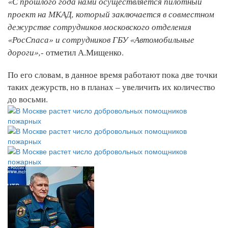
«С прошлого года нами осуществляется пилотный
проект на МКАД, который заключается в совместном
дежурстве сотрудников московского отделения
«РосСпаса» и сотрудников ГБУ «Автомобильные
дороги»,
- отметил А.Мищенко.
По его словам, в данное время работают пока две точки
таких дежурств, но в планах – увеличить их количество
до восьми.