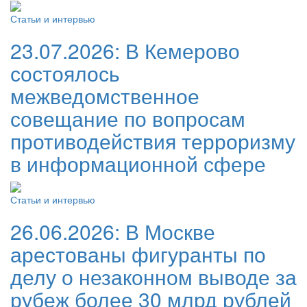
Статьи и интервью
23.07.2026:
В Кемерово
состоялось
межведомственное
совещание по вопросам
противодействия терроризму
в информационной сфере
Статьи и интервью
26.06.2026:
В Москве
арестованы фигуранты по
делу о незаконном выводе за
рубеж более 30 млрд рублей