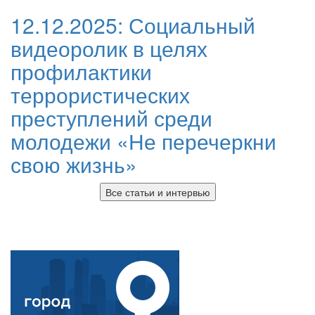
12.12.2025:
Социальный
видеоролик в целях
профилактики
террористических
преступлений среди
молодежи «Не перечеркни
свою жизнь»
Все статьи и интервью