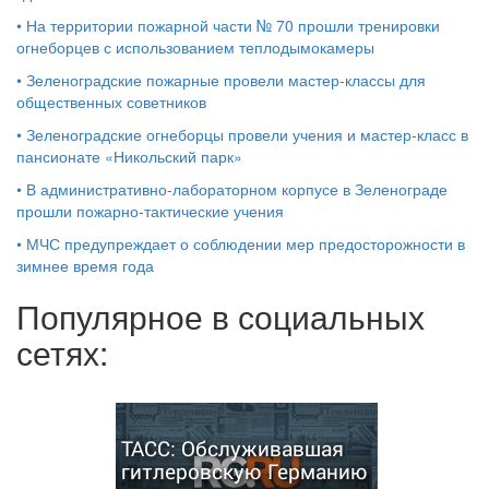
•
На территории пожарной части № 70 прошли тренировки
огнеборцев с использованием теплодымокамеры
•
Зеленоградские пожарные провели мастер-классы для
общественных советников
•
Зеленоградские огнеборцы провели учения и мастер-класс в
пансионате «Никольский парк»
•
В административно-лабораторном корпусе в Зеленограде
прошли пожарно-тактические учения
•
МЧС предупреждает о соблюдении мер предосторожности в
зимнее время года
Популярное в социальных
сетях:
ТАСС: Обслуживавшая
гитлеровскую Германию