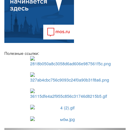
Полезные ссылки: