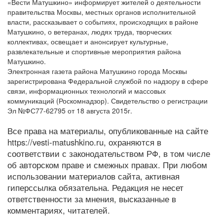
«Вести Матушкино» информирует жителей о деятельности
правительства Москвы, местных органов исполнительной
власти, рассказывает о событиях, происходящих в районе
Матушкино, о ветеранах, людях труда, творческих
коллективах, освещает и анонсирует культурные,
развлекательные и спортивные мероприятия района
Матушкино.
Электронная газета района Матушкино города Москвы
зарегистрирована Федеральной службой по надзору в сфере
связи, информационных технологий и массовых
коммуникаций (Роскомнадзор). Свидетельство о регистрации
Эл №ФС77-62795 от 18 августа 2015г.
Все права на материалы, опубликованные на сайте
https://vesti-matushkino.ru, охраняются в
соответствии с законодательством РФ, в том числе
об авторском праве и смежных правах. При любом
использовании материалов сайта, активная
гиперссылка обязательна. Редакция не несет
ответственности за мнения, высказанные в
комментариях, читателей.