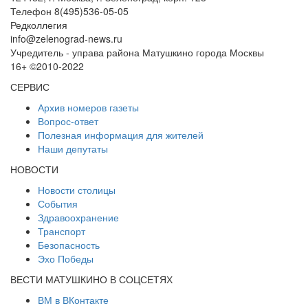
Телефон 8(495)536-05-05
Редколлегия
info@zelenograd-news.ru
Учредитель - управа района Матушкино города Москвы
16+ ©2010-2022
СЕРВИС
Архив номеров газеты
Вопрос-ответ
Полезная информация для жителей
Наши депутаты
НОВОСТИ
Новости столицы
События
Здравоохранение
Транспорт
Безопасность
Эхо Победы
ВЕСТИ МАТУШКИНО В СОЦСЕТЯХ
ВМ в ВКонтакте