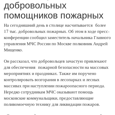
добровольных
помощников пожарных
На сегодняшний день в столице насчитывается более
17 тыс. добровольных пожарных. Об этом в ходе пресс-
конференции сообщил заместитель начальника Главного
управления МЧС России по Москве полковник Андрей
Мищенко.
Он рассказал, что добровольцев зачастую привлекают
для обеспечения пожарной безопасности на массовых
мероприятиях и праздниках. Также им поручено
контролировать возгорания в лесопарках и лесных
массивах при наступлении пожароопасного периода.
Нередко сотрудникам МЧС оказывают помощь
московские коммунальщики, предоставляющие
поливомоечную технику для ликвидации пожаров.