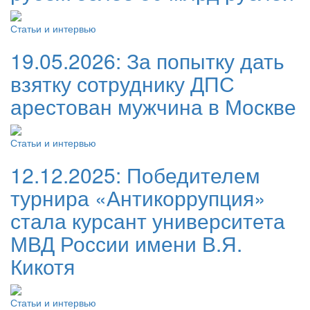
Статьи и интервью
19.05.2026:
За попытку дать
взятку сотруднику ДПС
арестован мужчина в Москве
Статьи и интервью
12.12.2025:
Победителем
турнира «Антикоррупция»
стала курсант университета
МВД России имени В.Я.
Кикотя
Статьи и интервью