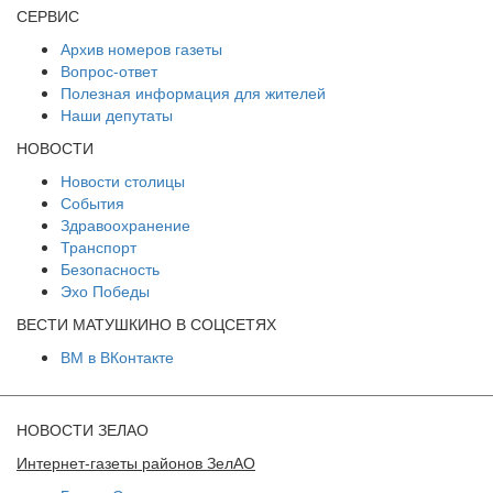
СЕРВИС
Архив номеров газеты
Вопрос-ответ
Полезная информация для жителей
Наши депутаты
НОВОСТИ
Новости столицы
События
Здравоохранение
Транспорт
Безопасность
Эхо Победы
ВЕСТИ МАТУШКИНО В СОЦСЕТЯХ
ВМ в ВКонтакте
НОВОСТИ ЗЕЛАО
Интернет-газеты районов ЗелАО