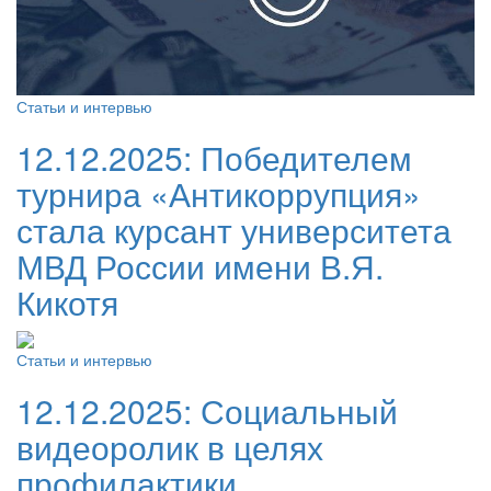
Статьи и интервью
12.12.2025:
Победителем
турнира «Антикоррупция»
стала курсант университета
МВД России имени В.Я.
Кикотя
Статьи и интервью
12.12.2025:
Социальный
видеоролик в целях
профилактики