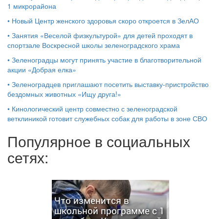
1 микрорайона
•
Новый Центр женского здоровья скоро откроется в ЗелАО
•
Занятия «Веселой физкультурой» для детей проходят в
спортзале Воскресной школы зеленоградского храма
•
Зеленоградцы могут принять участие в благотворительной
акции «Добрая елка»
•
Зеленоградцев приглашают посетить выставку-пристройство
бездомных животных «Ищу друга!»
•
Кинологический центр совместно с зеленоградской
ветклиникой готовит служебных собак для работы в зоне СВО
Популярное в социальных
сетях:
Что изменится в
школьной программе с 1