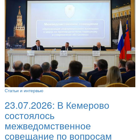
Статьи и интервью
23.07.2026:
В Кемерово
состоялось
межведомственное
совещание по вопросам