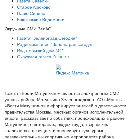
Газета Савелки
Старое Крюково
Наше Силино
Крюковские Ведомости
Окружные СМИ ЗелАО
Газета "Зеленоград Сегодня"
Радиокомпания "Зеленоград сегодня"
Издательский дом "41"
Окружная газета Zelao.ru
Газета «Вести Матушкино» является электронным СМИ
управы района Матушкино Зеленоградского АО г.Москвы.
«Вести Матушкино» информирует жителей о деятельности
правительства Москвы, местных органов исполнительной
власти, рассказывает о событиях, происходящих в районе
Матушкино, о ветеранах, людях труда, творческих
коллективах, освещает и анонсирует культурные,
развлекательные и спортивные мероприятия района