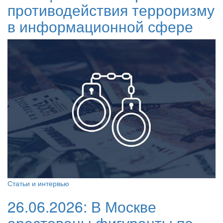
противодействия терроризму
в информационной сфере
Статьи и интервью
26.06.2026:
В Москве
арестованы фигуранты по