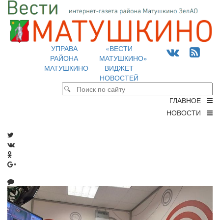
УПРАВА
«ВЕСТИ
РАЙОНА
МАТУШКИНО»
МАТУШКИНО
ВИДЖЕТ
НОВОСТЕЙ
ГЛАВНОЕ
НОВОСТИ