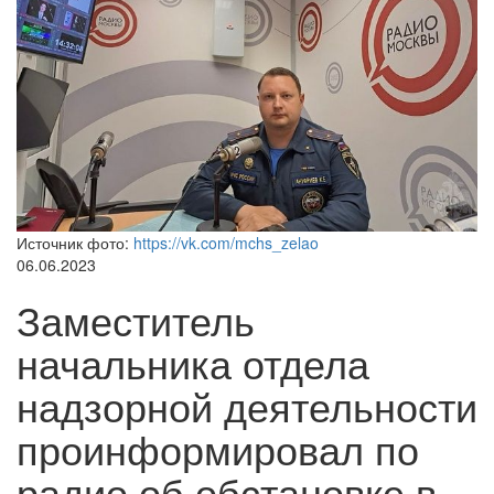
Источник фото:
https://vk.com/mchs_zelao
06.06.2023
Заместитель
начальника отдела
надзорной деятельности
проинформировал по
радио об обстановке в