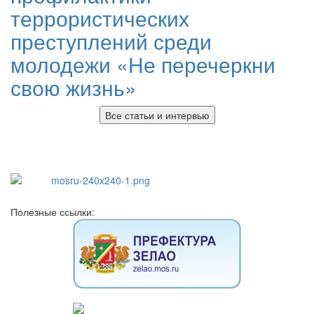
террористических
преступлений среди
молодежи «Не перечеркни
свою жизнь»
Все статьи и интервью
Полезные ссылки: