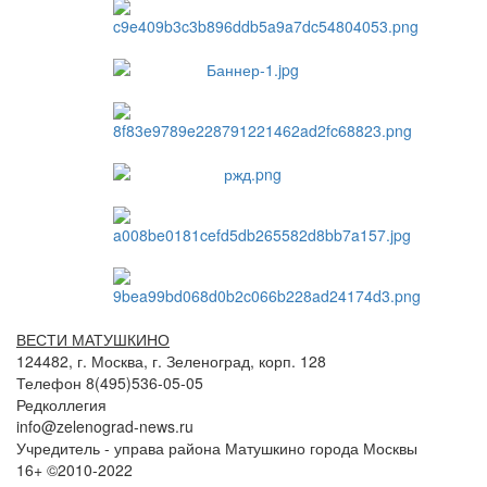
ВЕСТИ МАТУШКИНО
124482, г. Москва, г. Зеленоград, корп. 128
Телефон 8(495)536-05-05
Редколлегия
info@zelenograd-news.ru
Учредитель - управа района Матушкино города Москвы
16+ ©2010-2022