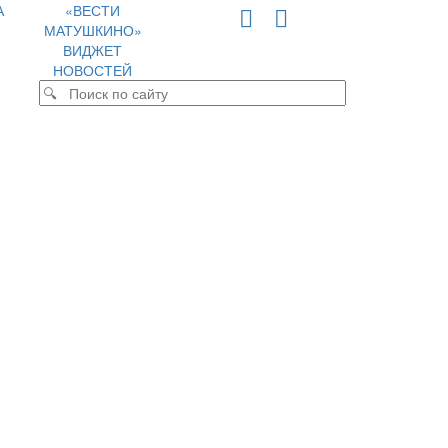
А
«ВЕСТИ
МАТУШКИНО»
ВИДЖЕТ
НОВОСТЕЙ