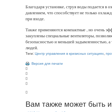
Благодаря установке, струя воды подается в
давлением, что способствует не только охлаж
при входе.
Также применяются компактные , но очень эфф
закуплены специальные вентиляторы, позволя
безопасностью и меньшей задымленностью, а 
людей.
Теги:
Центр управления в кризисных ситуациях
,
про
Версия для печати
Вам также может быть и