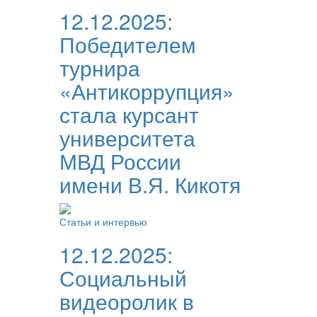
12.12.2025:
Победителем
турнира
«Антикоррупция»
стала курсант
университета
МВД России
имени В.Я. Кикотя
Статьи и интервью
12.12.2025:
Социальный
видеоролик в