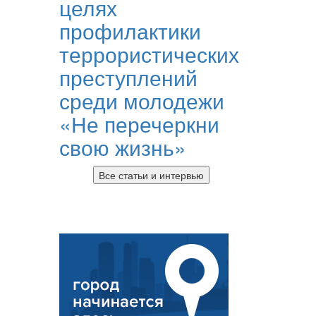
целях
профилактики
террористических
преступлений
среди молодежи
«Не перечеркни
свою жизнь»
Все статьи и интервью