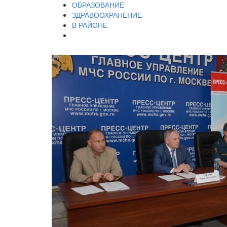
ОБРАЗОВАНИЕ
ЗДРАВООХРАНЕНИЕ
В РАЙОНЕ