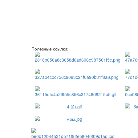
Полезные ссылки: