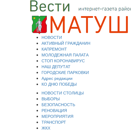
НОВОСТИ
АКТИВНЫЙ ГРАЖДАНИН
КАПРЕМОНТ
МОЛОДЕЖНАЯ ПАЛАТА
СТОП КОРОНАВИРУС
НАШ ДЕПУТАТ
ГОРОДСКИЕ ПАРКОВКИ
Адрес редакции
КО ДНЮ ПОБЕДЫ
НОВОСТИ СТОЛИЦЫ
ВЫБОРЫ
БЕЗОПАСНОСТЬ
РЕНОВАЦИЯ
МЕРОПРИЯТИЯ
ТРАНСПОРТ
ЖКХ