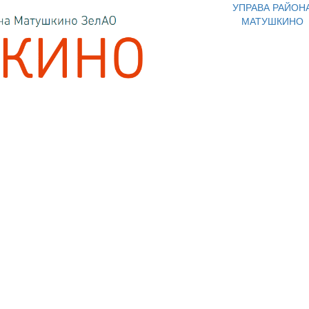
УПРАВА РАЙОН
МАТУШКИНО