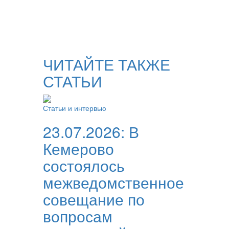
ЧИТАЙТЕ ТАКЖЕ
СТАТЬИ
Статьи и интервью
23.07.2026:
В
Кемерово
состоялось
межведомственное
совещание по
вопросам