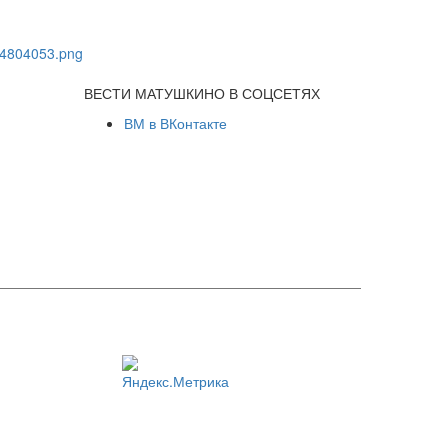
ВЕСТИ МАТУШКИНО В СОЦСЕТЯХ
ВМ в ВКонтакте