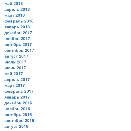
май 2018
апрель 2018
март 2018
февраль 2018
январь 2018
декабрь 2017
ноябрь 2017
октябрь 2017
сентябрь 2017
август 2017
июль 2017
июнь 2017
май 2017
апрель 2017
март 2017
февраль 2017
январь 2017
декабрь 2016
ноябрь 2016
октябрь 2016
сентябрь 2016
август 2016