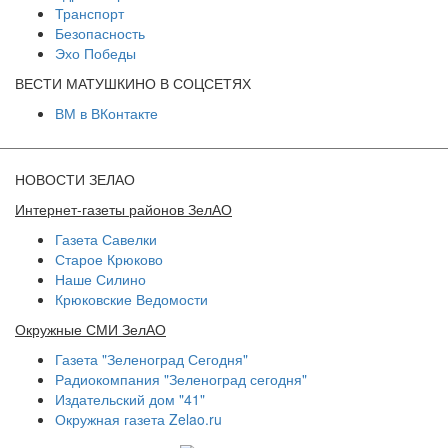
Транспорт
Безопасность
Эхо Победы
ВЕСТИ МАТУШКИНО В СОЦСЕТЯХ
ВМ в ВКонтакте
НОВОСТИ ЗЕЛАО
Интернет-газеты районов ЗелАО
Газета Савелки
Старое Крюково
Наше Силино
Крюковские Ведомости
Окружные СМИ ЗелАО
Газета "Зеленоград Сегодня"
Радиокомпания "Зеленоград сегодня"
Издательский дом "41"
Окружная газета Zelao.ru