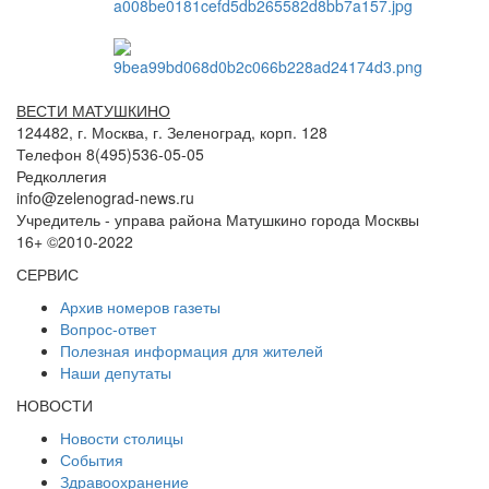
ВЕСТИ МАТУШКИНО
124482, г. Москва, г. Зеленоград, корп. 128
Телефон 8(495)536-05-05
Редколлегия
info@zelenograd-news.ru
Учредитель - управа района Матушкино города Москвы
16+ ©2010-2022
СЕРВИС
Архив номеров газеты
Вопрос-ответ
Полезная информация для жителей
Наши депутаты
НОВОСТИ
Новости столицы
События
Здравоохранение