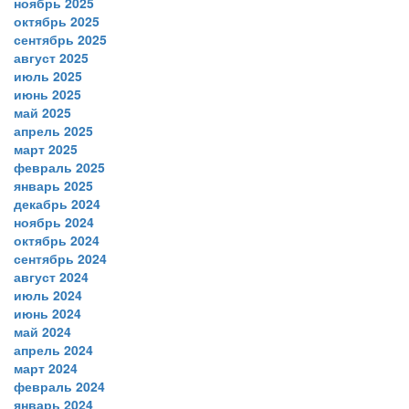
ноябрь 2025
октябрь 2025
сентябрь 2025
август 2025
июль 2025
июнь 2025
май 2025
апрель 2025
март 2025
февраль 2025
январь 2025
декабрь 2024
ноябрь 2024
октябрь 2024
сентябрь 2024
август 2024
июль 2024
июнь 2024
май 2024
апрель 2024
март 2024
февраль 2024
январь 2024