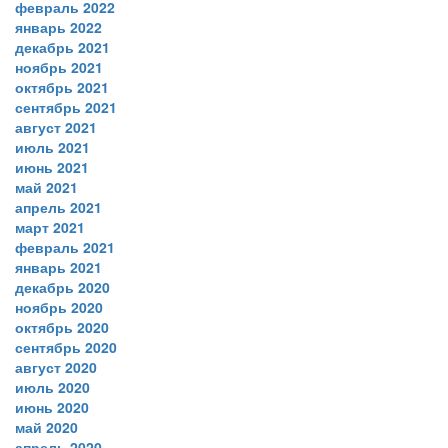
февраль 2022
январь 2022
декабрь 2021
ноябрь 2021
октябрь 2021
сентябрь 2021
август 2021
июль 2021
июнь 2021
май 2021
апрель 2021
март 2021
февраль 2021
январь 2021
декабрь 2020
ноябрь 2020
октябрь 2020
сентябрь 2020
август 2020
июль 2020
июнь 2020
май 2020
апрель 2020