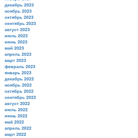
декабрь 2023
ноябрь 2023
октябрь 2023
сентябрь 2023
август 2023
июль 2023
июнь 2023
май 2023
апрель 2023
март 2023
февраль 2023
январь 2023
декабрь 2022
ноябрь 2022
октябрь 2022
сентябрь 2022
август 2022
июль 2022
июнь 2022
май 2022
апрель 2022
март 2022