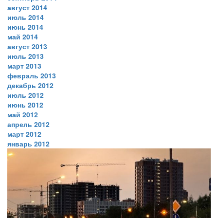
август 2014
июль 2014
июнь 2014
май 2014
август 2013
июль 2013
март 2013
февраль 2013
декабрь 2012
июль 2012
июнь 2012
май 2012
апрель 2012
март 2012
январь 2012