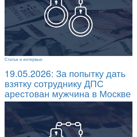
Статьи и интервью
19.05.2026:
За попытку дать
взятку сотруднику ДПС
арестован мужчина в Москве