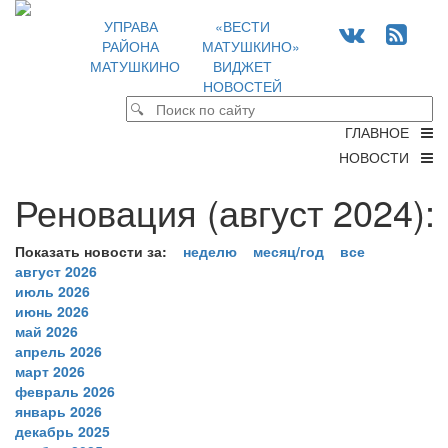
УПРАВА
«ВЕСТИ
РАЙОНА
МАТУШКИНО»
МАТУШКИНО
ВИДЖЕТ
НОВОСТЕЙ
ГЛАВНОЕ
НОВОСТИ
Реновация (август 2024):
Показать новости за:
неделю
месяц/год
все
август 2026
июль 2026
июнь 2026
май 2026
апрель 2026
март 2026
февраль 2026
январь 2026
декабрь 2025