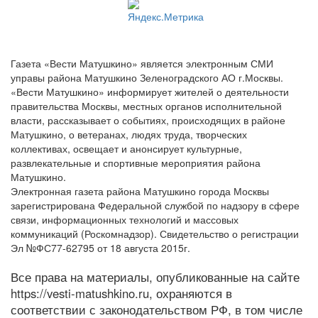
Газета «Вести Матушкино» является электронным СМИ
управы района Матушкино Зеленоградского АО г.Москвы.
«Вести Матушкино» информирует жителей о деятельности
правительства Москвы, местных органов исполнительной
власти, рассказывает о событиях, происходящих в районе
Матушкино, о ветеранах, людях труда, творческих
коллективах, освещает и анонсирует культурные,
развлекательные и спортивные мероприятия района
Матушкино.
Электронная газета района Матушкино города Москвы
зарегистрирована Федеральной службой по надзору в сфере
связи, информационных технологий и массовых
коммуникаций (Роскомнадзор). Свидетельство о регистрации
Эл №ФС77-62795 от 18 августа 2015г.
Все права на материалы, опубликованные на сайте
https://vesti-matushkino.ru, охраняются в
соответствии с законодательством РФ, в том числе