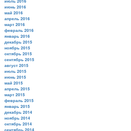
июль 2016
июнь 2016
май 2016
апрель 2016
март 2016
февраль 2016
январь 2016
декабрь 2015
ноябрь 2015
октябрь 2015
сентябрь 2015
август 2015
июль 2015
июнь 2015
май 2015
апрель 2015
март 2015
февраль 2015
январь 2015
декабрь 2014
ноябрь 2014
октябрь 2014
сентябрь 2014