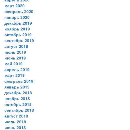
март 2020
февраль 2020
январь 2020
декабрь 2019
ноябрь 2019
октябрь 2019
сентябрь 2019
август 2019
июль 2019
июнь 2019
май 2019
апрель 2019
март 2019
февраль 2019
январь 2019
декабрь 2018
ноябрь 2018
октябрь 2018
сентябрь 2018
август 2018
июль 2018
июнь 2018