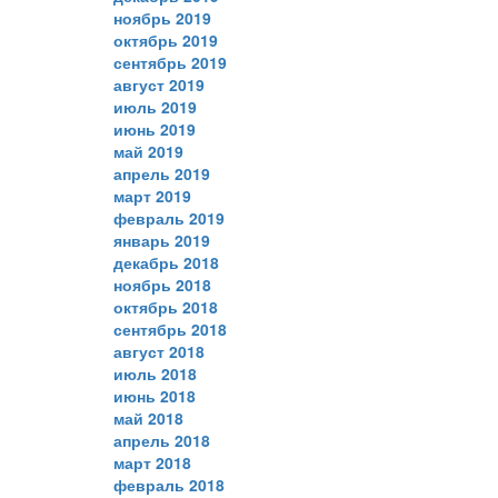
ноябрь 2019
октябрь 2019
сентябрь 2019
август 2019
июль 2019
июнь 2019
май 2019
апрель 2019
март 2019
февраль 2019
январь 2019
декабрь 2018
ноябрь 2018
октябрь 2018
сентябрь 2018
август 2018
июль 2018
июнь 2018
май 2018
апрель 2018
март 2018
февраль 2018