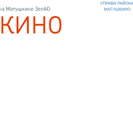
УПРАВА РАЙОН
МАТУШКИНО