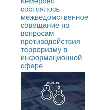
Кемерово
состоялось
межведомственное
совещание по
вопросам
противодействия
терроризму в
информационной
сфере