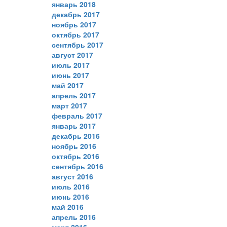
январь 2018
декабрь 2017
ноябрь 2017
октябрь 2017
сентябрь 2017
август 2017
июль 2017
июнь 2017
май 2017
апрель 2017
март 2017
февраль 2017
январь 2017
декабрь 2016
ноябрь 2016
октябрь 2016
сентябрь 2016
август 2016
июль 2016
июнь 2016
май 2016
апрель 2016
март 2016