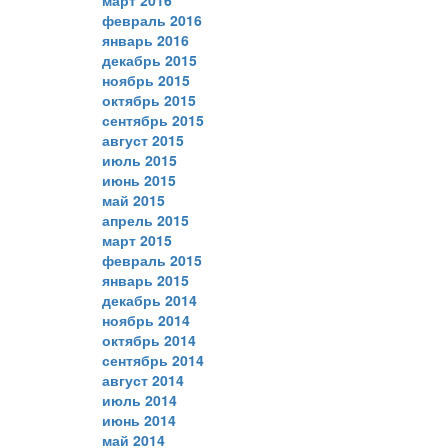
февраль 2016
январь 2016
декабрь 2015
ноябрь 2015
октябрь 2015
сентябрь 2015
август 2015
июль 2015
июнь 2015
май 2015
апрель 2015
март 2015
февраль 2015
январь 2015
декабрь 2014
ноябрь 2014
октябрь 2014
сентябрь 2014
август 2014
июль 2014
июнь 2014
май 2014