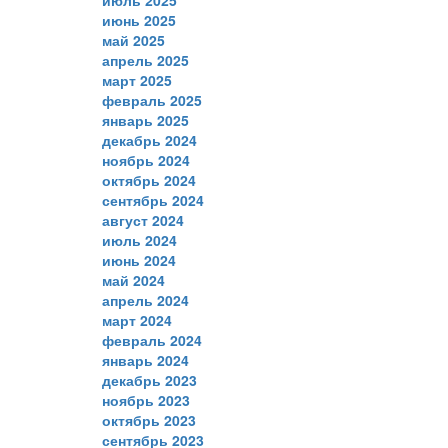
июнь 2025
май 2025
апрель 2025
март 2025
февраль 2025
январь 2025
декабрь 2024
ноябрь 2024
октябрь 2024
сентябрь 2024
август 2024
июль 2024
июнь 2024
май 2024
апрель 2024
март 2024
февраль 2024
январь 2024
декабрь 2023
ноябрь 2023
октябрь 2023
сентябрь 2023