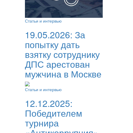
Статьи и интервью
19.05.2026:
За
попытку дать
взятку сотруднику
ДПС арестован
мужчина в Москве
Статьи и интервью
12.12.2025:
Победителем
турнира
«Антикоррупция»