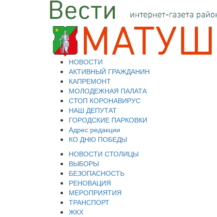
НОВОСТИ
АКТИВНЫЙ ГРАЖДАНИН
КАПРЕМОНТ
МОЛОДЕЖНАЯ ПАЛАТА
СТОП КОРОНАВИРУС
НАШ ДЕПУТАТ
ГОРОДСКИЕ ПАРКОВКИ
Адрес редакции
КО ДНЮ ПОБЕДЫ
НОВОСТИ СТОЛИЦЫ
ВЫБОРЫ
БЕЗОПАСНОСТЬ
РЕНОВАЦИЯ
МЕРОПРИЯТИЯ
ТРАНСПОРТ
ЖКХ