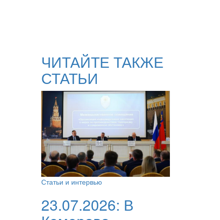
ЧИТАЙТЕ ТАКЖЕ
СТАТЬИ
Статьи и интервью
23.07.2026:
В