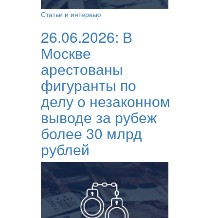
Статьи и интервью
26.06.2026:
В
Москве
арестованы
фигуранты по
делу о незаконном
выводе за рубеж
более 30 млрд
рублей