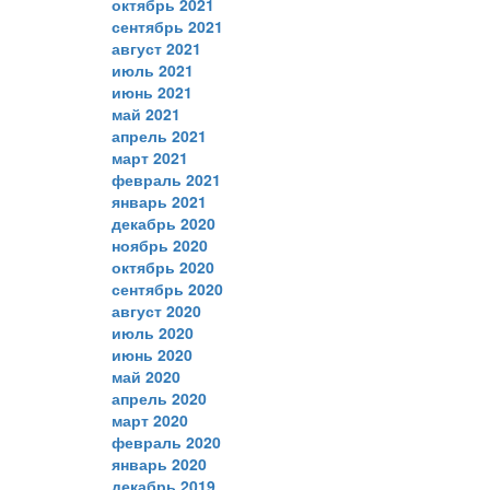
октябрь 2021
сентябрь 2021
август 2021
июль 2021
июнь 2021
май 2021
апрель 2021
март 2021
февраль 2021
январь 2021
декабрь 2020
ноябрь 2020
октябрь 2020
сентябрь 2020
август 2020
июль 2020
июнь 2020
май 2020
апрель 2020
март 2020
февраль 2020
январь 2020
декабрь 2019