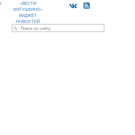
А
«ВЕСТИ
МАТУШКИНО»
ВИДЖЕТ
НОВОСТЕЙ