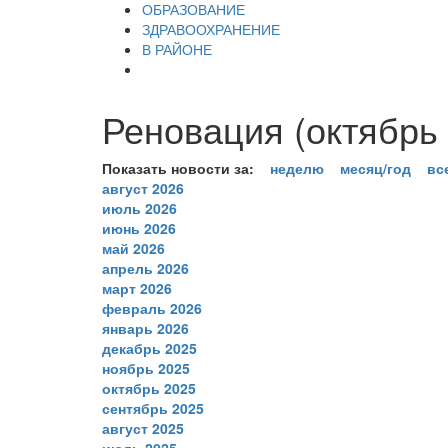
ОБРАЗОВАНИЕ
ЗДРАВООХРАНЕНИЕ
В РАЙОНЕ
Реновация (октябрь 
Показать новости за:
неделю
месяц/год
вс
август 2026
июль 2026
июнь 2026
май 2026
апрель 2026
март 2026
февраль 2026
январь 2026
декабрь 2025
ноябрь 2025
октябрь 2025
сентябрь 2025
август 2025
июль 2025