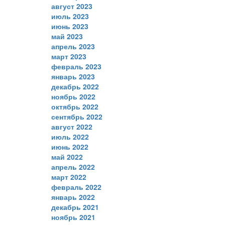
август 2023
июль 2023
июнь 2023
май 2023
апрель 2023
март 2023
февраль 2023
январь 2023
декабрь 2022
ноябрь 2022
октябрь 2022
сентябрь 2022
август 2022
июль 2022
июнь 2022
май 2022
апрель 2022
март 2022
февраль 2022
январь 2022
декабрь 2021
ноябрь 2021