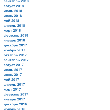
сентябрь 2018
август 2018
июль 2018
июнь 2018
май 2018
апрель 2018
март 2018
февраль 2018
январь 2018
декабрь 2017
ноябрь 2017
октябрь 2017
сентябрь 2017
август 2017
июль 2017
июнь 2017
май 2017
апрель 2017
март 2017
февраль 2017
январь 2017
декабрь 2016
ноябрь 2016