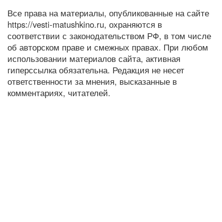
Все права на материалы, опубликованные на сайте
https://vesti-matushkino.ru, охраняются в
соответствии с законодательством РФ, в том числе
об авторском праве и смежных правах. При любом
использовании материалов сайта, активная
гиперссылка обязательна. Редакция не несет
ответственности за мнения, высказанные в
комментариях, читателей.