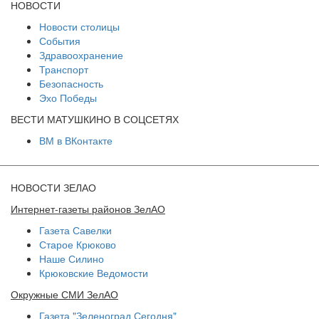
НОВОСТИ
Новости столицы
События
Здравоохранение
Транспорт
Безопасность
Эхо Победы
ВЕСТИ МАТУШКИНО В СОЦСЕТЯХ
ВМ в ВКонтакте
НОВОСТИ ЗЕЛАО
Интернет-газеты районов ЗелАО
Газета Савелки
Старое Крюково
Наше Силино
Крюковские Ведомости
Окружные СМИ ЗелАО
Газета "Зеленоград Сегодня"