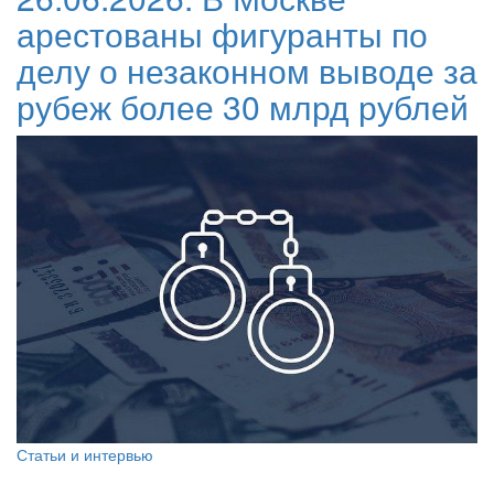
арестованы фигуранты по
делу о незаконном выводе за
рубеж более 30 млрд рублей
Статьи и интервью