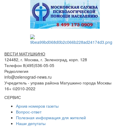
ВЕСТИ МАТУШКИНО
124482, г. Москва, г. Зеленоград, корп. 128
Телефон 8(495)536-05-05
Редколлегия
info@zelenograd-news.ru
Учредитель - управа района Матушкино города Москвы
16+ ©2010-2022
СЕРВИС
Архив номеров газеты
Вопрос-ответ
Полезная информация для жителей
Наши депутаты