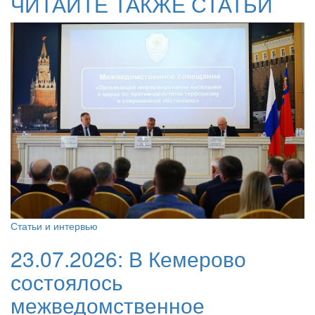
ЧИТАЙТЕ ТАКЖЕ СТАТЬИ
Статьи и интервью
23.07.2026:
В Кемерово
состоялось
межведомственное