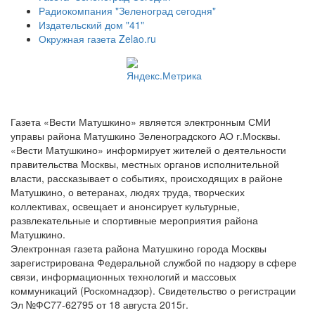
Радиокомпания "Зеленоград сегодня"
Издательский дом "41"
Окружная газета Zelao.ru
Газета «Вести Матушкино» является электронным СМИ
управы района Матушкино Зеленоградского АО г.Москвы.
«Вести Матушкино» информирует жителей о деятельности
правительства Москвы, местных органов исполнительной
власти, рассказывает о событиях, происходящих в районе
Матушкино, о ветеранах, людях труда, творческих
коллективах, освещает и анонсирует культурные,
развлекательные и спортивные мероприятия района
Матушкино.
Электронная газета района Матушкино города Москвы
зарегистрирована Федеральной службой по надзору в сфере
связи, информационных технологий и массовых
коммуникаций (Роскомнадзор). Свидетельство о регистрации
Эл №ФС77-62795 от 18 августа 2015г.