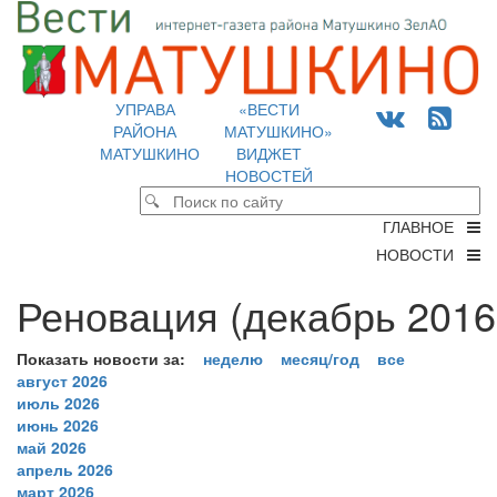
УПРАВА
«ВЕСТИ
РАЙОНА
МАТУШКИНО»
МАТУШКИНО
ВИДЖЕТ
НОВОСТЕЙ
ГЛАВНОЕ
НОВОСТИ
Реновация (декабрь 2016
Показать новости за:
неделю
месяц/год
все
август 2026
июль 2026
июнь 2026
май 2026
апрель 2026
март 2026