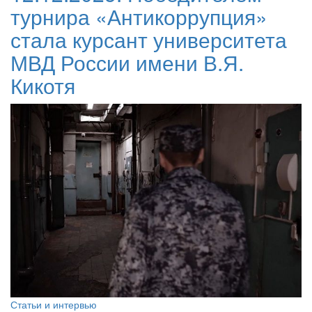
турнира «Антикоррупция»
стала курсант университета
МВД России имени В.Я.
Кикотя
Статьи и интервью