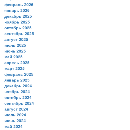
февраль 2026
январь 2026
декабрь 2025
ноябрь 2025
октябрь 2025
сентябрь 2025
август 2025
июль 2025
июнь 2025
май 2025
апрель 2025
март 2025
февраль 2025
январь 2025
декабрь 2024
ноябрь 2024
октябрь 2024
сентябрь 2024
август 2024
июль 2024
июнь 2024
май 2024