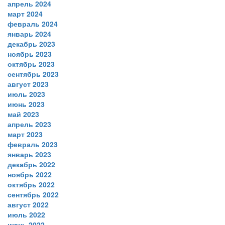
апрель 2024
март 2024
февраль 2024
январь 2024
декабрь 2023
ноябрь 2023
октябрь 2023
сентябрь 2023
август 2023
июль 2023
июнь 2023
май 2023
апрель 2023
март 2023
февраль 2023
январь 2023
декабрь 2022
ноябрь 2022
октябрь 2022
сентябрь 2022
август 2022
июль 2022
июнь 2022