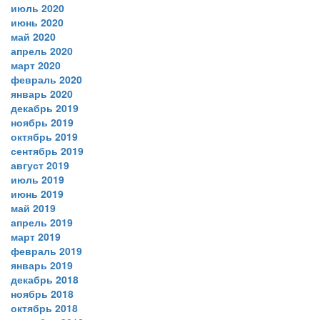
июль 2020
июнь 2020
май 2020
апрель 2020
март 2020
февраль 2020
январь 2020
декабрь 2019
ноябрь 2019
октябрь 2019
сентябрь 2019
август 2019
июль 2019
июнь 2019
май 2019
апрель 2019
март 2019
февраль 2019
январь 2019
декабрь 2018
ноябрь 2018
октябрь 2018