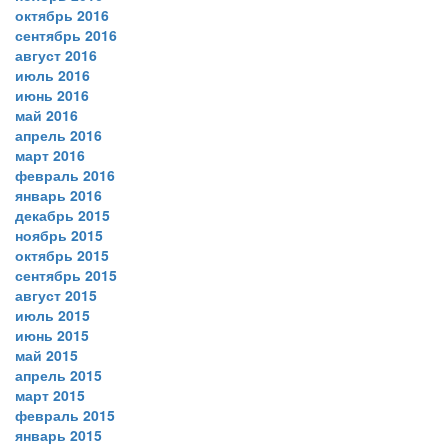
октябрь 2016
сентябрь 2016
август 2016
июль 2016
июнь 2016
май 2016
апрель 2016
март 2016
февраль 2016
январь 2016
декабрь 2015
ноябрь 2015
октябрь 2015
сентябрь 2015
август 2015
июль 2015
июнь 2015
май 2015
апрель 2015
март 2015
февраль 2015
январь 2015