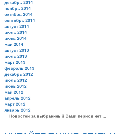
декабрь 2014
ноябрь 2014
октябрь 2014
сентябрь 2014
август 2014
июль 2014
июнь 2014
май 2014
август 2013
июль 2013
март 2013
февраль 2013
декабрь 2012
июль 2012
июнь 2012
май 2012
апрель 2012
март 2012
январь 2012
Новостей за выбраннный Вами период нет ...