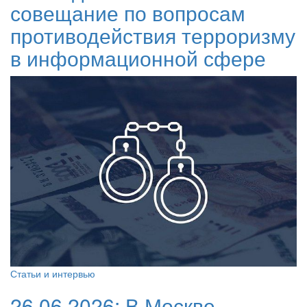
совещание по вопросам
противодействия терроризму
в информационной сфере
Статьи и интервью
26.06.2026:
В Москве