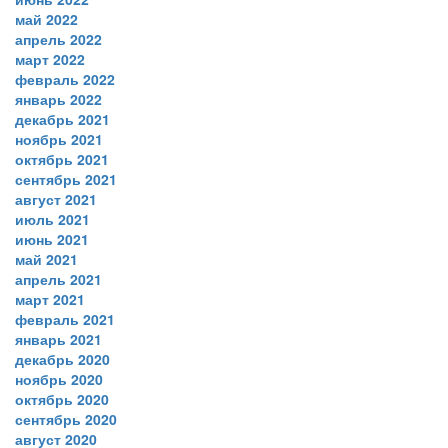
май 2022
апрель 2022
март 2022
февраль 2022
январь 2022
декабрь 2021
ноябрь 2021
октябрь 2021
сентябрь 2021
август 2021
июль 2021
июнь 2021
май 2021
апрель 2021
март 2021
февраль 2021
январь 2021
декабрь 2020
ноябрь 2020
октябрь 2020
сентябрь 2020
август 2020