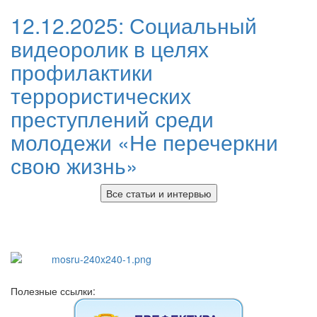
12.12.2025:
Социальный
видеоролик в целях
профилактики
террористических
преступлений среди
молодежи «Не перечеркни
свою жизнь»
Все статьи и интервью
Полезные ссылки: