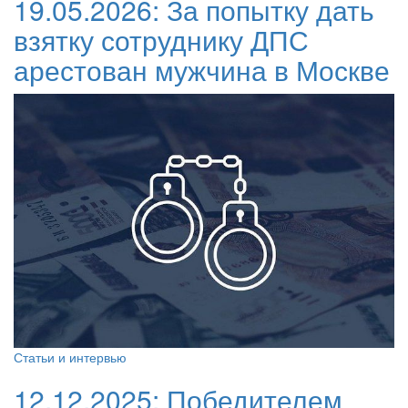
19.05.2026:
За попытку дать
взятку сотруднику ДПС
арестован мужчина в Москве
Статьи и интервью
12.12.2025:
Победителем