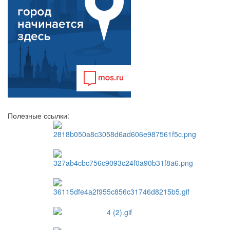
Полезные ссылки: