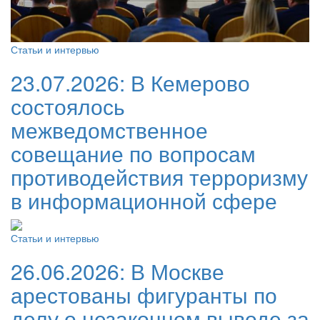
Статьи и интервью
23.07.2026:
В Кемерово
состоялось
межведомственное
совещание по вопросам
противодействия терроризму
в информационной сфере
Статьи и интервью
26.06.2026:
В Москве
арестованы фигуранты по
делу о незаконном выводе за