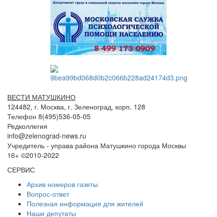
ВЕСТИ МАТУШКИНО
124482, г. Москва, г. Зеленоград, корп. 128
Телефон 8(495)536-05-05
Редколлегия
info@zelenograd-news.ru
Учредитель - управа района Матушкино города Москвы
16+ ©2010-2022
СЕРВИС
Архив номеров газеты
Вопрос-ответ
Полезная информация для жителей
Наши депутаты