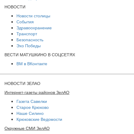
НОВОСТИ
Новости столицы
События
Здравоохранение
Транспорт
Безопасность
Эхо Победы
ВЕСТИ МАТУШКИНО В СОЦСЕТЯХ
ВМ в ВКонтакте
НОВОСТИ ЗЕЛАО
Интернет-газеты районов ЗелАО
Газета Савелки
Старое Крюково
Наше Силино
Крюковские Ведомости
Окружные СМИ ЗелАО