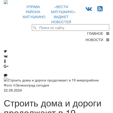
УПРАВА
«ВЕСТИ
РАЙОНА
МАТУШКИНО»
МАТУШКИНО
ВИДЖЕТ
НОВОСТЕЙ
ГЛАВНОЕ
НОВОСТИ
Фото ©Зеленоград сегодня
22.08.2024
Строить дома и дороги
продолжают в 19