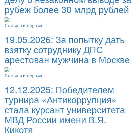
рубеж более 30 млрд рублей
Статьи и интервью
19.05.2026:
За попытку дать
взятку сотруднику ДПС
арестован мужчина в Москве
Статьи и интервью
12.12.2025:
Победителем
турнира «Антикоррупция»
стала курсант университета
МВД России имени В.Я.
Кикотя