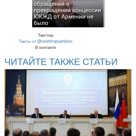
обращений о
прекращении концессии
ЮКЖД от Армении не
было
Твиттер
Твиты от @vestimatushkino
В контакте
ЧИТАЙТЕ ТАКЖЕ СТАТЬИ