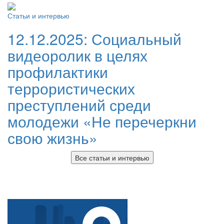
Статьи и интервью
12.12.2025:
Социальный
видеоролик в целях
профилактики
террористических
преступлений среди
молодежи «Не перечеркни
свою жизнь»
Все статьи и интервью