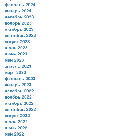
февраль 2024
январь 2024
декабрь 2023
ноябрь 2023
октябрь 2023
сентябрь 2023
август 2023
июль 2023
июнь 2023
май 2023
апрель 2023
март 2023
февраль 2023
январь 2023
декабрь 2022
ноябрь 2022
октябрь 2022
сентябрь 2022
август 2022
июль 2022
июнь 2022
май 2022