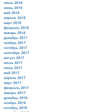
июль 2018
июнь 2018
май 2018
апрель 2018
март 2018
февраль 2018
январь 2018
декабрь 2017
ноябрь 2017
октябрь 2017
сентябрь 2017
август 2017
июль 2017
июнь 2017
май 2017
апрель 2017
март 2017
февраль 2017
январь 2017
декабрь 2016
ноябрь 2016
октябрь 2016