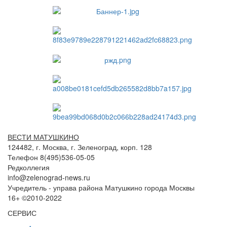
ВЕСТИ МАТУШКИНО
124482, г. Москва, г. Зеленоград, корп. 128
Телефон 8(495)536-05-05
Редколлегия
info@zelenograd-news.ru
Учредитель - управа района Матушкино города Москвы
16+ ©2010-2022
СЕРВИС