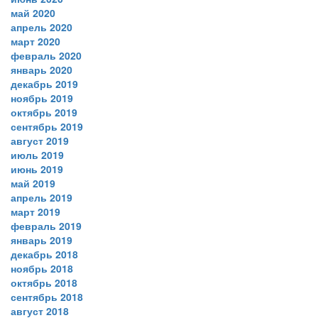
май 2020
апрель 2020
март 2020
февраль 2020
январь 2020
декабрь 2019
ноябрь 2019
октябрь 2019
сентябрь 2019
август 2019
июль 2019
июнь 2019
май 2019
апрель 2019
март 2019
февраль 2019
январь 2019
декабрь 2018
ноябрь 2018
октябрь 2018
сентябрь 2018
август 2018