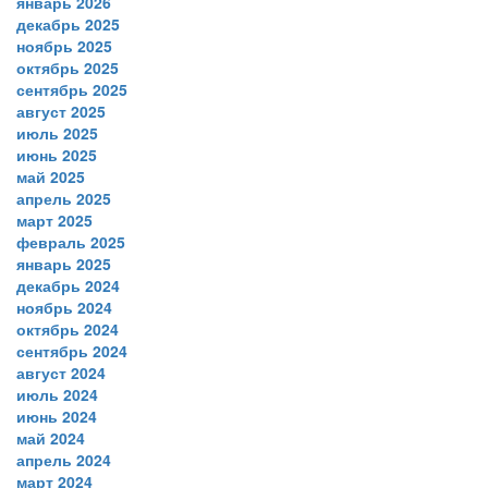
январь 2026
декабрь 2025
ноябрь 2025
октябрь 2025
сентябрь 2025
август 2025
июль 2025
июнь 2025
май 2025
апрель 2025
март 2025
февраль 2025
январь 2025
декабрь 2024
ноябрь 2024
октябрь 2024
сентябрь 2024
август 2024
июль 2024
июнь 2024
май 2024
апрель 2024
март 2024