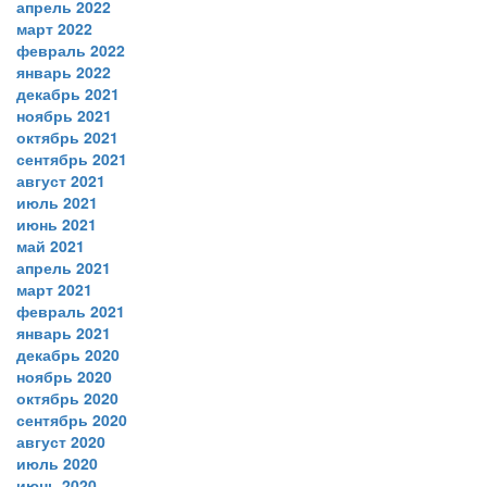
апрель 2022
март 2022
февраль 2022
январь 2022
декабрь 2021
ноябрь 2021
октябрь 2021
сентябрь 2021
август 2021
июль 2021
июнь 2021
май 2021
апрель 2021
март 2021
февраль 2021
январь 2021
декабрь 2020
ноябрь 2020
октябрь 2020
сентябрь 2020
август 2020
июль 2020
июнь 2020