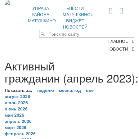
УПРАВА
«ВЕСТИ
РАЙОНА
МАТУШКИНО»
МАТУШКИНО
ВИДЖЕТ
НОВОСТЕЙ
ГЛАВНОЕ
НОВОСТИ
Активный
гражданин (апрель 2023):
Показать за:
неделю
месяц/год
все
август 2026
июль 2026
июнь 2026
май 2026
апрель 2026
март 2026
февраль 2026