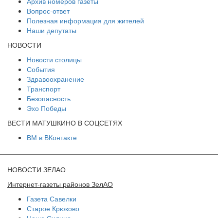
Архив номеров газеты
Вопрос-ответ
Полезная информация для жителей
Наши депутаты
НОВОСТИ
Новости столицы
События
Здравоохранение
Транспорт
Безопасность
Эхо Победы
ВЕСТИ МАТУШКИНО В СОЦСЕТЯХ
ВМ в ВКонтакте
НОВОСТИ ЗЕЛАО
Интернет-газеты районов ЗелАО
Газета Савелки
Старое Крюково
Наше Силино