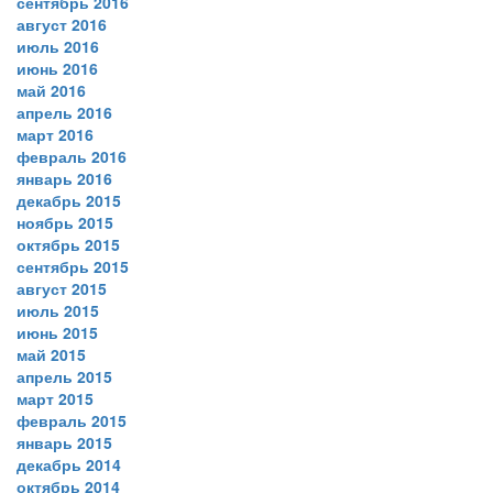
сентябрь 2016
август 2016
июль 2016
июнь 2016
май 2016
апрель 2016
март 2016
февраль 2016
январь 2016
декабрь 2015
ноябрь 2015
октябрь 2015
сентябрь 2015
август 2015
июль 2015
июнь 2015
май 2015
апрель 2015
март 2015
февраль 2015
январь 2015
декабрь 2014
октябрь 2014