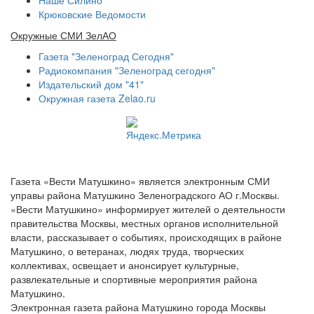
Крюковские Ведомости
Окружные СМИ ЗелАО
Газета "Зеленоград Сегодня"
Радиокомпания "Зеленоград сегодня"
Издательский дом "41"
Окружная газета Zelao.ru
Газета «Вести Матушкино» является электронным СМИ
управы района Матушкино Зеленоградского АО г.Москвы.
«Вести Матушкино» информирует жителей о деятельности
правительства Москвы, местных органов исполнительной
власти, рассказывает о событиях, происходящих в районе
Матушкино, о ветеранах, людях труда, творческих
коллективах, освещает и анонсирует культурные,
развлекательные и спортивные мероприятия района
Матушкино.
Электронная газета района Матушкино города Москвы