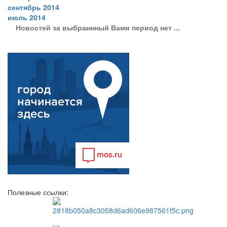
сентябрь 2014
июль 2014
Новостей за выбраннный Вами период нет ...
Полезные ссылки: