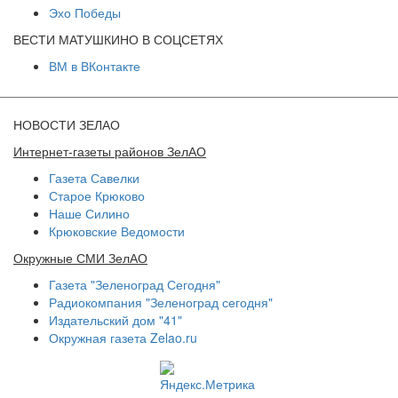
Эхо Победы
ВЕСТИ МАТУШКИНО В СОЦСЕТЯХ
ВМ в ВКонтакте
НОВОСТИ ЗЕЛАО
Интернет-газеты районов ЗелАО
Газета Савелки
Старое Крюково
Наше Силино
Крюковские Ведомости
Окружные СМИ ЗелАО
Газета "Зеленоград Сегодня"
Радиокомпания "Зеленоград сегодня"
Издательский дом "41"
Окружная газета Zelao.ru