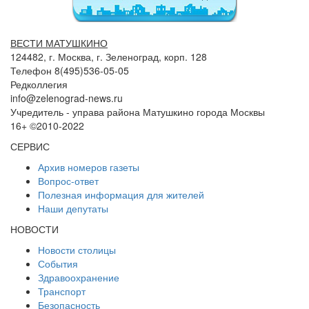
ВЕСТИ МАТУШКИНО
124482, г. Москва, г. Зеленоград, корп. 128
Телефон 8(495)536-05-05
Редколлегия
info@zelenograd-news.ru
Учредитель - управа района Матушкино города Москвы
16+ ©2010-2022
СЕРВИС
Архив номеров газеты
Вопрос-ответ
Полезная информация для жителей
Наши депутаты
НОВОСТИ
Новости столицы
События
Здравоохранение
Транспорт
Безопасность