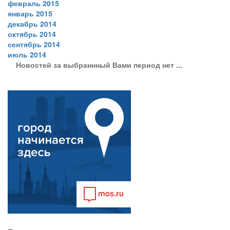
февраль 2015
январь 2015
декабрь 2014
октябрь 2014
сентябрь 2014
июль 2014
Новостей за выбраннный Вами период нет ...