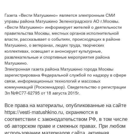
Газета «Вести Матушкино» является электронным СМИ
управы района Матушкино Зеленоградского АО г.Москвы.
«Вести Матушкино» информирует жителей о деятельности
правительства Москвы, местных органов исполнительной
власти, рассказывает о событиях, происходящих в районе
Матушкино, о ветеранах, людях труда, творческих
коллективах, освещает и анонсирует культурные,
развлекательные и спортивные мероприятия района
Матушкино.
Электронная газета района Матушкино города Москвы
зарегистрирована Федеральной службой по надзору в сфере
связи, информационных технологий и массовых
коммуникаций (Роскомнадзор). Свидетельство о регистрации
Эл №ФС77-62795 от 18 августа 2015г.
Все права на материалы, опубликованные на сайте
https://vesti-matushkino.ru, охраняются в
соответствии с законодательством РФ, в том числе
об авторском праве и смежных правах. При любом
использовании материалов сайта, активная