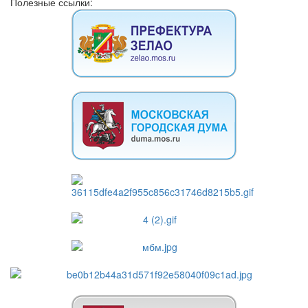
Полезные ссылки: