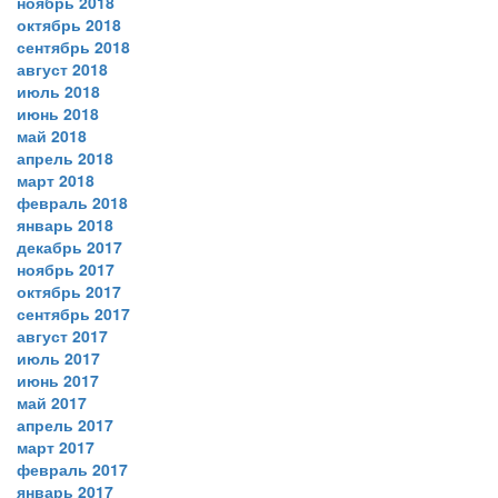
ноябрь 2018
октябрь 2018
сентябрь 2018
август 2018
июль 2018
июнь 2018
май 2018
апрель 2018
март 2018
февраль 2018
январь 2018
декабрь 2017
ноябрь 2017
октябрь 2017
сентябрь 2017
август 2017
июль 2017
июнь 2017
май 2017
апрель 2017
март 2017
февраль 2017
январь 2017