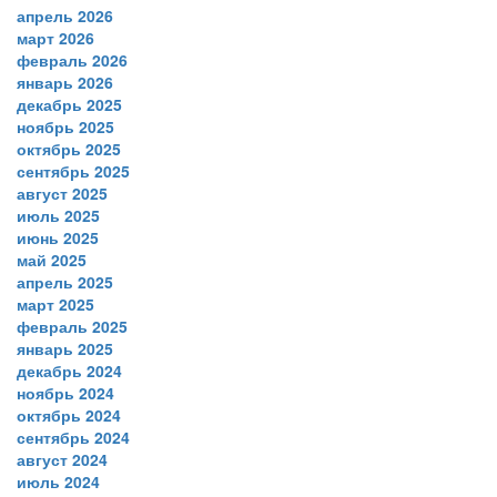
апрель 2026
март 2026
февраль 2026
январь 2026
декабрь 2025
ноябрь 2025
октябрь 2025
сентябрь 2025
август 2025
июль 2025
июнь 2025
май 2025
апрель 2025
март 2025
февраль 2025
январь 2025
декабрь 2024
ноябрь 2024
октябрь 2024
сентябрь 2024
август 2024
июль 2024