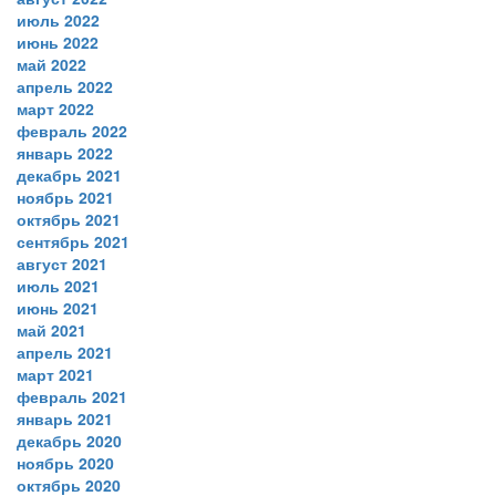
июль 2022
июнь 2022
май 2022
апрель 2022
март 2022
февраль 2022
январь 2022
декабрь 2021
ноябрь 2021
октябрь 2021
сентябрь 2021
август 2021
июль 2021
июнь 2021
май 2021
апрель 2021
март 2021
февраль 2021
январь 2021
декабрь 2020
ноябрь 2020
октябрь 2020