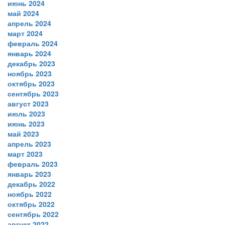
июнь 2024
май 2024
апрель 2024
март 2024
февраль 2024
январь 2024
декабрь 2023
ноябрь 2023
октябрь 2023
сентябрь 2023
август 2023
июль 2023
июнь 2023
май 2023
апрель 2023
март 2023
февраль 2023
январь 2023
декабрь 2022
ноябрь 2022
октябрь 2022
сентябрь 2022
август 2022