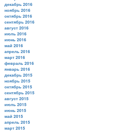
декабрь 2016
ноябрь 2016
октябрь 2016
сентябрь 2016
август 2016
июль 2016
июнь 2016
май 2016
апрель 2016
март 2016
февраль 2016
январь 2016
декабрь 2015
ноябрь 2015
октябрь 2015
сентябрь 2015
август 2015
июль 2015
июнь 2015
май 2015
апрель 2015
март 2015