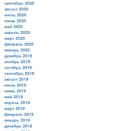
сентябрь 2020
август 2020
июль 2020
июнь 2020
май 2020
апрель 2020
март 2020
февраль 2020
январь 2020
декабрь 2019
ноябрь 2019
октябрь 2019
сентябрь 2019
август 2019
июль 2019
июнь 2019
май 2019
апрель 2019
март 2019
февраль 2019
январь 2019
декабрь 2018