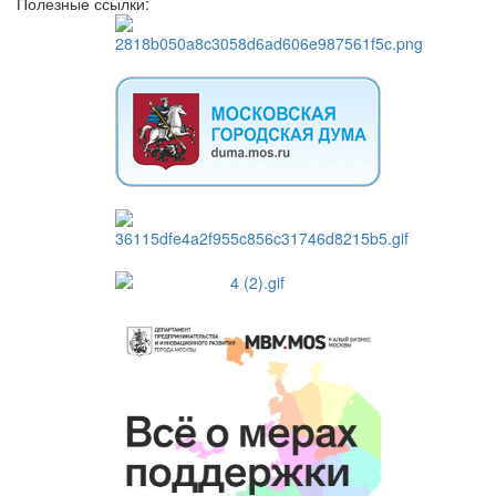
Полезные ссылки: