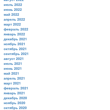
июль 2022
июнь 2022
май 2022
апрель 2022
март 2022
февраль 2022
январь 2022
декабрь 2021
ноябрь 2021
октябрь 2021
сентябрь 2021
август 2021
июль 2021
июнь 2021
май 2021
апрель 2021
март 2021
февраль 2021
январь 2021
декабрь 2020
ноябрь 2020
октябрь 2020