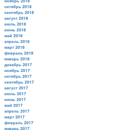
ноябрь 2018
октябрь 2018
сентябрь 2018
август 2018
июль 2018
июнь 2018
май 2018
апрель 2018
март 2018
февраль 2018
январь 2018
декабрь 2017
ноябрь 2017
октябрь 2017
сентябрь 2017
август 2017
июль 2017
июнь 2017
май 2017
апрель 2017
март 2017
февраль 2017
январь 2017