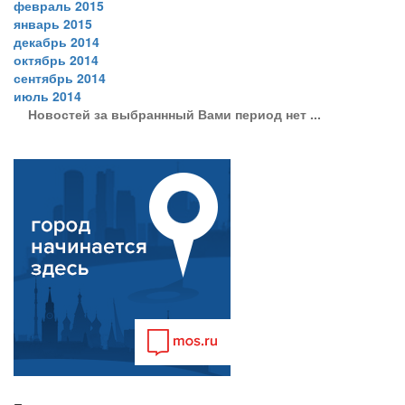
февраль 2015
январь 2015
декабрь 2014
октябрь 2014
сентябрь 2014
июль 2014
Новостей за выбраннный Вами период нет ...