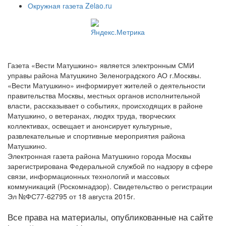
Окружная газета Zelao.ru
Газета «Вести Матушкино» является электронным СМИ
управы района Матушкино Зеленоградского АО г.Москвы.
«Вести Матушкино» информирует жителей о деятельности
правительства Москвы, местных органов исполнительной
власти, рассказывает о событиях, происходящих в районе
Матушкино, о ветеранах, людях труда, творческих
коллективах, освещает и анонсирует культурные,
развлекательные и спортивные мероприятия района
Матушкино.
Электронная газета района Матушкино города Москвы
зарегистрирована Федеральной службой по надзору в сфере
связи, информационных технологий и массовых
коммуникаций (Роскомнадзор). Свидетельство о регистрации
Эл №ФС77-62795 от 18 августа 2015г.
Все права на материалы, опубликованные на сайте