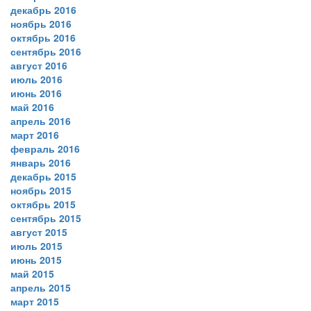
декабрь 2016
ноябрь 2016
октябрь 2016
сентябрь 2016
август 2016
июль 2016
июнь 2016
май 2016
апрель 2016
март 2016
февраль 2016
январь 2016
декабрь 2015
ноябрь 2015
октябрь 2015
сентябрь 2015
август 2015
июль 2015
июнь 2015
май 2015
апрель 2015
март 2015