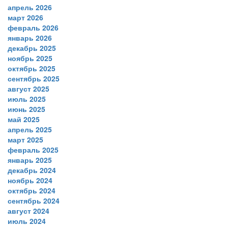
апрель 2026
март 2026
февраль 2026
январь 2026
декабрь 2025
ноябрь 2025
октябрь 2025
сентябрь 2025
август 2025
июль 2025
июнь 2025
май 2025
апрель 2025
март 2025
февраль 2025
январь 2025
декабрь 2024
ноябрь 2024
октябрь 2024
сентябрь 2024
август 2024
июль 2024