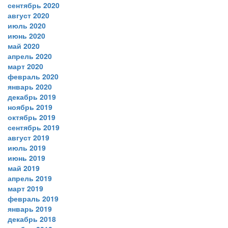
сентябрь 2020
август 2020
июль 2020
июнь 2020
май 2020
апрель 2020
март 2020
февраль 2020
январь 2020
декабрь 2019
ноябрь 2019
октябрь 2019
сентябрь 2019
август 2019
июль 2019
июнь 2019
май 2019
апрель 2019
март 2019
февраль 2019
январь 2019
декабрь 2018