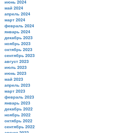
июнь 2024
май 2024
апрель 2024
март 2024
февраль 2024
январь 2024
декабрь 2023
ноябрь 2023
октябрь 2023
сентябрь 2023
август 2023
июль 2023
июнь 2023
май 2023
апрель 2023
март 2023
февраль 2023
январь 2023
декабрь 2022
ноябрь 2022
октябрь 2022
сентябрь 2022
август 2022