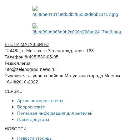
ВЕСТИ МАТУШКИНО
124482, г. Москва, г. Зеленоград, корп. 128
Телефон 8(495)536-05-05
Редколлегия
info@zelenograd-news.ru
Учредитель - управа района Матушкино города Москвы
16+ ©2010-2022
СЕРВИС
Архив номеров газеты
Вопрос-ответ
Полезная информация для жителей
Наши депутаты
НОВОСТИ
Новости столицы