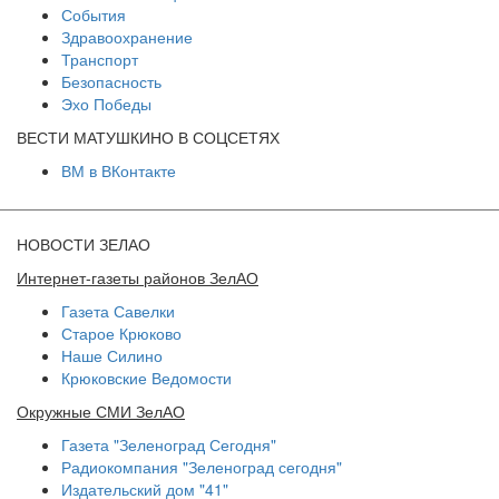
События
Здравоохранение
Транспорт
Безопасность
Эхо Победы
ВЕСТИ МАТУШКИНО В СОЦСЕТЯХ
ВМ в ВКонтакте
НОВОСТИ ЗЕЛАО
Интернет-газеты районов ЗелАО
Газета Савелки
Старое Крюково
Наше Силино
Крюковские Ведомости
Окружные СМИ ЗелАО
Газета "Зеленоград Сегодня"
Радиокомпания "Зеленоград сегодня"
Издательский дом "41"