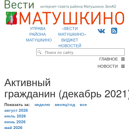
УПРАВА
«ВЕСТИ
РАЙОНА
МАТУШКИНО»
МАТУШКИНО
ВИДЖЕТ
НОВОСТЕЙ
ГЛАВНОЕ
НОВОСТИ
Активный
гражданин (декабрь 2021)
Показать за:
неделю
месяц/год
все
август 2026
июль 2026
июнь 2026
май 2026