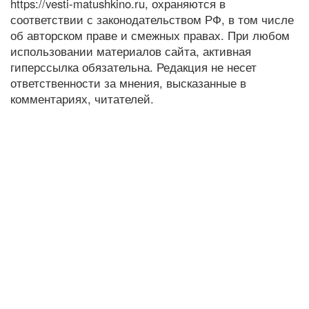
https://vesti-matushkino.ru, охраняются в
соответствии с законодательством РФ, в том числе
об авторском праве и смежных правах. При любом
использовании материалов сайта, активная
гиперссылка обязательна. Редакция не несет
ответственности за мнения, высказанные в
комментариях, читателей.