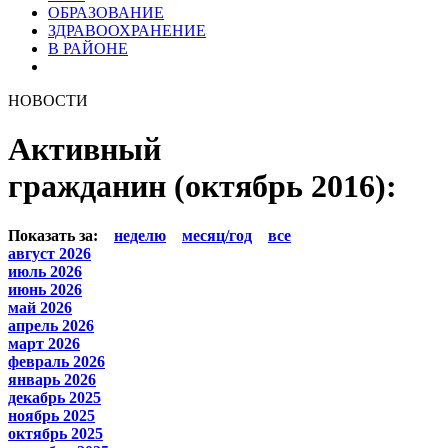
ОБРАЗОВАНИЕ
ЗДРАВООХРАНЕНИЕ
В РАЙОНЕ
НОВОСТИ
Активный
гражданин (октябрь 2016):
Показать за:
неделю
месяц/год
все
август 2026
июль 2026
июнь 2026
май 2026
апрель 2026
март 2026
февраль 2026
январь 2026
декабрь 2025
ноябрь 2025
октябрь 2025