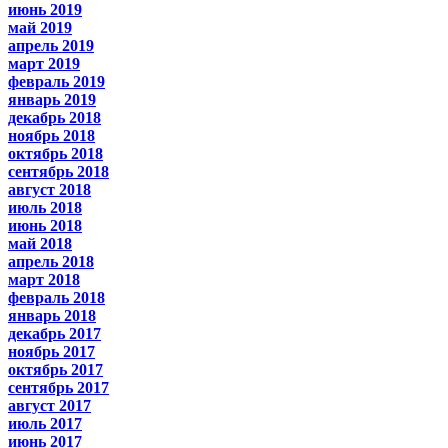
июнь 2019
май 2019
апрель 2019
март 2019
февраль 2019
январь 2019
декабрь 2018
ноябрь 2018
октябрь 2018
сентябрь 2018
август 2018
июль 2018
июнь 2018
май 2018
апрель 2018
март 2018
февраль 2018
январь 2018
декабрь 2017
ноябрь 2017
октябрь 2017
сентябрь 2017
август 2017
июль 2017
июнь 2017