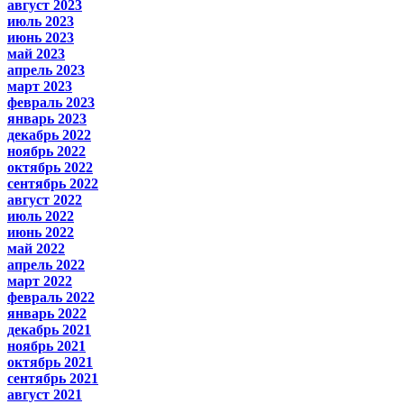
август 2023
июль 2023
июнь 2023
май 2023
апрель 2023
март 2023
февраль 2023
январь 2023
декабрь 2022
ноябрь 2022
октябрь 2022
сентябрь 2022
август 2022
июль 2022
июнь 2022
май 2022
апрель 2022
март 2022
февраль 2022
январь 2022
декабрь 2021
ноябрь 2021
октябрь 2021
сентябрь 2021
август 2021