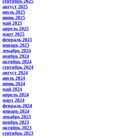
сентябрь 2025
август 2025
июль 2025
июнь 2025
май 2025
апрель 2025
март 2025
февраль 2025
январь 2025
декабрь 2024
ноябрь 2024
октябрь 2024
сентябрь 2024
август 2024
июль 2024
июнь 2024
май 2024
апрель 2024
март 2024
февраль 2024
январь 2024
декабрь 2023
ноябрь 2023
октябрь 2023
сентябрь 2023