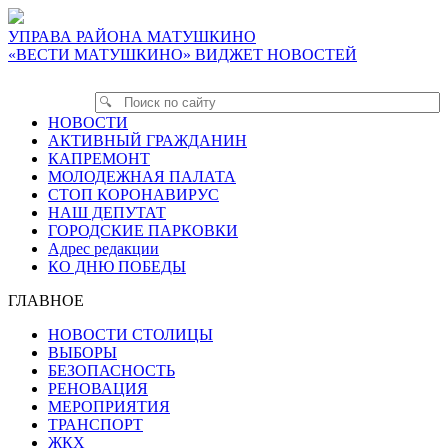
УПРАВА РАЙОНА МАТУШКИНО
«ВЕСТИ МАТУШКИНО» ВИДЖЕТ НОВОСТЕЙ
НОВОСТИ
АКТИВНЫЙ ГРАЖДАНИН
КАПРЕМОНТ
МОЛОДЕЖНАЯ ПАЛАТА
СТОП КОРОНАВИРУС
НАШ ДЕПУТАТ
ГОРОДСКИЕ ПАРКОВКИ
Адрес редакции
КО ДНЮ ПОБЕДЫ
ГЛАВНОЕ
НОВОСТИ СТОЛИЦЫ
ВЫБОРЫ
БЕЗОПАСНОСТЬ
РЕНОВАЦИЯ
МЕРОПРИЯТИЯ
ТРАНСПОРТ
ЖКХ