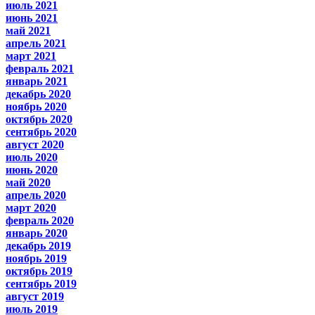
июль 2021
июнь 2021
май 2021
апрель 2021
март 2021
февраль 2021
январь 2021
декабрь 2020
ноябрь 2020
октябрь 2020
сентябрь 2020
август 2020
июль 2020
июнь 2020
май 2020
апрель 2020
март 2020
февраль 2020
январь 2020
декабрь 2019
ноябрь 2019
октябрь 2019
сентябрь 2019
август 2019
июль 2019