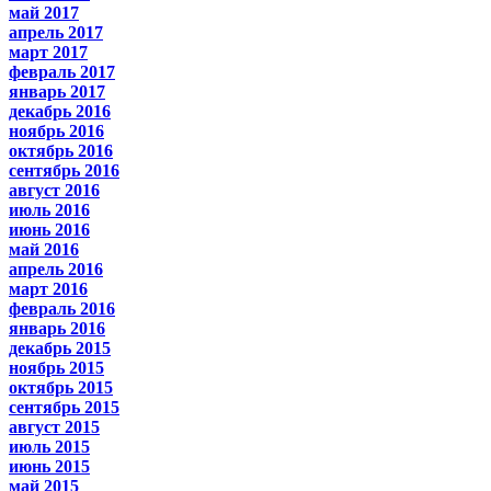
май 2017
апрель 2017
март 2017
февраль 2017
январь 2017
декабрь 2016
ноябрь 2016
октябрь 2016
сентябрь 2016
август 2016
июль 2016
июнь 2016
май 2016
апрель 2016
март 2016
февраль 2016
январь 2016
декабрь 2015
ноябрь 2015
октябрь 2015
сентябрь 2015
август 2015
июль 2015
июнь 2015
май 2015