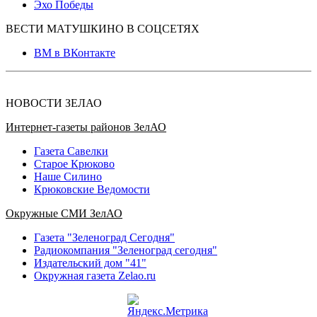
Эхо Победы
ВЕСТИ МАТУШКИНО В СОЦСЕТЯХ
ВМ в ВКонтакте
НОВОСТИ ЗЕЛАО
Интернет-газеты районов ЗелАО
Газета Савелки
Старое Крюково
Наше Силино
Крюковские Ведомости
Окружные СМИ ЗелАО
Газета "Зеленоград Сегодня"
Радиокомпания "Зеленоград сегодня"
Издательский дом "41"
Окружная газета Zelao.ru