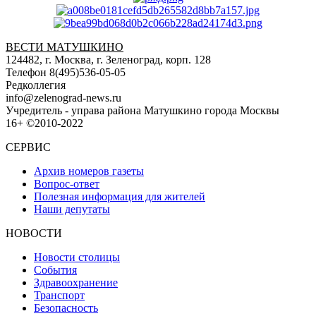
ВЕСТИ МАТУШКИНО
124482, г. Москва, г. Зеленоград, корп. 128
Телефон 8(495)536-05-05
Редколлегия
info@zelenograd-news.ru
Учредитель - управа района Матушкино города Москвы
16+ ©2010-2022
СЕРВИС
Архив номеров газеты
Вопрос-ответ
Полезная информация для жителей
Наши депутаты
НОВОСТИ
Новости столицы
События
Здравоохранение
Транспорт
Безопасность