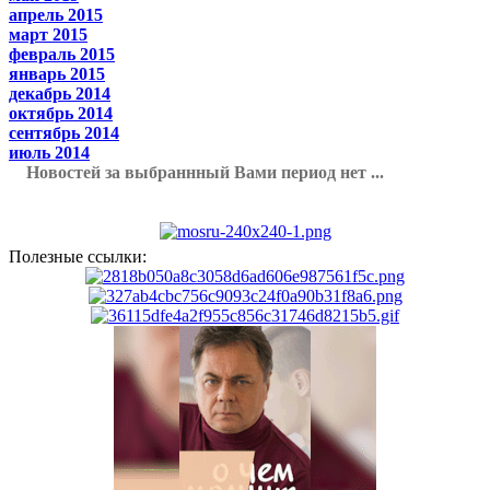
апрель 2015
март 2015
февраль 2015
январь 2015
декабрь 2014
октябрь 2014
сентябрь 2014
июль 2014
Новостей за выбраннный Вами период нет ...
Полезные ссылки: