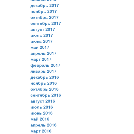
декабрь 2017
ноябрь 2017
октябрь 2017
сентябрь 2017
август 2017
июль 2017
июнь 2017
май 2017
апрель 2017
март 2017
февраль 2017
январь 2017
декабрь 2016
ноябрь 2016
октябрь 2016
сентябрь 2016
август 2016
июль 2016
июнь 2016
май 2016
апрель 2016
март 2016