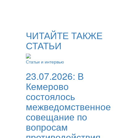
ЧИТАЙТЕ ТАКЖЕ
СТАТЬИ
Статьи и интервью
23.07.2026:
В
Кемерово
состоялось
межведомственное
совещание по
вопросам
противодействия