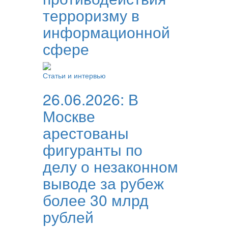
терроризму в
информационной
сфере
Статьи и интервью
26.06.2026:
В
Москве
арестованы
фигуранты по
делу о незаконном
выводе за рубеж
более 30 млрд
рублей