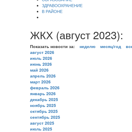
ЗДРАВООХРАНЕНИЕ
В РАЙОНЕ
ЖКХ (август 2023):
Показать новости за:
неделю
месяц/год
вс
август 2026
июль 2026
июнь 2026
май 2026
апрель 2026
март 2026
февраль 2026
январь 2026
декабрь 2025
ноябрь 2025
октябрь 2025
сентябрь 2025
август 2025
июль 2025