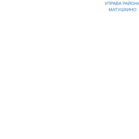
УПРАВА РАЙОН
МАТУШКИНО