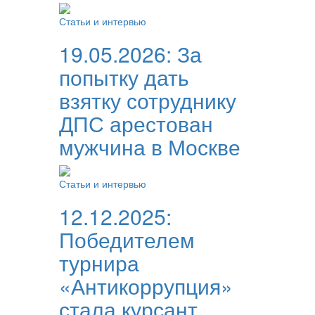
Статьи и интервью
19.05.2026:
За
попытку дать
взятку сотруднику
ДПС арестован
мужчина в Москве
Статьи и интервью
12.12.2025:
Победителем
турнира
«Антикоррупция»
стала курсант