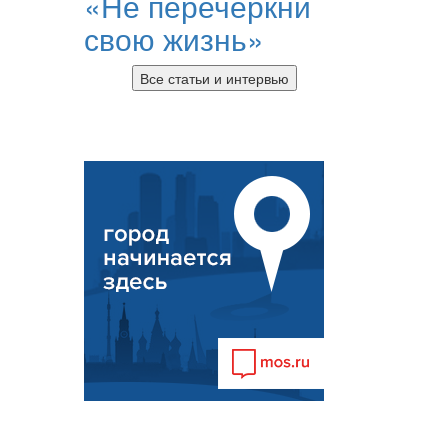
«Не перечеркни
свою жизнь»
Все статьи и интервью