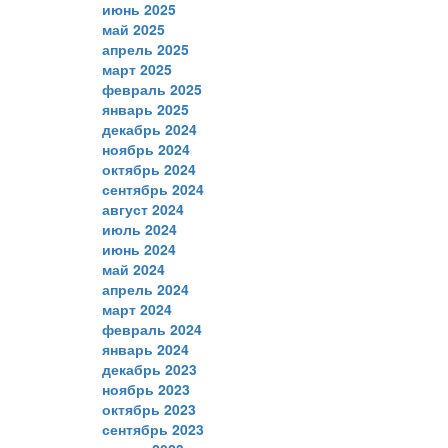
июнь 2025
май 2025
апрель 2025
март 2025
февраль 2025
январь 2025
декабрь 2024
ноябрь 2024
октябрь 2024
сентябрь 2024
август 2024
июль 2024
июнь 2024
май 2024
апрель 2024
март 2024
февраль 2024
январь 2024
декабрь 2023
ноябрь 2023
октябрь 2023
сентябрь 2023