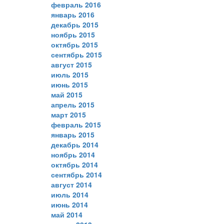
февраль 2016
январь 2016
декабрь 2015
ноябрь 2015
октябрь 2015
сентябрь 2015
август 2015
июль 2015
июнь 2015
май 2015
апрель 2015
март 2015
февраль 2015
январь 2015
декабрь 2014
ноябрь 2014
октябрь 2014
сентябрь 2014
август 2014
июль 2014
июнь 2014
май 2014