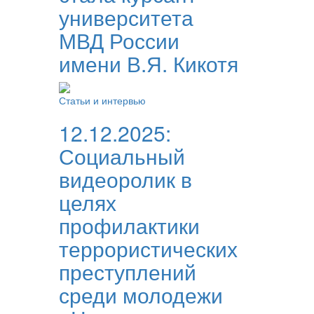
университета
МВД России
имени В.Я. Кикотя
Статьи и интервью
12.12.2025:
Социальный
видеоролик в
целях
профилактики
террористических
преступлений
среди молодежи