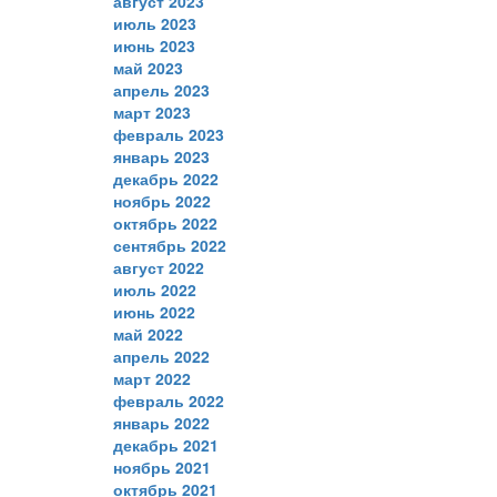
август 2023
июль 2023
июнь 2023
май 2023
апрель 2023
март 2023
февраль 2023
январь 2023
декабрь 2022
ноябрь 2022
октябрь 2022
сентябрь 2022
август 2022
июль 2022
июнь 2022
май 2022
апрель 2022
март 2022
февраль 2022
январь 2022
декабрь 2021
ноябрь 2021
октябрь 2021