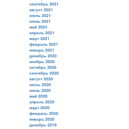
сентябрь 2021
август 2021
июль 2021
июнь 2021
май 2021
апрель 2021
март 2021
февраль 2021
январь 2021
декабрь 2020
ноябрь 2020
октябрь 2020
сентябрь 2020
август 2020
июль 2020
июнь 2020
май 2020
апрель 2020
март 2020
февраль 2020
январь 2020
декабрь 2019