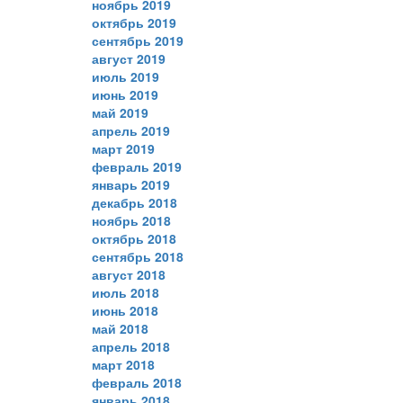
ноябрь 2019
октябрь 2019
сентябрь 2019
август 2019
июль 2019
июнь 2019
май 2019
апрель 2019
март 2019
февраль 2019
январь 2019
декабрь 2018
ноябрь 2018
октябрь 2018
сентябрь 2018
август 2018
июль 2018
июнь 2018
май 2018
апрель 2018
март 2018
февраль 2018
январь 2018