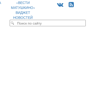
А
«ВЕСТИ
МАТУШКИНО»
ВИДЖЕТ
НОВОСТЕЙ