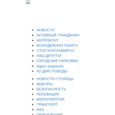
НОВОСТИ
АКТИВНЫЙ ГРАЖДАНИН
КАПРЕМОНТ
МОЛОДЕЖНАЯ ПАЛАТА
СТОП КОРОНАВИРУС
НАШ ДЕПУТАТ
ГОРОДСКИЕ ПАРКОВКИ
Адрес редакции
КО ДНЮ ПОБЕДЫ
НОВОСТИ СТОЛИЦЫ
ВЫБОРЫ
БЕЗОПАСНОСТЬ
РЕНОВАЦИЯ
МЕРОПРИЯТИЯ
ТРАНСПОРТ
ЖКХ
ОБРАЗОВАНИЕ