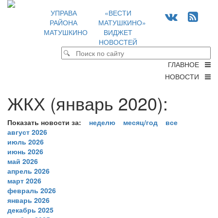
УПРАВА
«ВЕСТИ
РАЙОНА
МАТУШКИНО»
МАТУШКИНО
ВИДЖЕТ
НОВОСТЕЙ
ГЛАВНОЕ
НОВОСТИ
ЖКХ (январь 2020):
Показать новости за:
неделю
месяц/год
все
август 2026
июль 2026
июнь 2026
май 2026
апрель 2026
март 2026
февраль 2026
январь 2026
декабрь 2025