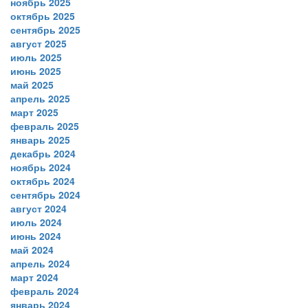
ноябрь 2025
октябрь 2025
сентябрь 2025
август 2025
июль 2025
июнь 2025
май 2025
апрель 2025
март 2025
февраль 2025
январь 2025
декабрь 2024
ноябрь 2024
октябрь 2024
сентябрь 2024
август 2024
июль 2024
июнь 2024
май 2024
апрель 2024
март 2024
февраль 2024
январь 2024