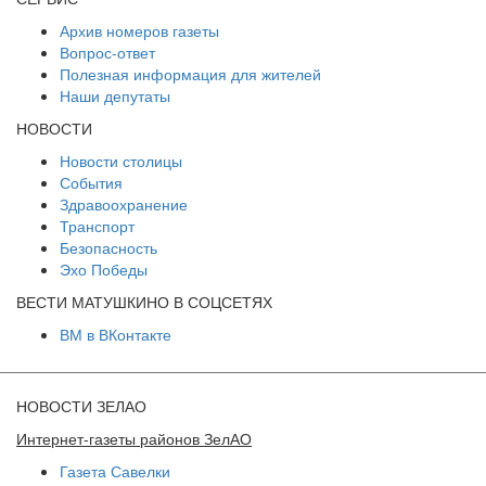
Архив номеров газеты
Вопрос-ответ
Полезная информация для жителей
Наши депутаты
НОВОСТИ
Новости столицы
События
Здравоохранение
Транспорт
Безопасность
Эхо Победы
ВЕСТИ МАТУШКИНО В СОЦСЕТЯХ
ВМ в ВКонтакте
НОВОСТИ ЗЕЛАО
Интернет-газеты районов ЗелАО
Газета Савелки