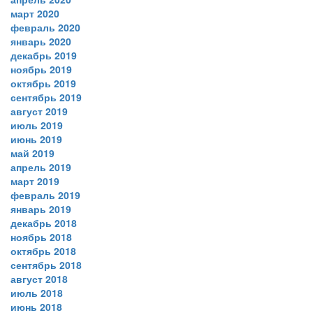
март 2020
февраль 2020
январь 2020
декабрь 2019
ноябрь 2019
октябрь 2019
сентябрь 2019
август 2019
июль 2019
июнь 2019
май 2019
апрель 2019
март 2019
февраль 2019
январь 2019
декабрь 2018
ноябрь 2018
октябрь 2018
сентябрь 2018
август 2018
июль 2018
июнь 2018