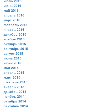
июль 2016
июнь 2016
май 2016
апрель 2016
март 2016
февраль 2016
январь 2016
декабрь 2015
ноябрь 2015
октябрь 2015
сентябрь 2015
август 2015
июль 2015
июнь 2015
май 2015
апрель 2015
март 2015
февраль 2015
январь 2015
декабрь 2014
ноябрь 2014
октябрь 2014
сентябрь 2014