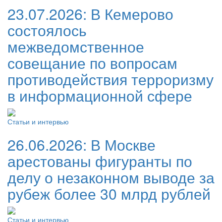
23.07.2026:
В Кемерово
состоялось
межведомственное
совещание по вопросам
противодействия терроризму
в информационной сфере
Статьи и интервью
26.06.2026:
В Москве
арестованы фигуранты по
делу о незаконном выводе за
рубеж более 30 млрд рублей
Статьи и интервью