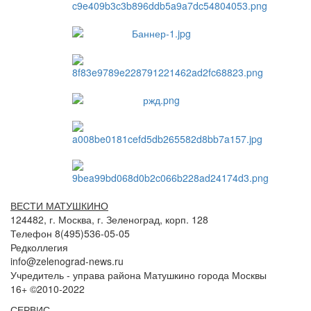
ВЕСТИ МАТУШКИНО
124482, г. Москва, г. Зеленоград, корп. 128
Телефон 8(495)536-05-05
Редколлегия
info@zelenograd-news.ru
Учредитель - управа района Матушкино города Москвы
16+ ©2010-2022
СЕРВИС