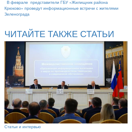
В феврале представители ГБУ «Жилищник района
Крюково» проведут информационные встречи с жителями
Зеленограда
ЧИТАЙТЕ ТАКЖЕ СТАТЬИ
Статьи и интервью