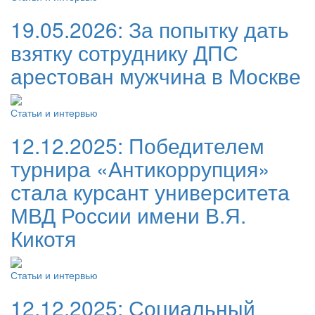
19.05.2026:
За попытку дать
взятку сотруднику ДПС
арестован мужчина в Москве
Статьи и интервью
12.12.2025:
Победителем
турнира «Антикоррупция»
стала курсант университета
МВД России имени В.Я.
Кикотя
Статьи и интервью
12.12.2025:
Социальный