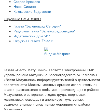
Старое Крюково
Наше Силино
Крюковские Ведомости
Окружные СМИ ЗелАО
Газета "Зеленоград Сегодня"
Радиокомпания "Зеленоград сегодня"
Издательский дом "41"
Окружная газета Zelao.ru
Газета «Вести Матушкино» является электронным СМИ
управы района Матушкино Зеленоградского АО г.Москвы.
«Вести Матушкино» информирует жителей о деятельности
правительства Москвы, местных органов исполнительной
власти, рассказывает о событиях, происходящих в районе
Матушкино, о ветеранах, людях труда, творческих
коллективах, освещает и анонсирует культурные,
развлекательные и спортивные мероприятия района
Матушкино.