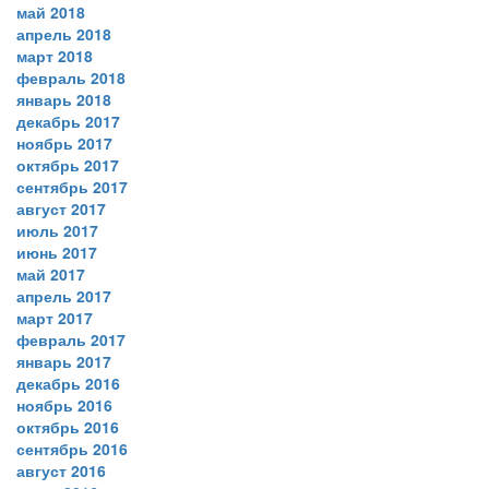
май 2018
апрель 2018
март 2018
февраль 2018
январь 2018
декабрь 2017
ноябрь 2017
октябрь 2017
сентябрь 2017
август 2017
июль 2017
июнь 2017
май 2017
апрель 2017
март 2017
февраль 2017
январь 2017
декабрь 2016
ноябрь 2016
октябрь 2016
сентябрь 2016
август 2016