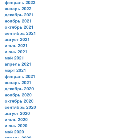
февраль 2022
январь 2022
декабрь 2021
ноябрь 2021
октябрь 2021
сентябрь 2021
август 2021
июль 2021
июнь 2021
май 2021
апрель 2021
март 2021
февраль 2021
январь 2021
декабрь 2020
ноябрь 2020
октябрь 2020
сентябрь 2020
август 2020
июль 2020
июнь 2020
май 2020
апрель 2020