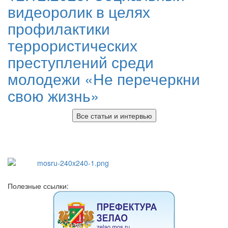
видеоролик в целях
профилактики
террористических
преступлений среди
молодежи «Не перечеркни
свою жизнь»
Все статьи и интервью
Полезные ссылки: