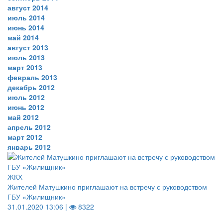
август 2014
июль 2014
июнь 2014
май 2014
август 2013
июль 2013
март 2013
февраль 2013
декабрь 2012
июль 2012
июнь 2012
май 2012
апрель 2012
март 2012
январь 2012
ЖКХ
Жителей Матушкино приглашают на встречу с руководством
ГБУ «Жилищник»
31.01.2020 13:06 |
8322