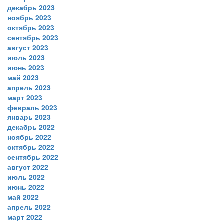
декабрь 2023
ноябрь 2023
октябрь 2023
сентябрь 2023
август 2023
июль 2023
июнь 2023
май 2023
апрель 2023
март 2023
февраль 2023
январь 2023
декабрь 2022
ноябрь 2022
октябрь 2022
сентябрь 2022
август 2022
июль 2022
июнь 2022
май 2022
апрель 2022
март 2022