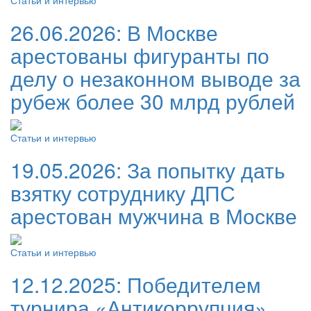
26.06.2026:
В Москве
арестованы фигуранты по
делу о незаконном выводе за
рубеж более 30 млрд рублей
Статьи и интервью
19.05.2026:
За попытку дать
взятку сотруднику ДПС
арестован мужчина в Москве
Статьи и интервью
12.12.2025:
Победителем
турнира «Антикоррупция»