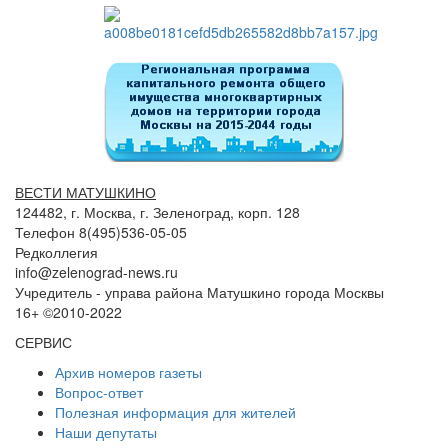
ВЕСТИ МАТУШКИНО
124482, г. Москва, г. Зеленоград, корп. 128
Телефон 8(495)536-05-05
Редколлегия
info@zelenograd-news.ru
Учредитель - управа района Матушкино города Москвы
16+ ©2010-2022
СЕРВИС
Архив номеров газеты
Вопрос-ответ
Полезная информация для жителей
Наши депутаты