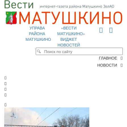
УПРАВА
«ВЕСТИ
РАЙОНА
МАТУШКИНО»
МАТУШКИНО
ВИДЖЕТ
НОВОСТЕЙ
ГЛАВНОЕ
НОВОСТИ