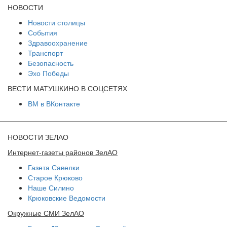
НОВОСТИ
Новости столицы
События
Здравоохранение
Транспорт
Безопасность
Эхо Победы
ВЕСТИ МАТУШКИНО В СОЦСЕТЯХ
ВМ в ВКонтакте
НОВОСТИ ЗЕЛАО
Интернет-газеты районов ЗелАО
Газета Савелки
Старое Крюково
Наше Силино
Крюковские Ведомости
Окружные СМИ ЗелАО