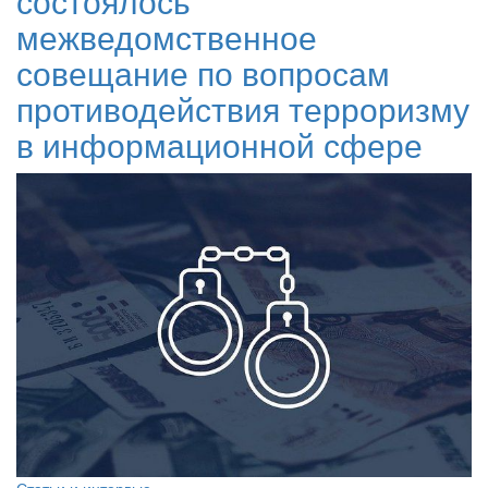
состоялось
межведомственное
совещание по вопросам
противодействия терроризму
в информационной сфере
Статьи и интервью