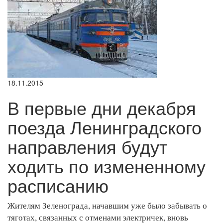
18.11.2015
В первые дни декабря
поезда Ленинградского
направления будут
ходить по измененному
расписанию
Жителям Зеленограда, начавшим уже было забывать о
тяготах, связанных с отменами электричек, вновь