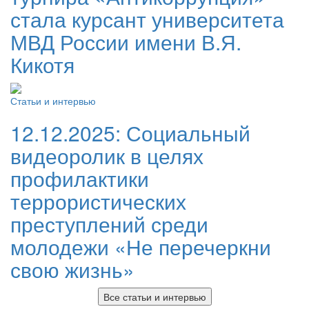
стала курсант университета
МВД России имени В.Я.
Кикотя
Статьи и интервью
12.12.2025:
Социальный
видеоролик в целях
профилактики
террористических
преступлений среди
молодежи «Не перечеркни
свою жизнь»
Все статьи и интервью