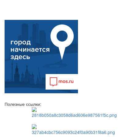
Полезные ссылки: