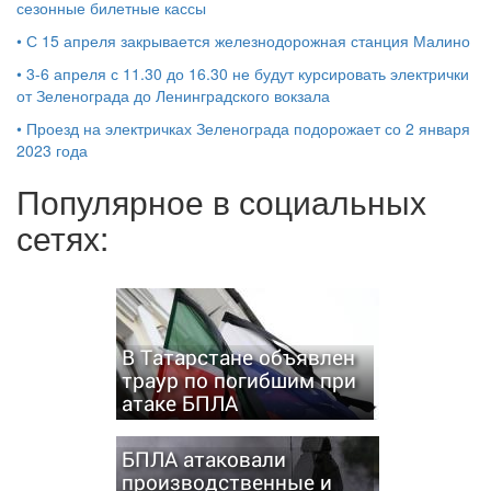
сезонные билетные кассы
•
С 15 апреля закрывается железнодорожная станция Малино
•
3-6 апреля с 11.30 до 16.30 не будут курсировать электрички
от Зеленограда до Ленинградского вокзала
•
Проезд на электричках Зеленограда подорожает со 2 января
2023 года
Популярное в социальных
сетях:
В Татарстане объявлен
траур по погибшим при
атаке БПЛА
БПЛА атаковали
производственные и