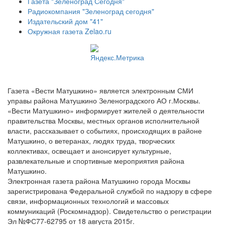
Газета "Зеленоград Сегодня"
Радиокомпания "Зеленоград сегодня"
Издательский дом "41"
Окружная газета Zelao.ru
Газета «Вести Матушкино» является электронным СМИ
управы района Матушкино Зеленоградского АО г.Москвы.
«Вести Матушкино» информирует жителей о деятельности
правительства Москвы, местных органов исполнительной
власти, рассказывает о событиях, происходящих в районе
Матушкино, о ветеранах, людях труда, творческих
коллективах, освещает и анонсирует культурные,
развлекательные и спортивные мероприятия района
Матушкино.
Электронная газета района Матушкино города Москвы
зарегистрирована Федеральной службой по надзору в сфере
связи, информационных технологий и массовых
коммуникаций (Роскомнадзор). Свидетельство о регистрации
Эл №ФС77-62795 от 18 августа 2015г.