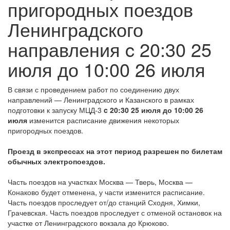
пригородных поездов
Ленинградского
направления c 20:30 25
июля до 10:00 26 июля
В связи с проведением работ по соединению двух
направлений — Ленинградского и Казанского в рамках
подготовки к запуску МЦД-3
c 20:30 25 июля до 10:00 26
июля
изменится расписание движения некоторых
пригородных поездов.
Проезд в экспрессах на этот период разрешен по билетам
обычных электропоездов.
Часть поездов на участках Москва — Тверь, Москва —
Конаково будет отменена, у части изменится расписание.
Часть поездов проследует от/до станций Сходня, Химки,
Грачевская. Часть поездов проследует с отменой остановок на
участке от Ленинградского вокзала до Крюково.