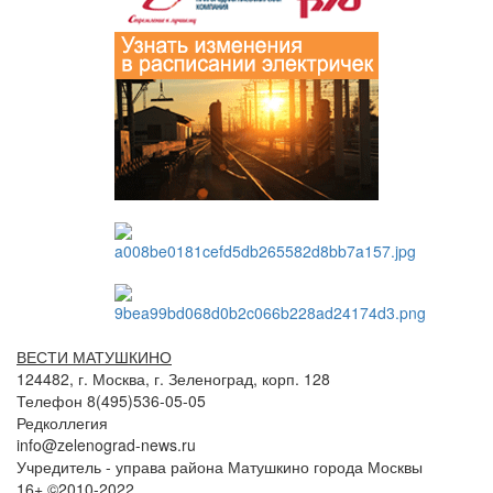
ВЕСТИ МАТУШКИНО
124482, г. Москва, г. Зеленоград, корп. 128
Телефон 8(495)536-05-05
Редколлегия
info@zelenograd-news.ru
Учредитель - управа района Матушкино города Москвы
16+ ©2010-2022