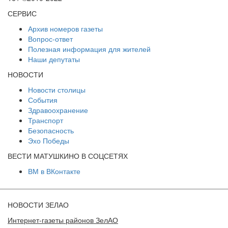
СЕРВИС
Архив номеров газеты
Вопрос-ответ
Полезная информация для жителей
Наши депутаты
НОВОСТИ
Новости столицы
События
Здравоохранение
Транспорт
Безопасность
Эхо Победы
ВЕСТИ МАТУШКИНО В СОЦСЕТЯХ
ВМ в ВКонтакте
НОВОСТИ ЗЕЛАО
Интернет-газеты районов ЗелАО