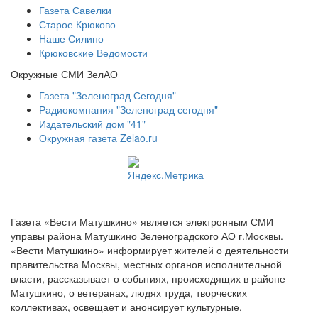
Газета Савелки
Старое Крюково
Наше Силино
Крюковские Ведомости
Окружные СМИ ЗелАО
Газета "Зеленоград Сегодня"
Радиокомпания "Зеленоград сегодня"
Издательский дом "41"
Окружная газета Zelao.ru
Газета «Вести Матушкино» является электронным СМИ
управы района Матушкино Зеленоградского АО г.Москвы.
«Вести Матушкино» информирует жителей о деятельности
правительства Москвы, местных органов исполнительной
власти, рассказывает о событиях, происходящих в районе
Матушкино, о ветеранах, людях труда, творческих
коллективах, освещает и анонсирует культурные,