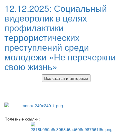
12.12.2025:
Социальный
видеоролик в целях
профилактики
террористических
преступлений среди
молодежи «Не перечеркни
свою жизнь»
Все статьи и интервью
Полезные ссылки: