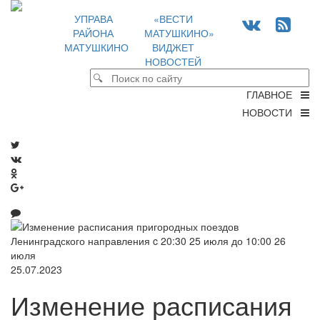
УПРАВА
«ВЕСТИ
РАЙОНА
МАТУШКИНО»
МАТУШКИНО
ВИДЖЕТ
НОВОСТЕЙ
ГЛАВНОЕ
НОВОСТИ
25.07.2023
Изменение расписания