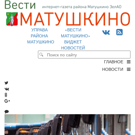
УПРАВА
«ВЕСТИ
РАЙОНА
МАТУШКИНО»
МАТУШКИНО
ВИДЖЕТ
НОВОСТЕЙ
ГЛАВНОЕ
НОВОСТИ