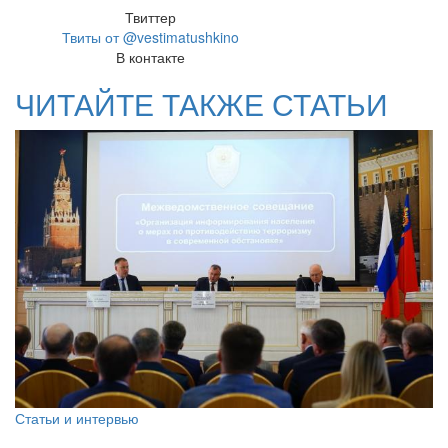
Твиттер
Твиты от @vestimatushkino
В контакте
ЧИТАЙТЕ ТАКЖЕ СТАТЬИ
Статьи и интервью