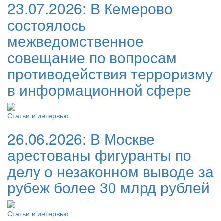
23.07.2026:
В Кемерово
состоялось
межведомственное
совещание по вопросам
противодействия терроризму
в информационной сфере
Статьи и интервью
26.06.2026:
В Москве
арестованы фигуранты по
делу о незаконном выводе за
рубеж более 30 млрд рублей
Статьи и интервью