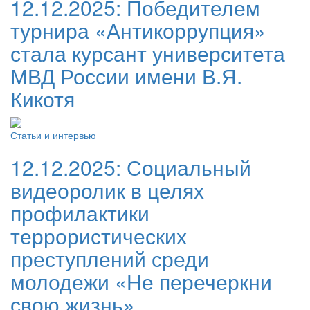
12.12.2025:
Победителем
турнира «Антикоррупция»
стала курсант университета
МВД России имени В.Я.
Кикотя
Статьи и интервью
12.12.2025:
Социальный
видеоролик в целях
профилактики
террористических
преступлений среди
молодежи «Не перечеркни
свою жизнь»