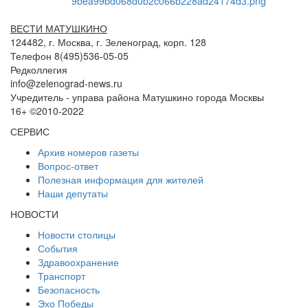
ВЕСТИ МАТУШКИНО
124482, г. Москва, г. Зеленоград, корп. 128
Телефон 8(495)536-05-05
Редколлегия
info@zelenograd-news.ru
Учредитель - управа района Матушкино города Москвы
16+ ©2010-2022
СЕРВИС
Архив номеров газеты
Вопрос-ответ
Полезная информация для жителей
Наши депутаты
НОВОСТИ
Новости столицы
События
Здравоохранение
Транспорт
Безопасность
Эхо Победы