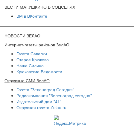
ВЕСТИ МАТУШКИНО В СОЦСЕТЯХ
ВМ в ВКонтакте
НОВОСТИ ЗЕЛАО
Интернет-газеты районов ЗелАО
Газета Савелки
Старое Крюково
Наше Силино
Крюковские Ведомости
Окружные СМИ ЗелАО
Газета "Зеленоград Сегодня"
Радиокомпания "Зеленоград сегодня"
Издательский дом "41"
Окружная газета Zelao.ru