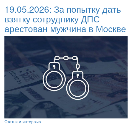
19.05.2026:
За попытку дать
взятку сотруднику ДПС
арестован мужчина в Москве
Статьи и интервью