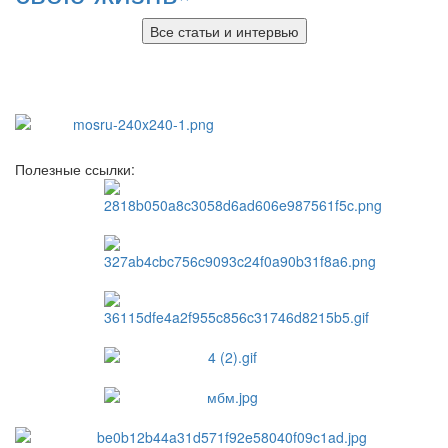
Все статьи и интервью
Полезные ссылки: