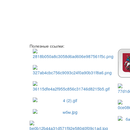
Полезные ссылки: