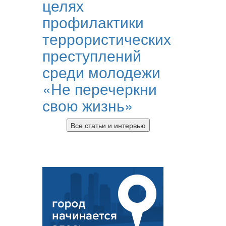
целях
профилактики
террористических
преступлений
среди молодежи
«Не перечеркни
свою жизнь»
Все статьи и интервью