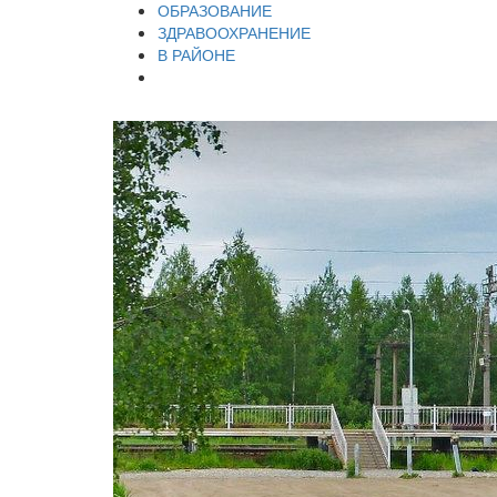
ОБРАЗОВАНИЕ
ЗДРАВООХРАНЕНИЕ
В РАЙОНЕ