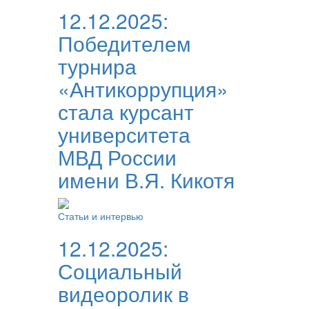
12.12.2025:
Победителем
турнира
«Антикоррупция»
стала курсант
университета
МВД России
имени В.Я. Кикотя
Статьи и интервью
12.12.2025:
Социальный
видеоролик в