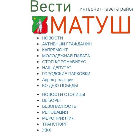
НОВОСТИ
АКТИВНЫЙ ГРАЖДАНИН
КАПРЕМОНТ
МОЛОДЕЖНАЯ ПАЛАТА
СТОП КОРОНАВИРУС
НАШ ДЕПУТАТ
ГОРОДСКИЕ ПАРКОВКИ
Адрес редакции
КО ДНЮ ПОБЕДЫ
НОВОСТИ СТОЛИЦЫ
ВЫБОРЫ
БЕЗОПАСНОСТЬ
РЕНОВАЦИЯ
МЕРОПРИЯТИЯ
ТРАНСПОРТ
ЖКХ