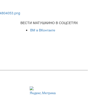
ВЕСТИ МАТУШКИНО В СОЦСЕТЯХ
ВМ в ВКонтакте