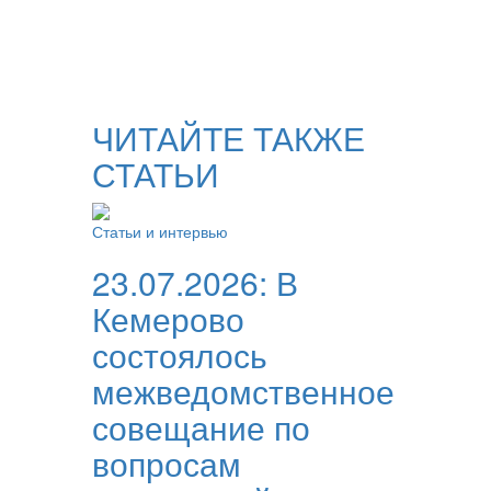
ЧИТАЙТЕ ТАКЖЕ
СТАТЬИ
Статьи и интервью
23.07.2026:
В
Кемерово
состоялось
межведомственное
совещание по
вопросам