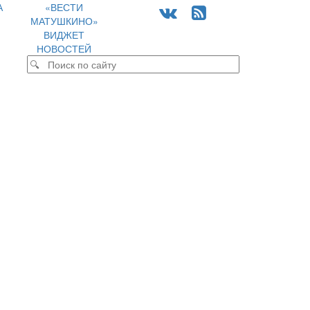
А
«ВЕСТИ
МАТУШКИНО»
ВИДЖЕТ
НОВОСТЕЙ