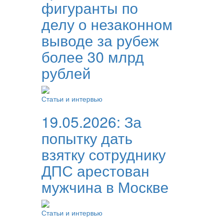
фигуранты по
делу о незаконном
выводе за рубеж
более 30 млрд
рублей
Статьи и интервью
19.05.2026:
За
попытку дать
взятку сотруднику
ДПС арестован
мужчина в Москве
Статьи и интервью