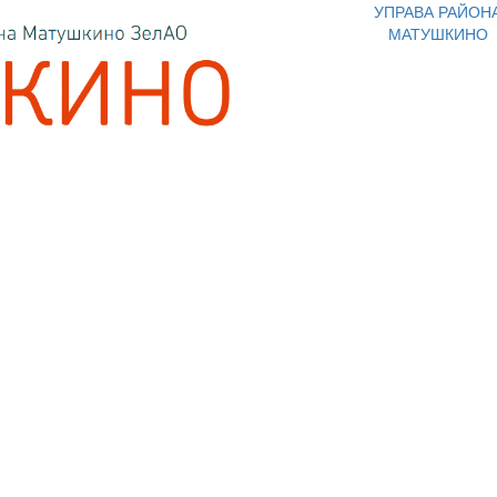
УПРАВА РАЙОН
МАТУШКИНО