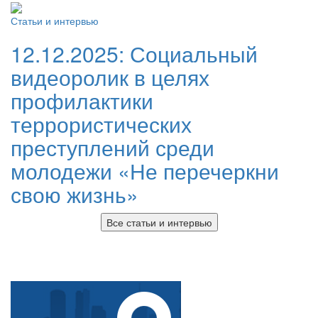
Статьи и интервью
12.12.2025:
Социальный
видеоролик в целях
профилактики
террористических
преступлений среди
молодежи «Не перечеркни
свою жизнь»
Все статьи и интервью