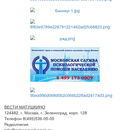
ВЕСТИ МАТУШКИНО
124482, г. Москва, г. Зеленоград, корп. 128
Телефон 8(495)536-05-05
Редколлегия
info@zelenograd-news.ru