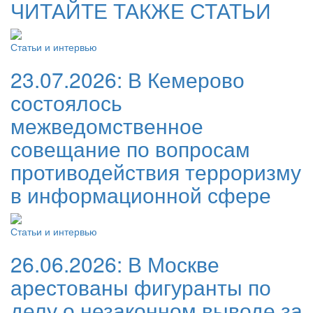
ЧИТАЙТЕ ТАКЖЕ СТАТЬИ
Статьи и интервью
23.07.2026:
В Кемерово
состоялось
межведомственное
совещание по вопросам
противодействия терроризму
в информационной сфере
Статьи и интервью
26.06.2026:
В Москве
арестованы фигуранты по
делу о незаконном выводе за