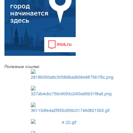
Полезные ссылки: