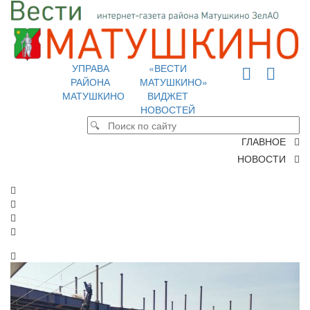
УПРАВА
«ВЕСТИ
РАЙОНА
МАТУШКИНО»
МАТУШКИНО
ВИДЖЕТ
НОВОСТЕЙ
ГЛАВНОЕ
НОВОСТИ