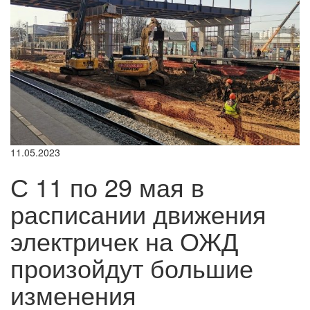
11.05.2023
С 11 по 29 мая в
расписании движения
электричек на ОЖД
произойдут большие
изменения