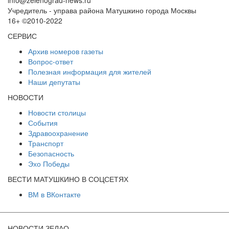
Учредитель - управа района Матушкино города Москвы
16+ ©2010-2022
СЕРВИС
Архив номеров газеты
Вопрос-ответ
Полезная информация для жителей
Наши депутаты
НОВОСТИ
Новости столицы
События
Здравоохранение
Транспорт
Безопасность
Эхо Победы
ВЕСТИ МАТУШКИНО В СОЦСЕТЯХ
ВМ в ВКонтакте
НОВОСТИ ЗЕЛАО