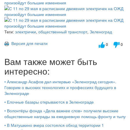
Теги:
электрички
,
общественный транспорт
,
Зеленоград
Версия для печати
0
0
Вам также может быть
интересно:
•
Александр Асафов дал интервью «Зеленоград сегодня».
Говорим о высоких технологиях и профессиях будущего в
Зеленограде
•
Елочные базары открываются в Зеленограде
•
Волонтёры фонда «Дела важнее слов» получили высокие
общественные награды за ежедневную помощь фронту и тылу
•
В Матушкино вчера состоялся обход территории 1