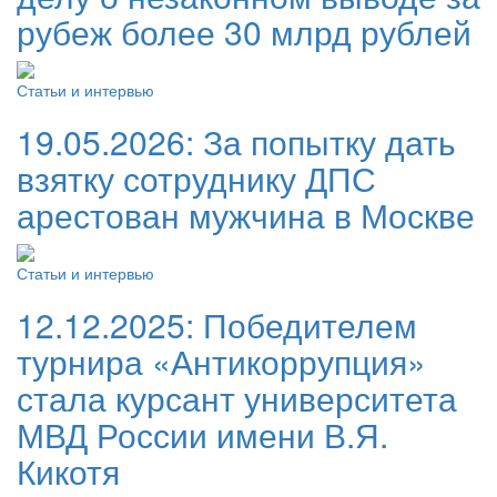
рубеж более 30 млрд рублей
Статьи и интервью
19.05.2026:
За попытку дать
взятку сотруднику ДПС
арестован мужчина в Москве
Статьи и интервью
12.12.2025:
Победителем
турнира «Антикоррупция»
стала курсант университета
МВД России имени В.Я.
Кикотя