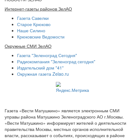
Интернет-газеты районов ЗелАО
Газета Савелки
Старое Крюково
Наше Силино
Крюковские Ведомости
Окружные СМИ ЗелАО
Газета "Зеленоград Сегодня"
Радиокомпания "Зеленоград сегодня"
Издательский дом "41"
Окружная газета Zelao.ru
Газета «Вести Матушкино» является электронным СМИ
управы района Матушкино Зеленоградского АО г.Москвы.
«Вести Матушкино» информирует жителей о деятельности
правительства Москвы, местных органов исполнительной
власти, рассказывает о событиях, происходящих в районе