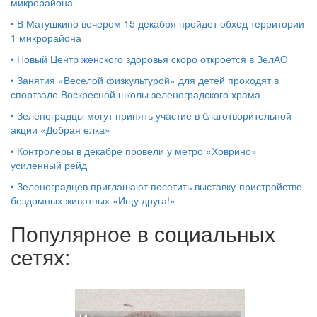
микрорайона
•
В Матушкино вечером 15 декабря пройдет обход территории
1 микрорайона
•
Новый Центр женского здоровья скоро откроется в ЗелАО
•
Занятия «Веселой физкультурой» для детей проходят в
спортзале Воскресной школы зеленоградского храма
•
Зеленоградцы могут принять участие в благотворительной
акции «Добрая елка»
•
Контролеры в декабре провели у метро «Ховрино»
усиленный рейд
•
Зеленоградцев приглашают посетить выставку-пристройство
бездомных животных «Ищу друга!»
Популярное в социальных
сетях: