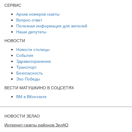
СЕРВИС
Архив номеров газеты
Вопрос-ответ
Полезная информация для жителей
Наши депутаты
НОВОСТИ
Новости столицы
События
Здравоохранение
Транспорт
Безопасность
Эхо Победы
ВЕСТИ МАТУШКИНО В СОЦСЕТЯХ
ВМ в ВКонтакте
НОВОСТИ ЗЕЛАО
Интернет-газеты районов ЗелАО