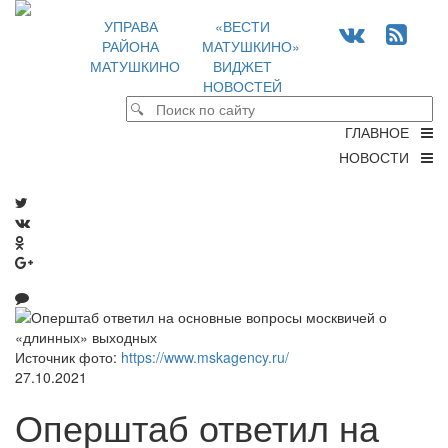
УПРАВА
«ВЕСТИ
РАЙОНА
МАТУШКИНО»
МАТУШКИНО
ВИДЖЕТ
НОВОСТЕЙ
ГЛАВНОЕ
НОВОСТИ
Источник фото:
https://www.mskagency.ru/
27.10.2021
Оперштаб ответил на