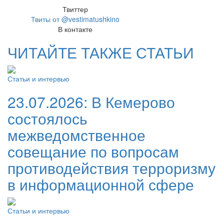
Твиттер
Твиты от @vestimatushkino
В контакте
ЧИТАЙТЕ ТАКЖЕ СТАТЬИ
Статьи и интервью
23.07.2026:
В Кемерово
состоялось
межведомственное
совещание по вопросам
противодействия терроризму
в информационной сфере
Статьи и интервью