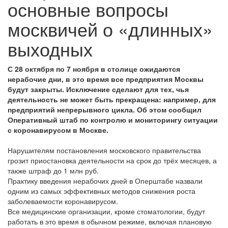
основные вопросы
москвичей о «длинных»
выходных
С 28 октября по 7 ноября в столице ожидаются
нерабочие дни, в это время все предприятия Москвы
будут закрыты. Исключение сделают для тех, чья
деятельность не может быть прекращена: например, для
предприятий непрерывного цикла. Об этом сообщил
Оперативный штаб по контролю и мониторингу ситуации
с коронавирусом в Москве.
Нарушителям постановления московского правительства
грозит приостановка деятельности на срок до трёх месяцев, а
также штраф до 1 млн руб.
Практику введения нерабочих дней в Оперштабе назвали
одним из самых эффективных методов снижения роста
заболеваемости коронавирусом.
Все медицинские организации, кроме стоматологии, будут
работать в это время в обычном режиме, включая плановую