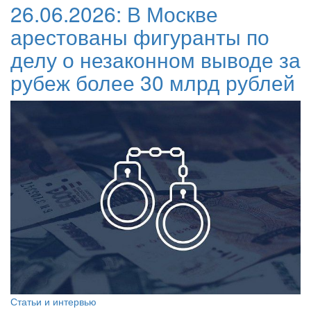
26.06.2026:
В Москве
арестованы фигуранты по
делу о незаконном выводе за
рубеж более 30 млрд рублей
Статьи и интервью