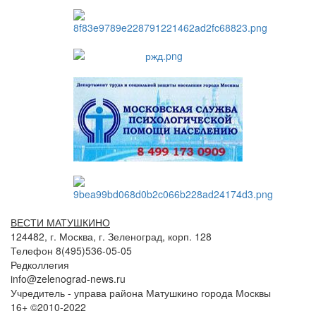
ВЕСТИ МАТУШКИНО
124482, г. Москва, г. Зеленоград, корп. 128
Телефон 8(495)536-05-05
Редколлегия
info@zelenograd-news.ru
Учредитель - управа района Матушкино города Москвы
16+ ©2010-2022