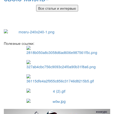
Все статьи и интервью
Полезные ссылки: