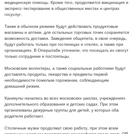
медицинскую помощь. Кроме того, продолжится вакцинация и
экспресс-тестирование в общественных местах и центрах
госуслуг.
Также в обычном режиме будут действовать продуктовые
магазины и аптеки, для остальных торговых точек сохраняется
возможность доставок. Заведения общепита, в свою очередь,
будут работать только при гостиницах и отелях, а также при
организациях. В Оперштабе уточнили, что посещать их смогут
только сотрудники и постояльцы.
Московские волонтеры, а также социальные работники будут
доставлять продукты, лекарства и предметы первой
необходимости пожилым горожанам, соблюдающим
домашний режим.
Каникулы начались во всех московских школах, учреждениях
дополнительного образования и детских садах. При этом
организованы дежурные группы для детей, у которых оба
родителя работают.
Столичные музеи продолжат свою работу, при этом всем
совершеннолетним посетителям понадобится предъявить QR-