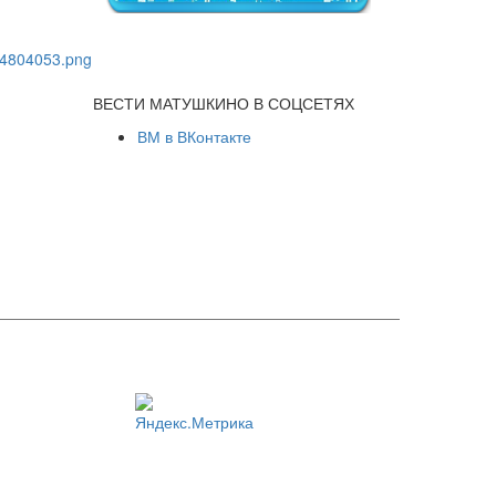
ВЕСТИ МАТУШКИНО В СОЦСЕТЯХ
ВМ в ВКонтакте