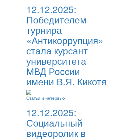
12.12.2025:
Победителем
турнира
«Антикоррупция»
стала курсант
университета
МВД России
имени В.Я. Кикотя
Статьи и интервью
12.12.2025:
Социальный
видеоролик в