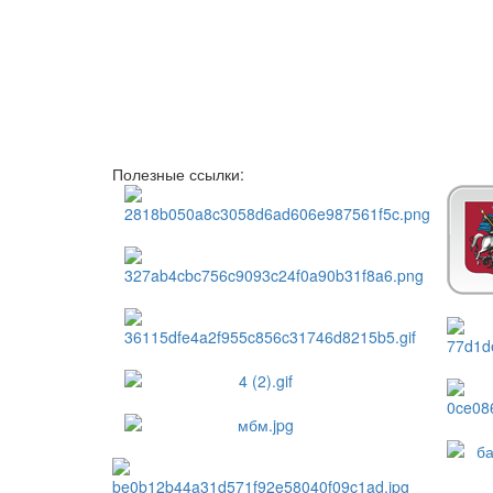
Полезные ссылки: