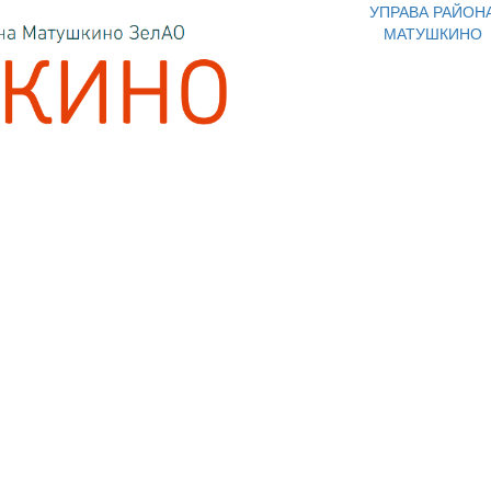
УПРАВА РАЙОН
МАТУШКИНО