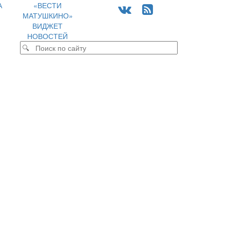
А
«ВЕСТИ
МАТУШКИНО»
ВИДЖЕТ
НОВОСТЕЙ