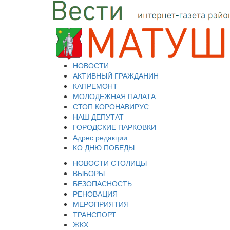
НОВОСТИ
АКТИВНЫЙ ГРАЖДАНИН
КАПРЕМОНТ
МОЛОДЕЖНАЯ ПАЛАТА
СТОП КОРОНАВИРУС
НАШ ДЕПУТАТ
ГОРОДСКИЕ ПАРКОВКИ
Адрес редакции
КО ДНЮ ПОБЕДЫ
НОВОСТИ СТОЛИЦЫ
ВЫБОРЫ
БЕЗОПАСНОСТЬ
РЕНОВАЦИЯ
МЕРОПРИЯТИЯ
ТРАНСПОРТ
ЖКХ