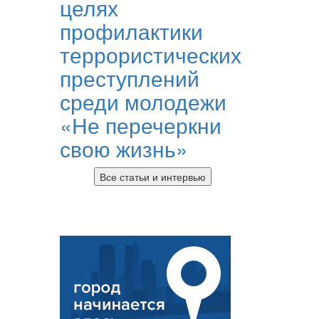
целях
профилактики
террористических
преступлений
среди молодежи
«Не перечеркни
свою жизнь»
Все статьи и интервью