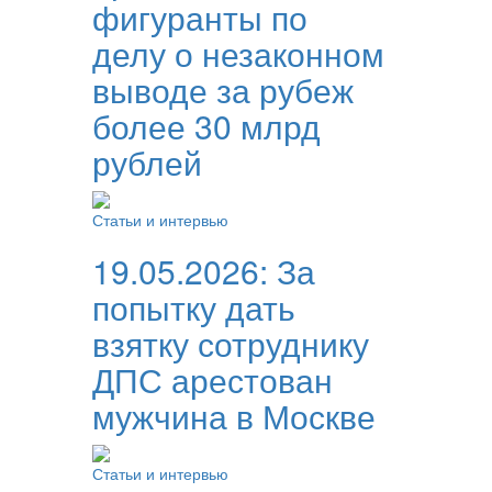
фигуранты по
делу о незаконном
выводе за рубеж
более 30 млрд
рублей
Статьи и интервью
19.05.2026:
За
попытку дать
взятку сотруднику
ДПС арестован
мужчина в Москве
Статьи и интервью