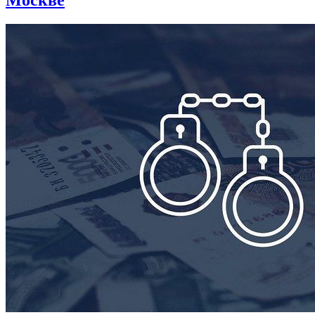
Москве