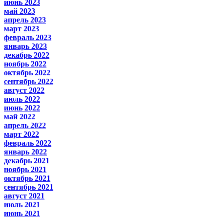
июнь 2023
май 2023
апрель 2023
март 2023
февраль 2023
январь 2023
декабрь 2022
ноябрь 2022
октябрь 2022
сентябрь 2022
август 2022
июль 2022
июнь 2022
май 2022
апрель 2022
март 2022
февраль 2022
январь 2022
декабрь 2021
ноябрь 2021
октябрь 2021
сентябрь 2021
август 2021
июль 2021
июнь 2021