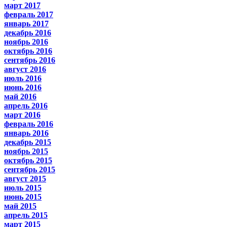
март 2017
февраль 2017
январь 2017
декабрь 2016
ноябрь 2016
октябрь 2016
сентябрь 2016
август 2016
июль 2016
июнь 2016
май 2016
апрель 2016
март 2016
февраль 2016
январь 2016
декабрь 2015
ноябрь 2015
октябрь 2015
сентябрь 2015
август 2015
июль 2015
июнь 2015
май 2015
апрель 2015
март 2015