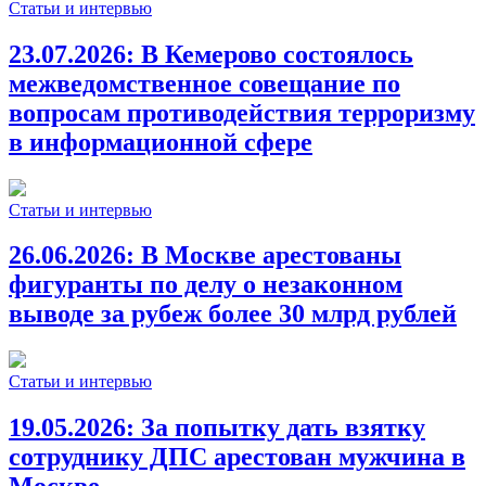
Статьи и интервью
23.07.2026:
В Кемерово состоялось
межведомственное совещание по
вопросам противодействия терроризму
в информационной сфере
Статьи и интервью
26.06.2026:
В Москве арестованы
фигуранты по делу о незаконном
выводе за рубеж более 30 млрд рублей
Статьи и интервью
19.05.2026:
За попытку дать взятку
сотруднику ДПС арестован мужчина в