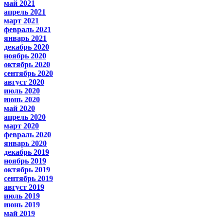
май 2021
апрель 2021
март 2021
февраль 2021
январь 2021
декабрь 2020
ноябрь 2020
октябрь 2020
сентябрь 2020
август 2020
июль 2020
июнь 2020
май 2020
апрель 2020
март 2020
февраль 2020
январь 2020
декабрь 2019
ноябрь 2019
октябрь 2019
сентябрь 2019
август 2019
июль 2019
июнь 2019
май 2019