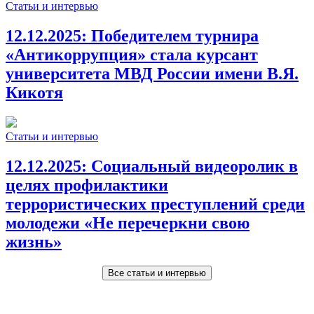
Статьи и интервью
12.12.2025:
Победителем турнира
«Антикоррупция» стала курсант
университета МВД России имени В.Я.
Кикотя
Статьи и интервью
12.12.2025:
Социальный видеоролик в
целях профилактики
террористических преступлений среди
молодежи «Не перечеркни свою
жизнь»
Все статьи и интервью