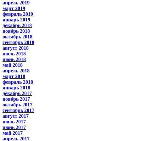
апрель 2019
март 2019
февраль 2019
январь 2019
декабрь 2018
ноябрь 2018
октябрь 2018
сентябрь 2018
август 2018
июль 2018
июнь 2018
май 2018
апрель 2018
март 2018
февраль 2018
январь 2018
декабрь 2017
ноябрь 2017
октябрь 2017
сентябрь 2017
август 2017
июль 2017
июнь 2017
май 2017
апрель 2017