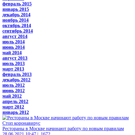
февраль 2015
январь 2015
декабрь 2014
ноябрь 2014
октябрь 2014
сентябрь 2014
август 2014
июль 2014
июнь 2014
май 2014
август 2013
июль 2013
март 2013
февраль 2013
декабрь 2012
июль 2012
июнь 2012
май 2012
апрель 2012
март 2012
январь 2012
Стоп коронавирус
Рестораны в Москве начинают работу по новым правилам
28.06.2021 10:47 |
1672