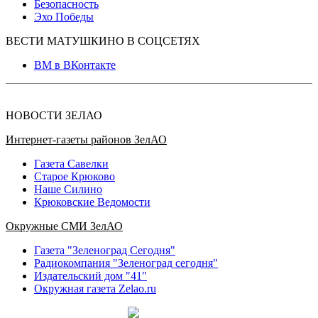
Безопасность
Эхо Победы
ВЕСТИ МАТУШКИНО В СОЦСЕТЯХ
ВМ в ВКонтакте
НОВОСТИ ЗЕЛАО
Интернет-газеты районов ЗелАО
Газета Савелки
Старое Крюково
Наше Силино
Крюковские Ведомости
Окружные СМИ ЗелАО
Газета "Зеленоград Сегодня"
Радиокомпания "Зеленоград сегодня"
Издательский дом "41"
Окружная газета Zelao.ru