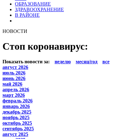
ОБРАЗОВАНИЕ
ЗДРАВООХРАНЕНИЕ
В РАЙОНЕ
НОВОСТИ
Стоп коронавирус:
Показать новости за:
неделю
месяц/год
все
август 2026
июль 2026
июнь 2026
май 2026
апрель 2026
март 2026
февраль 2026
январь 2026
декабрь 2025
ноябрь 2025
октябрь 2025
сентябрь 2025
август 2025