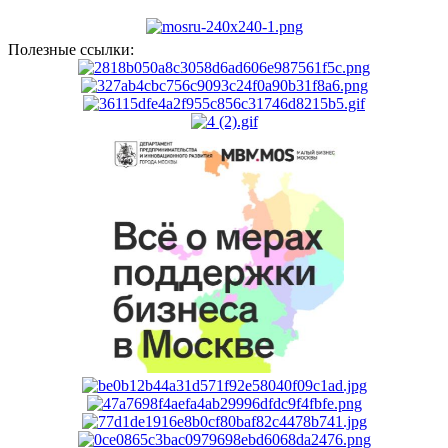
Полезные ссылки: