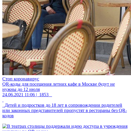
Стоп коронавирус
QR-коды для посещения летних кафе в Москве будут не
нужны до 12 июля
24.06.2021 11:06 |
1853
Детей и подростков до 18 лет в сопровождении родителей
или законных представителей пропустят в рестораны без QR-
кодов