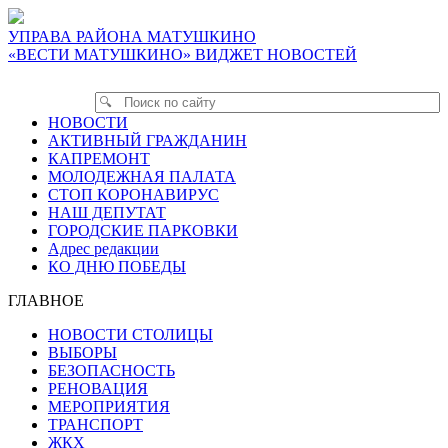
УПРАВА РАЙОНА МАТУШКИНО
«ВЕСТИ МАТУШКИНО» ВИДЖЕТ НОВОСТЕЙ
НОВОСТИ
АКТИВНЫЙ ГРАЖДАНИН
КАПРЕМОНТ
МОЛОДЕЖНАЯ ПАЛАТА
СТОП КОРОНАВИРУС
НАШ ДЕПУТАТ
ГОРОДСКИЕ ПАРКОВКИ
Адрес редакции
КО ДНЮ ПОБЕДЫ
ГЛАВНОЕ
НОВОСТИ СТОЛИЦЫ
ВЫБОРЫ
БЕЗОПАСНОСТЬ
РЕНОВАЦИЯ
МЕРОПРИЯТИЯ
ТРАНСПОРТ
ЖКХ