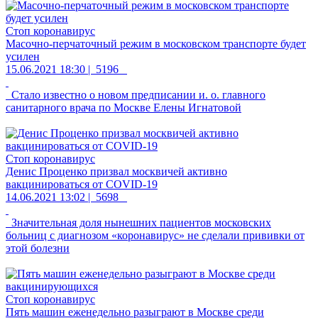
Стоп коронавирус
Масочно-перчаточный режим в московском транспорте будет
усилен
15.06.2021 18:30 |
5196
Стало известно о новом предписании и. о. главного
санитарного врача по Москве Елены Игнатовой
Стоп коронавирус
Денис Проценко призвал москвичей активно
вакцинироваться от COVID-19
14.06.2021 13:02 |
5698
Значительная доля нынешних пациентов московских
больниц с диагнозом «коронавирус» не сделали прививки от
этой болезни
Стоп коронавирус
Пять машин еженедельно разыграют в Москве среди