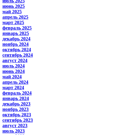
июль 2025
июнь 2025
май 2025
апрель 2025
март 2025
февраль 2025
январь 2025
декабрь 2024
ноябрь 2024
октябрь 2024
сентябрь 2024
август 2024
июль 2024
июнь 2024
май 2024
апрель 2024
март 2024
февраль 2024
январь 2024
декабрь 2023
ноябрь 2023
октябрь 2023
сентябрь 2023
август 2023
июль 2023