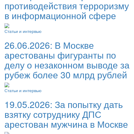
противодействия терроризму
в информационной сфере
Статьи и интервью
26.06.2026:
В Москве
арестованы фигуранты по
делу о незаконном выводе за
рубеж более 30 млрд рублей
Статьи и интервью
19.05.2026:
За попытку дать
взятку сотруднику ДПС
арестован мужчина в Москве