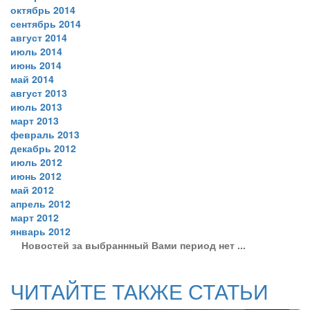
октябрь 2014
сентябрь 2014
август 2014
июль 2014
июнь 2014
май 2014
август 2013
июль 2013
март 2013
февраль 2013
декабрь 2012
июль 2012
июнь 2012
май 2012
апрель 2012
март 2012
январь 2012
Новостей за выбраннный Вами период нет ...
ЧИТАЙТЕ ТАКЖЕ СТАТЬИ