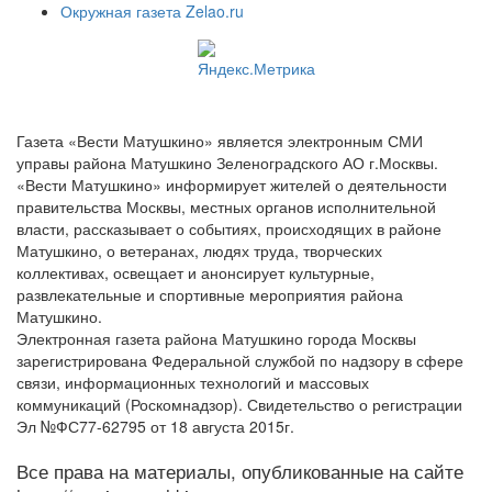
Окружная газета Zelao.ru
Газета «Вести Матушкино» является электронным СМИ
управы района Матушкино Зеленоградского АО г.Москвы.
«Вести Матушкино» информирует жителей о деятельности
правительства Москвы, местных органов исполнительной
власти, рассказывает о событиях, происходящих в районе
Матушкино, о ветеранах, людях труда, творческих
коллективах, освещает и анонсирует культурные,
развлекательные и спортивные мероприятия района
Матушкино.
Электронная газета района Матушкино города Москвы
зарегистрирована Федеральной службой по надзору в сфере
связи, информационных технологий и массовых
коммуникаций (Роскомнадзор). Свидетельство о регистрации
Эл №ФС77-62795 от 18 августа 2015г.
Все права на материалы, опубликованные на сайте