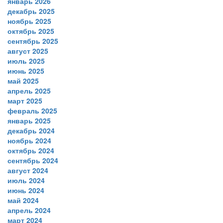
январь 2026
декабрь 2025
ноябрь 2025
октябрь 2025
сентябрь 2025
август 2025
июль 2025
июнь 2025
май 2025
апрель 2025
март 2025
февраль 2025
январь 2025
декабрь 2024
ноябрь 2024
октябрь 2024
сентябрь 2024
август 2024
июль 2024
июнь 2024
май 2024
апрель 2024
март 2024