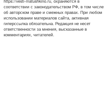
https://vesti-matushkino.ru, охраняются в
соответствии с законодательством РФ, в том числе
об авторском праве и смежных правах. При любом
использовании материалов сайта, активная
гиперссылка обязательна. Редакция не несет
ответственности за мнения, высказанные в
комментариях, читателей.