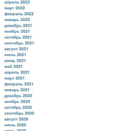
апрель 2022
март 2022
февраль 2022
январь 2022
декабрь 2021
ноябрь 2021
октябрь 2021
сентябрь 2021
август 2021
июль 2021
июнь 2021
май 2021
апрель 2021
март 2021
февраль 2021
январь 2021
декабрь 2020
ноябрь 2020
октябрь 2020
сентябрь 2020
август 2020
июль 2020
июнь 2020