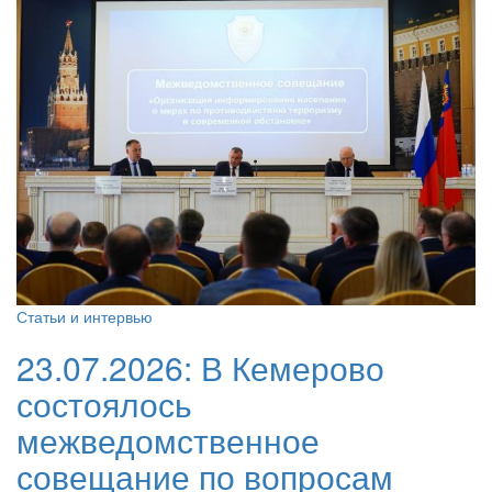
Статьи и интервью
23.07.2026:
В Кемерово
состоялось
межведомственное
совещание по вопросам