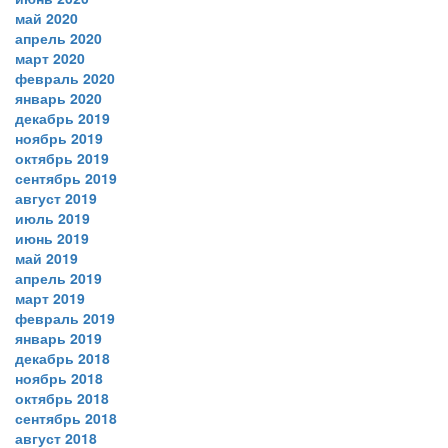
май 2020
апрель 2020
март 2020
февраль 2020
январь 2020
декабрь 2019
ноябрь 2019
октябрь 2019
сентябрь 2019
август 2019
июль 2019
июнь 2019
май 2019
апрель 2019
март 2019
февраль 2019
январь 2019
декабрь 2018
ноябрь 2018
октябрь 2018
сентябрь 2018
август 2018