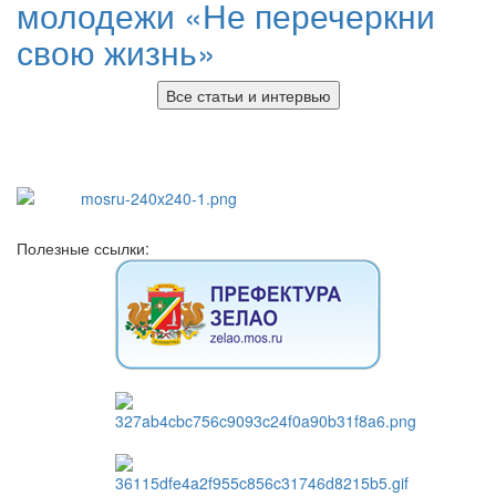
молодежи «Не перечеркни
свою жизнь»
Все статьи и интервью
Полезные ссылки: