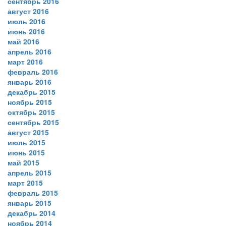
сентябрь 2016
август 2016
июль 2016
июнь 2016
май 2016
апрель 2016
март 2016
февраль 2016
январь 2016
декабрь 2015
ноябрь 2015
октябрь 2015
сентябрь 2015
август 2015
июль 2015
июнь 2015
май 2015
апрель 2015
март 2015
февраль 2015
январь 2015
декабрь 2014
ноябрь 2014