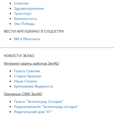
События
Здравоохранение
Транспорт
Безопасность
Эхо Победы
ВЕСТИ МАТУШКИНО В СОЦСЕТЯХ
ВМ в ВКонтакте
НОВОСТИ ЗЕЛАО
Интернет-газеты районов ЗелАО
Газета Савелки
Старое Крюково
Наше Силино
Крюковские Ведомости
Окружные СМИ ЗелАО
Газета "Зеленоград Сегодня"
Радиокомпания "Зеленоград сегодня"
Издательский дом "41"