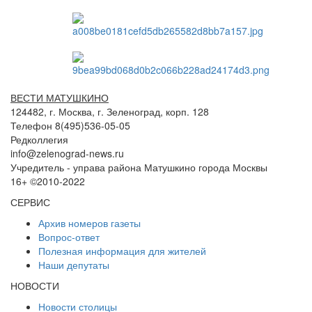
ВЕСТИ МАТУШКИНО
124482, г. Москва, г. Зеленоград, корп. 128
Телефон 8(495)536-05-05
Редколлегия
info@zelenograd-news.ru
Учредитель - управа района Матушкино города Москвы
16+ ©2010-2022
СЕРВИС
Архив номеров газеты
Вопрос-ответ
Полезная информация для жителей
Наши депутаты
НОВОСТИ
Новости столицы