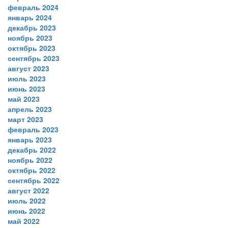
февраль 2024
январь 2024
декабрь 2023
ноябрь 2023
октябрь 2023
сентябрь 2023
август 2023
июль 2023
июнь 2023
май 2023
апрель 2023
март 2023
февраль 2023
январь 2023
декабрь 2022
ноябрь 2022
октябрь 2022
сентябрь 2022
август 2022
июль 2022
июнь 2022
май 2022