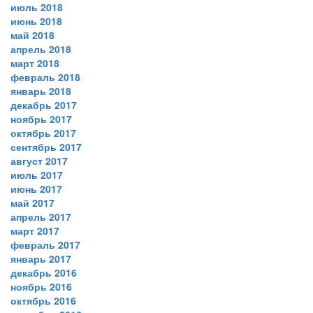
июль 2018
июнь 2018
май 2018
апрель 2018
март 2018
февраль 2018
январь 2018
декабрь 2017
ноябрь 2017
октябрь 2017
сентябрь 2017
август 2017
июль 2017
июнь 2017
май 2017
апрель 2017
март 2017
февраль 2017
январь 2017
декабрь 2016
ноябрь 2016
октябрь 2016