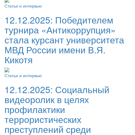
Статьи и интервью
12.12.2025:
Победителем
турнира «Антикоррупция»
стала курсант университета
МВД России имени В.Я.
Кикотя
Статьи и интервью
12.12.2025:
Социальный
видеоролик в целях
профилактики
террористических
преступлений среди