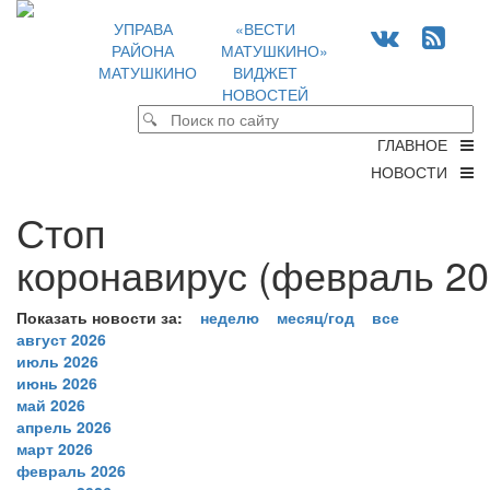
УПРАВА
«ВЕСТИ
РАЙОНА
МАТУШКИНО»
МАТУШКИНО
ВИДЖЕТ
НОВОСТЕЙ
ГЛАВНОЕ
НОВОСТИ
Стоп
коронавирус (февраль 20
Показать новости за:
неделю
месяц/год
все
август 2026
июль 2026
июнь 2026
май 2026
апрель 2026
март 2026
февраль 2026