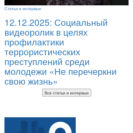
Статьи и интервью
12.12.2025:
Социальный
видеоролик в целях
профилактики
террористических
преступлений среди
молодежи «Не перечеркни
свою жизнь»
Все статьи и интервью