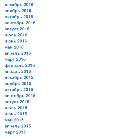
декабрь 2016
ноябрь 2016
октябрь 2016
сентябрь 2016
август 2016
июль 2016
июнь 2016
май 2016
апрель 2016
март 2016
февраль 2016
январь 2016
декабрь 2015
ноябрь 2015
октябрь 2015
сентябрь 2015
август 2015
июль 2015
июнь 2015
май 2015
апрель 2015
март 2015