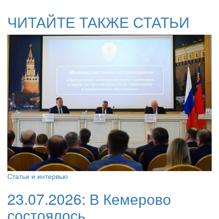
ЧИТАЙТЕ ТАКЖЕ СТАТЬИ
Статьи и интервью
23.07.2026:
В Кемерово
состоялось