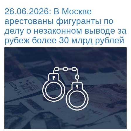
26.06.2026:
В Москве
арестованы фигуранты по
делу о незаконном выводе за
рубеж более 30 млрд рублей