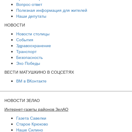
Вопрос-ответ
Полезная информация для жителей
Наши депутаты
НОВОСТИ
Новости столицы
События
Здравоохранение
Транспорт
Безопасность
Эхо Победы
ВЕСТИ МАТУШКИНО В СОЦСЕТЯХ
ВМ в ВКонтакте
НОВОСТИ ЗЕЛАО
Интернет-газеты районов ЗелАО
Газета Савелки
Старое Крюково
Наше Силино