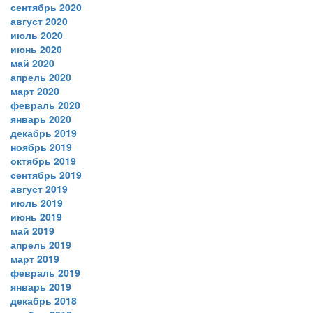
сентябрь 2020
август 2020
июль 2020
июнь 2020
май 2020
апрель 2020
март 2020
февраль 2020
январь 2020
декабрь 2019
ноябрь 2019
октябрь 2019
сентябрь 2019
август 2019
июль 2019
июнь 2019
май 2019
апрель 2019
март 2019
февраль 2019
январь 2019
декабрь 2018