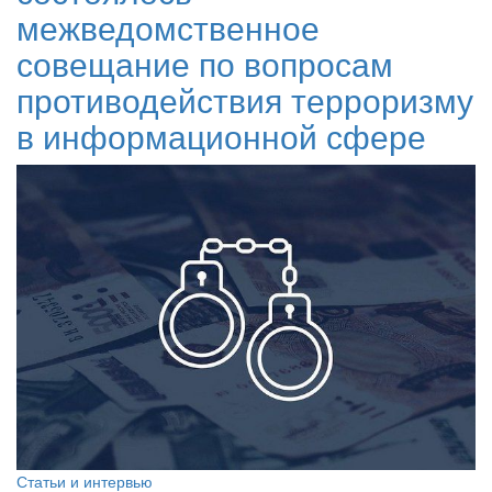
межведомственное
совещание по вопросам
противодействия терроризму
в информационной сфере
Статьи и интервью