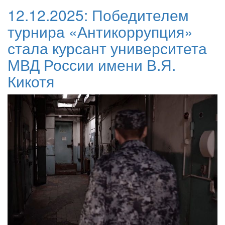
12.12.2025:
Победителем
турнира «Антикоррупция»
стала курсант университета
МВД России имени В.Я.
Кикотя