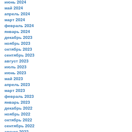
июнь 2024
май 2024
апрель 2024
март 2024
февраль 2024
январь 2024
декабрь 2023
ноябрь 2023
октябрь 2023
сентябрь 2023
август 2023
июль 2023
июнь 2023
май 2023
апрель 2023
март 2023
февраль 2023
январь 2023
декабрь 2022
ноябрь 2022
октябрь 2022
сентябрь 2022
август 2022