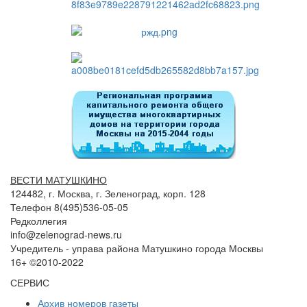
ВЕСТИ МАТУШКИНО
124482, г. Москва, г. Зеленоград, корп. 128
Телефон 8(495)536-05-05
Редколлегия
info@zelenograd-news.ru
Учредитель - управа района Матушкино города Москвы
16+ ©2010-2022
СЕРВИС
Архив номеров газеты