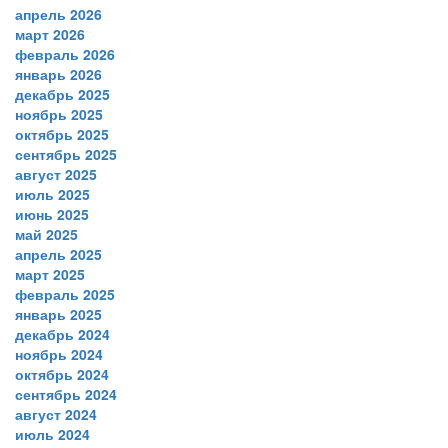
апрель 2026
март 2026
февраль 2026
январь 2026
декабрь 2025
ноябрь 2025
октябрь 2025
сентябрь 2025
август 2025
июль 2025
июнь 2025
май 2025
апрель 2025
март 2025
февраль 2025
январь 2025
декабрь 2024
ноябрь 2024
октябрь 2024
сентябрь 2024
август 2024
июль 2024