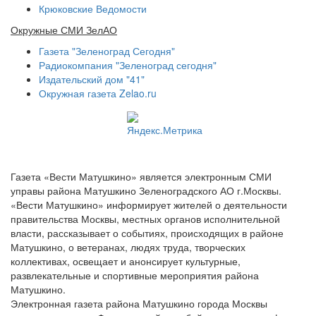
Крюковские Ведомости
Окружные СМИ ЗелАО
Газета "Зеленоград Сегодня"
Радиокомпания "Зеленоград сегодня"
Издательский дом "41"
Окружная газета Zelao.ru
Газета «Вести Матушкино» является электронным СМИ
управы района Матушкино Зеленоградского АО г.Москвы.
«Вести Матушкино» информирует жителей о деятельности
правительства Москвы, местных органов исполнительной
власти, рассказывает о событиях, происходящих в районе
Матушкино, о ветеранах, людях труда, творческих
коллективах, освещает и анонсирует культурные,
развлекательные и спортивные мероприятия района
Матушкино.
Электронная газета района Матушкино города Москвы