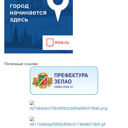
Полезные ссылки: