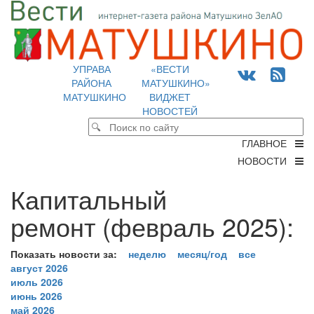
УПРАВА
«ВЕСТИ
РАЙОНА
МАТУШКИНО»
МАТУШКИНО
ВИДЖЕТ
НОВОСТЕЙ
ГЛАВНОЕ
НОВОСТИ
Капитальный
ремонт (февраль 2025):
Показать новости за:
неделю
месяц/год
все
август 2026
июль 2026
июнь 2026
май 2026