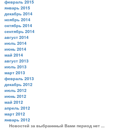
февраль 2015
январь 2015
декабрь 2014
ноябрь 2014
октябрь 2014
сентябрь 2014
август 2014
июль 2014
июнь 2014
май 2014
август 2013
июль 2013
март 2013
февраль 2013
декабрь 2012
июль 2012
июнь 2012
май 2012
апрель 2012
март 2012
январь 2012
Новостей за выбраннный Вами период нет ...