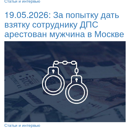
Статьи и интервью
19.05.2026:
За попытку дать
взятку сотруднику ДПС
арестован мужчина в Москве
Статьи и интервью