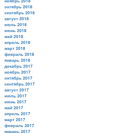
ноябрь 2018
октябрь 2018
сентябрь 2018
август 2018
июль 2018
июнь 2018
май 2018
апрель 2018
март 2018
февраль 2018
январь 2018
декабрь 2017
ноябрь 2017
октябрь 2017
сентябрь 2017
август 2017
июль 2017
июнь 2017
май 2017
апрель 2017
март 2017
февраль 2017
январь 2017