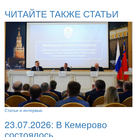
ЧИТАЙТЕ ТАКЖЕ СТАТЬИ
Статьи и интервью
23.07.2026:
В Кемерово
состоялось