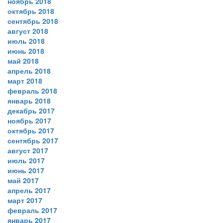
ноябрь 2018
октябрь 2018
сентябрь 2018
август 2018
июль 2018
июнь 2018
май 2018
апрель 2018
март 2018
февраль 2018
январь 2018
декабрь 2017
ноябрь 2017
октябрь 2017
сентябрь 2017
август 2017
июль 2017
июнь 2017
май 2017
апрель 2017
март 2017
февраль 2017
январь 2017