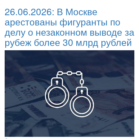
26.06.2026:
В Москве
арестованы фигуранты по
делу о незаконном выводе за
рубеж более 30 млрд рублей