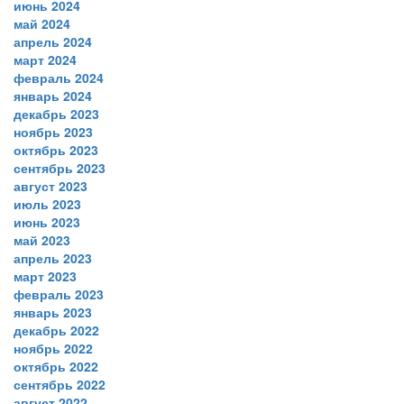
июнь 2024
май 2024
апрель 2024
март 2024
февраль 2024
январь 2024
декабрь 2023
ноябрь 2023
октябрь 2023
сентябрь 2023
август 2023
июль 2023
июнь 2023
май 2023
апрель 2023
март 2023
февраль 2023
январь 2023
декабрь 2022
ноябрь 2022
октябрь 2022
сентябрь 2022
август 2022