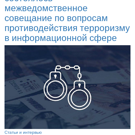
межведомственное
совещание по вопросам
противодействия терроризму
в информационной сфере
Статьи и интервью