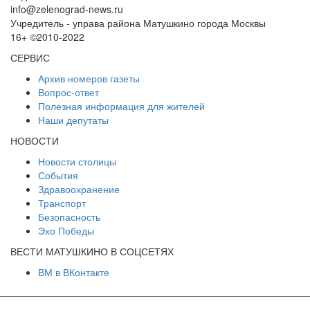
info@zelenograd-news.ru
Учредитель - управа района Матушкино города Москвы
16+ ©2010-2022
СЕРВИС
Архив номеров газеты
Вопрос-ответ
Полезная информация для жителей
Наши депутаты
НОВОСТИ
Новости столицы
События
Здравоохранение
Транспорт
Безопасность
Эхо Победы
ВЕСТИ МАТУШКИНО В СОЦСЕТЯХ
ВМ в ВКонтакте