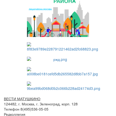
ВЕСТИ МАТУШКИНО
124482, г. Москва, г. Зеленоград, корп. 128
Телефон 8(495)536-05-05
Редколлегия