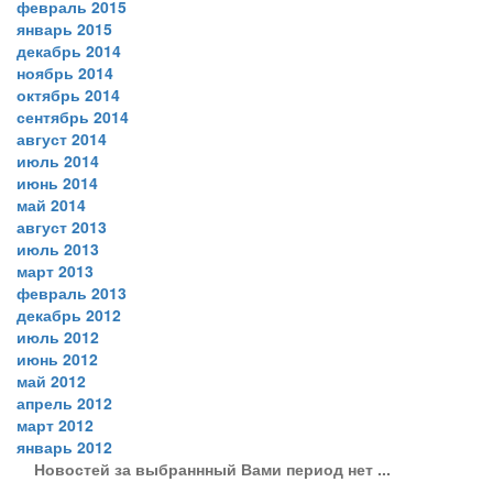
февраль 2015
январь 2015
декабрь 2014
ноябрь 2014
октябрь 2014
сентябрь 2014
август 2014
июль 2014
июнь 2014
май 2014
август 2013
июль 2013
март 2013
февраль 2013
декабрь 2012
июль 2012
июнь 2012
май 2012
апрель 2012
март 2012
январь 2012
Новостей за выбраннный Вами период нет ...