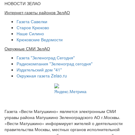
НОВОСТИ ЗЕЛАО
Интернет-газеты районов ЗелАО
Газета Савелки
Старое Крюково
Наше Силино
Крюковские Ведомости
Окружные СМИ ЗелАО
Газета "Зеленоград Сегодня"
Радиокомпания "Зеленоград сегодня"
Издательский дом "41"
Окружная газета Zelao.ru
Газета «Вести Матушкино» является электронным СМИ
управы района Матушкино Зеленоградского АО г.Москвы.
«Вести Матушкино» информирует жителей о деятельности
правительства Москвы, местных органов исполнительной