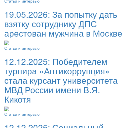
Статьи и интервью
19.05.2026:
За попытку дать
взятку сотруднику ДПС
арестован мужчина в Москве
Статьи и интервью
12.12.2025:
Победителем
турнира «Антикоррупция»
стала курсант университета
МВД России имени В.Я.
Кикотя
Статьи и интервью
12.12.2025:
Социальный