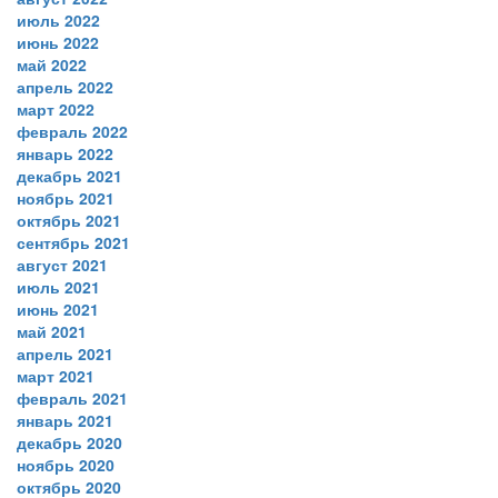
июль 2022
июнь 2022
май 2022
апрель 2022
март 2022
февраль 2022
январь 2022
декабрь 2021
ноябрь 2021
октябрь 2021
сентябрь 2021
август 2021
июль 2021
июнь 2021
май 2021
апрель 2021
март 2021
февраль 2021
январь 2021
декабрь 2020
ноябрь 2020
октябрь 2020