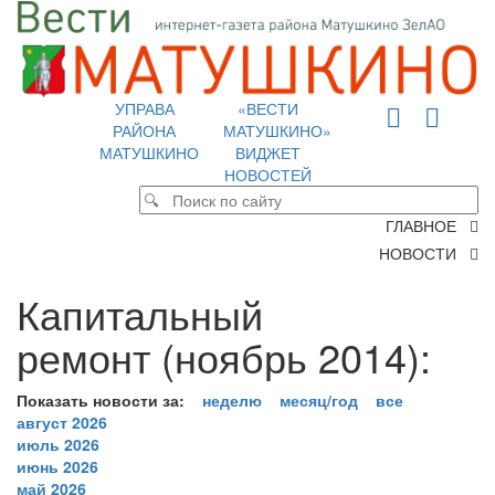
УПРАВА
«ВЕСТИ
РАЙОНА
МАТУШКИНО»
МАТУШКИНО
ВИДЖЕТ
НОВОСТЕЙ
ГЛАВНОЕ
НОВОСТИ
Капитальный
ремонт (ноябрь 2014):
Показать новости за:
неделю
месяц/год
все
август 2026
июль 2026
июнь 2026
май 2026