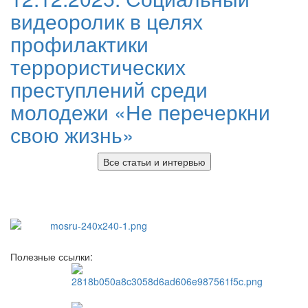
видеоролик в целях
профилактики
террористических
преступлений среди
молодежи «Не перечеркни
свою жизнь»
Все статьи и интервью
Полезные ссылки: