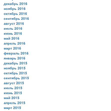
декабрь 2016
ноябрь 2016
октябрь 2016
сентябрь 2016
август 2016
июль 2016
июнь 2016
май 2016
апрель 2016
март 2016
февраль 2016
январь 2016
декабрь 2015
ноябрь 2015
октябрь 2015
сентябрь 2015
август 2015
июль 2015
июнь 2015
май 2015
апрель 2015
март 2015