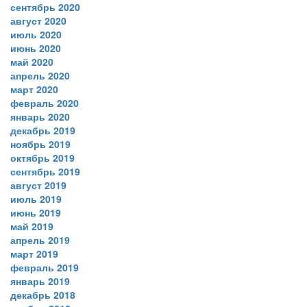
сентябрь 2020
август 2020
июль 2020
июнь 2020
май 2020
апрель 2020
март 2020
февраль 2020
январь 2020
декабрь 2019
ноябрь 2019
октябрь 2019
сентябрь 2019
август 2019
июль 2019
июнь 2019
май 2019
апрель 2019
март 2019
февраль 2019
январь 2019
декабрь 2018