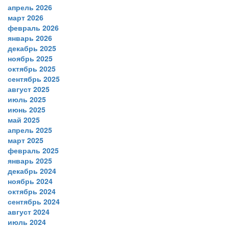
апрель 2026
март 2026
февраль 2026
январь 2026
декабрь 2025
ноябрь 2025
октябрь 2025
сентябрь 2025
август 2025
июль 2025
июнь 2025
май 2025
апрель 2025
март 2025
февраль 2025
январь 2025
декабрь 2024
ноябрь 2024
октябрь 2024
сентябрь 2024
август 2024
июль 2024