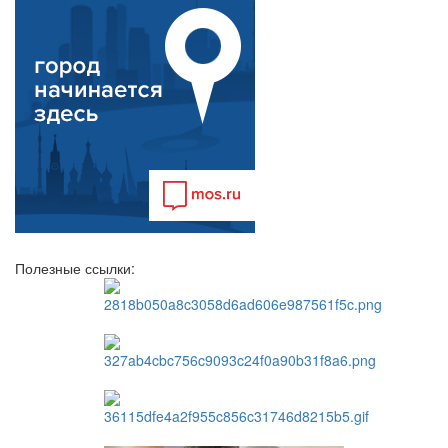
Полезные ссылки: