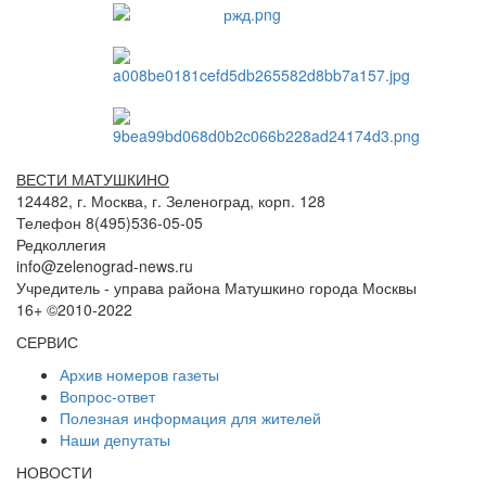
ВЕСТИ МАТУШКИНО
124482, г. Москва, г. Зеленоград, корп. 128
Телефон 8(495)536-05-05
Редколлегия
info@zelenograd-news.ru
Учредитель - управа района Матушкино города Москвы
16+ ©2010-2022
СЕРВИС
Архив номеров газеты
Вопрос-ответ
Полезная информация для жителей
Наши депутаты
НОВОСТИ