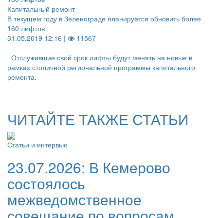
Капитальный ремонт
В текущем году в Зеленограде планируется обновить более
160 лифтов
31.05.2019 12:16 |
11567
Отслужившие свой срок лифты будут менять на новые в
рамках столичной региональной программы капитального
ремонта.
ЧИТАЙТЕ ТАКЖЕ СТАТЬИ
Статьи и интервью
23.07.2026:
В Кемерово
состоялось
межведомственное
совещание по вопросам