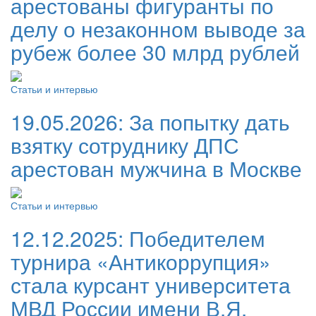
арестованы фигуранты по
делу о незаконном выводе за
рубеж более 30 млрд рублей
Статьи и интервью
19.05.2026:
За попытку дать
взятку сотруднику ДПС
арестован мужчина в Москве
Статьи и интервью
12.12.2025:
Победителем
турнира «Антикоррупция»
стала курсант университета
МВД России имени В.Я.