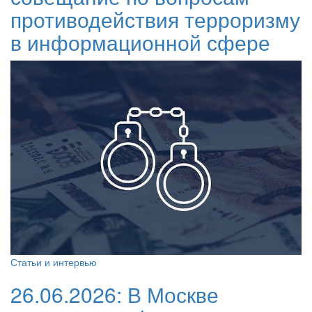
противодействия терроризму
в информационной сфере
Статьи и интервью
26.06.2026:
В Москве