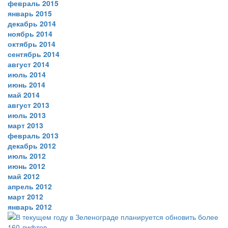
февраль 2015
январь 2015
декабрь 2014
ноябрь 2014
октябрь 2014
сентябрь 2014
август 2014
июль 2014
июнь 2014
май 2014
август 2013
июль 2013
март 2013
февраль 2013
декабрь 2012
июль 2012
июнь 2012
май 2012
апрель 2012
март 2012
январь 2012