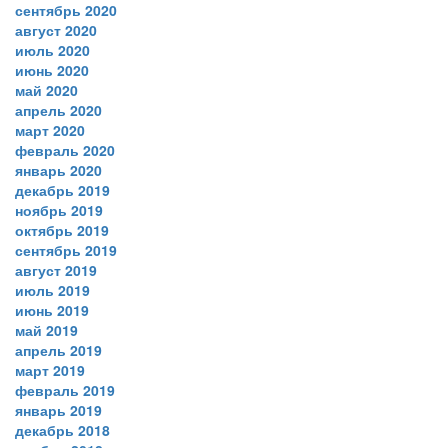
сентябрь 2020
август 2020
июль 2020
июнь 2020
май 2020
апрель 2020
март 2020
февраль 2020
январь 2020
декабрь 2019
ноябрь 2019
октябрь 2019
сентябрь 2019
август 2019
июль 2019
июнь 2019
май 2019
апрель 2019
март 2019
февраль 2019
январь 2019
декабрь 2018