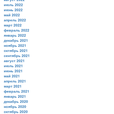
июль 2022
июнь 2022
май 2022
апрель 2022
март 2022
февраль 2022
январь 2022
декабрь 2021
ноябрь 2021
октябрь 2021
сентябрь 2021
август 2021
июль 2021
июнь 2021
май 2021
апрель 2021
март 2021
февраль 2021
январь 2021
декабрь 2020
ноябрь 2020
октябрь 2020