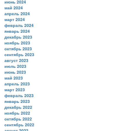
июнь 2024
май 2024
апрель 2024
март 2024
февраль 2024
январь 2024
декабрь 2023
ноябрь 2023
октябрь 2023
сентябрь 2023
август 2023
июль 2023
июнь 2023
май 2023
апрель 2023
март 2023
февраль 2023
январь 2023
декабрь 2022
ноябрь 2022
октябрь 2022
сентябрь 2022
август 2022