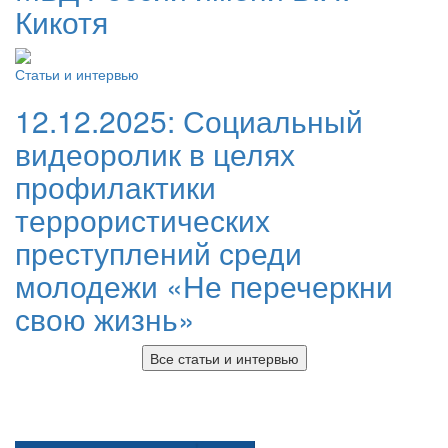
Кикотя
Статьи и интервью
12.12.2025:
Социальный
видеоролик в целях
профилактики
террористических
преступлений среди
молодежи «Не перечеркни
свою жизнь»
Все статьи и интервью