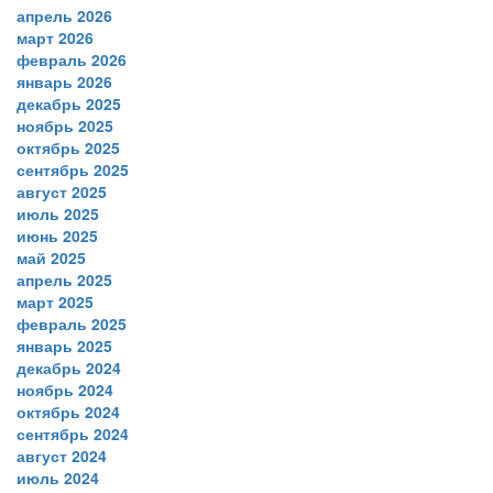
апрель 2026
март 2026
февраль 2026
январь 2026
декабрь 2025
ноябрь 2025
октябрь 2025
сентябрь 2025
август 2025
июль 2025
июнь 2025
май 2025
апрель 2025
март 2025
февраль 2025
январь 2025
декабрь 2024
ноябрь 2024
октябрь 2024
сентябрь 2024
август 2024
июль 2024