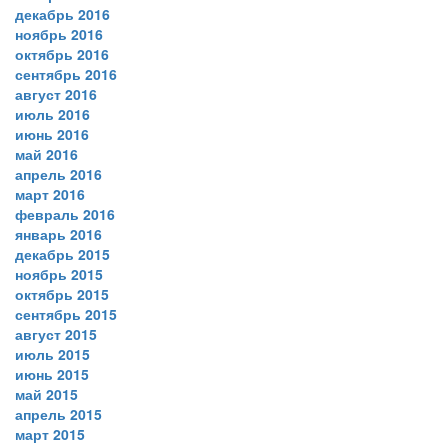
декабрь 2016
ноябрь 2016
октябрь 2016
сентябрь 2016
август 2016
июль 2016
июнь 2016
май 2016
апрель 2016
март 2016
февраль 2016
январь 2016
декабрь 2015
ноябрь 2015
октябрь 2015
сентябрь 2015
август 2015
июль 2015
июнь 2015
май 2015
апрель 2015
март 2015