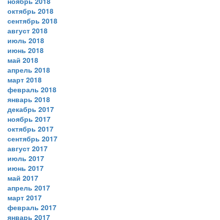
ноябрь 2018
октябрь 2018
сентябрь 2018
август 2018
июль 2018
июнь 2018
май 2018
апрель 2018
март 2018
февраль 2018
январь 2018
декабрь 2017
ноябрь 2017
октябрь 2017
сентябрь 2017
август 2017
июль 2017
июнь 2017
май 2017
апрель 2017
март 2017
февраль 2017
январь 2017