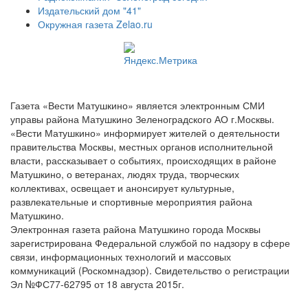
Издательский дом "41"
Окружная газета Zelao.ru
Газета «Вести Матушкино» является электронным СМИ
управы района Матушкино Зеленоградского АО г.Москвы.
«Вести Матушкино» информирует жителей о деятельности
правительства Москвы, местных органов исполнительной
власти, рассказывает о событиях, происходящих в районе
Матушкино, о ветеранах, людях труда, творческих
коллективах, освещает и анонсирует культурные,
развлекательные и спортивные мероприятия района
Матушкино.
Электронная газета района Матушкино города Москвы
зарегистрирована Федеральной службой по надзору в сфере
связи, информационных технологий и массовых
коммуникаций (Роскомнадзор). Свидетельство о регистрации
Эл №ФС77-62795 от 18 августа 2015г.