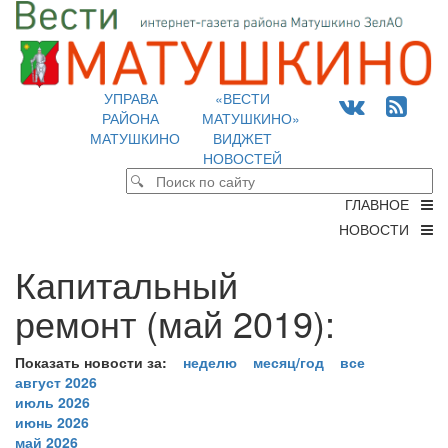
УПРАВА
«ВЕСТИ
РАЙОНА
МАТУШКИНО»
МАТУШКИНО
ВИДЖЕТ
НОВОСТЕЙ
ГЛАВНОЕ
НОВОСТИ
Капитальный
ремонт (май 2019):
Показать новости за:
неделю
месяц/год
все
август 2026
июль 2026
июнь 2026
май 2026