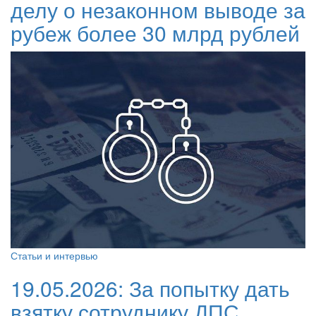
делу о незаконном выводе за
рубеж более 30 млрд рублей
Статьи и интервью
19.05.2026:
За попытку дать
взятку сотруднику ДПС