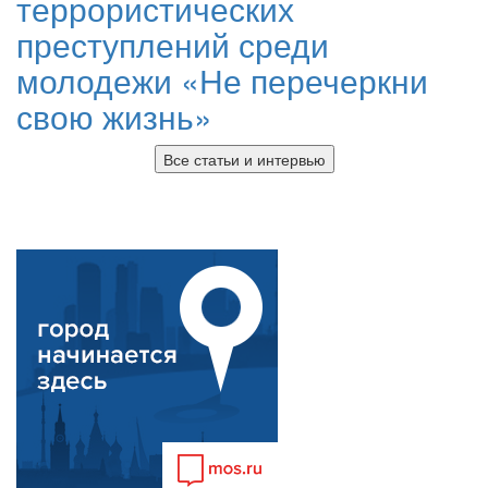
террористических
преступлений среди
молодежи «Не перечеркни
свою жизнь»
Все статьи и интервью