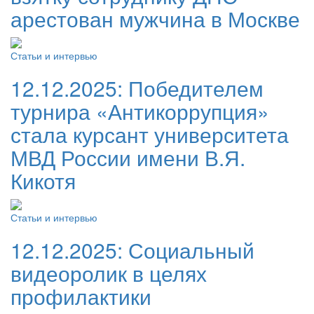
арестован мужчина в Москве
Статьи и интервью
12.12.2025:
Победителем
турнира «Антикоррупция»
стала курсант университета
МВД России имени В.Я.
Кикотя
Статьи и интервью
12.12.2025:
Социальный
видеоролик в целях
профилактики