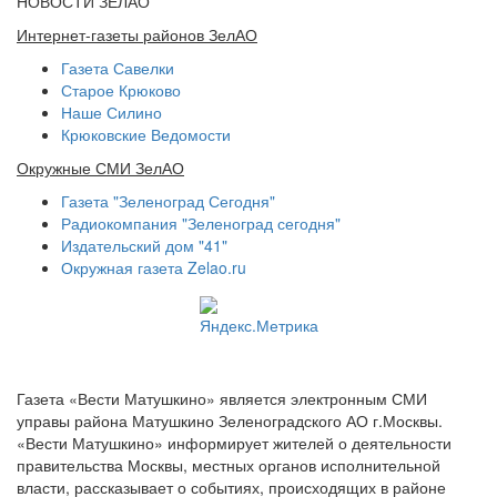
НОВОСТИ ЗЕЛАО
Интернет-газеты районов ЗелАО
Газета Савелки
Старое Крюково
Наше Силино
Крюковские Ведомости
Окружные СМИ ЗелАО
Газета "Зеленоград Сегодня"
Радиокомпания "Зеленоград сегодня"
Издательский дом "41"
Окружная газета Zelao.ru
Газета «Вести Матушкино» является электронным СМИ
управы района Матушкино Зеленоградского АО г.Москвы.
«Вести Матушкино» информирует жителей о деятельности
правительства Москвы, местных органов исполнительной
власти, рассказывает о событиях, происходящих в районе