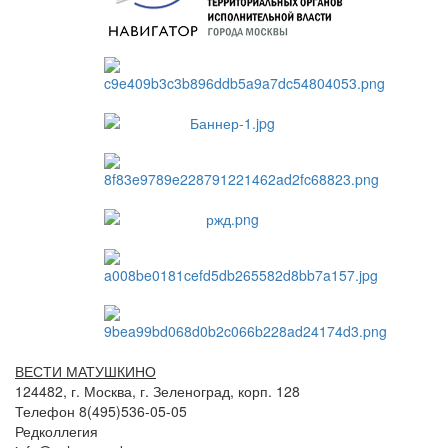
ВЕСТИ МАТУШКИНО
124482, г. Москва, г. Зеленоград, корп. 128
Телефон 8(495)536-05-05
Редколлегия