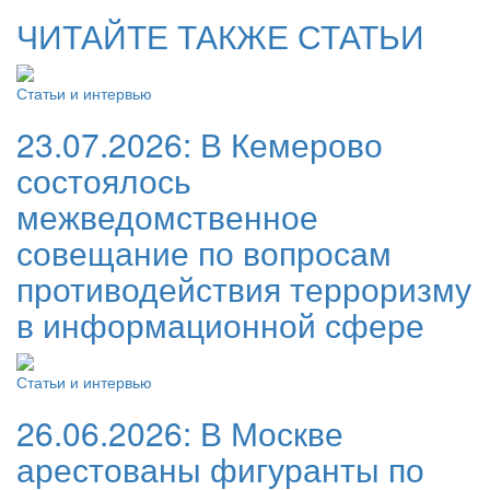
ЧИТАЙТЕ ТАКЖЕ СТАТЬИ
Статьи и интервью
23.07.2026:
В Кемерово
состоялось
межведомственное
совещание по вопросам
противодействия терроризму
в информационной сфере
Статьи и интервью
26.06.2026:
В Москве
арестованы фигуранты по