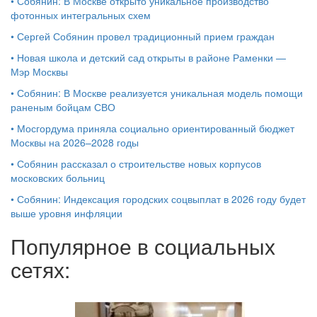
•
Собянин: В Москве открыто уникальное производство
фотонных интегральных схем
•
Сергей Собянин провел традиционный прием граждан
•
Новая школа и детский сад открыты в районе Раменки —
Мэр Москвы
•
Собянин: В Москве реализуется уникальная модель помощи
раненым бойцам СВО
•
Мосгордума приняла социально ориентированный бюджет
Москвы на 2026–2028 годы
•
Собянин рассказал о строительстве новых корпусов
московских больниц
•
Собянин: Индексация городских соцвыплат в 2026 году будет
выше уровня инфляции
Популярное в социальных
сетях: