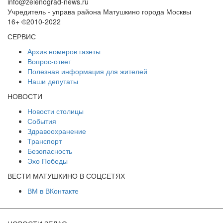
info@zelenograd-news.ru
Учредитель - управа района Матушкино города Москвы
16+ ©2010-2022
СЕРВИС
Архив номеров газеты
Вопрос-ответ
Полезная информация для жителей
Наши депутаты
НОВОСТИ
Новости столицы
События
Здравоохранение
Транспорт
Безопасность
Эхо Победы
ВЕСТИ МАТУШКИНО В СОЦСЕТЯХ
ВМ в ВКонтакте