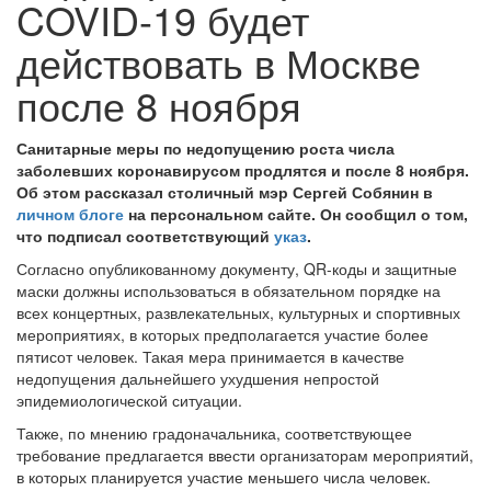
COVID-19 будет
действовать в Москве
после 8 ноября
Санитарные меры по недопущению роста числа
заболевших коронавирусом продлятся и после 8 ноября.
Об этом рассказал столичный мэр Сергей Собянин в
личном блоге
на персональном сайте. Он сообщил о том,
что подписал соответствующий
указ
.
Согласно опубликованному документу, QR-коды и защитные
маски должны использоваться в обязательном порядке на
всех концертных, развлекательных, культурных и спортивных
мероприятиях, в которых предполагается участие более
пятисот человек. Такая мера принимается в качестве
недопущения дальнейшего ухудшения непростой
эпидемиологической ситуации.
Также, по мнению градоначальника, соответствующее
требование предлагается ввести организаторам мероприятий,
в которых планируется участие меньшего числа человек.