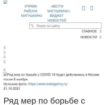
УПРАВА
«ВЕСТИ
РАЙОНА
МАТУШКИНО»
МАТУШКИНО
ВИДЖЕТ
НОВОСТЕЙ
ГЛАВНОЕ
НОВОСТИ
Источник фото:
https://www.mskagency.ru/
21.10.2021
Ряд мер по борьбе с