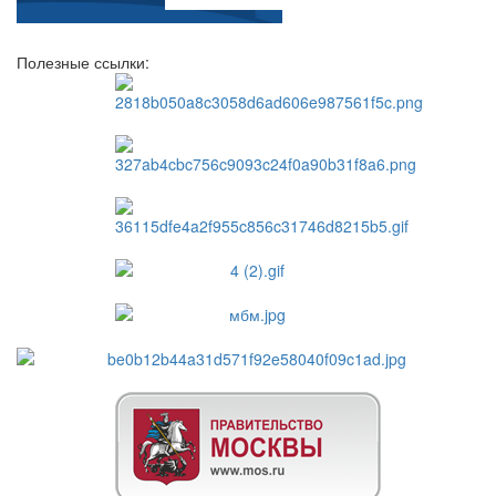
Полезные ссылки: