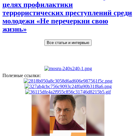
целях профилактики
террористических преступлений среди
молодежи «Не перечеркни свою
жизнь»
Все статьи и интервью
Полезные ссылки: