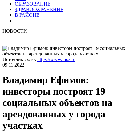
ОБРАЗОВАНИЕ
ЗДРАВООХРАНЕНИЕ
В РАЙОНЕ
НОВОСТИ
Источник фото:
https://www.mos.ru
09.11.2022
Владимир Ефимов:
инвесторы построят 19
социальных объектов на
арендованных у города
участках