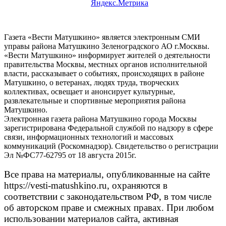
Газета «Вести Матушкино» является электронным СМИ
управы района Матушкино Зеленоградского АО г.Москвы.
«Вести Матушкино» информирует жителей о деятельности
правительства Москвы, местных органов исполнительной
власти, рассказывает о событиях, происходящих в районе
Матушкино, о ветеранах, людях труда, творческих
коллективах, освещает и анонсирует культурные,
развлекательные и спортивные мероприятия района
Матушкино.
Электронная газета района Матушкино города Москвы
зарегистрирована Федеральной службой по надзору в сфере
связи, информационных технологий и массовых
коммуникаций (Роскомнадзор). Свидетельство о регистрации
Эл №ФС77-62795 от 18 августа 2015г.
Все права на материалы, опубликованные на сайте
https://vesti-matushkino.ru, охраняются в
соответствии с законодательством РФ, в том числе
об авторском праве и смежных правах. При любом
использовании материалов сайта, активная