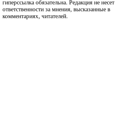
гиперссылка обязательна. Редакция не несет
ответственности за мнения, высказанные в
комментариях, читателей.