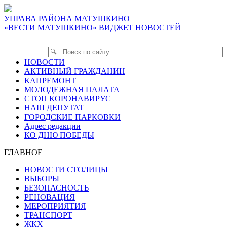
УПРАВА РАЙОНА МАТУШКИНО
«ВЕСТИ МАТУШКИНО» ВИДЖЕТ НОВОСТЕЙ
НОВОСТИ
АКТИВНЫЙ ГРАЖДАНИН
КАПРЕМОНТ
МОЛОДЕЖНАЯ ПАЛАТА
СТОП КОРОНАВИРУС
НАШ ДЕПУТАТ
ГОРОДСКИЕ ПАРКОВКИ
Адрес редакции
КО ДНЮ ПОБЕДЫ
ГЛАВНОЕ
НОВОСТИ СТОЛИЦЫ
ВЫБОРЫ
БЕЗОПАСНОСТЬ
РЕНОВАЦИЯ
МЕРОПРИЯТИЯ
ТРАНСПОРТ
ЖКХ