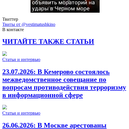
объявить мораторий на
удары в Черном море
Твиттер
Твиты от @vestimatushkino
В контакте
ЧИТАЙТЕ ТАКЖЕ СТАТЬИ
Статьи и интервью
23.07.2026:
В Кемерово состоялось
межведомственное совещание по
вопросам противодействия терроризму
в информационной сфере
Статьи и интервью
26.06.2026:
В Москве арестованы