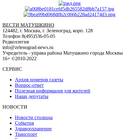
ВЕСТИ МАТУШКИНО
124482, г. Москва, г. Зеленоград, корп. 128
Телефон 8(495)536-05-05
Редколлегия
info@zelenograd-news.ru
Учредитель - управа района Матушкино города Москвы
16+ ©2010-2022
СЕРВИС
Архив номеров газеты
Вопрос-ответ
Полезная информация для жителей
Наши депутаты
НОВОСТИ
Новости столицы
События
Здравоохранение
Транспорт