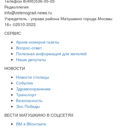
Телефон 8(495)536-05-05
Редколлегия
info@zelenograd-news.ru
Учредитель - управа района Матушкино города Москвы
16+ ©2010-2022
СЕРВИС
Архив номеров газеты
Вопрос-ответ
Полезная информация для жителей
Наши депутаты
НОВОСТИ
Новости столицы
События
Здравоохранение
Транспорт
Безопасность
Эхо Победы
ВЕСТИ МАТУШКИНО В СОЦСЕТЯХ
ВМ в ВКонтакте