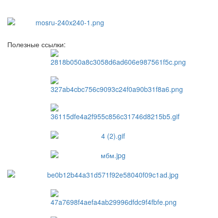
Полезные ссылки: