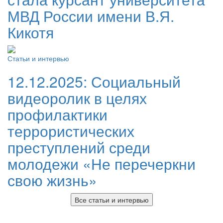
МВД России имени В.Я.
Кикотя
Статьи и интервью
12.12.2025:
Социальный
видеоролик в целях
профилактики
террористических
преступлений среди
молодежи «Не перечеркни
свою жизнь»
Все статьи и интервью