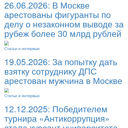
26.06.2026:
В Москве
арестованы фигуранты по
делу о незаконном выводе за
рубеж более 30 млрд рублей
Статьи и интервью
19.05.2026:
За попытку дать
взятку сотруднику ДПС
арестован мужчина в Москве
Статьи и интервью
12.12.2025:
Победителем
турнира «Антикоррупция»
стала курсант университета