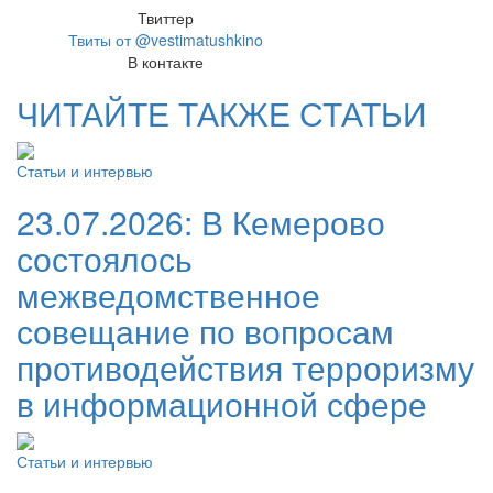
Твиттер
Твиты от @vestimatushkino
В контакте
ЧИТАЙТЕ ТАКЖЕ СТАТЬИ
Статьи и интервью
23.07.2026:
В Кемерово
состоялось
межведомственное
совещание по вопросам
противодействия терроризму
в информационной сфере
Статьи и интервью