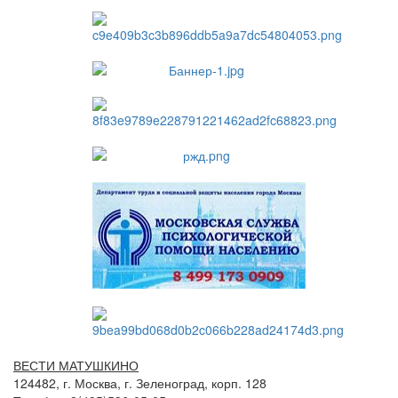
ВЕСТИ МАТУШКИНО
124482, г. Москва, г. Зеленоград, корп. 128