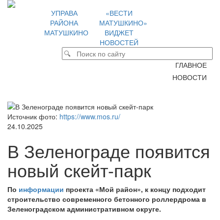
УПРАВА
«ВЕСТИ
РАЙОНА
МАТУШКИНО»
МАТУШКИНО
ВИДЖЕТ
НОВОСТЕЙ
ГЛАВНОЕ
НОВОСТИ
Источник фото:
https://www.mos.ru/
24.10.2025
В Зеленограде появится
новый скейт-парк
По
информации
проекта «Мой район», к концу подходит
строительство современного бетонного роллердрома в
Зеленоградском административном округе.