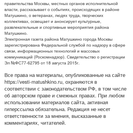
правительства Москвы, местных органов исполнительной
власти, рассказывает о событиях, происходящих в районе
Матушкино, о ветеранах, людях труда, творческих
коллективах, освещает и анонсирует культурные,
развлекательные и спортивные мероприятия района
Матушкино.
Электронная газета района Матушкино города Москвы
зарегистрирована Федеральной службой по надзору в сфере
связи, информационных технологий и массовых
коммуникаций (Роскомнадзор). Свидетельство о регистрации
Эл №ФС77-62795 от 18 августа 2015г.
Все права на материалы, опубликованные на сайте
https://vesti-matushkino.ru, охраняются в
соответствии с законодательством РФ, в том числе
об авторском праве и смежных правах. При любом
использовании материалов сайта, активная
гиперссылка обязательна. Редакция не несет
ответственности за мнения, высказанные в
комментариях, читателей.