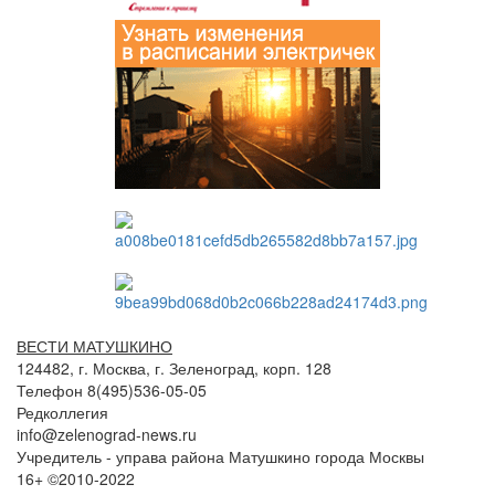
ВЕСТИ МАТУШКИНО
124482, г. Москва, г. Зеленоград, корп. 128
Телефон 8(495)536-05-05
Редколлегия
info@zelenograd-news.ru
Учредитель - управа района Матушкино города Москвы
16+ ©2010-2022