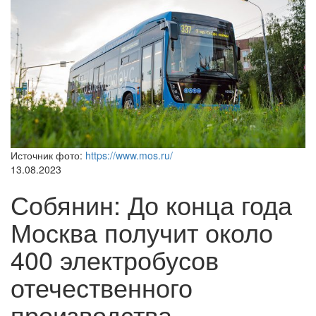
Источник фото:
https://www.mos.ru/
13.08.2023
Собянин: До конца года
Москва получит около
400 электробусов
отечественного
производства