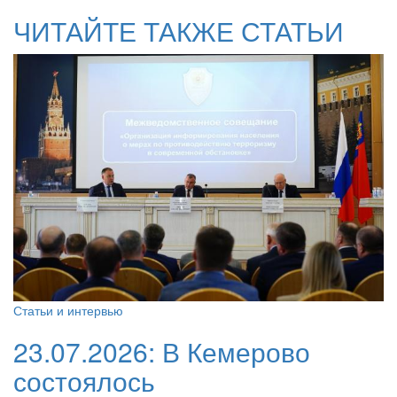
ЧИТАЙТЕ ТАКЖЕ СТАТЬИ
Статьи и интервью
23.07.2026:
В Кемерово
состоялось