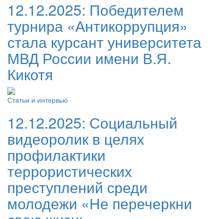
12.12.2025:
Победителем
турнира «Антикоррупция»
стала курсант университета
МВД России имени В.Я.
Кикотя
Статьи и интервью
12.12.2025:
Социальный
видеоролик в целях
профилактики
террористических
преступлений среди
молодежи «Не перечеркни