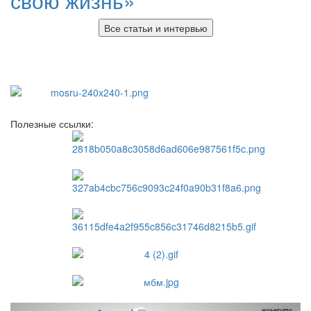
свою жизнь»
Все статьи и интервью
Полезные ссылки: