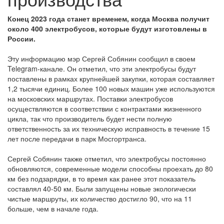
Конец 2023 года станет временем, когда Москва получит
около 400 электробусов, которые будут изготовлены в
России.
Эту информацию мэр Сергей Собянин сообщил в своем
Telegram-канале. Он отметил, что эти электробусы будут
поставлены в рамках крупнейшей закупки, которая составляет
1,2 тысячи единиц. Более 100 новых машин уже используются
на московских маршрутах. Поставки электробусов
осуществляются в соответствии с контрактами жизненного
цикла, так что производитель будет нести полную
ответственность за их техническую исправность в течение 15
лет после передачи в парк Мосгортранса.
Сергей Собянин также отметил, что электробусы постоянно
обновляются, современные модели способны проехать до 80
км без подзарядки, в то время как ранее этот показатель
составлял 40-50 км. Были запущены новые экологически
чистые маршруты, их количество достигло 90, что на 11
больше, чем в начале года.