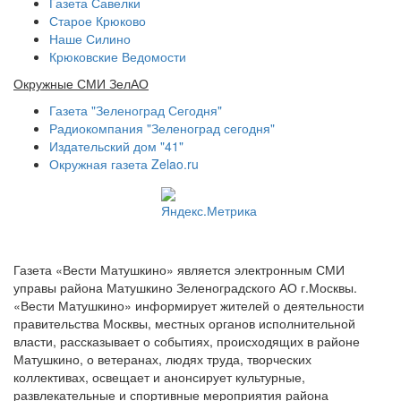
Газета Савелки
Старое Крюково
Наше Силино
Крюковские Ведомости
Окружные СМИ ЗелАО
Газета "Зеленоград Сегодня"
Радиокомпания "Зеленоград сегодня"
Издательский дом "41"
Окружная газета Zelao.ru
Газета «Вести Матушкино» является электронным СМИ
управы района Матушкино Зеленоградского АО г.Москвы.
«Вести Матушкино» информирует жителей о деятельности
правительства Москвы, местных органов исполнительной
власти, рассказывает о событиях, происходящих в районе
Матушкино, о ветеранах, людях труда, творческих
коллективах, освещает и анонсирует культурные,
развлекательные и спортивные мероприятия района