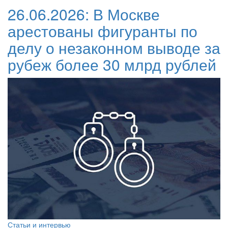
26.06.2026:
В Москве
арестованы фигуранты по
делу о незаконном выводе за
рубеж более 30 млрд рублей
Статьи и интервью