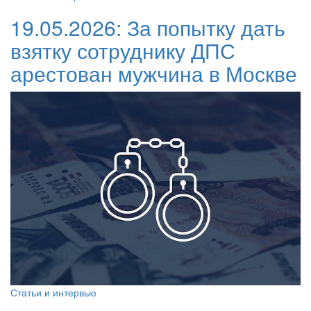
19.05.2026:
За попытку дать
взятку сотруднику ДПС
арестован мужчина в Москве
Статьи и интервью