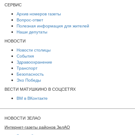
СЕРВИС
Архив номеров газеты
Вопрос-ответ
Полезная информация для жителей
Наши депутаты
НОВОСТИ
Новости столицы
События
Здравоохранение
Транспорт
Безопасность
Эхо Победы
ВЕСТИ МАТУШКИНО В СОЦСЕТЯХ
ВМ в ВКонтакте
НОВОСТИ ЗЕЛАО
Интернет-газеты районов ЗелАО