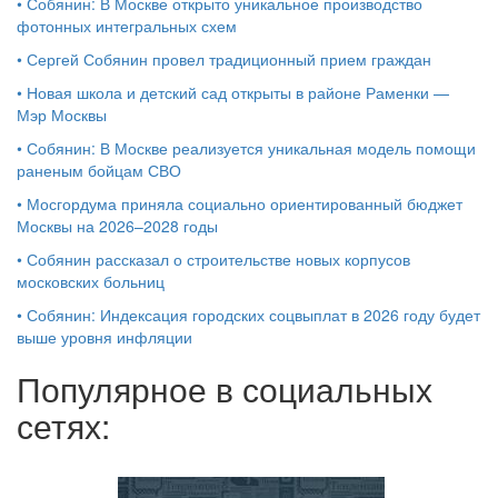
•
Собянин: В Москве открыто уникальное производство
фотонных интегральных схем
•
Сергей Собянин провел традиционный прием граждан
•
Новая школа и детский сад открыты в районе Раменки —
Мэр Москвы
•
Собянин: В Москве реализуется уникальная модель помощи
раненым бойцам СВО
•
Мосгордума приняла социально ориентированный бюджет
Москвы на 2026–2028 годы
•
Собянин рассказал о строительстве новых корпусов
московских больниц
•
Собянин: Индексация городских соцвыплат в 2026 году будет
выше уровня инфляции
Популярное в социальных
сетях: