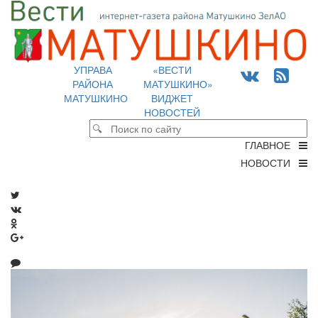
УПРАВА
«ВЕСТИ
РАЙОНА
МАТУШКИНО»
МАТУШКИНО
ВИДЖЕТ
НОВОСТЕЙ
ГЛАВНОЕ
НОВОСТИ