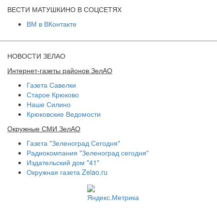
ВЕСТИ МАТУШКИНО В СОЦСЕТЯХ
ВМ в ВКонтакте
НОВОСТИ ЗЕЛАО
Интернет-газеты районов ЗелАО
Газета Савелки
Старое Крюково
Наше Силино
Крюковские Ведомости
Окружные СМИ ЗелАО
Газета "Зеленоград Сегодня"
Радиокомпания "Зеленоград сегодня"
Издательский дом "41"
Окружная газета Zelao.ru