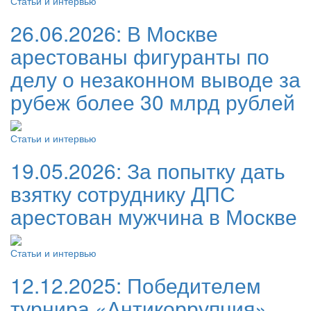
Статьи и интервью
26.06.2026:
В Москве
арестованы фигуранты по
делу о незаконном выводе за
рубеж более 30 млрд рублей
Статьи и интервью
19.05.2026:
За попытку дать
взятку сотруднику ДПС
арестован мужчина в Москве
Статьи и интервью
12.12.2025:
Победителем
турнира «Антикоррупция»