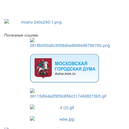
Полезные ссылки: