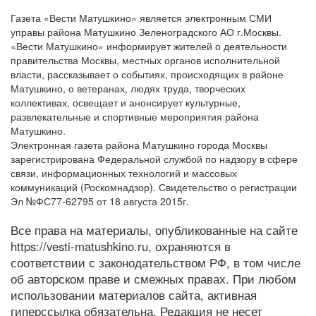
Газета «Вести Матушкино» является электронным СМИ
управы района Матушкино Зеленоградского АО г.Москвы.
«Вести Матушкино» информирует жителей о деятельности
правительства Москвы, местных органов исполнительной
власти, рассказывает о событиях, происходящих в районе
Матушкино, о ветеранах, людях труда, творческих
коллективах, освещает и анонсирует культурные,
развлекательные и спортивные мероприятия района
Матушкино.
Электронная газета района Матушкино города Москвы
зарегистрирована Федеральной службой по надзору в сфере
связи, информационных технологий и массовых
коммуникаций (Роскомнадзор). Свидетельство о регистрации
Эл №ФС77-62795 от 18 августа 2015г.
Все права на материалы, опубликованные на сайте
https://vesti-matushkino.ru, охраняются в
соответствии с законодательством РФ, в том числе
об авторском праве и смежных правах. При любом
использовании материалов сайта, активная
гиперссылка обязательна. Редакция не несет