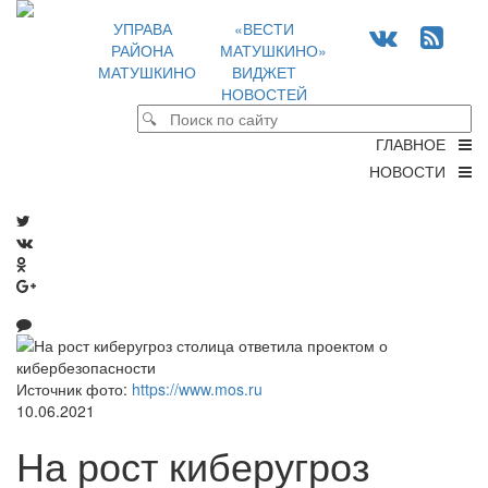
УПРАВА
«ВЕСТИ
РАЙОНА
МАТУШКИНО»
МАТУШКИНО
ВИДЖЕТ
НОВОСТЕЙ
ГЛАВНОЕ
НОВОСТИ
Источник фото:
https://www.mos.ru
10.06.2021
На рост киберугроз