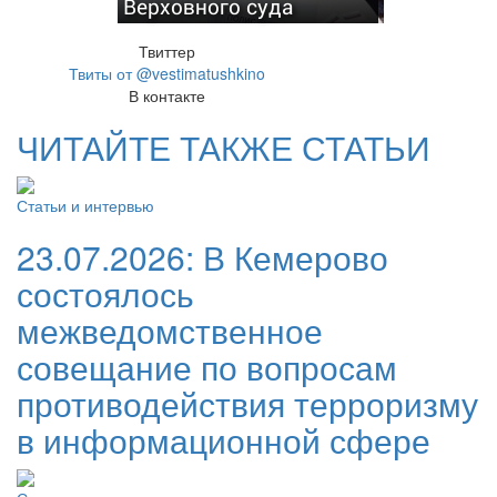
Верховного суда
Твиттер
Твиты от @vestimatushkino
В контакте
ЧИТАЙТЕ ТАКЖЕ СТАТЬИ
Статьи и интервью
23.07.2026:
В Кемерово
состоялось
межведомственное
совещание по вопросам
противодействия терроризму
в информационной сфере