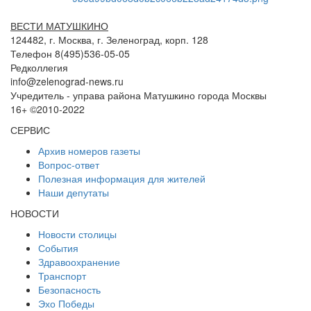
ВЕСТИ МАТУШКИНО
124482, г. Москва, г. Зеленоград, корп. 128
Телефон 8(495)536-05-05
Редколлегия
info@zelenograd-news.ru
Учредитель - управа района Матушкино города Москвы
16+ ©2010-2022
СЕРВИС
Архив номеров газеты
Вопрос-ответ
Полезная информация для жителей
Наши депутаты
НОВОСТИ
Новости столицы
События
Здравоохранение
Транспорт
Безопасность
Эхо Победы