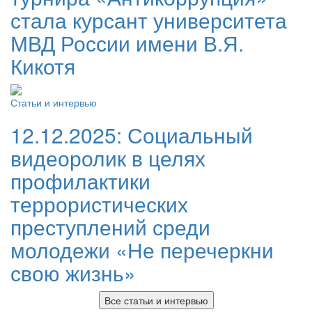
стала курсант университета
МВД России имени В.Я.
Кикотя
Статьи и интервью
12.12.2025:
Социальный
видеоролик в целях
профилактики
террористических
преступлений среди
молодежи «Не перечеркни
свою жизнь»
Все статьи и интервью