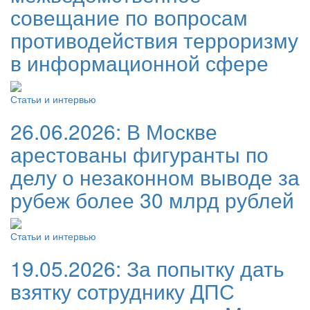
совещание по вопросам
противодействия терроризму
в информационной сфере
Статьи и интервью
26.06.2026:
В Москве
арестованы фигуранты по
делу о незаконном выводе за
рубеж более 30 млрд рублей
Статьи и интервью
19.05.2026:
За попытку дать
взятку сотруднику ДПС