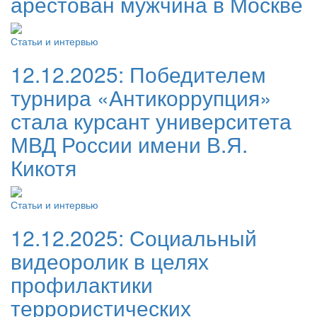
арестован мужчина в Москве
Статьи и интервью
12.12.2025:
Победителем
турнира «Антикоррупция»
стала курсант университета
МВД России имени В.Я.
Кикотя
Статьи и интервью
12.12.2025:
Социальный
видеоролик в целях
профилактики
террористических