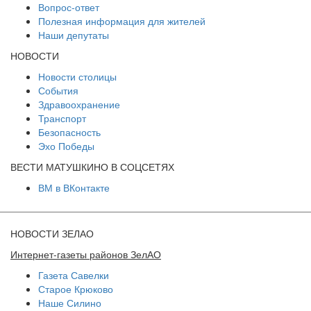
Вопрос-ответ
Полезная информация для жителей
Наши депутаты
НОВОСТИ
Новости столицы
События
Здравоохранение
Транспорт
Безопасность
Эхо Победы
ВЕСТИ МАТУШКИНО В СОЦСЕТЯХ
ВМ в ВКонтакте
НОВОСТИ ЗЕЛАО
Интернет-газеты районов ЗелАО
Газета Савелки
Старое Крюково
Наше Силино