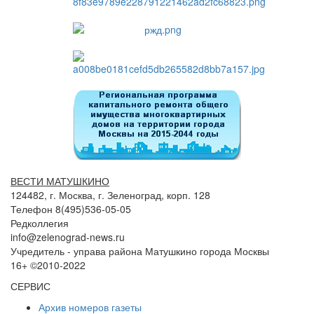
ВЕСТИ МАТУШКИНО
124482, г. Москва, г. Зеленоград, корп. 128
Телефон 8(495)536-05-05
Редколлегия
info@zelenograd-news.ru
Учредитель - управа района Матушкино города Москвы
16+ ©2010-2022
СЕРВИС
Архив номеров газеты