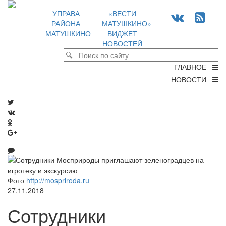
УПРАВА
«ВЕСТИ
РАЙОНА
МАТУШКИНО»
МАТУШКИНО
ВИДЖЕТ
НОВОСТЕЙ
ГЛАВНОЕ
НОВОСТИ
Фото
http://mospriroda.ru
27.11.2018
Сотрудники