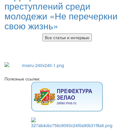
преступлений среди
молодежи «Не перечеркни
свою жизнь»
Все статьи и интервью
Полезные ссылки: