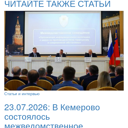
ЧИТАЙТЕ ТАКЖЕ СТАТЬИ
Статьи и интервью
23.07.2026:
В Кемерово
состоялось
межведомственное